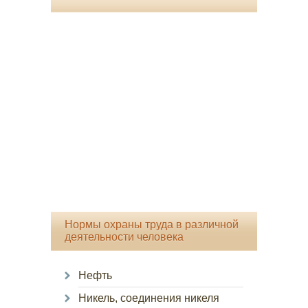
Нормы охраны труда в различной
деятельности человека
Нефть
Никель, соединения никеля