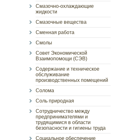
Смазочно-охлаждающие
жидкости
Смазочные вещества
Сменная работа
Смолы
Совет Экономической
Взаимопомощи (СЭВ)
Содержание и техническое
обслуживание
производственных помещений
Солома
Соль природная
Сотрудничество между
предпринимателями и
трудящимися в области
безопасности и гигиены труда
Социальное обеспечение