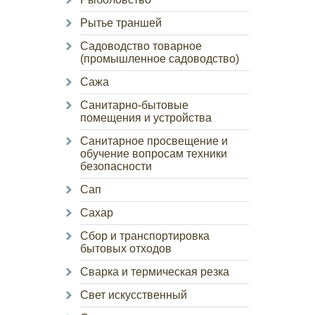
Рытье траншей
Садоводство товарное
(промышленное садоводство)
Сажа
Санитарно-бытовые
помещения и устройства
Санитарное просвещение и
обучение вопросам техники
безопасности
Сап
Сахар
Сбор и транспортировка
бытовых отходов
Сварка и термическая резка
Свет искусственный