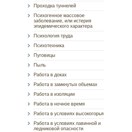
Проходка туннелей
Психогенное массовое
заболевание, или истерия
эпидемического характера
Психология труда
Психотехника
Пуговицы
Пыль
Работа в доках
Работа в замкнутых объемах
Работа в изоляции
Работа в ночное время
Работа в условиях высокогорья
Работа в условиях лавинной и
ледниковой опасности