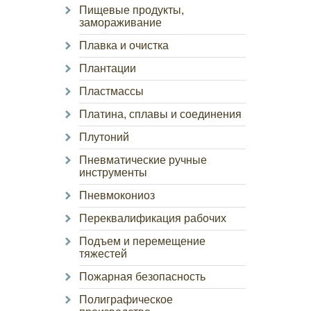
Пищевые продукты,
замораживание
Плавка и очистка
Плантации
Пластмассы
Платина, сплавы и соединения
Плутоний
Пневматические ручные
инструменты
Пневмокониоз
Переквалификация рабочих
Подъем и перемещение
тяжестей
Пожарная безопасность
Полиграфическое