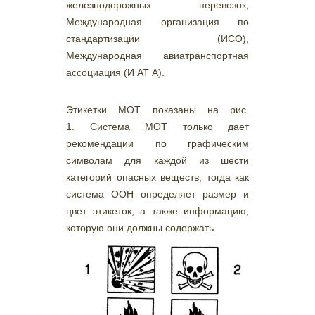
железнодорожных перевозок,
Международная организация по
стандартизации (ИСО),
Международная авиатранспортная
ассоциация (И АТ А).
Этикетки МОТ показаны на рис.
1. Система МОТ только дает
рекомендации по графическим
символам для каждой из шести
категорий опасных веществ, тогда как
система ООН определяет размер и
цвет этикеток, а также информацию,
которую они должны содержать.