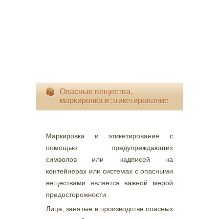
Опасные вещества,
маркировка и этикетирование
Маркировка и этикетирование с
помощью предупреждающих
символов или надписей на
контейнерах или системах с опасными
веществами является важной мерой
предосторожности.
Лица, занятые в производстве опасных