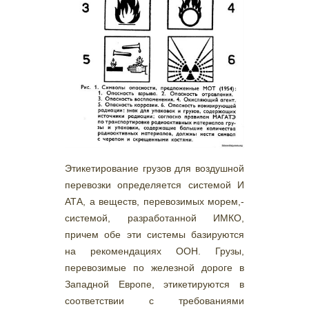
Этикетирование грузов для воздушной
перевозки определяется системой И
АТА, а веществ, перевозимых морем,-
системой, разработанной ИМКО,
причем обе эти системы базируются
на рекомендациях ООН. Грузы,
перевозимые по железной дороге в
Западной Европе, этикетируются в
соответствии с требованиями