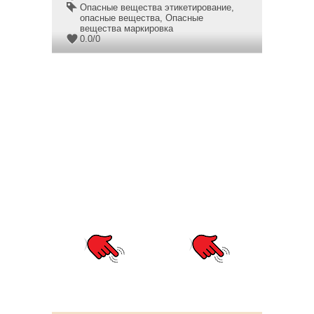
Опасные вещества этикетирование
,
опасные вещества
,
Опасные
вещества маркировка
0.0
/
0