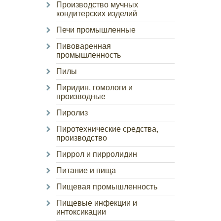
Производство мучных
кондитерских изделий
Печи промышленные
Пивоваренная
промышленность
Пилы
Пиридин, гомологи и
производные
Пиролиз
Пиротехнические средства,
производство
Пиррол и пирролидин
Питание и пища
Пищевая промышленность
Пищевые инфекции и
интоксикации