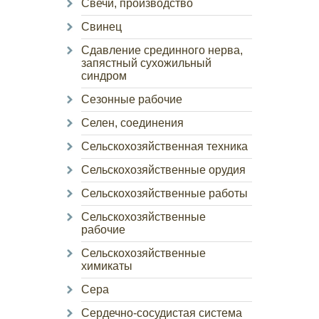
Свечи, производство
Свинец
Сдавление срединного нерва,
запястный сухожильный
синдром
Сезонные рабочие
Селен, соединения
Сельскохозяйственная техника
Сельскохозяйственные орудия
Сельскохозяйственные работы
Сельскохозяйственные
рабочие
Сельскохозяйственные
химикаты
Сера
Сердечно-сосудистая система