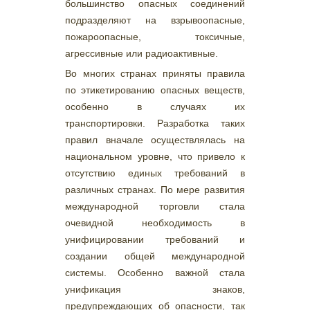
большинство опасных соединений
подразделяют на взрывоопасные,
пожароопасные, токсичные,
агрессивные или радиоактивные.
Во многих странах приняты правила
по этикетированию опасных веществ,
особенно в случаях их
транспортировки. Разработка таких
правил вначале осуществлялась на
национальном уровне, что привело к
отсутствию единых требований в
различных странах. По мере развития
международной торговли стала
очевидной необходимость в
унифицировании требований и
создании общей международной
системы. Особенно важной стала
унификация знаков,
предупреждающих об опасности, так