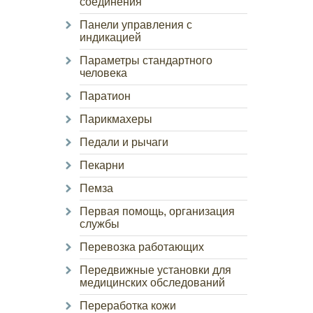
соединения
Панели управления с
индикацией
Параметры стандартного
человека
Паратион
Парикмахеры
Педали и рычаги
Пекарни
Пемза
Первая помощь, организация
службы
Перевозка работающих
Передвижные установки для
медицинских обследований
Переработка кожи