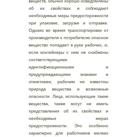
веществ, обычно хорошо осведомлены
об их свойствах и соблюдают
необходимые меры предосторожности
при упаковке, загрузке и отправке.
Однако во время транспортировки от
производителя к потребителю опасное
вещество попадает в руки рабочих, и,
если контейнеры с ним не снабжены
соответствующими
идентификационными и
предупреждающими знаками и
этикетками, рабочим не известны
природа вещества и возможные
опасности. Лица, использующие такие
вещества, также могут не иметь
представления об их свойствах и
необходимых мерах
предосторожности. Это особенно
характерно для работников мелких