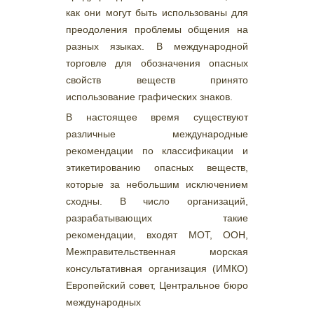
как они могут быть использованы для
преодоления проблемы общения на
разных языках. В международной
торговле для обозначения опасных
свойств веществ принято
использование графических знаков.
В настоящее время существуют
различные международные
рекомендации по классификации и
этикетированию опасных веществ,
которые за небольшим исключением
сходны. В число организаций,
разрабатывающих такие
рекомендации, входят МОТ, ООН,
Межправительственная морская
консультативная организация (ИМКО)
Европейский совет, Центральное бюро
международных