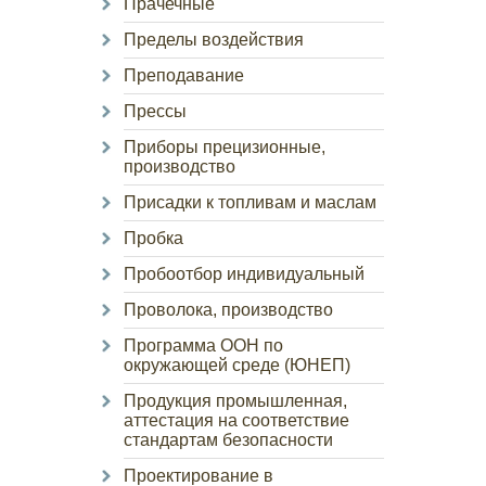
Прачечные
Пределы воздействия
Преподавание
Прессы
Приборы прецизионные,
производство
Присадки к топливам и маслам
Пробка
Пробоотбор индивидуальный
Проволока, производство
Программа ООН по
окружающей среде (ЮНЕП)
Продукция промышленная,
аттестация на соответствие
стандартам безопасности
Проектирование в