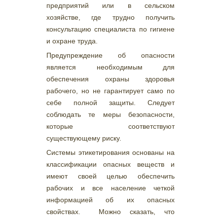
предприятий или в сельском
хозяйстве, где трудно получить
консультацию специалиста по гигиене
и охране труда.
Предупреждение об опасности
является необходимым для
обеспечения охраны здоровья
рабочего, но не гарантирует само по
себе полной защиты. Следует
соблюдать те меры безопасности,
которые соответствуют
существующему риску.
Системы этикетирования основаны на
классификации опасных веществ и
имеют своей целью обеспечить
рабочих и все население четкой
информацией об их опасных
свойствах. Можно сказать, что