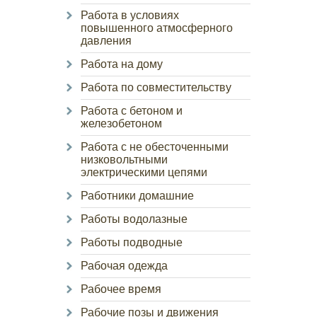
Работа в условиях
повышенного атмосферного
давления
Работа на дому
Работа по совместительству
Работа с бетоном и
железобетоном
Работа с не обесточенными
низковольтными
электрическими цепями
Работники домашние
Работы водолазные
Работы подводные
Рабочая одежда
Рабочее время
Рабочие позы и движения