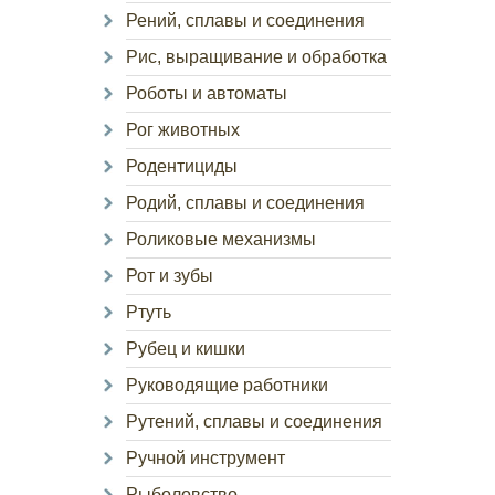
Рений, сплавы и соединения
Рис, выращивание и обработка
Роботы и автоматы
Рог животных
Родентициды
Родий, сплавы и соединения
Роликовые механизмы
Рот и зубы
Ртуть
Рубец и кишки
Руководящие работники
Рутений, сплавы и соединения
Ручной инструмент
Рыболовство