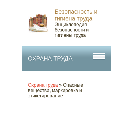
Безопасность и
гигиена труда
Энциклопедия
безопасности и
гигиены труда
ОХРАНА ТРУДА
Охрана труда
» Опасные
вещества, маркировка и
этикетирование