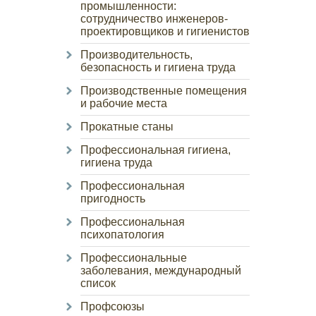
промышленности:
сотрудничество инженеров-
проектировщиков и гигиенистов
Производительность,
безопасность и гигиена труда
Производственные помещения
и рабочие места
Прокатные станы
Профессиональная гигиена,
гигиена труда
Профессиональная
пригодность
Профессиональная
психопатология
Профессиональные
заболевания, международный
список
Профсоюзы