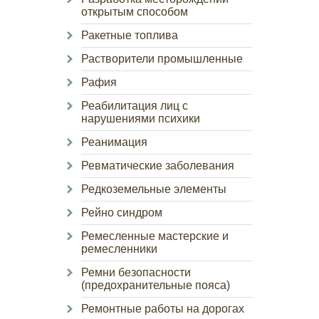
открытым способом
Ракетные топлива
Растворители промышленные
Рафия
Реабилитация лиц с
нарушениями психики
Реанимация
Ревматические заболевания
Редкоземельные элементы
Рейно синдром
Ремесленные мастерские и
ремесленники
Ремни безопасности
(предохранительные пояса)
Ремонтные работы на дорогах