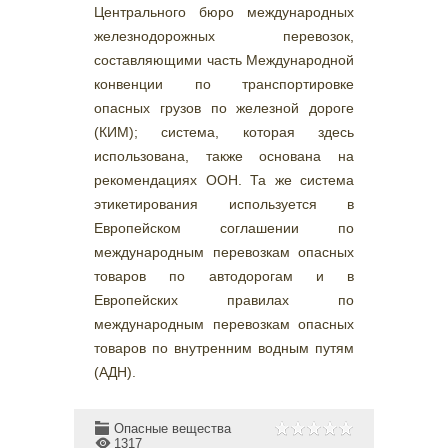
Центрального бюро международных
железнодорожных перевозок,
составляющими часть Международной
конвенции по транспортировке
опасных грузов по железной дороге
(КИМ); система, которая здесь
использована, также основана на
рекомендациях ООН. Та же система
этикетирования используется в
Европейском соглашении по
международным перевозкам опасных
товаров по автодорогам и в
Европейских правилах по
международным перевозкам опасных
товаров по внутренним водным путям
(АДН).
Опасные вещества
1317