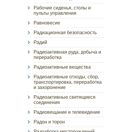
Рабочие сиденья, столы и
пульты управления
Равновесие
Радиационная безопасность
Радий
Радиоактивная руда, добыча и
переработка
Радиоактивные вещества
Радиоактивные отходы, сбор,
транспортировка, переработка
и захоронение
Радиоактивные светящиеся
соединения
Радиовещание и телевидение
Радон и торон
Разработка месторождений