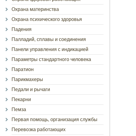
Охрана материнства
Охрана психического здоровья
Падения
Палладий, сплавы и соединения
Панели управления с индикацией
Параметры стандартного человека
Паратион
Парикмахеры
Педали и рычаги
Пекарни
Пемза
Первая помощь, организация службы
Перевозка работающих