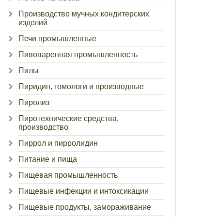
Производство мучных кондитерских
изделий
Печи промышленные
Пивоваренная промышленность
Пилы
Пиридин, гомологи и производные
Пиролиз
Пиротехнические средства,
производство
Пиррол и пирролидин
Питание и пища
Пищевая промышленность
Пищевые инфекции и интоксикации
Пищевые продукты, замораживание