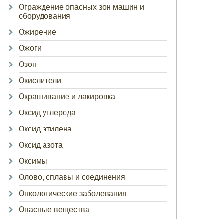
Ограждение опасных зон машин и
оборудования
Ожирение
Ожоги
Озон
Окислители
Окрашивание и лакировка
Оксид углерода
Оксид этилена
Оксид азота
Оксимы
Олово, сплавы и соединения
Онкологические заболевания
Опасные вещества