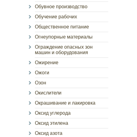
Обувное производство
Обучение рабочих
Общественное питание
Огнеупорные материалы
Ограждение опасных зон
машин и оборудования
Ожирение
Ожоги
Озон
Окислители
Окрашивание и лакировка
Оксид углерода
Оксид этилена
Оксид азота