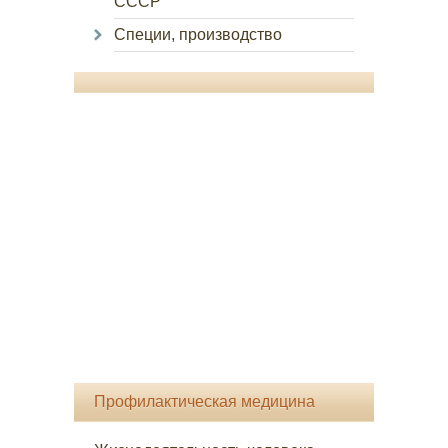
СССР
Специи, производство
Профилактическая медицина