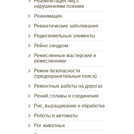
Реабилитация лиц с
нарушениями психики
Реанимация
Ревматические заболевания
Редкоземельные элементы
Рейно синдром
Ремесленные мастерские и
ремесленники
Ремни безопасности
(предохранительные пояса)
Ремонтные работы на дорогах
Рений, сплавы и соединения
Рис, выращивание и обработка
Роботы и автоматы
Рог животных