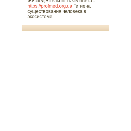
Жизнедеятельность человека -
https://profmed.org.ua
Гигиена
существования человека в
экосистеме.