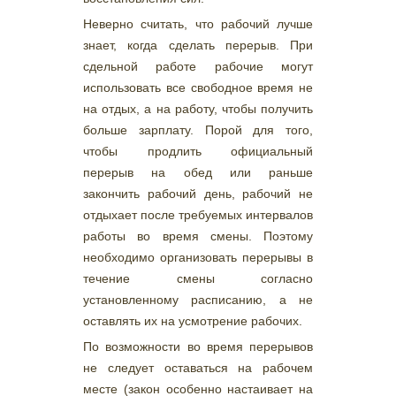
Неверно считать, что рабочий лучше
знает, когда сделать перерыв. При
сдельной работе рабочие могут
использовать все свободное время не
на отдых, а на работу, чтобы получить
больше зарплату. Порой для того,
чтобы продлить официальный
перерыв на обед или раньше
закончить рабочий день, рабочий не
отдыхает после требуемых интервалов
работы во время смены. Поэтому
необходимо организовать перерывы в
течение смены согласно
установленному расписанию, а не
оставлять их на усмотрение рабочих.
По возможности во время перерывов
не следует оставаться на рабочем
месте (закон особенно настаивает на