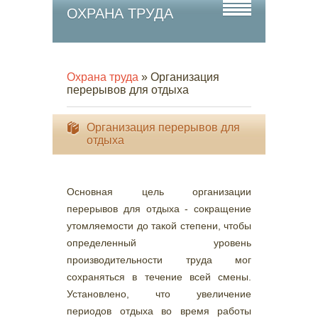
ОХРАНА ТРУДА
Охрана труда
» Организация
перерывов для отдыха
Организация перерывов для
отдыха
Основная цель организации
перерывов для отдыха - сокращение
утомляемости до такой степени, чтобы
определенный уровень
производительности труда мог
сохраняться в течение всей смены.
Установлено, что увеличение
периодов отдыха во время работы