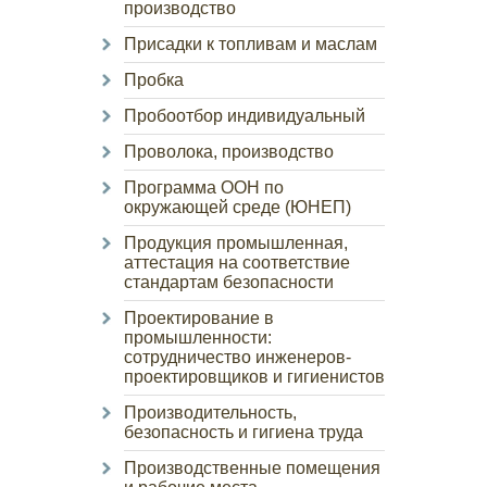
производство
Присадки к топливам и маслам
Пробка
Пробоотбор индивидуальный
Проволока, производство
Программа ООН по
окружающей среде (ЮНЕП)
Продукция промышленная,
аттестация на соответствие
стандартам безопасности
Проектирование в
промышленности:
сотрудничество инженеров-
проектировщиков и гигиенистов
Производительность,
безопасность и гигиена труда
Производственные помещения