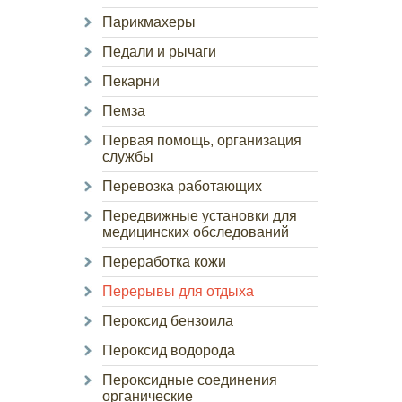
Парикмахеры
Педали и рычаги
Пекарни
Пемза
Первая помощь, организация
службы
Перевозка работающих
Передвижные установки для
медицинских обследований
Переработка кожи
Перерывы для отдыха
Пероксид бензоила
Пероксид водорода
Пероксидные соединения
органические