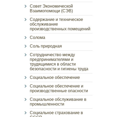
Совет Экономической
Взаимопомощи (СЭВ)
Содержание и техническое
обслуживание
производственных помещений
Солома
Соль природная
Сотрудничество между
предпринимателями и
трудящимися в области
безопасности и гигиены труда
Социальное обеспечение
Социальное обеспечение и
производственные опасности
Социальное обслуживание в
промышленности
Социальное страхование в