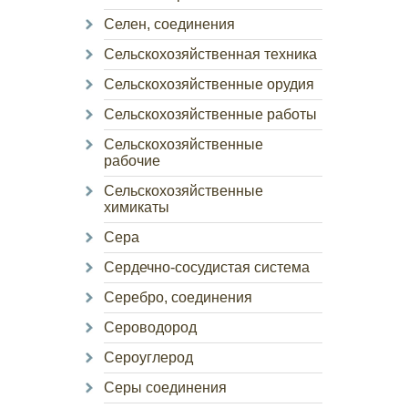
Селен, соединения
Сельскохозяйственная техника
Сельскохозяйственные орудия
Сельскохозяйственные работы
Сельскохозяйственные
рабочие
Сельскохозяйственные
химикаты
Сера
Сердечно-сосудистая система
Серебро, соединения
Сероводород
Сероуглерод
Серы соединения