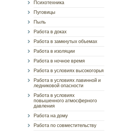
Психотехника
Пуговицы
Пыль
Работа в доках
Работа в замкнутых объемах
Работа в изоляции
Работа в ночное время
Работа в условиях высокогорья
Работа в условиях лавинной и
ледниковой опасности
Работа в условиях
повышенного атмосферного
давления
Работа на дому
Работа по совместительству