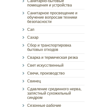
Санитарно-бытовые
помещения и устройства
Санитарное просвещение и
обучение вопросам техники
безопасности
Сап
Сахар
Сбор и транспортировка
бытовых отходов
Сварка и термическая резка
Свет искусственный
Свечи, производство
Свинец
Сдавление срединного нерва,
запястный сухожильный
синдром
Сезонные рабочие