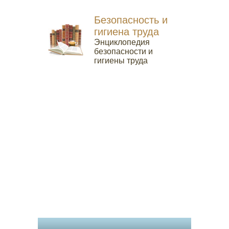
Безопасность и
гигиена труда
Энциклопедия
безопасности и
гигиены труда