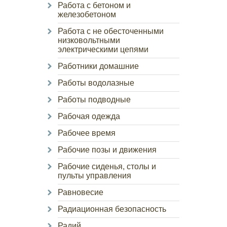
Работа с бетоном и
железобетоном
Работа с не обесточенными
низковольтными
электрическими цепями
Работники домашние
Работы водолазные
Работы подводные
Рабочая одежда
Рабочее время
Рабочие позы и движения
Рабочие сиденья, столы и
пульты управления
Равновесие
Радиационная безопасность
Радий