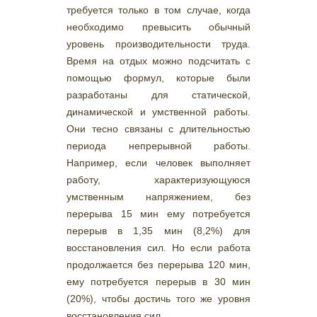
требуется только в том случае, когда
необходимо превысить обычный
уровень производительности труда.
Время на отдых можно подсчитать с
помощью формул, которые были
разработаны для статической,
динамической и умственной работы.
Они тесно связаны с длительностью
периода непрерывной работы.
Например, если человек выполняет
работу, характеризующуюся
умственным напряжением, без
перерыва 15 мин ему потребуется
перерыв в 1,35 мин (8,2%) для
восстановления сил. Но если работа
продолжается без перерыва 120 мин,
ему потребуется перерыв в 30 мин
(20%), чтобы достичь того же уровня
восстановления сил.