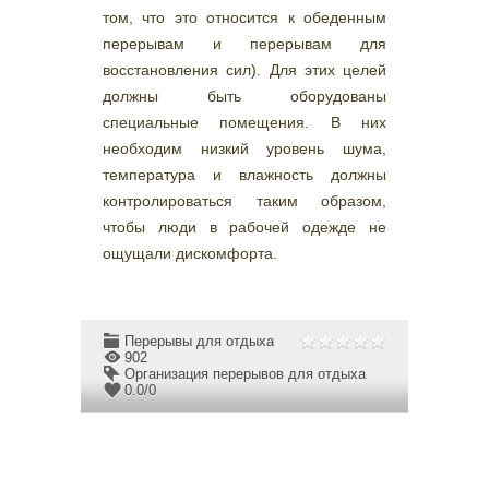
том, что это относится к обеденным
перерывам и перерывам для
восстановления сил). Для этих целей
должны быть оборудованы
специальные помещения. В них
необходим низкий уровень шума,
температура и влажность должны
контролироваться таким образом,
чтобы люди в рабочей одежде не
ощущали дискомфорта.
Перерывы для отдыха
902
Организация перерывов для отдыха
0.0
/
0