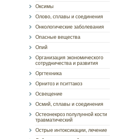
Оксимы
Олово, сплавы и соединения
Онкологические заболевания
Опасные вещества
Опий
Организация экономического
сотрудничества и развития
Оргтехника
Орнитоз и пситтакоз
Освещение
Осмий, сплавы и соединения
Остеонекроз полулунной кости
травматический
Острые интоксикации, лечение