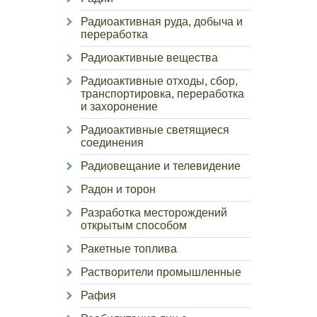
Радиоактивная руда, добыча и
переработка
Радиоактивные вещества
Радиоактивные отходы, сбор,
транспортировка, переработка
и захоронение
Радиоактивные светящиеся
соединения
Радиовещание и телевидение
Радон и торон
Разработка месторождений
открытым способом
Ракетные топлива
Растворители промышленные
Рафия