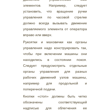
элементов. Например, следует
установить, что вращение ручки
управления по часовой стрелке
должно всегда вызывать движение
управляемого элемента от оператора
вправо или вверх.
Рукоятки и маховички как органы
управления надо конструировать так,
чтобы при включении машины они
находились в состоянии покоя.
Следует предусмотреть отдельные
органы управления для разных
рабочих движений узлов машины,
например для продольной и
поперечной подачи.
Кнопки «стоп» должны быть четко
обозначены соответствующей
надписью для облегчения ее