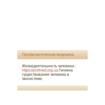
Профилактическая медицина
Жизнедеятельность человека -
https://profmed.org.ua
Гигиена
существования человека в
экосистеме.