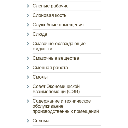
Слепые рабочие
Слоновая кость
Служебные помещения
Слюда
Смазочно-охлаждающие
жидкости
Смазочные вещества
Сменная работа
Смолы
Совет Экономической
Взаимопомощи (СЭВ)
Содержание и техническое
обслуживание
производственных помещений
Солома