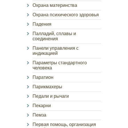
Охрана материнства
Охрана психического здоровья
Падения
Палладий, сплавы и
соединения
Панели управления с
индикацией
Параметры стандартного
человека
Паратион
Парикмахеры
Педали и рычаги
Пекарни
Пемза
Первая помощь, организация