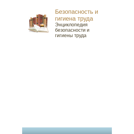
Безопасность и
гигиена труда
Энциклопедия
безопасности и
гигиены труда