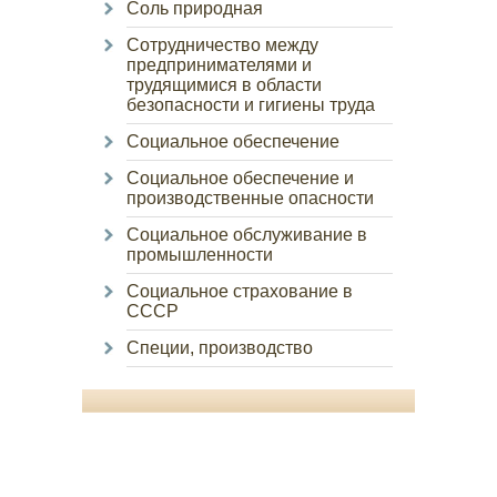
Соль природная
Сотрудничество между
предпринимателями и
трудящимися в области
безопасности и гигиены труда
Социальное обеспечение
Социальное обеспечение и
производственные опасности
Социальное обслуживание в
промышленности
Социальное страхование в
СССР
Специи, производство