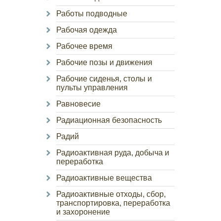
Работы подводные
Рабочая одежда
Рабочее время
Рабочие позы и движения
Рабочие сиденья, столы и
пульты управления
Равновесие
Радиационная безопасность
Радий
Радиоактивная руда, добыча и
переработка
Радиоактивные вещества
Радиоактивные отходы, сбор,
транспортировка, переработка
и захоронение