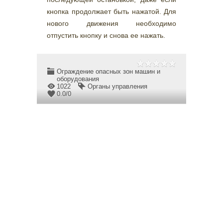
кнопка продолжает быть нажатой. Для
нового движения необходимо
отпустить кнопку и снова ее нажать.
Ограждение опасных зон машин и
оборудования
1022
Органы управления
0.0
/
0