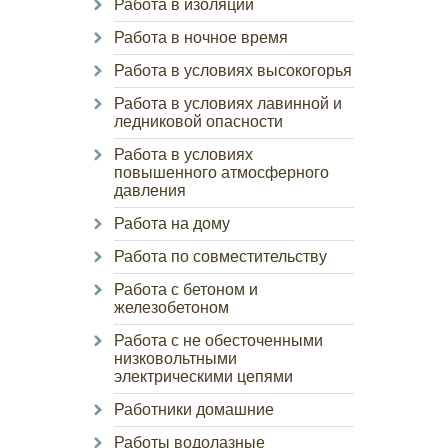
Работа в изоляции
Работа в ночное время
Работа в условиях высокогорья
Работа в условиях лавинной и
ледниковой опасности
Работа в условиях
повышенного атмосферного
давления
Работа на дому
Работа по совместительству
Работа с бетоном и
железобетоном
Работа с не обесточенными
низковольтными
электрическими цепями
Работники домашние
Работы водолазные