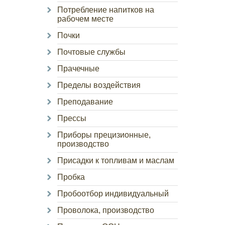
Потребление напитков на
рабочем месте
Почки
Почтовые службы
Прачечные
Пределы воздействия
Преподавание
Прессы
Приборы прецизионные,
производство
Присадки к топливам и маслам
Пробка
Пробоотбор индивидуальный
Проволока, производство