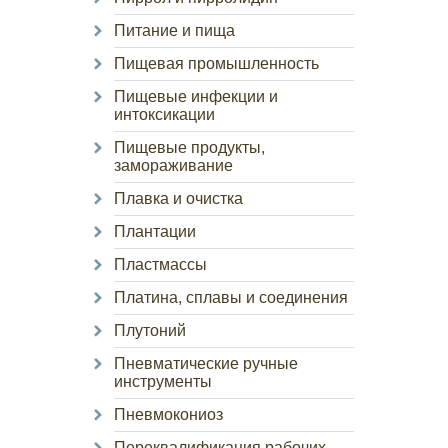
Питание и пища
Пищевая промышленность
Пищевые инфекции и
интоксикации
Пищевые продукты,
замораживание
Плавка и очистка
Плантации
Пластмассы
Платина, сплавы и соединения
Плутоний
Пневматические ручные
инструменты
Пневмокониоз
Переквалификация рабочих