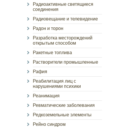
Радиоактивные светящиеся
соединения
Радиовещание и телевидение
Радон и торон
Разработка месторождений
открытым способом
Ракетные топлива
Растворители промышленные
Рафия
Реабилитация лиц с
нарушениями психики
Реанимация
Ревматические заболевания
Редкоземельные элементы
Рейно синдром