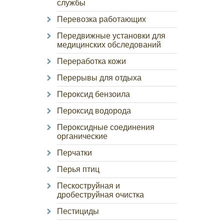
службы
Перевозка работающих
Передвижные установки для
медицинских обследований
Переработка кожи
Перерывы для отдыха
Пероксид бензоила
Пероксид водорода
Пероксидные соединения
органические
Перчатки
Перья птиц
Пескоструйная и
дробеструйная очистка
Пестициды