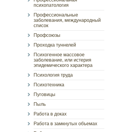
психопатология
Профессиональные
заболевания, международный
список
Профсоюзы
Проходка туннелей
Психогенное массовое
заболевание, или истерия
эпидемического характера
Психология труда
Психотехника
Пуговицы
Пыль
Работа в доках
Работа в замкнутых объемах