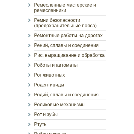
Ремесленные мастерские и
ремесленники
Ремни безопасности
(предохранительные пояса)
Ремонтные работы на дорогах
Рений, сплавы и соединения
Рис, выращивание и обработка
Роботы и автоматы
Рог животных
Родентициды
Родий, сплавы и соединения
Роликовые механизмы
Рот и зубы
Ртуть