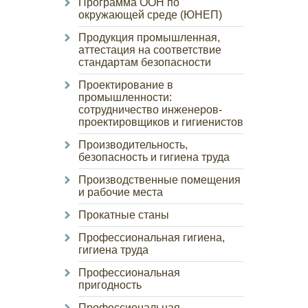
Программа ООН по
окружающей среде (ЮНЕП)
Продукция промышленная,
аттестация на соответствие
стандартам безопасности
Проектирование в
промышленности:
сотрудничество инженеров-
проектировщиков и гигиенистов
Производительность,
безопасность и гигиена труда
Производственные помещения
и рабочие места
Прокатные станы
Профессиональная гигиена,
гигиена труда
Профессиональная
пригодность
Профессиональная