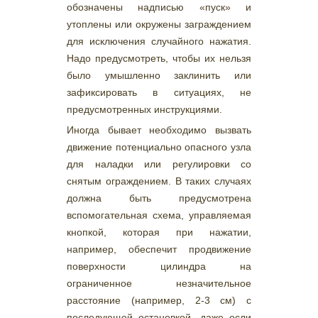
обозначены надписью «пуск» и
утоплены или окружены заграждением
для исключения случайного нажатия.
Надо предусмотреть, чтобы их нельзя
было умышленно заклинить или
зафиксировать в ситуациях, не
предусмотренных инструкциями.
Иногда бывает необходимо вызвать
движение потенциально опасного узла
для наладки или регулировки со
снятым ограждением. В таких случаях
должна быть предусмотрена
вспомогательная схема, управляемая
кнопкой, которая при нажатии,
например, обеспечит продвижение
поверхности цилиндра на
ограниченное незначительное
расстояние (например, 2-3 см) с
последующей остановкой, даже если