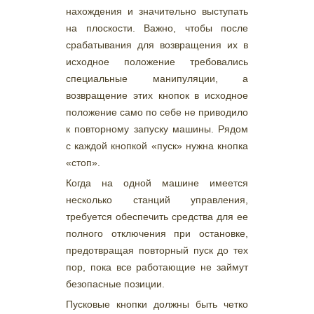
нахождения и значительно выступать
на плоскости. Важно, чтобы после
срабатывания для возвращения их в
исходное положение требовались
специальные манипуляции, а
возвращение этих кнопок в исходное
положение само по себе не приводило
к повторному запуску машины. Рядом
с каждой кнопкой «пуск» нужна кнопка
«стоп».
Когда на одной машине имеется
несколько станций управления,
требуется обеспечить средства для ее
полного отключения при остановке,
предотвращая повторный пуск до тех
пор, пока все работающие не займут
безопасные позиции.
Пусковые кнопки должны быть четко