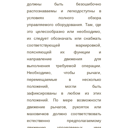
должны быть безошибочно
распознаваемы и легкодоступны в
условиях полного обзора
управляемого оборудования. Там, где
это целесообразно или необходимо,
их следует обозначать или снабжать
соответствующей маркировкой,
поясняющей их функции и
направление движения для
выполнения требуемой операции.
Необходимо, чтобы рычаги,
перемещаемые в несколько
положений, могли быть
зафиксированы в любом из этих
положений. По мере возможности
движение рычагов, рукояток или
маховичков должно соответствовать
естественно предполагаемому
движению управляемых ими