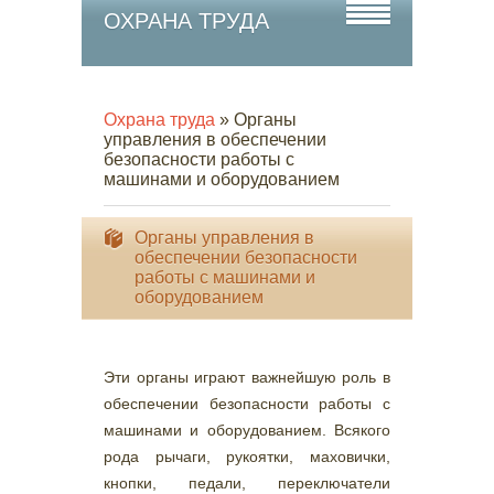
ОХРАНА ТРУДА
Охрана труда
» Органы
управления в обеспечении
безопасности работы с
машинами и оборудованием
Органы управления в
обеспечении безопасности
работы с машинами и
оборудованием
Эти органы играют важнейшую роль в
обеспечении безопасности работы с
машинами и оборудованием. Всякого
рода рычаги, рукоятки, маховички,
кнопки, педали, переключатели