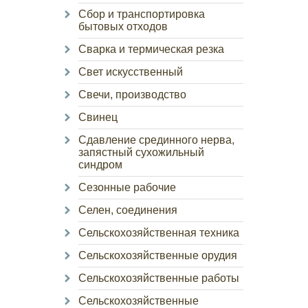
Сбор и транспортировка
бытовых отходов
Сварка и термическая резка
Свет искусственный
Свечи, производство
Свинец
Сдавление срединного нерва,
запястный сухожильный
синдром
Сезонные рабочие
Селен, соединения
Сельскохозяйственная техника
Сельскохозяйственные орудия
Сельскохозяйственные работы
Сельскохозяйственные