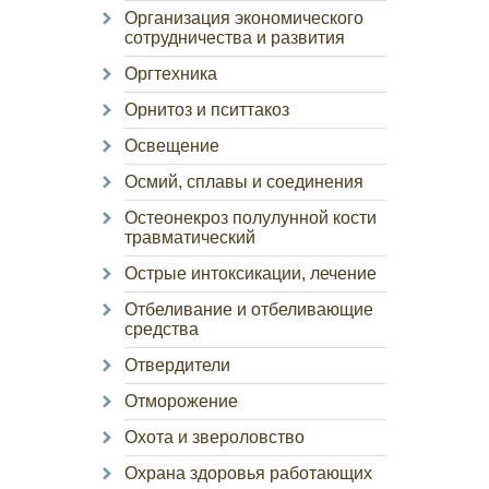
Организация экономического
сотрудничества и развития
Оргтехника
Орнитоз и пситтакоз
Освещение
Осмий, сплавы и соединения
Остеонекроз полулунной кости
травматический
Острые интоксикации, лечение
Отбеливание и отбеливающие
средства
Отвердители
Отморожение
Охота и звероловство
Охрана здоровья работающих