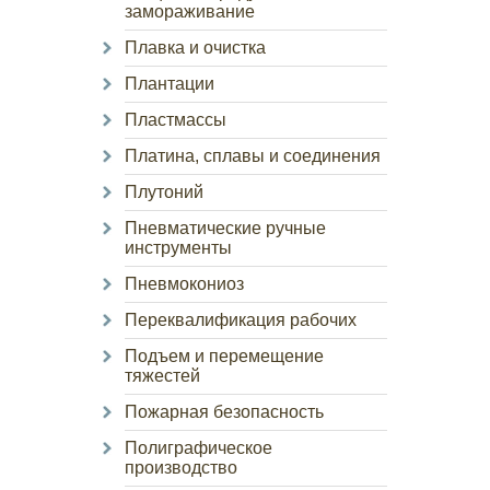
замораживание
Плавка и очистка
Плантации
Пластмассы
Платина, сплавы и соединения
Плутоний
Пневматические ручные
инструменты
Пневмокониоз
Переквалификация рабочих
Подъем и перемещение
тяжестей
Пожарная безопасность
Полиграфическое
производство