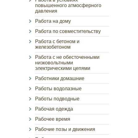
повышенного атмосферного
давления
Работа на дому
Работа по совместительству
Работа с бетоном и
железобетоном
Работа с не обесточенными
низковольтными
электрическими цепями
Работники домашние
Работы водолазные
Работы подводные
Рабочая одежда
Рабочее время
Рабочие позы и движения