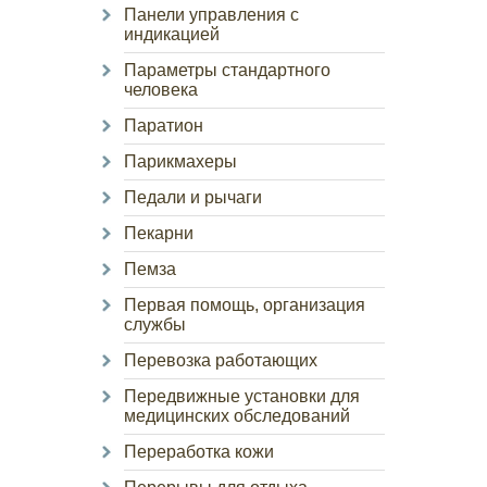
Панели управления с
индикацией
Параметры стандартного
человека
Паратион
Парикмахеры
Педали и рычаги
Пекарни
Пемза
Первая помощь, организация
службы
Перевозка работающих
Передвижные установки для
медицинских обследований
Переработка кожи