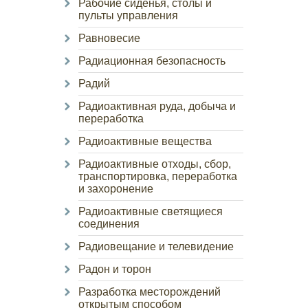
Рабочие сиденья, столы и
пульты управления
Равновесие
Радиационная безопасность
Радий
Радиоактивная руда, добыча и
переработка
Радиоактивные вещества
Радиоактивные отходы, сбор,
транспортировка, переработка
и захоронение
Радиоактивные светящиеся
соединения
Радиовещание и телевидение
Радон и торон
Разработка месторождений
открытым способом