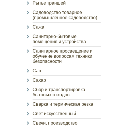
Рытье траншей
Садоводство товарное
(промышленное садоводство)
Сажа
Санитарно-бытовые
помещения и устройства
Санитарное просвещение и
обучение вопросам техники
безопасности
Сап
Сахар
Сбор и транспортировка
бытовых отходов
Сварка и термическая резка
Свет искусственный
Свечи, производство