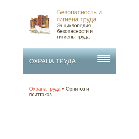
Безопасность и
гигиена труда
Энциклопедия
безопасности и
гигиены труда
ОХРАНА ТРУДА
Охрана труда
» Орнитоз и
пситтакоз