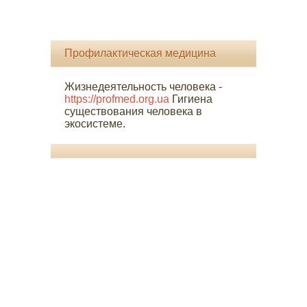
Профилактическая медицина
Жизнедеятельность человека -
https://profmed.org.ua
Гигиена
существования человека в
экосистеме.