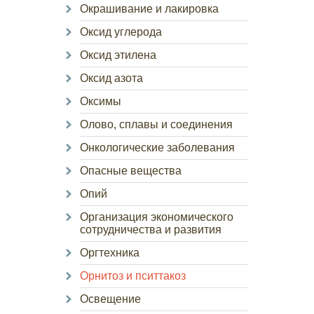
Окрашивание и лакировка
Оксид углерода
Оксид этилена
Оксид азота
Оксимы
Олово, сплавы и соединения
Онкологические заболевания
Опасные вещества
Опий
Организация экономического
сотрудничества и развития
Оргтехника
Орнитоз и пситтакоз
Освещение