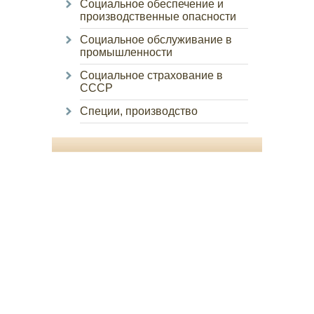
Социальное обеспечение и
производственные опасности
Социальное обслуживание в
промышленности
Социальное страхование в
СССР
Специи, производство