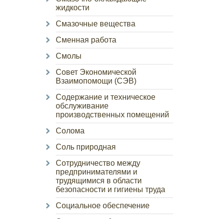
жидкости
Смазочные вещества
Сменная работа
Смолы
Совет Экономической
Взаимопомощи (СЭВ)
Содержание и техническое
обслуживание
производственных помещений
Солома
Соль природная
Сотрудничество между
предпринимателями и
трудящимися в области
безопасности и гигиены труда
Социальное обеспечение