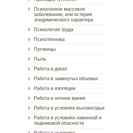
Психогенное массовое
заболевание, или истерия
эпидемического характера
Психология труда
Психотехника
Пуговицы
Пыль
Работа в доках
Работа в замкнутых объемах
Работа в изоляции
Работа в ночное время
Работа в условиях высокогорья
Работа в условиях лавинной и
ледниковой опасности
Работа в условиях