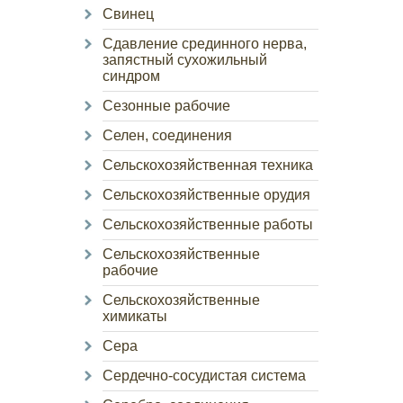
Свинец
Сдавление срединного нерва,
запястный сухожильный
синдром
Сезонные рабочие
Селен, соединения
Сельскохозяйственная техника
Сельскохозяйственные орудия
Сельскохозяйственные работы
Сельскохозяйственные
рабочие
Сельскохозяйственные
химикаты
Сера
Сердечно-сосудистая система