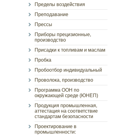
Пределы воздействия
Преподавание
Прессы
Приборы прецизионные,
производство
Присадки к топливам и маслам
Пробка
Пробоотбор индивидуальный
Проволока, производство
Программа ООН по
окружающей среде (ЮНЕП)
Продукция промышленная,
аттестация на соответствие
стандартам безопасности
Проектирование в
промышленности: