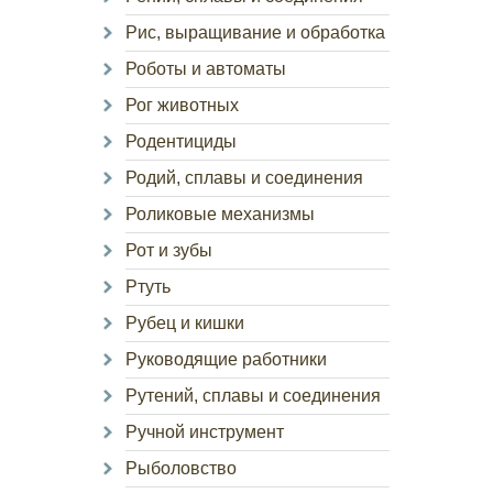
Рис, выращивание и обработка
Роботы и автоматы
Рог животных
Родентициды
Родий, сплавы и соединения
Роликовые механизмы
Рот и зубы
Ртуть
Рубец и кишки
Руководящие работники
Рутений, сплавы и соединения
Ручной инструмент
Рыболовство