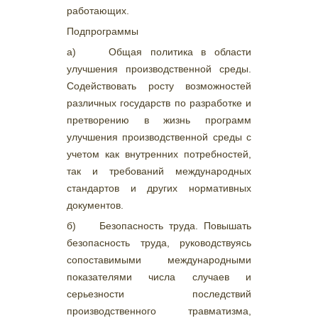
работающих.
Подпрограммы
а) Общая политика в области
улучшения производственной среды.
Содействовать росту возможностей
различных государств по разработке и
претворению в жизнь программ
улучшения производственной среды с
учетом как внутренних потребностей,
так и требований международных
стандартов и других нормативных
документов.
б) Безопасность труда. Повышать
безопасность труда, руководствуясь
сопоставимыми международными
показателями числа случаев и
серьезности последствий
производственного травматизма,