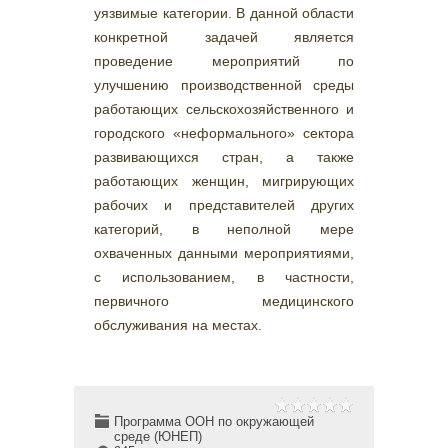
уязвимые категории. В данной области
конкретной задачей является
проведение мероприятий по
улучшению производственной среды
работающих сельскохозяйственного и
городского «неформального» сектора
развивающихся стран, а также
работающих женщин, мигрирующих
рабочих и представителей других
категорий, в неполной мере
охваченных данными мероприятиями,
с использованием, в частности,
первичного медицинского
обслуживания на местах.
Программа ООН по окружающей
среде (ЮНЕП)