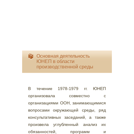
Основная деятельность
ЮНЕП в области
производственной среды
В течение 1978-1979 гг. ЮНЕП
организовала совместно с
организациями ООН, занимающимися
вопросами окружающей среды, ряд
консультативных заседаний, а также
произвела углубленный анализ их
обязанностей, программ и