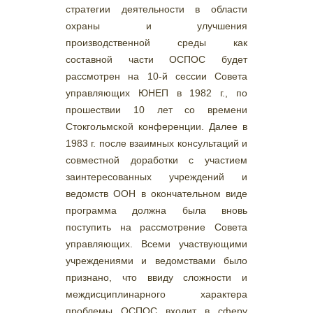
стратегии деятельности в области
охраны и улучшения
производственной среды как
составной части ОСПОС будет
рассмотрен на 10-й сессии Совета
управляющих ЮНЕП в 1982 г., по
прошествии 10 лет со времени
Стокгольмской конференции. Далее в
1983 г. после взаимных консультаций и
совместной доработки с участием
заинтересованных учреждений и
ведомств ООН в окончательном виде
программа должна была вновь
поступить на рассмотрение Совета
управляющих. Всеми участвующими
учреждениями и ведомствами было
признано, что ввиду сложности и
междисциплинарного характера
проблемы ОСПОС входит в сферу