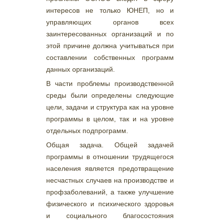
интересов не только ЮНЕП, но и
управляющих органов всех
заинтересованных организаций и по
этой причине должна учитываться при
составлении собственных программ
данных организаций.
В части проблемы производственной
среды были определены следующие
цели, задачи и структура как на уровне
программы в целом, так и на уровне
отдельных подпрограмм.
Общая задача. Общей задачей
программы в отношении трудящегося
населения является предотвращение
несчастных случаев на производстве и
профзаболеваний, а также улучшение
физического и психического здоровья
и социального благосостояния