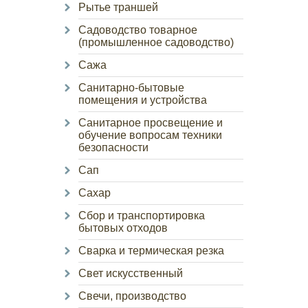
Рытье траншей
Садоводство товарное
(промышленное садоводство)
Сажа
Санитарно-бытовые
помещения и устройства
Санитарное просвещение и
обучение вопросам техники
безопасности
Сап
Сахар
Сбор и транспортировка
бытовых отходов
Сварка и термическая резка
Свет искусственный
Свечи, производство