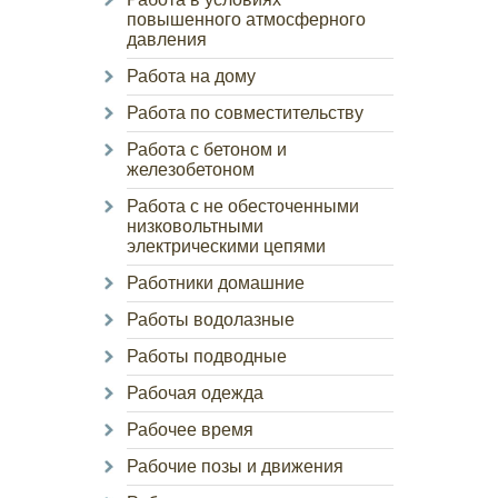
повышенного атмосферного
давления
Работа на дому
Работа по совместительству
Работа с бетоном и
железобетоном
Работа с не обесточенными
низковольтными
электрическими цепями
Работники домашние
Работы водолазные
Работы подводные
Рабочая одежда
Рабочее время
Рабочие позы и движения