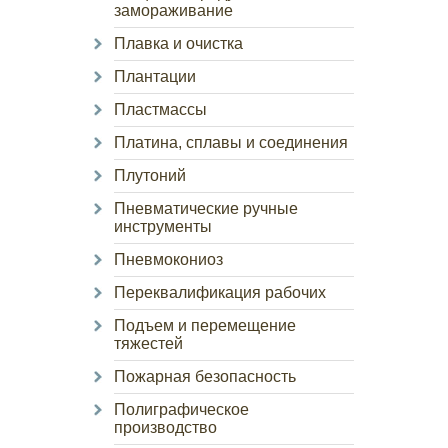
замораживание
Плавка и очистка
Плантации
Пластмассы
Платина, сплавы и соединения
Плутоний
Пневматические ручные
инструменты
Пневмокониоз
Переквалификация рабочих
Подъем и перемещение
тяжестей
Пожарная безопасность
Полиграфическое
производство