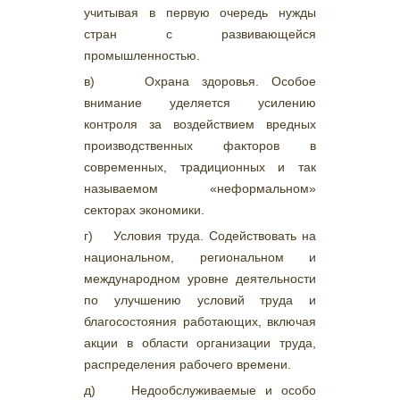
учитывая в первую очередь нужды
стран с развивающейся
промышленностью.
в) Охрана здоровья. Особое
внимание уделяется усилению
контроля за воздействием вредных
производственных факторов в
современных, традиционных и так
называемом «неформальном»
секторах экономики.
г) Условия труда. Содействовать на
национальном, региональном и
международном уровне деятельности
по улучшению условий труда и
благосостояния работающих, включая
акции в области организации труда,
распределения рабочего времени.
д) Недообслуживаемые и особо