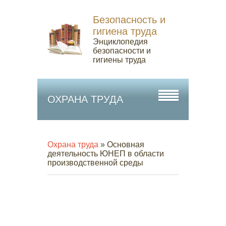
Безопасность и
гигиена труда
Энциклопедия
безопасности и
гигиены труда
ОХРАНА ТРУДА
Охрана труда
» Основная
деятельность ЮНЕП в области
производственной среды