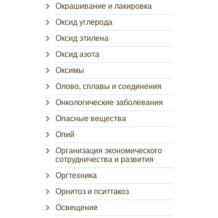
Окрашивание и лакировка
Оксид углерода
Оксид этилена
Оксид азота
Оксимы
Олово, сплавы и соединения
Онкологические заболевания
Опасные вещества
Опий
Организация экономического
сотрудничества и развития
Оргтехника
Орнитоз и пситтакоз
Освещение