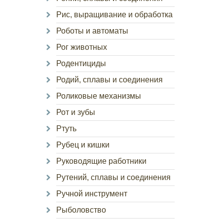
Рис, выращивание и обработка
Роботы и автоматы
Рог животных
Родентициды
Родий, сплавы и соединения
Роликовые механизмы
Рот и зубы
Ртуть
Рубец и кишки
Руководящие работники
Рутений, сплавы и соединения
Ручной инструмент
Рыболовство