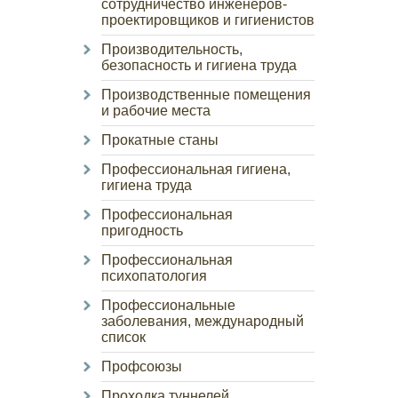
сотрудничество инженеров-
проектировщиков и гигиенистов
Производительность,
безопасность и гигиена труда
Производственные помещения
и рабочие места
Прокатные станы
Профессиональная гигиена,
гигиена труда
Профессиональная
пригодность
Профессиональная
психопатология
Профессиональные
заболевания, международный
список
Профсоюзы
Проходка туннелей