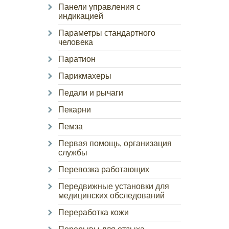
Панели управления с
индикацией
Параметры стандартного
человека
Паратион
Парикмахеры
Педали и рычаги
Пекарни
Пемза
Первая помощь, организация
службы
Перевозка работающих
Передвижные установки для
медицинских обследований
Переработка кожи