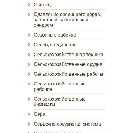
Свинец
Сдавление срединного нерва,
запястный сухожильный
синдром
Сезонные рабочие
Селен, соединения
Сельскохозяйственная техника
Сельскохозяйственные орудия
Сельскохозяйственные работы
Сельскохозяйственные
рабочие
Сельскохозяйственные
химикаты
Сера
Сердечно-сосудистая система