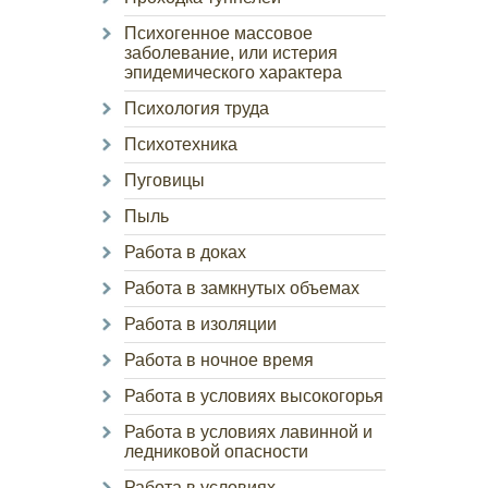
Психогенное массовое
заболевание, или истерия
эпидемического характера
Психология труда
Психотехника
Пуговицы
Пыль
Работа в доках
Работа в замкнутых объемах
Работа в изоляции
Работа в ночное время
Работа в условиях высокогорья
Работа в условиях лавинной и
ледниковой опасности
Работа в условиях