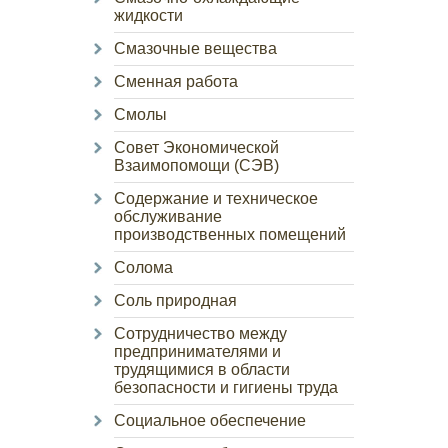
жидкости
Смазочные вещества
Сменная работа
Смолы
Совет Экономической
Взаимопомощи (СЭВ)
Содержание и техническое
обслуживание
производственных помещений
Солома
Соль природная
Сотрудничество между
предпринимателями и
трудящимися в области
безопасности и гигиены труда
Социальное обеспечение