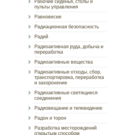
Рабочие сиденья, столы и
пульты управления
Равновесие
Радиационная безопасность
Радий
Радиоактивная руда, добыча и
переработка
Радиоактивные вещества
Радиоактивные отходы, сбор,
транспортировка, переработка
и захоронение
Радиоактивные светящиеся
соединения
Радиовещание и телевидение
Радон и торон
Разработка месторождений
открытым способом