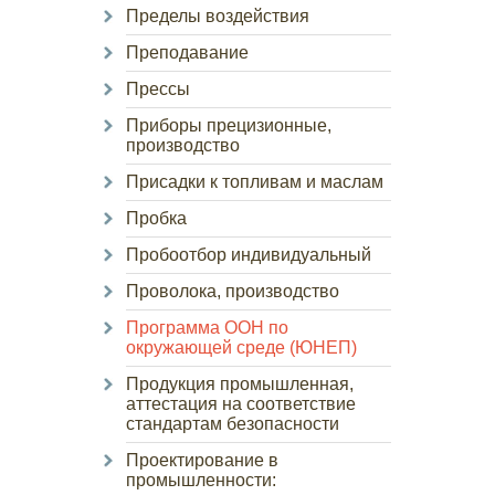
Пределы воздействия
Преподавание
Прессы
Приборы прецизионные,
производство
Присадки к топливам и маслам
Пробка
Пробоотбор индивидуальный
Проволока, производство
Программа ООН по
окружающей среде (ЮНЕП)
Продукция промышленная,
аттестация на соответствие
стандартам безопасности
Проектирование в
промышленности: