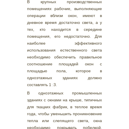
В крупных производственных
помещениях рабочие, выполняющие
операции вблизи окон, имеют в
дневное время достаточно света, а у
тех, кто находится в середине
помещения, его недостаточно. Для
наиболее эффективного
использования естественного света
необходимо обеспечить правильное
соотношение площадей окон с
площадью пола, которое в
одноэтажных зданиях должно
составлять 1 :3.
В одноэтажных промышленных
зданиях с окнами на крыше, типичных
для ткацких фабрик, в теплое время
года, чтобы уменьшить проникновение
тепла или слепящего света, окна
необходимо покрывать побелкой.