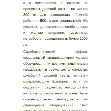
а в помещениях, в которые не
проникает дневной свет, - не менее
300 лк для выполнения обычной
работы и 500 лк-для специальной. На
участках, где выполняют особо точные
и мелкие операции, возможно,
потребуется освещенность более 1000
лк.
Стробоскопический эффект,
создаваемый вращающимися узлами
оборудования и другими подвижными
предметами в результате циклических
колебаний уровней света, является
раздражающим фактором, если он
создается предметом, находящимся
на близком расстоянии, и может быть
опасным, если наблюдается на
движущемся оборудовании. Этот