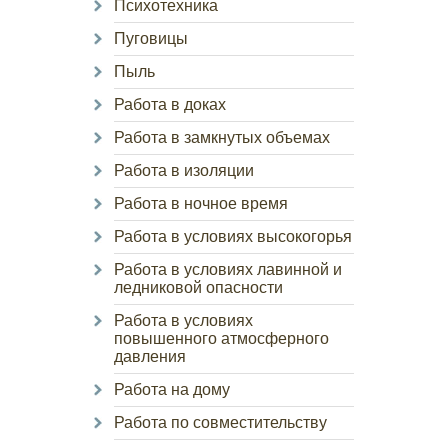
Психотехника
Пуговицы
Пыль
Работа в доках
Работа в замкнутых объемах
Работа в изоляции
Работа в ночное время
Работа в условиях высокогорья
Работа в условиях лавинной и
ледниковой опасности
Работа в условиях
повышенного атмосферного
давления
Работа на дому
Работа по совместительству