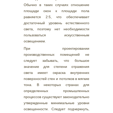
Обычно в таких случаях отношение
площади окон к площади пола
равняется 2:5, что обеспечивает
достаточный уровень естественного
света, поэтому нет необходимости
пользоваться искусственным
освещением.
При проектировании
производственных помещений не
следует забывать, что большое
значение для степени отражения
света имеет окраска внутренних
поверхностей стен и потолков в мягкие
тона. В некоторых странах для
определенных промышленных
процессов существуют законодательно
утвержденные минимальные уровни
освещенности. Следует подчеркнуть,