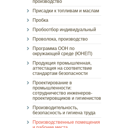
производство
Присадки к топливам и маслам
Пробка
Пробоотбор индивидуальный
Проволока, производство
Программа ООН по
окружающей среде (ЮНЕП)
Продукция промышленная,
аттестация на соответствие
стандартам безопасности
Проектирование в
промышленности:
сотрудничество инженеров-
проектировщиков и гигиенистов
Производительность,
безопасность и гигиена труда
Производственные помещения
и рабочие места