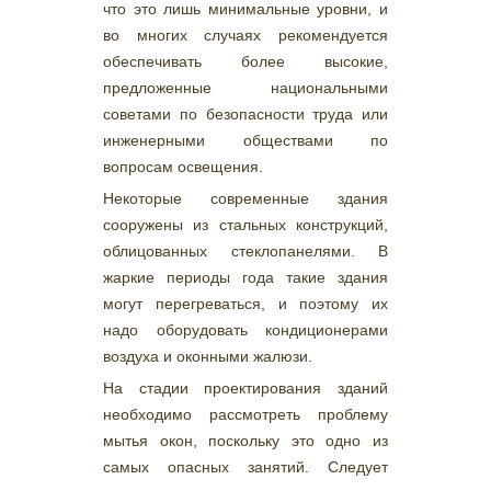
что это лишь минимальные уровни, и
во многих случаях рекомендуется
обеспечивать более высокие,
предложенные национальными
советами по безопасности труда или
инженерными обществами по
вопросам освещения.
Некоторые современные здания
сооружены из стальных конструкций,
облицованных стеклопанелями. В
жаркие периоды года такие здания
могут перегреваться, и поэтому их
надо оборудовать кондиционерами
воздуха и оконными жалюзи.
На стадии проектирования зданий
необходимо рассмотреть проблему
мытья окон, поскольку это одно из
самых опасных занятий. Следует