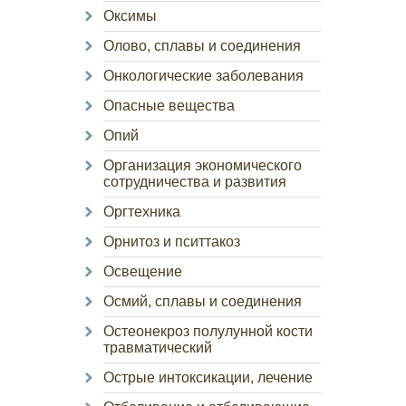
Оксимы
Олово, сплавы и соединения
Онкологические заболевания
Опасные вещества
Опий
Организация экономического
сотрудничества и развития
Оргтехника
Орнитоз и пситтакоз
Освещение
Осмий, сплавы и соединения
Остеонекроз полулунной кости
травматический
Острые интоксикации, лечение