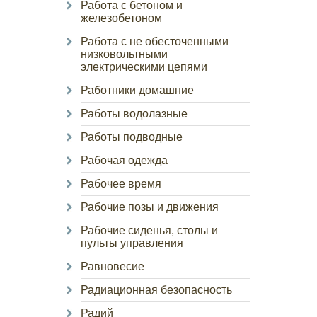
Работа с бетоном и
железобетоном
Работа с не обесточенными
низковольтными
электрическими цепями
Работники домашние
Работы водолазные
Работы подводные
Рабочая одежда
Рабочее время
Рабочие позы и движения
Рабочие сиденья, столы и
пульты управления
Равновесие
Радиационная безопасность
Радий