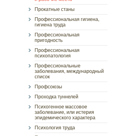
Прокатные станы
Профессиональная гигиена,
гигиена труда
Профессиональная
пригодность
Профессиональная
психопатология
Профессиональные
заболевания, международный
список
Профсоюзы
Проходка туннелей
Психогенное массовое
заболевание, или истерия
эпидемического характера
Психология труда