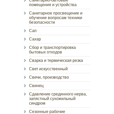
Санитарно-бытовые
помещения и устройства
Санитарное просвещение и
обучение вопросам техники
безопасности
Сап
Сахар
Сбор и транспортировка
бытовых отходов
Сварка и термическая резка
Свет искусственный
Свечи, производство
Свинец
Сдавление срединного нерва,
запястный сухожильный
синдром
Сезонные рабочие