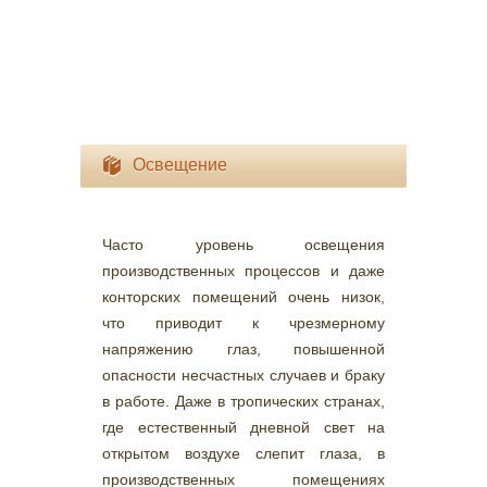
Освещение
Часто уровень освещения
производственных процессов и даже
конторских помещений очень низок,
что приводит к чрезмерному
напряжению глаз, повышенной
опасности несчастных случаев и браку
в работе. Даже в тропических странах,
где естественный дневной свет на
открытом воздухе слепит глаза, в
производственных помещениях