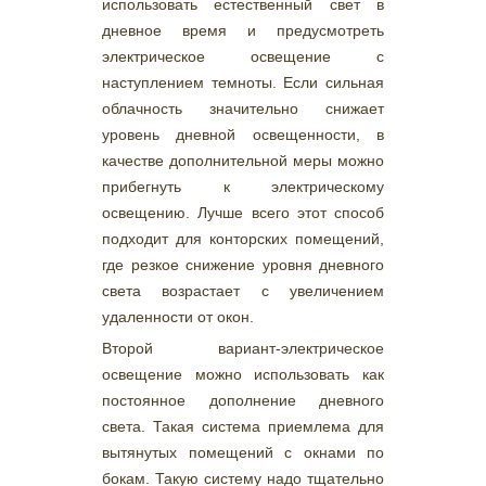
использовать естественный свет в
дневное время и предусмотреть
электрическое освещение с
наступлением темноты. Если сильная
облачность значительно снижает
уровень дневной освещенности, в
качестве дополнительной меры можно
прибегнуть к электрическому
освещению. Лучше всего этот способ
подходит для конторских помещений,
где резкое снижение уровня дневного
света возрастает с увеличением
удаленности от окон.
Второй вариант-электрическое
освещение можно использовать как
постоянное дополнение дневного
света. Такая система приемлема для
вытянутых помещений с окнами по
бокам. Такую систему надо тщательно