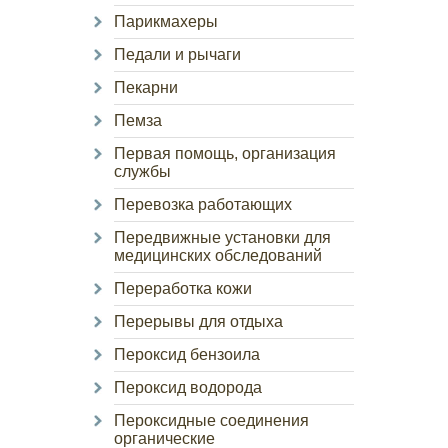
Парикмахеры
Педали и рычаги
Пекарни
Пемза
Первая помощь, организация
службы
Перевозка работающих
Передвижные установки для
медицинских обследований
Переработка кожи
Перерывы для отдыха
Пероксид бензоила
Пероксид водорода
Пероксидные соединения
органические