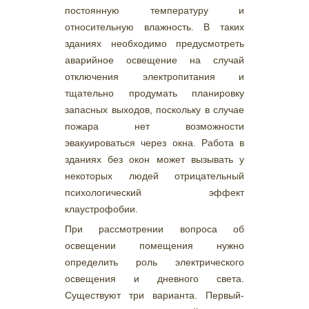
постоянную температуру и
относительную влажность. В таких
зданиях необходимо предусмотреть
аварийное освещение на случай
отключения электропитания и
тщательно продумать планировку
запасных выходов, поскольку в случае
пожара нет возможности
эвакуироваться через окна. Работа в
зданиях без окон может вызывать у
некоторых людей отрицательный
психологический эффект
клаустрофобии.
При рассмотрении вопроса об
освещении помещения нужно
определить роль электрического
освещения и дневного света.
Существуют три варианта. Первый-