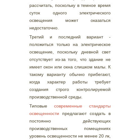
рассчитать, поскольку в темное время
суток одного электрического
освещения может оказаться
недостаточно.
Третий и последний вариант -
положиться только на электрическое
освещение, поскольку дневной свет
отсутствует из-за того, что здание не
имеет окон или окна слишком малы. К
такому варианту обычно прибегают,
когда характер работы требует
создания строго контролируемой
производственной среды.
Типовые
современные стандарты
освещенности
предлагают создать в
постоянно действующих
производственных помещениях
уровень освещенности не менее 20 лк,