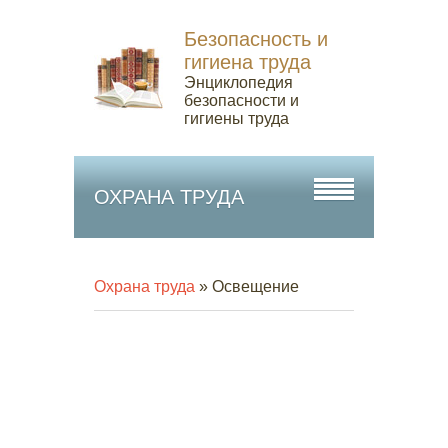
Безопасность и
гигиена труда
Энциклопедия
безопасности и
гигиены труда
ОХРАНА ТРУДА
Охрана труда
» Освещение