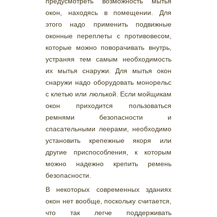
предусмотреть возможность мытья
окон, находясь в помещении. Для
этого надо применить подвижные
оконные переплеты с противовесом,
которые можно поворачивать внутрь,
устраняя тем самым необходимость
их мытья снаружи. Для мытья окон
снаружи надо оборудовать монорельс
с клетью или люлькой. Если мойщикам
окон приходится пользоваться
ремнями безопасности и
спасательными леерами, необходимо
установить крепежные якоря или
другие приспособления, к которым
можно надежно крепить ремень
безопасности.
В некоторых современных зданиях
окон нет вообще, поскольку считается,
что так легче поддерживать