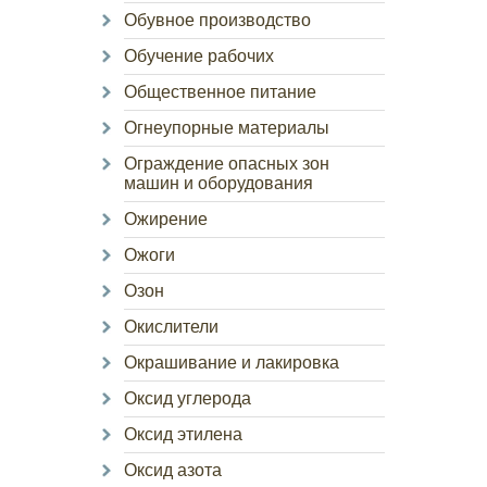
Обувное производство
Обучение рабочих
Общественное питание
Огнеупорные материалы
Ограждение опасных зон
машин и оборудования
Ожирение
Ожоги
Озон
Окислители
Окрашивание и лакировка
Оксид углерода
Оксид этилена
Оксид азота