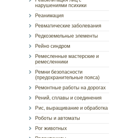
нарушениями психики
Реанимация
Ревматические заболевания
Редкоземельные элементы
Рейно синдром
Ремесленные мастерские и
ремесленники
Ремни безопасности
(предохранительные пояса)
Ремонтные работы на дорогах
Рений, сплавы и соединения
Рис, выращивание и обработка
Роботы и автоматы
Рог животных