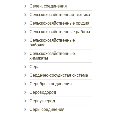
Селен, соединения
Сельскохозяйственная техника
Сельскохозяйственные орудия
Сельскохозяйственные работы
Сельскохозяйственные
рабочие
Сельскохозяйственные
химикаты
Сера
Сердечно-сосудистая система
Серебро, соединения
Сероводород
Сероуглерод
Серы соединения