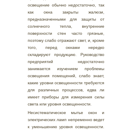
освещение обычно недостаточно, так
как окна закрыты жалюзи,
предназначенными для защиты от
солнечного тепла, внутренние
поверхности стен часто грязные,
поэтому слабо отражают свет, и, кроме
того, перед окнами нередко
складируют продукцию. Руководство
предприятий недостаточно
занимается изучением проблемы
освещения помещений, слабо знает,
какие уровни освещенности требуются
для различных процессов, едва ли
имеет приборы для измерения силы
света или уровня освещенности.
Несистематическое мытье окон и
электрических ламп непременно ведет
к уменьшению уровня освещенности.