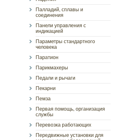
Палладий, сплавы и
соединения
Панели управления с
индикацией
Параметры стандартного
человека
Паратион
Парикмахеры
Педали и рычаги
Пекарни
Пемза
Первая помощь, организация
службы
Перевозка работающих
Передвижные установки для