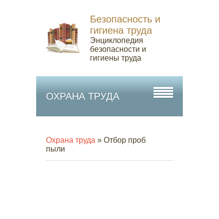
Безопасность и
гигиена труда
Энциклопедия
безопасности и
гигиены труда
ОХРАНА ТРУДА
Охрана труда
» Отбор проб
пыли