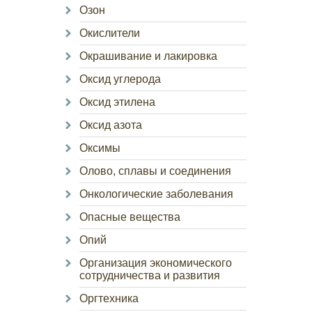
Озон
Окислители
Окрашивание и лакировка
Оксид углерода
Оксид этилена
Оксид азота
Оксимы
Олово, сплавы и соединения
Онкологические заболевания
Опасные вещества
Опий
Организация экономического
сотрудничества и развития
Оргтехника