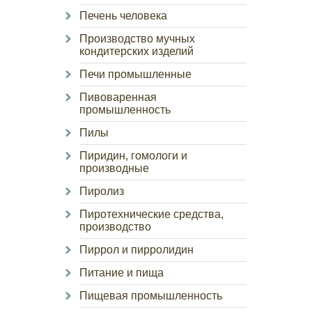
Печень человека
Производство мучных
кондитерских изделий
Печи промышленные
Пивоваренная
промышленность
Пилы
Пиридин, гомологи и
производные
Пиролиз
Пиротехнические средства,
производство
Пиррол и пирролидин
Питание и пища
Пищевая промышленность