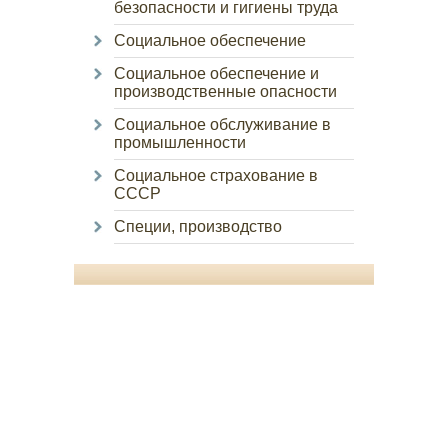
безопасности и гигиены труда
Социальное обеспечение
Социальное обеспечение и
производственные опасности
Социальное обслуживание в
промышленности
Социальное страхование в
СССР
Специи, производство