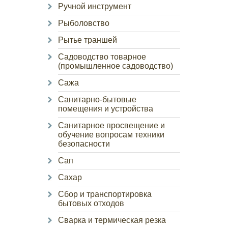
Ручной инструмент
Рыболовство
Рытье траншей
Садоводство товарное
(промышленное садоводство)
Сажа
Санитарно-бытовые
помещения и устройства
Санитарное просвещение и
обучение вопросам техники
безопасности
Сап
Сахар
Сбор и транспортировка
бытовых отходов
Сварка и термическая резка