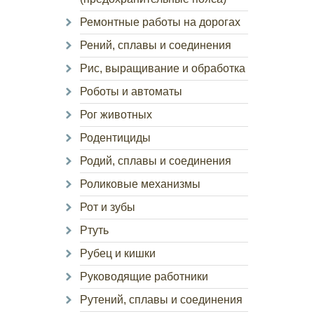
Ремонтные работы на дорогах
Рений, сплавы и соединения
Рис, выращивание и обработка
Роботы и автоматы
Рог животных
Родентициды
Родий, сплавы и соединения
Роликовые механизмы
Рот и зубы
Ртуть
Рубец и кишки
Руководящие работники
Рутений, сплавы и соединения