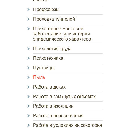
Профсоюзы
Проходка туннелей
Психогенное массовое
заболевание, или истерия
эпидемического характера
Психология труда
Психотехника
Пуговицы
Пыль
Работа в доках
Работа в замкнутых объемах
Работа в изоляции
Работа в ночное время
Работа в условиях высокогорья