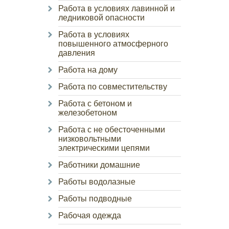
Работа в условиях лавинной и
ледниковой опасности
Работа в условиях
повышенного атмосферного
давления
Работа на дому
Работа по совместительству
Работа с бетоном и
железобетоном
Работа с не обесточенными
низковольтными
электрическими цепями
Работники домашние
Работы водолазные
Работы подводные
Рабочая одежда