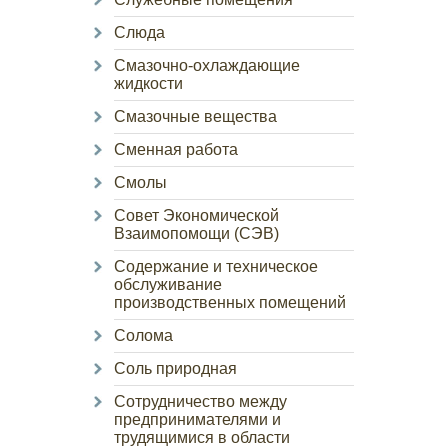
Слюда
Смазочно-охлаждающие
жидкости
Смазочные вещества
Сменная работа
Смолы
Совет Экономической
Взаимопомощи (СЭВ)
Содержание и техническое
обслуживание
производственных помещений
Солома
Соль природная
Сотрудничество между
предпринимателями и
трудящимися в области