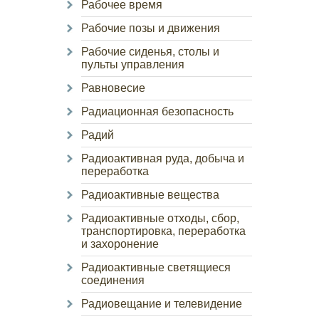
Рабочее время
Рабочие позы и движения
Рабочие сиденья, столы и
пульты управления
Равновесие
Радиационная безопасность
Радий
Радиоактивная руда, добыча и
переработка
Радиоактивные вещества
Радиоактивные отходы, сбор,
транспортировка, переработка
и захоронение
Радиоактивные светящиеся
соединения
Радиовещание и телевидение