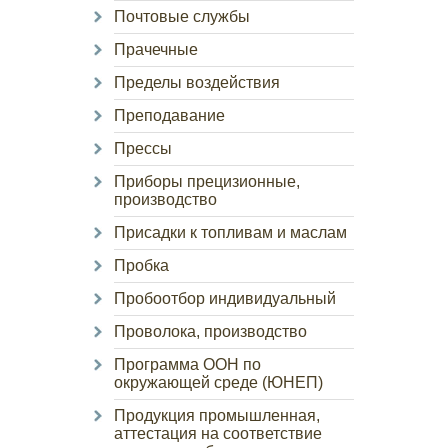
Почтовые службы
Прачечные
Пределы воздействия
Преподавание
Прессы
Приборы прецизионные,
производство
Присадки к топливам и маслам
Пробка
Пробоотбор индивидуальный
Проволока, производство
Программа ООН по
окружающей среде (ЮНЕП)
Продукция промышленная,
аттестация на соответствие