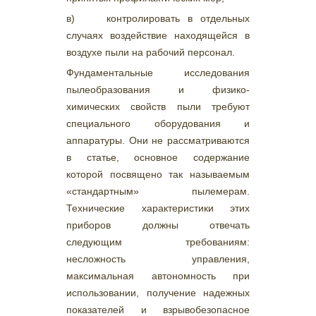
в) контролировать в отдельных
случаях воздействие находящейся в
воздухе пыли на рабочий персонал.
Фундаментальные исследования
пылеобразования и физико-
химических свойств пыли требуют
специального оборудования и
аппаратуры. Они не рассматриваются
в статье, основное содержание
которой посвящено так называемым
«стандартным» пылемерам.
Технические характеристики этих
приборов должны отвечать
следующим требованиям:
несложность управления,
максимальная автономность при
использовании, получение надежных
показателей и взрывобезопасное