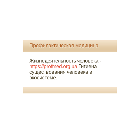
Профилактическая медицина
Жизнедеятельность человека -
https://profmed.org.ua
Гигиена
существования человека в
экосистеме.