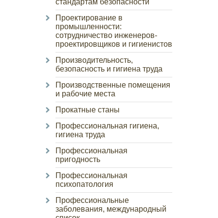
стандартам безопасности
Проектирование в
промышленности:
сотрудничество инженеров-
проектировщиков и гигиенистов
Производительность,
безопасность и гигиена труда
Производственные помещения
и рабочие места
Прокатные станы
Профессиональная гигиена,
гигиена труда
Профессиональная
пригодность
Профессиональная
психопатология
Профессиональные
заболевания, международный
список