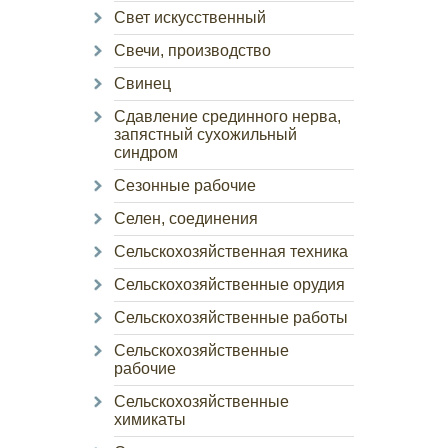
Свет искусственный
Свечи, производство
Свинец
Сдавление срединного нерва,
запястный сухожильный
синдром
Сезонные рабочие
Селен, соединения
Сельскохозяйственная техника
Сельскохозяйственные орудия
Сельскохозяйственные работы
Сельскохозяйственные
рабочие
Сельскохозяйственные
химикаты