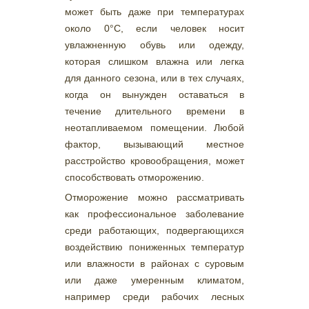
может быть даже при температурах
около 0°С, если человек носит
увлажненную обувь или одежду,
которая слишком влажна или легка
для данного сезона, или в тех случаях,
когда он вынужден оставаться в
течение длительного времени в
неотапливаемом помещении. Любой
фактор, вызывающий местное
расстройство кровообращения, может
способствовать отморожению.
Отморожение можно рассматривать
как профессиональное заболевание
среди работающих, подвергающихся
воздействию пониженных температур
или влажности в районах с суровым
или даже умеренным климатом,
например среди рабочих лесных