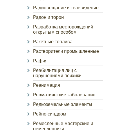
Радиовещание и телевидение
Радон и торон
Разработка месторождений
открытым способом
Ракетные топлива
Растворители промышленные
Рафия
Реабилитация лиц с
нарушениями психики
Реанимация
Ревматические заболевания
Редкоземельные элементы
Рейно синдром
Ремесленные мастерские и
ремесленники