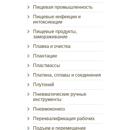
Пищевая промышленность
Пищевые инфекции и
интоксикации
Пищевые продукты,
замораживание
Плавка и очистка
Плантации
Пластмассы
Платина, сплавы и соединения
Плутоний
Пневматические ручные
инструменты
Пневмокониоз
Переквалификация рабочих
Подъем и перемещение