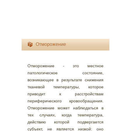
Отморожение
Отморожение - это местное
патологическое состояние,
возникающее в результате снижения
тканевой температуры, которое
приводит к расстройствам
периферического кровообращения.
Отморожение может наблюдаться в
тех случаях, когда температура,
действию которой подвергается
субъект, не является низкой: оно