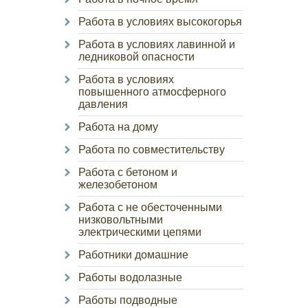
Работа в условиях высокогорья
Работа в условиях лавинной и
ледниковой опасности
Работа в условиях
повышенного атмосферного
давления
Работа на дому
Работа по совместительству
Работа с бетоном и
железобетоном
Работа с не обесточенными
низковольтными
электрическими цепями
Работники домашние
Работы водолазные
Работы подводные