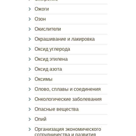
Ожоги
Озон
Окислители
Окрашивание и лакировка
Оксид углерода
Оксид этилена
Оксид азота
Оксимы
Олово, сплавы и соединения
Онкологические заболевания
Опасные вещества
Опий
Организация экономического
сотрудничества и развития