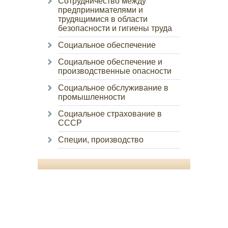
Сотрудничество между
предпринимателями и
трудящимися в области
безопасности и гигиены труда
Социальное обеспечение
Социальное обеспечение и
производственные опасности
Социальное обслуживание в
промышленности
Социальное страхование в
СССР
Специи, производство