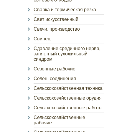
Сварка и термическая резка
Свет искусственный
Свечи, производство
Свинец
Сдавление срединного нерва,
запястный сухожильный
синдром
Сезонные рабочие
Селен, соединения
Сельскохозяйственная техника
Сельскохозяйственные орудия
Сельскохозяйственные работы
Сельскохозяйственные
рабочие