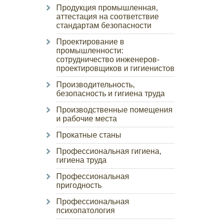
Продукция промышленная,
аттестация на соответствие
стандартам безопасности
Проектирование в
промышленности:
сотрудничество инженеров-
проектировщиков и гигиенистов
Производительность,
безопасность и гигиена труда
Производственные помещения
и рабочие места
Прокатные станы
Профессиональная гигиена,
гигиена труда
Профессиональная
пригодность
Профессиональная
психопатология