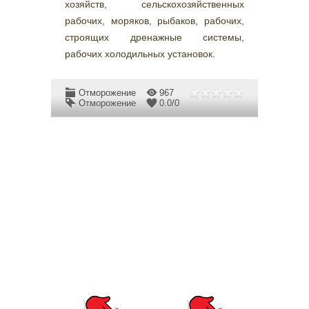
хозяйств, сельскохозяйственных
рабочих, моряков, рыбаков, рабочих,
строящих дренажные системы,
рабочих холодильных установок.
Отморожение
967
Отморожение
0.0
/
0