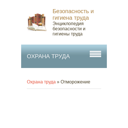
Безопасность и
гигиена труда
Энциклопедия
безопасности и
гигиены труда
ОХРАНА ТРУДА
Охрана труда
» Отморожение