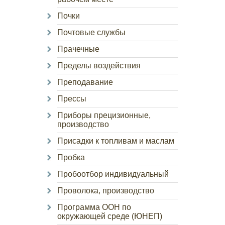
Почки
Почтовые службы
Прачечные
Пределы воздействия
Преподавание
Прессы
Приборы прецизионные,
производство
Присадки к топливам и маслам
Пробка
Пробоотбор индивидуальный
Проволока, производство
Программа ООН по
окружающей среде (ЮНЕП)