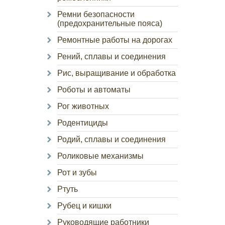
Ремни безопасности
(предохранительные пояса)
Ремонтные работы на дорогах
Рений, сплавы и соединения
Рис, выращивание и обработка
Роботы и автоматы
Рог животных
Родентициды
Родий, сплавы и соединения
Роликовые механизмы
Рот и зубы
Ртуть
Рубец и кишки
Руководящие работники