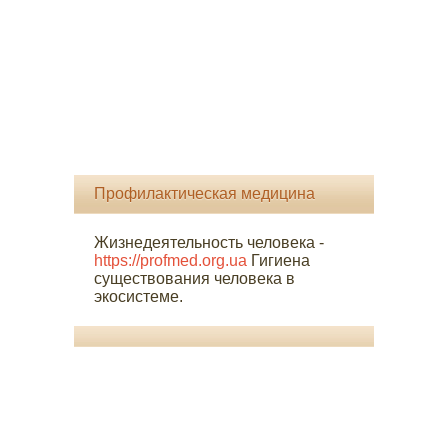
Профилактическая медицина
Жизнедеятельность человека -
https://profmed.org.ua
Гигиена
существования человека в
экосистеме.