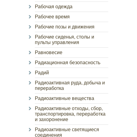
Рабочая одежда
Рабочее время
Рабочие позы и движения
Рабочие сиденья, столы и
пульты управления
Равновесие
Радиационная безопасность
Радий
Радиоактивная руда, добыча и
переработка
Радиоактивные вещества
Радиоактивные отходы, сбор,
транспортировка, переработка
и захоронение
Радиоактивные светящиеся
соединения