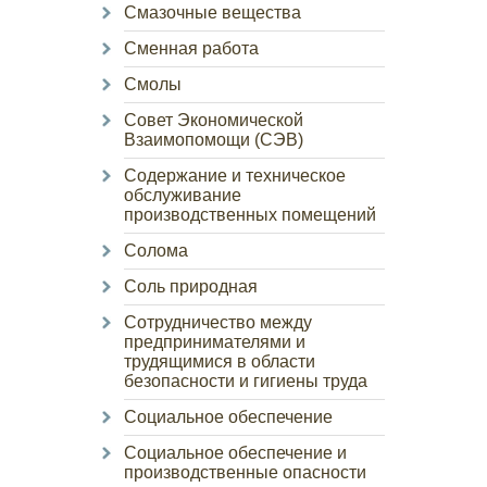
Смазочные вещества
Сменная работа
Смолы
Совет Экономической
Взаимопомощи (СЭВ)
Содержание и техническое
обслуживание
производственных помещений
Солома
Соль природная
Сотрудничество между
предпринимателями и
трудящимися в области
безопасности и гигиены труда
Социальное обеспечение
Социальное обеспечение и
производственные опасности