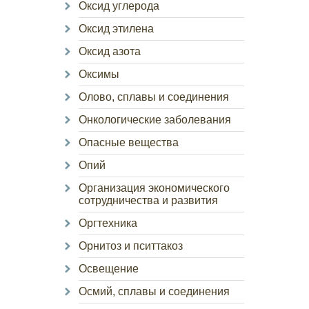
Оксид углерода
Оксид этилена
Оксид азота
Оксимы
Олово, сплавы и соединения
Онкологические заболевания
Опасные вещества
Опий
Организация экономического
сотрудничества и развития
Оргтехника
Орнитоз и пситтакоз
Освещение
Осмий, сплавы и соединения