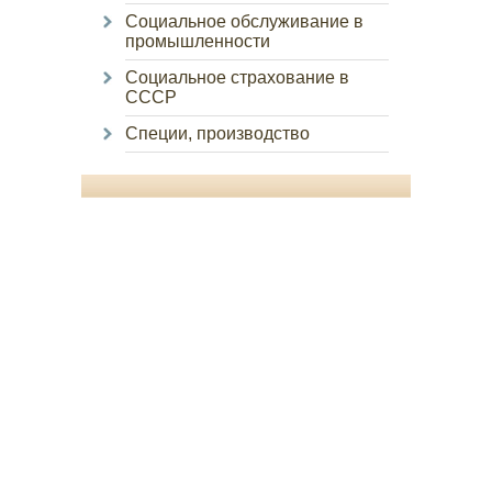
Социальное обслуживание в
промышленности
Социальное страхование в
СССР
Специи, производство