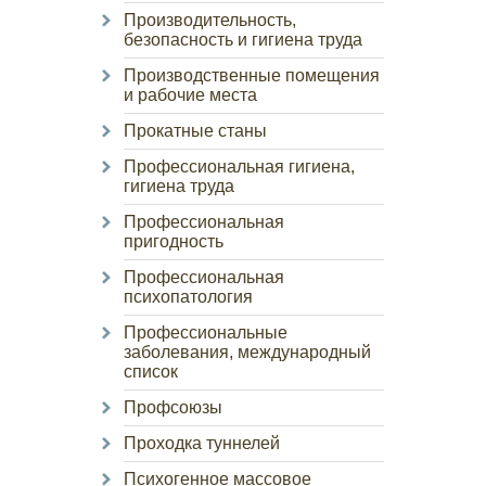
Производительность,
безопасность и гигиена труда
Производственные помещения
и рабочие места
Прокатные станы
Профессиональная гигиена,
гигиена труда
Профессиональная
пригодность
Профессиональная
психопатология
Профессиональные
заболевания, международный
список
Профсоюзы
Проходка туннелей
Психогенное массовое