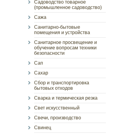
Садоводство товарное
(промышленное садоводство)
Сажа
Санитарно-бытовые
помещения и устройства
Санитарное просвещение и
обучение вопросам техники
безопасности
Сап
Сахар
Сбор и транспортировка
бытовых отходов
Сварка и термическая резка
Свет искусственный
Свечи, производство
Свинец