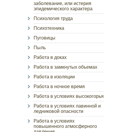
заболевание, или истерия
эпидемического характера
Психология труда
Психотехника
Пуговицы
Пыль
Работа в доках
Работа в замкнутых объемах
Работа в изоляции
Работа в ночное время
Работа в условиях высокогорья
Работа в условиях лавинной и
ледниковой опасности
Работа в условиях
повышенного атмосферного
давления