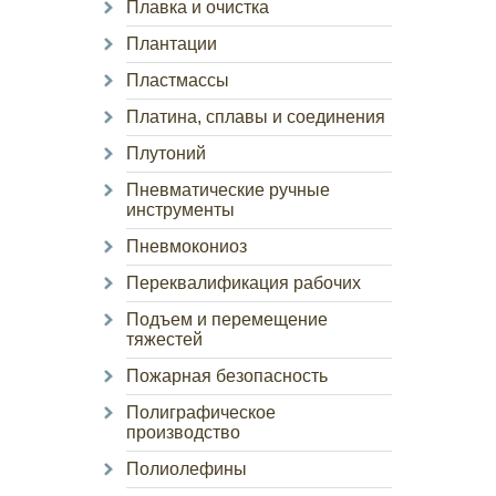
Плавка и очистка
Плантации
Пластмассы
Платина, сплавы и соединения
Плутоний
Пневматические ручные
инструменты
Пневмокониоз
Переквалификация рабочих
Подъем и перемещение
тяжестей
Пожарная безопасность
Полиграфическое
производство
Полиолефины