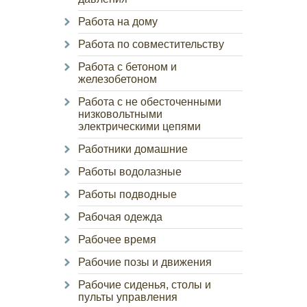
Работа на дому
Работа по совместительству
Работа с бетоном и
железобетоном
Работа с не обесточенными
низковольтными
электрическими цепями
Работники домашние
Работы водолазные
Работы подводные
Рабочая одежда
Рабочее время
Рабочие позы и движения
Рабочие сиденья, столы и
пульты управления