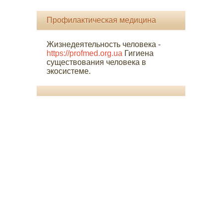
Профилактическая медицина
Жизнедеятельность человека -
https://profmed.org.ua
Гигиена
существования человека в
экосистеме.