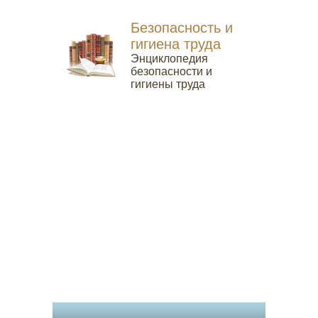
Безопасность и
гигиена труда
Энциклопедия
безопасности и
гигиены труда