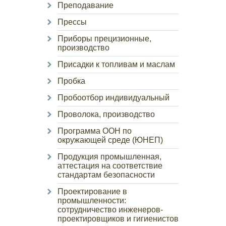
Преподавание
Прессы
Приборы прецизионные,
производство
Присадки к топливам и маслам
Пробка
Пробоотбор индивидуальный
Проволока, производство
Программа ООН по
окружающей среде (ЮНЕП)
Продукция промышленная,
аттестация на соответствие
стандартам безопасности
Проектирование в
промышленности:
сотрудничество инженеров-
проектировщиков и гигиенистов