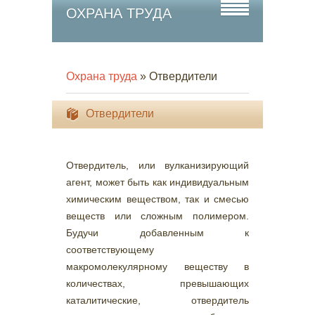
ОХРАНА ТРУДА
Охрана труда
» Отвердители
Отвердители
Отвердитель, или вулканизирующий
агент, может быть как индивидуальным
химическим веществом, так и смесью
веществ или сложным полимером.
Будучи добавленным к
соответствующему
макромолекулярному веществу в
количествах, превышающих
каталитические, отвердитель