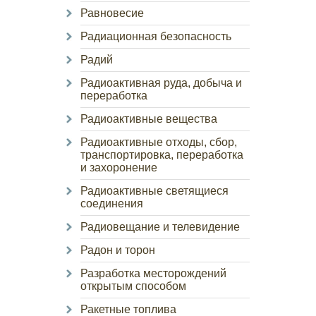
Равновесие
Радиационная безопасность
Радий
Радиоактивная руда, добыча и
переработка
Радиоактивные вещества
Радиоактивные отходы, сбор,
транспортировка, переработка
и захоронение
Радиоактивные светящиеся
соединения
Радиовещание и телевидение
Радон и торон
Разработка месторождений
открытым способом
Ракетные топлива