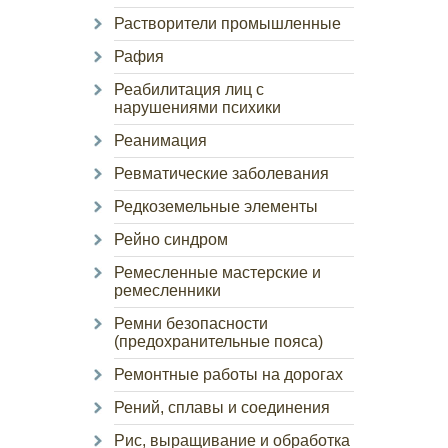
Растворители промышленные
Рафия
Реабилитация лиц с
нарушениями психики
Реанимация
Ревматические заболевания
Редкоземельные элементы
Рейно синдром
Ремесленные мастерские и
ремесленники
Ремни безопасности
(предохранительные пояса)
Ремонтные работы на дорогах
Рений, сплавы и соединения
Рис, выращивание и обработка