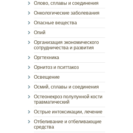
Олово, сплавы и соединения
Онкологические заболевания
Опасные вещества
Опий
Организация экономического
сотрудничества и развития
Оргтехника
Орнитоз и пситтакоз
Освещение
Осмий, сплавы и соединения
Остеонекроз полулунной кости
травматический
Острые интоксикации, лечение
Отбеливание и отбеливающие
средства