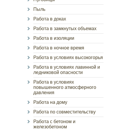
Пыль
Работа в доках
Работа в замкнутых объемах
Работа в изоляции
Работа в ночное время
Работа в условиях высокогорья
Работа в условиях лавинной и
ледниковой опасности
Работа в условиях
повышенного атмосферного
давления
Работа на дому
Работа по совместительству
Работа с бетоном и
железобетоном