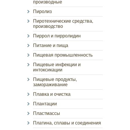
производные
Пиролиз
Пиротехнические средства,
производство
Пиррол и пирролидин
Питание и пища
Пищевая промышленность
Пищевые инфекции и
интоксикации
Пищевые продукты,
замораживание
Плавка и очистка
Плантации
Пластмассы
Платина, сплавы и соединения