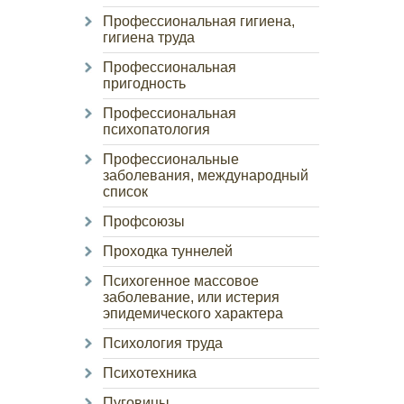
Профессиональная гигиена,
гигиена труда
Профессиональная
пригодность
Профессиональная
психопатология
Профессиональные
заболевания, международный
список
Профсоюзы
Проходка туннелей
Психогенное массовое
заболевание, или истерия
эпидемического характера
Психология труда
Психотехника
Пуговицы