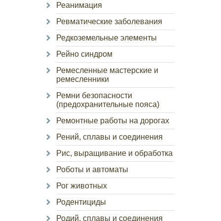
Реанимация
Ревматические заболевания
Редкоземельные элементы
Рейно синдром
Ремесленные мастерские и
ремесленники
Ремни безопасности
(предохранительные пояса)
Ремонтные работы на дорогах
Рений, сплавы и соединения
Рис, выращивание и обработка
Роботы и автоматы
Рог животных
Родентициды
Родий, сплавы и соединения