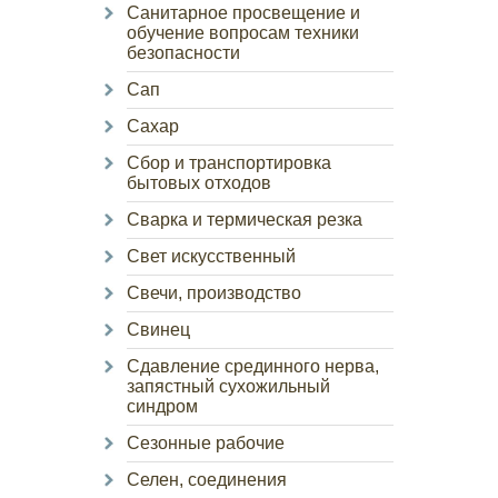
Санитарное просвещение и
обучение вопросам техники
безопасности
Сап
Сахар
Сбор и транспортировка
бытовых отходов
Сварка и термическая резка
Свет искусственный
Свечи, производство
Свинец
Сдавление срединного нерва,
запястный сухожильный
синдром
Сезонные рабочие
Селен, соединения