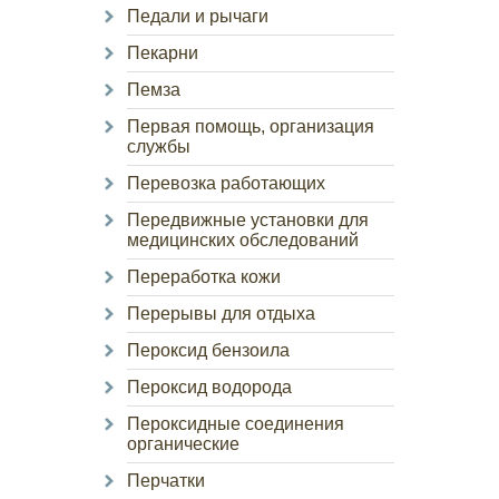
Педали и рычаги
Пекарни
Пемза
Первая помощь, организация
службы
Перевозка работающих
Передвижные установки для
медицинских обследований
Переработка кожи
Перерывы для отдыха
Пероксид бензоила
Пероксид водорода
Пероксидные соединения
органические
Перчатки