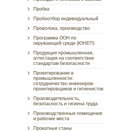
Пробка
Пробоотбор индивидуальный
Проволока, производство
Программа ООН по
окружающей среде (ЮНЕП)
Продукция промышленная,
аттестация на соответствие
стандартам безопасности
Проектирование в
промышленности:
сотрудничество инженеров-
проектировщиков и гигиенистов
Производительность,
безопасность и гигиена труда
Производственные помещения
и рабочие места
Прокатные станы