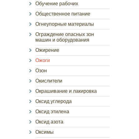
Обучение рабочих
Общественное питание
Огнеупорные материалы
Ограждение опасных зон
машин и оборудования
Ожирение
Ожоги
Озон
Окислители
Окрашивание и лакировка
Оксид углерода
Оксид этилена
Оксид азота
Оксимы