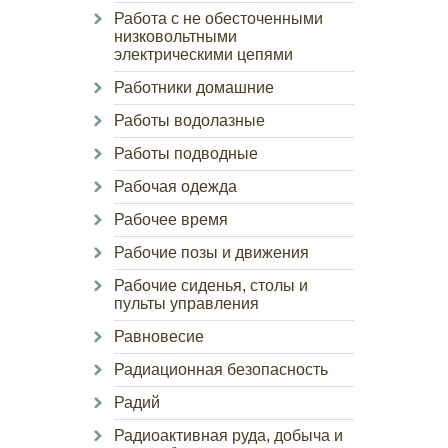
Работа с не обесточенными
низковольтными
электрическими цепями
Работники домашние
Работы водолазные
Работы подводные
Рабочая одежда
Рабочее время
Рабочие позы и движения
Рабочие сиденья, столы и
пульты управления
Равновесие
Радиационная безопасность
Радий
Радиоактивная руда, добыча и