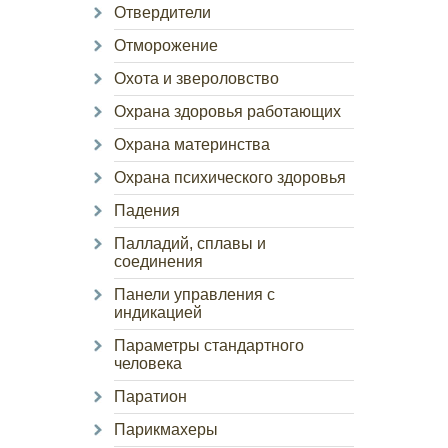
Отвердители
Отморожение
Охота и звероловство
Охрана здоровья работающих
Охрана материнства
Охрана психического здоровья
Падения
Палладий, сплавы и
соединения
Панели управления с
индикацией
Параметры стандартного
человека
Паратион
Парикмахеры