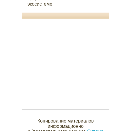
экосистеме.
Копирование материалов
информационно