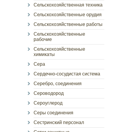
Сельскохозяйственная техника
Сельскохозяйственные орудия
Сельскохозяйственные работы
Сельскохозяйственные
рабочие
Сельскохозяйственные
химикаты
Сера
Сердечно-сосудистая система
Серебро, соединения
Сероводород
Сероуглерод
Серы соединения
Сестринский персонал