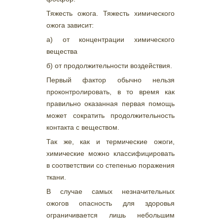
Тяжесть ожога. Тяжесть химического
ожога зависит:
а) от концентрации химического
вещества
б) от продолжительности воздействия.
Первый фактор обычно нельзя
проконтролировать, в то время как
правильно оказанная первая помощь
может сократить продолжительность
контакта с веществом.
Так же, как и термические ожоги,
химические можно классифицировать
в соответствии со степенью поражения
ткани.
В случае самых незначительных
ожогов опасность для здоровья
ограничивается лишь небольшим