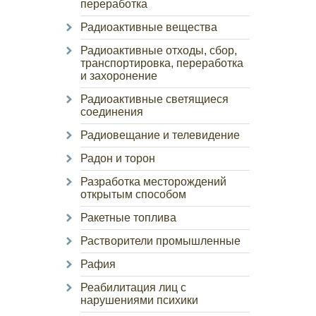
переработка
Радиоактивные вещества
Радиоактивные отходы, сбор,
транспортировка, переработка
и захоронение
Радиоактивные светящиеся
соединения
Радиовещание и телевидение
Радон и торон
Разработка месторождений
открытым способом
Ракетные топлива
Растворители промышленные
Рафия
Реабилитация лиц с
нарушениями психики