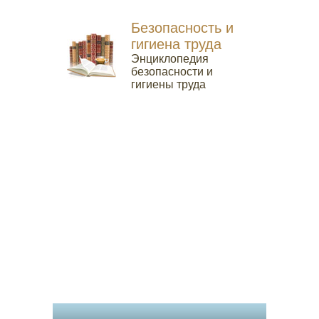
Безопасность и
гигиена труда
Энциклопедия
безопасности и
гигиены труда