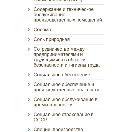
Содержание и техническое
обслуживание
производственных помещений
Солома
Соль природная
Сотрудничество между
предпринимателями и
трудящимися в области
безопасности и гигиены труда
Социальное обеспечение
Социальное обеспечение и
производственные опасности
Социальное обслуживание в
промышленности
Социальное страхование в
СССР
Специи, производство