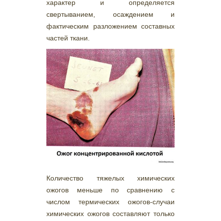
характер и определяется
свертыванием, осаждением и
фактическим разложением составных
частей ткани.
Количество тяжелых химических
ожогов меньше по сравнению с
числом термических ожогов-случаи
химических ожогов составляют только