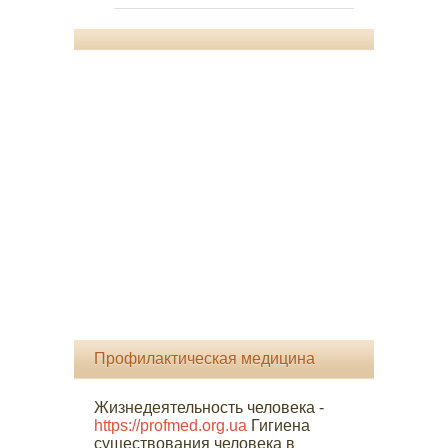
Профилактическая медицина
Жизнедеятельность человека -
https://profmed.org.ua
Гигиена
существования человека в