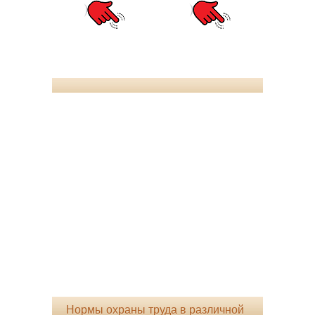
Нормы охраны труда в различной