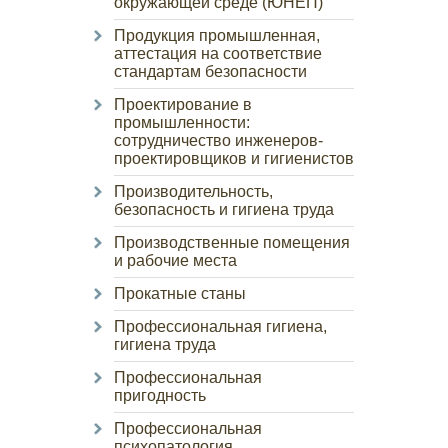
окружающей среде (ЮНЕП)
Продукция промышленная,
аттестация на соответствие
стандартам безопасности
Проектирование в
промышленности:
сотрудничество инженеров-
проектировщиков и гигиенистов
Производительность,
безопасность и гигиена труда
Производственные помещения
и рабочие места
Прокатные станы
Профессиональная гигиена,
гигиена труда
Профессиональная
пригодность
Профессиональная
психопатология