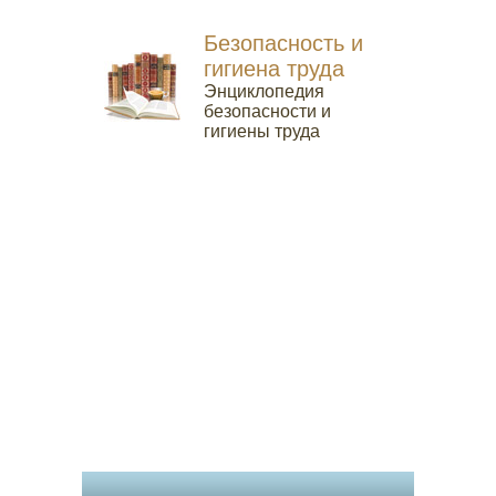
Безопасность и
гигиена труда
Энциклопедия
безопасности и
гигиены труда