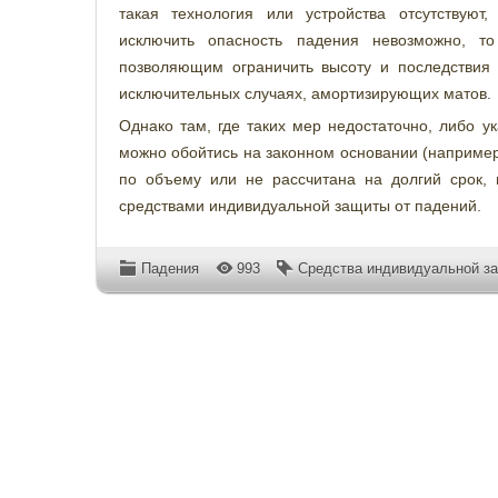
такая технология или устройства отсутствуют
исключить опасность падения невозможно, то
позволяющим ограничить высоту и последствия
исключительных случаях, амортизирующих матов.
Однако там, где таких мер недостаточно, либо у
можно обойтись на законном основании (например
по объему или не рассчитана на долгий срок, 
средствами индивидуальной защиты от падений.
Падения
993
Средства индивидуальной з