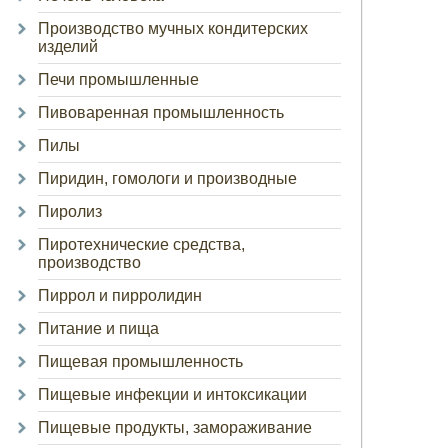
Производство мучных кондитерских
изделий
Печи промышленные
Пивоваренная промышленность
Пилы
Пиридин, гомологи и производные
Пиролиз
Пиротехнические средства,
производство
Пиррол и пирролидин
Питание и пища
Пищевая промышленность
Пищевые инфекции и интоксикации
Пищевые продукты, замораживание