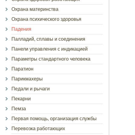
Охрана материнства
Охрана психического здоровья
Падения
Палладий, сплавы и соединения
Панели управления с индикацией
Параметры стандартного человека
Паратион
Парикмахеры
Педали и рычаги
Пекарни
Пемза
Первая помощь, организация службы
Перевозка работающих