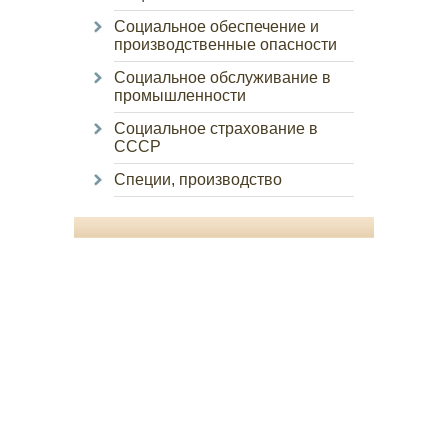
Социальное обеспечение и
производственные опасности
Социальное обслуживание в
промышленности
Социальное страхование в
СССР
Специи, производство