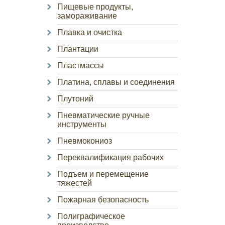
Пищевые продукты,
замораживание
Плавка и очистка
Плантации
Пластмассы
Платина, сплавы и соединения
Плутоний
Пневматические ручные
инструменты
Пневмокониоз
Переквалификация рабочих
Подъем и перемещение
тяжестей
Пожарная безопасность
Полиграфическое