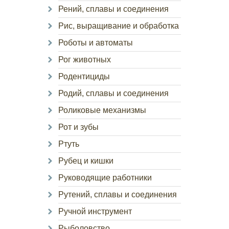
Рений, сплавы и соединения
Рис, выращивание и обработка
Роботы и автоматы
Рог животных
Родентициды
Родий, сплавы и соединения
Роликовые механизмы
Рот и зубы
Ртуть
Рубец и кишки
Руководящие работники
Рутений, сплавы и соединения
Ручной инструмент
Рыболовство