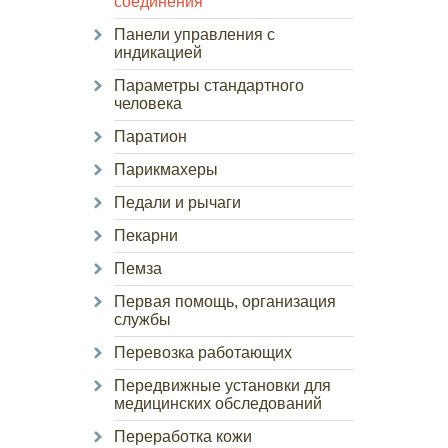
соединения
Панели управления с
индикацией
Параметры стандартного
человека
Паратион
Парикмахеры
Педали и рычаги
Пекарни
Пемза
Первая помощь, организация
службы
Перевозка работающих
Передвижные установки для
медицинских обследований
Переработка кожи