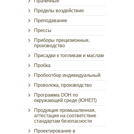
Прачечные
Пределы воздействия
Преподавание
Прессы
Приборы прецизионные,
производство
Присадки к топливам и маслам
Пробка
Пробоотбор индивидуальный
Проволока, производство
Программа ООН по
окружающей среде (ЮНЕП)
Продукция промышленная,
аттестация на соответствие
стандартам безопасности
Проектирование в