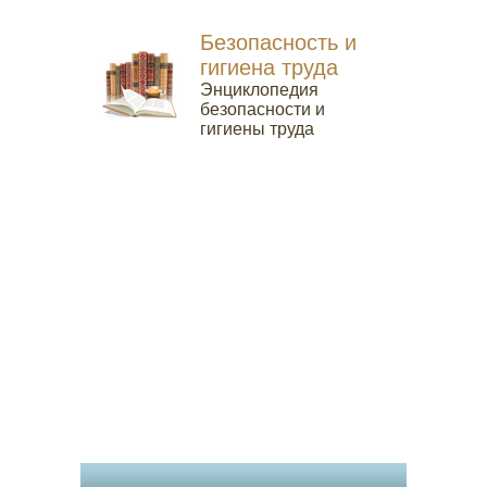
Безопасность и
гигиена труда
Энциклопедия
безопасности и
гигиены труда