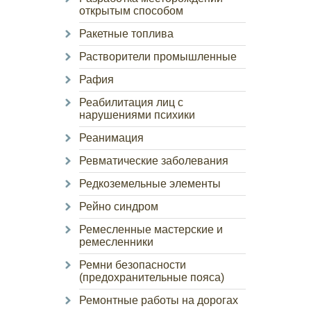
открытым способом
Ракетные топлива
Растворители промышленные
Рафия
Реабилитация лиц с
нарушениями психики
Реанимация
Ревматические заболевания
Редкоземельные элементы
Рейно синдром
Ремесленные мастерские и
ремесленники
Ремни безопасности
(предохранительные пояса)
Ремонтные работы на дорогах