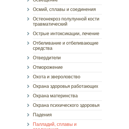
Осмий, сплавы и соединения
Остеонекроз полулунной кости
травматический
Острые интоксикации, лечение
Отбеливание и отбеливающие
средства
Отвердители
Отморожение
Охота и звероловство
Охрана здоровья работающих
Охрана материнства
Охрана психического здоровья
Падения
Палладий, сплавы и