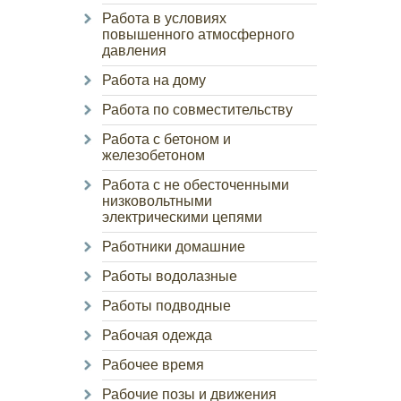
Работа в условиях
повышенного атмосферного
давления
Работа на дому
Работа по совместительству
Работа с бетоном и
железобетоном
Работа с не обесточенными
низковольтными
электрическими цепями
Работники домашние
Работы водолазные
Работы подводные
Рабочая одежда
Рабочее время
Рабочие позы и движения