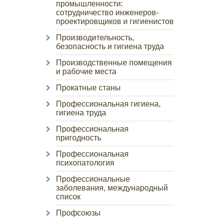
промышленности:
сотрудничество инженеров-
проектировщиков и гигиенистов
Производительность,
безопасность и гигиена труда
Производственные помещения
и рабочие места
Прокатные станы
Профессиональная гигиена,
гигиена труда
Профессиональная
пригодность
Профессиональная
психопатология
Профессиональные
заболевания, международный
список
Профсоюзы