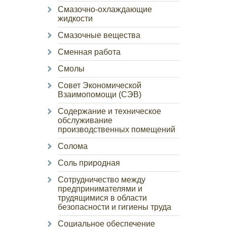
Смазочно-охлаждающие
жидкости
Смазочные вещества
Сменная работа
Смолы
Совет Экономической
Взаимопомощи (СЭВ)
Содержание и техническое
обслуживание
производственных помещений
Солома
Соль природная
Сотрудничество между
предпринимателями и
трудящимися в области
безопасности и гигиены труда
Социальное обеспечение