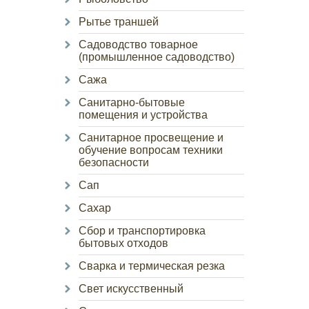
Рытье траншей
Садоводство товарное
(промышленное садоводство)
Сажа
Санитарно-бытовые
помещения и устройства
Санитарное просвещение и
обучение вопросам техники
безопасности
Сап
Сахар
Сбор и транспортировка
бытовых отходов
Сварка и термическая резка
Свет искусственный