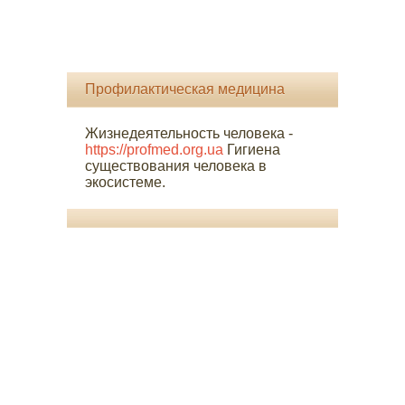
Профилактическая медицина
Жизнедеятельность человека -
https://profmed.org.ua
Гигиена
существования человека в
экосистеме.