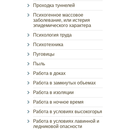
Проходка туннелей
Психогенное массовое
заболевание, или истерия
эпидемического характера
Психология труда
Психотехника
Пуговицы
Пыль
Работа в доках
Работа в замкнутых объемах
Работа в изоляции
Работа в ночное время
Работа в условиях высокогорья
Работа в условиях лавинной и
ледниковой опасности