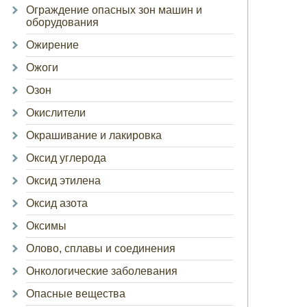
Ограждение опасных зон машин и
оборудования
Ожирение
Ожоги
Озон
Окислители
Окрашивание и лакировка
Оксид углерода
Оксид этилена
Оксид азота
Оксимы
Олово, сплавы и соединения
Онкологические заболевания
Опасные вещества