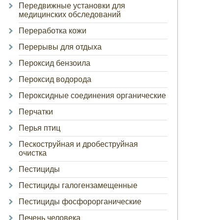
Передвижные установки для
медицинских обследований
Переработка кожи
Перерывы для отдыха
Пероксид бензоила
Пероксид водорода
Пероксидные соединения органические
Перчатки
Перья птиц
Пескоструйная и дробеструйная
очистка
Пестициды
Пестициды галогензамещенные
Пестициды фосфорорганические
Печень человека