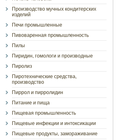
Производство мучных кондитерских
изделий
Печи промышленные
Пивоваренная промышленность
Пилы
Пиридин, гомологи и производные
Пиролиз
Пиротехнические средства,
производство
Пиррол и пирролидин
Питание и пища
Пищевая промышленность
Пищевые инфекции и интоксикации
Пищевые продукты, замораживание