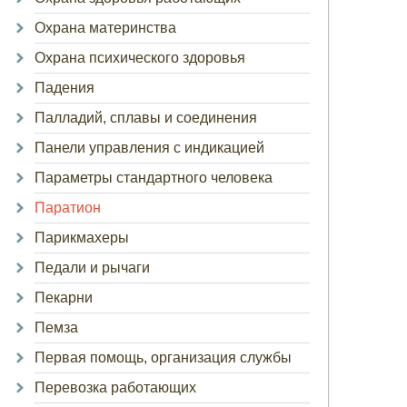
Охрана материнства
Охрана психического здоровья
Падения
Палладий, сплавы и соединения
Панели управления с индикацией
Параметры стандартного человека
Паратион
Парикмахеры
Педали и рычаги
Пекарни
Пемза
Первая помощь, организация службы
Перевозка работающих