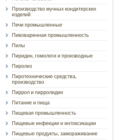
Производство мучных кондитерских
изделий
Печи промышленные
Пивоваренная промышленность
Пилы
Пиридин, гомологи и производные
Пиролиз
Пиротехнические средства,
производство
Пиррол и пирролидин
Питание и пища
Пищевая промышленность
Пищевые инфекции и интоксикации
Пищевые продукты, замораживание