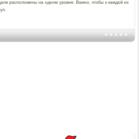
едали расположены на одном уровне. Важно, чтобы к каждой из
уп.