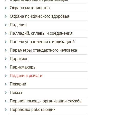
Охрана материнства
Охрана психического здоровья
Падения
Палладий, сплавы и соединения
Панели управления с индикацией
Параметры стандартного человека
Паратион
Парикмахеры
Педали и рычаги
Пекарни
Пемза
Первая помощь, организация службы
Перевозка работающих