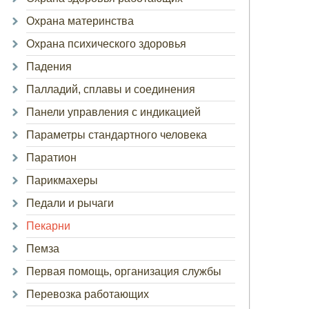
Охрана материнства
Охрана психического здоровья
Падения
Палладий, сплавы и соединения
Панели управления с индикацией
Параметры стандартного человека
Паратион
Парикмахеры
Педали и рычаги
Пекарни
Пемза
Первая помощь, организация службы
Перевозка работающих