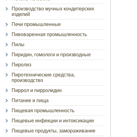
Производство мучных кондитерских
изделий
Печи промышленные
Пивоваренная промышленность
Пилы
Пиридин, гомологи и производные
Пиролиз
Пиротехнические средства,
производство
Пиррол и пирролидин
Питание и пища
Пищевая промышленность
Пищевые инфекции и интоксикации
Пищевые продукты, замораживание