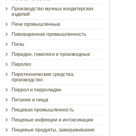
Производство мучных кондитерских
изделий
Печи промышленные
Пивоваренная промышленность
Пилы
Пиридин, гомологи и производные
Пиролиз
Пиротехнические средства,
производство
Пиррол и пирролидин
Питание и пища
Пищевая промышленность
Пищевые инфекции и интоксикации
Пищевые продукты, замораживание