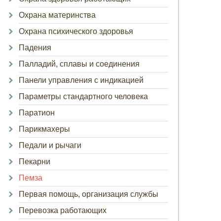
Охрана материнства
Охрана психического здоровья
Падения
Палладий, сплавы и соединения
Панели управления с индикацией
Параметры стандартного человека
Паратион
Парикмахеры
Педали и рычаги
Пекарни
Пемза
Первая помощь, организация службы
Перевозка работающих