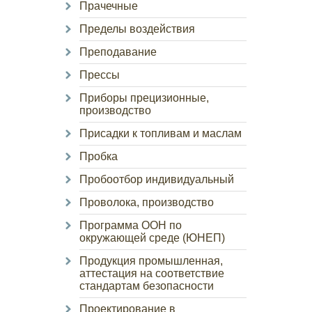
Прачечные
Пределы воздействия
Преподавание
Прессы
Приборы прецизионные,
производство
Присадки к топливам и маслам
Пробка
Пробоотбор индивидуальный
Проволока, производство
Программа ООН по
окружающей среде (ЮНЕП)
Продукция промышленная,
аттестация на соответствие
стандартам безопасности
Проектирование в