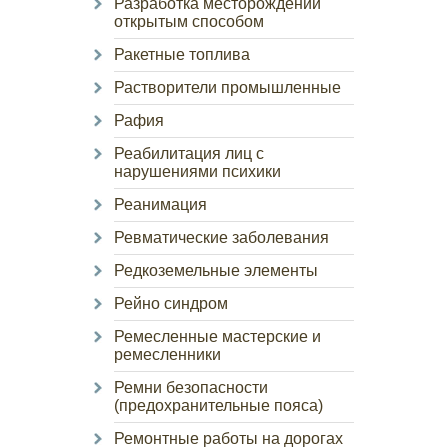
Разработка месторождений
открытым способом
Ракетные топлива
Растворители промышленные
Рафия
Реабилитация лиц с
нарушениями психики
Реанимация
Ревматические заболевания
Редкоземельные элементы
Рейно синдром
Ремесленные мастерские и
ремесленники
Ремни безопасности
(предохранительные пояса)
Ремонтные работы на дорогах