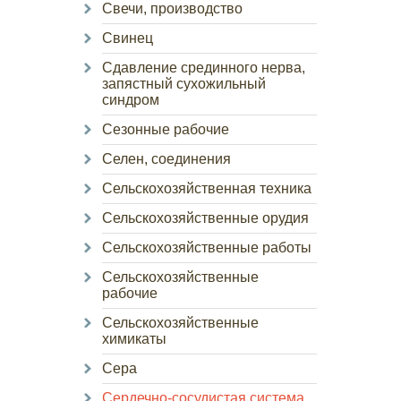
Свечи, производство
Свинец
Сдавление срединного нерва,
запястный сухожильный
синдром
Сезонные рабочие
Селен, соединения
Сельскохозяйственная техника
Сельскохозяйственные орудия
Сельскохозяйственные работы
Сельскохозяйственные
рабочие
Сельскохозяйственные
химикаты
Сера
Сердечно-сосудистая система