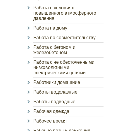
Работа в условиях
повышенного атмосферного
давления
Работа на дому
Работа по совместительству
Работа с бетоном и
железобетоном
Работа с не обесточенными
низковольтными
электрическими цепями
Работники домашние
Работы водолазные
Работы подводные
Рабочая одежда
Рабочее время
Рабочие позы и движения