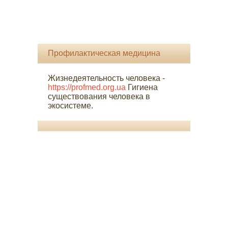
Профилактическая медицина
Жизнедеятельность человека -
https://profmed.org.ua
Гигиена
существования человека в
экосистеме.