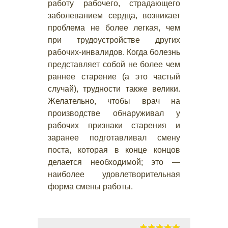
работу рабочего, страдающего
заболеванием сердца, возникает
проблема не более легкая, чем
при трудоустройстве других
рабочих-инвалидов. Когда болезнь
представляет собой не более чем
раннее старение (а это частый
случай), трудности также велики.
Желательно, чтобы врач на
производстве обнаруживал у
рабочих признаки старения и
заранее подготавливал смену
поста, которая в конце концов
делается необходимой; это —
наиболее удовлетворительная
форма смены работы.