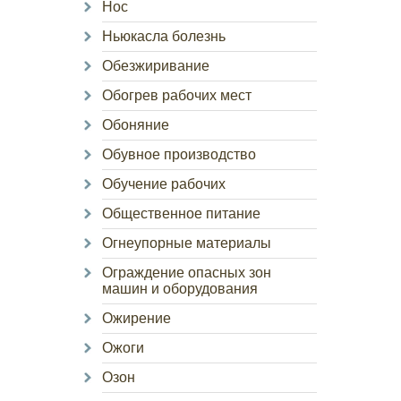
Нос
Ньюкасла болезнь
Обезжиривание
Обогрев рабочих мест
Обоняние
Обувное производство
Обучение рабочих
Общественное питание
Огнеупорные материалы
Ограждение опасных зон
машин и оборудования
Ожирение
Ожоги
Озон