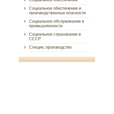
Социальное обеспечение и
производственные опасности
Социальное обслуживание в
промышленности
Социальное страхование в
СССР
Специи, производство