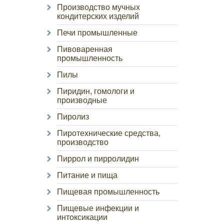
Производство мучных
кондитерских изделий
Печи промышленные
Пивоваренная
промышленность
Пилы
Пиридин, гомологи и
производные
Пиролиз
Пиротехнические средства,
производство
Пиррол и пирролидин
Питание и пища
Пищевая промышленность
Пищевые инфекции и
интоксикации