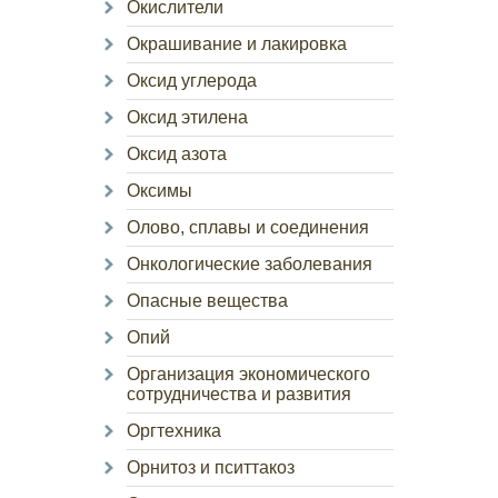
Окислители
Окрашивание и лакировка
Оксид углерода
Оксид этилена
Оксид азота
Оксимы
Олово, сплавы и соединения
Онкологические заболевания
Опасные вещества
Опий
Организация экономического
сотрудничества и развития
Оргтехника
Орнитоз и пситтакоз