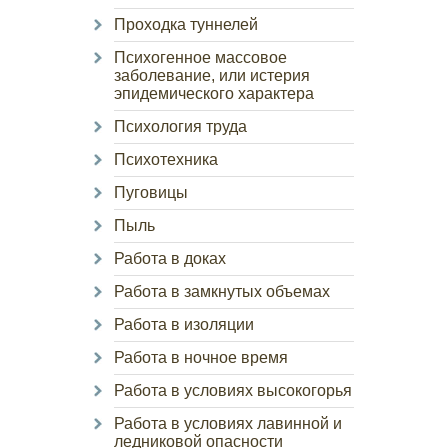
Проходка туннелей
Психогенное массовое
заболевание, или истерия
эпидемического характера
Психология труда
Психотехника
Пуговицы
Пыль
Работа в доках
Работа в замкнутых объемах
Работа в изоляции
Работа в ночное время
Работа в условиях высокогорья
Работа в условиях лавинной и
ледниковой опасности