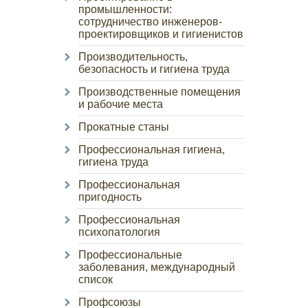
промышленности:
сотрудничество инженеров-
проектировщиков и гигиенистов
Производительность,
безопасность и гигиена труда
Производственные помещения
и рабочие места
Прокатные станы
Профессиональная гигиена,
гигиена труда
Профессиональная
пригодность
Профессиональная
психопатология
Профессиональные
заболевания, международный
список
Профсоюзы