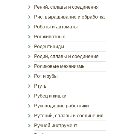
Рений, сплавы и соединения
Рис, выращивание и обработка
Роботы и автоматы
Рог животных
Родентициды
Родий, сплавы и соединения
Роликовые механизмы
Рот и зубы
Ртуть
Рубец и кишки
Руководящие работники
Рутений, сплавы и соединения
Ручной инструмент