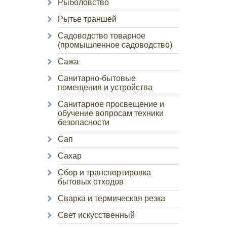
Рыболовство
Рытье траншей
Садоводство товарное
(промышленное садоводство)
Сажа
Санитарно-бытовые
помещения и устройства
Санитарное просвещение и
обучение вопросам техники
безопасности
Сап
Сахар
Сбор и транспортировка
бытовых отходов
Сварка и термическая резка
Свет искусственный