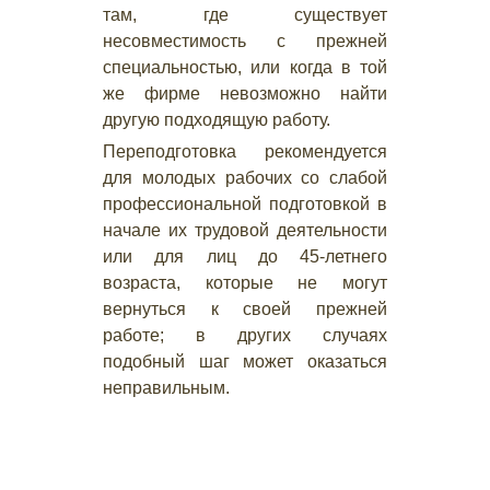
там, где существует
несовместимость с прежней
специальностью, или когда в той
же фирме невозможно найти
другую подходящую работу.
Переподготовка рекомендуется
для молодых рабочих со слабой
профессиональной подготовкой в
начале их трудовой деятельности
или для лиц до 45-летнего
возраста, которые не могут
вернуться к своей прежней
работе; в других случаях
подобный шаг может оказаться
неправильным.