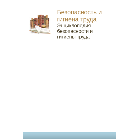
Безопасность и
гигиена труда
Энциклопедия
безопасности и
гигиены труда