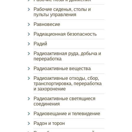
Рабочие сиденья, столы и
пульты управления
Равновесие
Радиационная безопасность
Радий
Радиоактивная руда, добыча и
переработка
Радиоактивные вещества
Радиоактивные отходы, сбор,
транспортировка, переработка
и захоронение
Радиоактивные светящиеся
соединения
Радиовещание и телевидение
Радон и торон