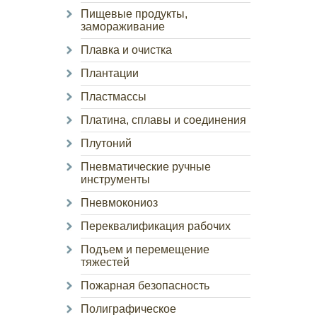
Пищевые продукты,
замораживание
Плавка и очистка
Плантации
Пластмассы
Платина, сплавы и соединения
Плутоний
Пневматические ручные
инструменты
Пневмокониоз
Переквалификация рабочих
Подъем и перемещение
тяжестей
Пожарная безопасность
Полиграфическое