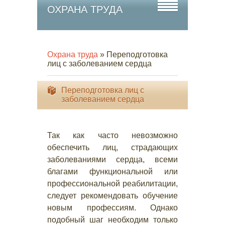
ОХРАНА ТРУДА
Охрана труда
» Переподготовка
лиц с заболеванием сердца
Переподготовка лиц с
заболеванием сердца
Так как часто невозможно
обеспечить лиц, страдающих
заболеваниями сердца, всеми
благами функциональной или
профессиональной реабилитации,
следует рекомендовать обучение
новым профессиям. Однако
подобный шаг необходим только