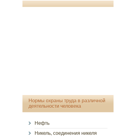
Нормы охраны труда в различной
деятельности человека
Нефть
Никель, соединения никеля