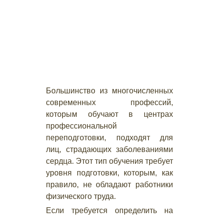
Большинство из многочисленных
современных профессий,
которым обучают в центрах
профессиональной
переподготовки, подходят для
лиц, страдающих заболеваниями
сердца. Этот тип обучения требует
уровня подготовки, которым, как
правило, не обладают работники
физического труда.
Если требуется определить на