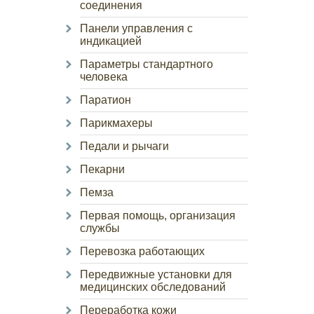
соединения
Панели управления с
индикацией
Параметры стандартного
человека
Паратион
Парикмахеры
Педали и рычаги
Пекарни
Пемза
Первая помощь, организация
службы
Перевозка работающих
Передвижные установки для
медицинских обследований
Переработка кожи