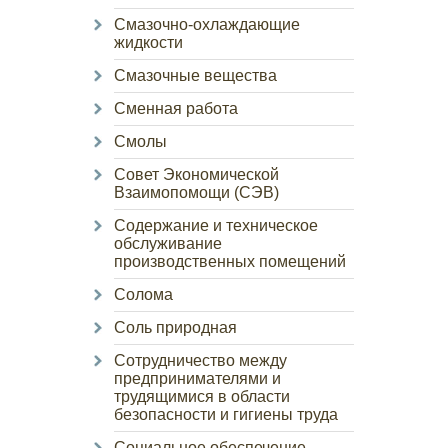
Смазочно-охлаждающие
жидкости
Смазочные вещества
Сменная работа
Смолы
Совет Экономической
Взаимопомощи (СЭВ)
Содержание и техническое
обслуживание
производственных помещений
Солома
Соль природная
Сотрудничество между
предпринимателями и
трудящимися в области
безопасности и гигиены труда
Социальное обеспечение