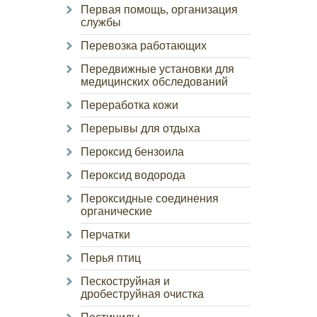
Первая помощь, организация
службы
Перевозка работающих
Передвижные установки для
медицинских обследований
Переработка кожи
Перерывы для отдыха
Пероксид бензоила
Пероксид водорода
Пероксидные соединения
органические
Перчатки
Перья птиц
Пескоструйная и
дробеструйная очистка