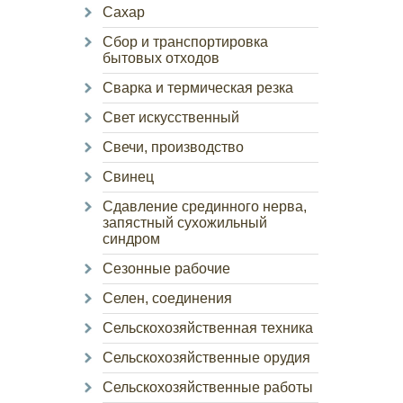
Сахар
Сбор и транспортировка
бытовых отходов
Сварка и термическая резка
Свет искусственный
Свечи, производство
Свинец
Сдавление срединного нерва,
запястный сухожильный
синдром
Сезонные рабочие
Селен, соединения
Сельскохозяйственная техника
Сельскохозяйственные орудия
Сельскохозяйственные работы