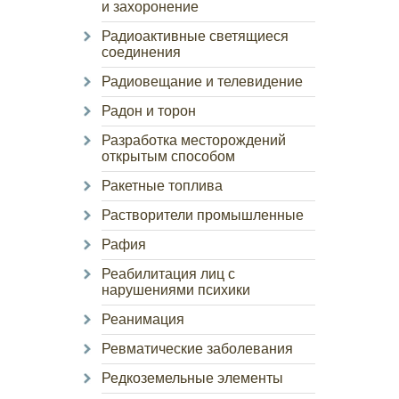
и захоронение
Радиоактивные светящиеся
соединения
Радиовещание и телевидение
Радон и торон
Разработка месторождений
открытым способом
Ракетные топлива
Растворители промышленные
Рафия
Реабилитация лиц с
нарушениями психики
Реанимация
Ревматические заболевания
Редкоземельные элементы