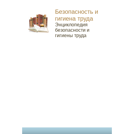
Безопасность и
гигиена труда
Энциклопедия
безопасности и
гигиены труда