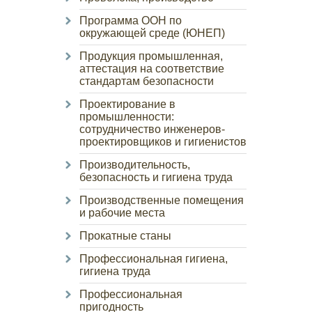
Программа ООН по
окружающей среде (ЮНЕП)
Продукция промышленная,
аттестация на соответствие
стандартам безопасности
Проектирование в
промышленности:
сотрудничество инженеров-
проектировщиков и гигиенистов
Производительность,
безопасность и гигиена труда
Производственные помещения
и рабочие места
Прокатные станы
Профессиональная гигиена,
гигиена труда
Профессиональная
пригодность