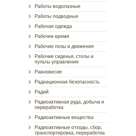
Работы водолазные
Работы подводные
Рабочая одежда
Рабочее время
Рабочие позы и движения
Рабочие сиденья, столы и
пульты управления
Равновесие
Радиационная безопасность
Радий
Радиоактивная руда, добыча и
переработка
Радиоактивные вещества
Радиоактивные отходы, сбор,
транспортировка, переработка