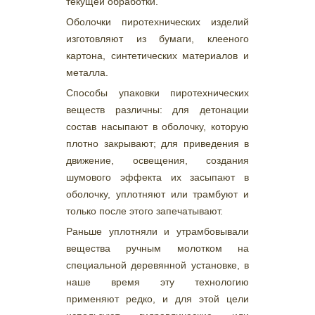
текущей обработки.
Оболочки пиротехнических изделий
изготовляют из бумаги, клееного
картона, синтетических материалов и
металла.
Способы упаковки пиротехнических
веществ различны: для детонации
состав насыпают в оболочку, которую
плотно закрывают; для приведения в
движение, освещения, создания
шумового эффекта их засыпают в
оболочку, уплотняют или трамбуют и
только после этого запечатывают.
Раньше уплотняли и утрамбовывали
вещества ручным молотком на
специальной деревянной установке, в
наше время эту технологию
применяют редко, и для этой цели