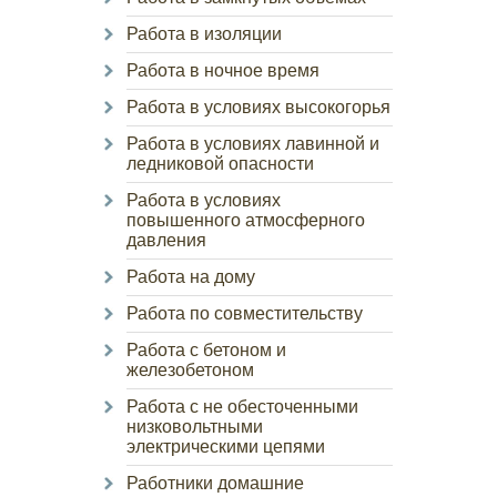
Работа в изоляции
Работа в ночное время
Работа в условиях высокогорья
Работа в условиях лавинной и
ледниковой опасности
Работа в условиях
повышенного атмосферного
давления
Работа на дому
Работа по совместительству
Работа с бетоном и
железобетоном
Работа с не обесточенными
низковольтными
электрическими цепями
Работники домашние