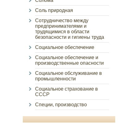
Солома
Соль природная
Сотрудничество между
предпринимателями и
трудящимися в области
безопасности и гигиены труда
Социальное обеспечение
Социальное обеспечение и
производственные опасности
Социальное обслуживание в
промышленности
Социальное страхование в
СССР
Специи, производство