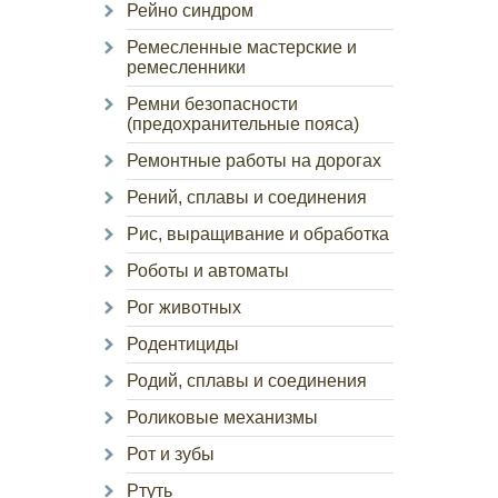
Рейно синдром
Ремесленные мастерские и
ремесленники
Ремни безопасности
(предохранительные пояса)
Ремонтные работы на дорогах
Рений, сплавы и соединения
Рис, выращивание и обработка
Роботы и автоматы
Рог животных
Родентициды
Родий, сплавы и соединения
Роликовые механизмы
Рот и зубы
Ртуть