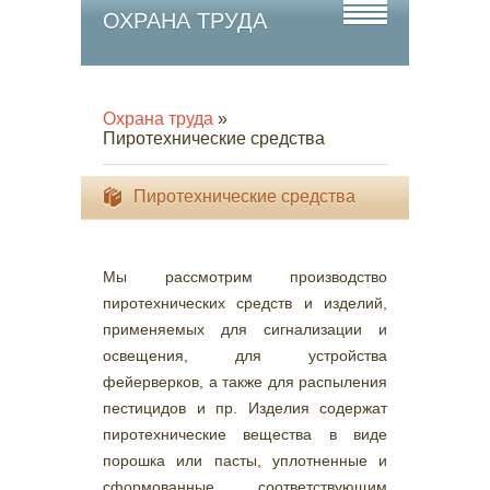
ОХРАНА ТРУДА
Охрана труда
»
Пиротехнические средства
Пиротехнические средства
Мы рассмотрим производство
пиротехнических средств и изделий,
применяемых для сигнализации и
освещения, для устройства
фейерверков, а также для распыления
пестицидов и пр. Изделия содержат
пиротехнические вещества в виде
порошка или пасты, уплотненные и
сформованные соответствующим