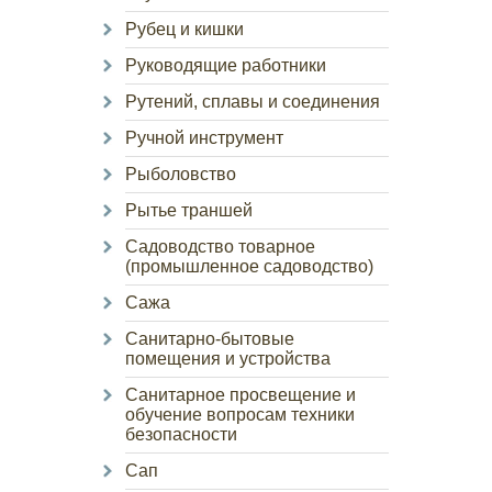
Рубец и кишки
Руководящие работники
Рутений, сплавы и соединения
Ручной инструмент
Рыболовство
Рытье траншей
Садоводство товарное
(промышленное садоводство)
Сажа
Санитарно-бытовые
помещения и устройства
Санитарное просвещение и
обучение вопросам техники
безопасности
Сап