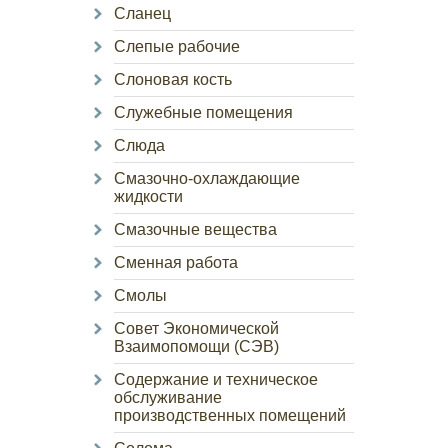
Сланец
Слепые рабочие
Слоновая кость
Служебные помещения
Слюда
Смазочно-охлаждающие
жидкости
Смазочные вещества
Сменная работа
Смолы
Совет Экономической
Взаимопомощи (СЭВ)
Содержание и техническое
обслуживание
производственных помещений