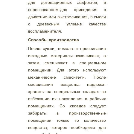
для детонационных эффектов, в
спрессованном-для приведения в
движение или выстреливания, в смеси
с древесным углем-в качестве
воспламенителя.
Способы производства
После сушки, помола и просеивания
исходные материалы взвешивают, а
затем смешивают в специальном
помещении. Для этого используют
механические смесители. После
смешивания вещества надлежит
хранить на специальных складах во
избежание их накопления в рабочих
помещениях. Со складов следует
забирать в производственные
помещения только то количество
вещества, которое необходимо для