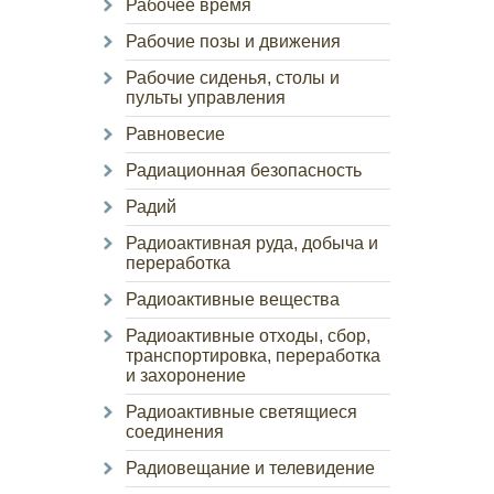
Рабочее время
Рабочие позы и движения
Рабочие сиденья, столы и
пульты управления
Равновесие
Радиационная безопасность
Радий
Радиоактивная руда, добыча и
переработка
Радиоактивные вещества
Радиоактивные отходы, сбор,
транспортировка, переработка
и захоронение
Радиоактивные светящиеся
соединения
Радиовещание и телевидение