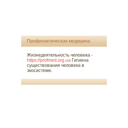
Профилактическая медицина
Жизнедеятельность человека -
https://profmed.org.ua
Гигиена
существования человека в
экосистеме.