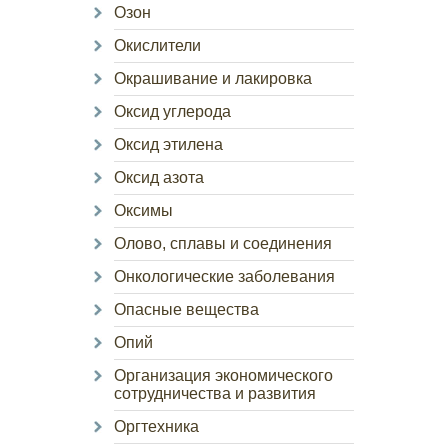
Озон
Окислители
Окрашивание и лакировка
Оксид углерода
Оксид этилена
Оксид азота
Оксимы
Олово, сплавы и соединения
Онкологические заболевания
Опасные вещества
Опий
Организация экономического
сотрудничества и развития
Оргтехника