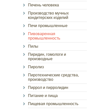
Печень человека
Производство мучных
кондитерских изделий
Печи промышленные
Пивоваренная
промышленность
Пилы
Пиридин, гомологи и
производные
Пиролиз
Пиротехнические средства,
производство
Пиррол и пирролидин
Питание и пища
Пищевая промышленность