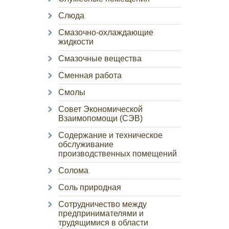
Слюда
Смазочно-охлаждающие
жидкости
Смазочные вещества
Сменная работа
Смолы
Совет Экономической
Взаимопомощи (СЭВ)
Содержание и техническое
обслуживание
производственных помещений
Солома
Соль природная
Сотрудничество между
предпринимателями и
трудящимися в области