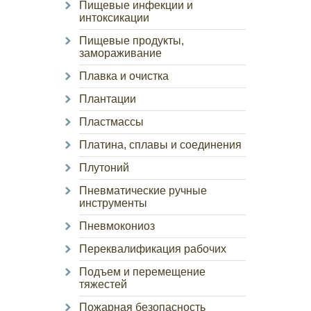
Пищевые инфекции и
интоксикации
Пищевые продукты,
замораживание
Плавка и очистка
Плантации
Пластмассы
Платина, сплавы и соединения
Плутоний
Пневматические ручные
инструменты
Пневмокониоз
Переквалификация рабочих
Подъем и перемещение
тяжестей
Пожарная безопасность