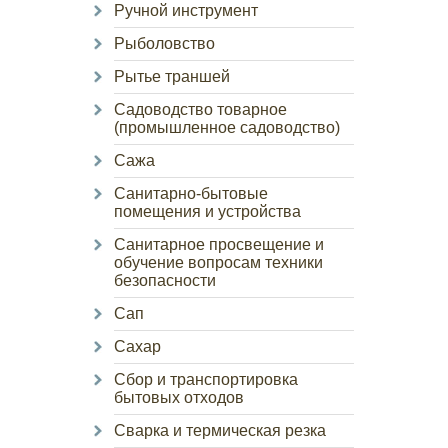
Ручной инструмент
Рыболовство
Рытье траншей
Садоводство товарное
(промышленное садоводство)
Сажа
Санитарно-бытовые
помещения и устройства
Санитарное просвещение и
обучение вопросам техники
безопасности
Сап
Сахар
Сбор и транспортировка
бытовых отходов
Сварка и термическая резка