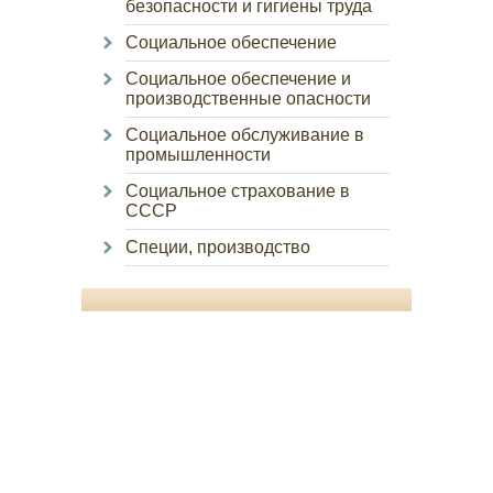
безопасности и гигиены труда
Социальное обеспечение
Социальное обеспечение и
производственные опасности
Социальное обслуживание в
промышленности
Социальное страхование в
СССР
Специи, производство