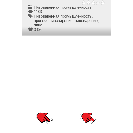
Пивоваренная промышленность
1183
Пивоваренная промышленность
,
процесс пивоварения
,
пивоварение
,
пиво
0.0
/
0