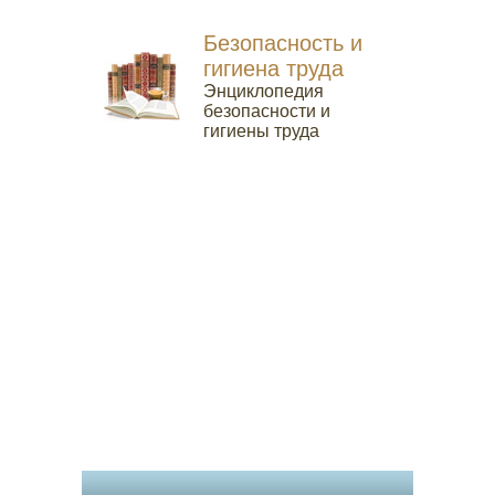
Безопасность и
гигиена труда
Энциклопедия
безопасности и
гигиены труда