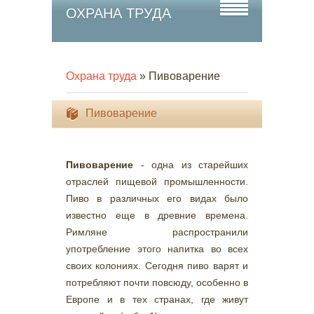
ОХРАНА ТРУДА
Охрана труда
» Пивоварение
Пивоварение
Пивоварение
- одна из старейших
отраслей пищевой промышленности.
Пиво в различных его видах было
известно еще в древние времена.
Римляне распространили
употребление этого напитка во всех
своих колониях. Сегодня пиво варят и
потребляют почти повсюду, особенно в
Европе и в тех странах, где живут