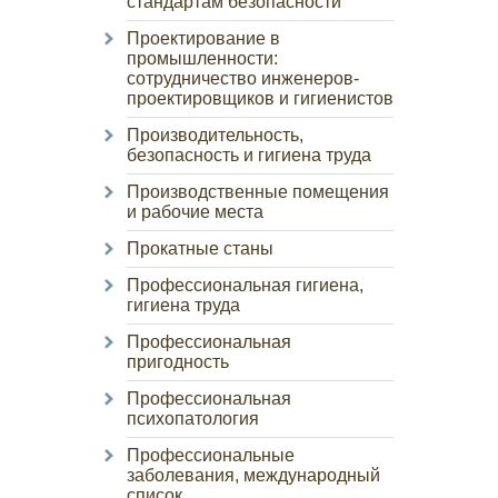
стандартам безопасности
Проектирование в
промышленности:
сотрудничество инженеров-
проектировщиков и гигиенистов
Производительность,
безопасность и гигиена труда
Производственные помещения
и рабочие места
Прокатные станы
Профессиональная гигиена,
гигиена труда
Профессиональная
пригодность
Профессиональная
психопатология
Профессиональные
заболевания, международный
список