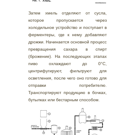
Затем хмель отделяют от сусла,
которое пропускается через
холодильное устройство и поступает в
ферментеры, где к нему добавляют
дрожжи. Начинается основной процесс
превращения сахара в спирт
(брожение). На последующих этапах
пиво охлаждают до 0°С,
центрифугируют, фильтруют для
осветления, после чего оно готово для
отправки потребителю.
Транспортируют продукцию в бочках,
бутылках или бестарным способом.