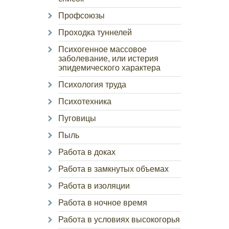
Профсоюзы
Проходка туннелей
Психогенное массовое
заболевание, или истерия
эпидемического характера
Психология труда
Психотехника
Пуговицы
Пыль
Работа в доках
Работа в замкнутых объемах
Работа в изоляции
Работа в ночное время
Работа в условиях высокогорья