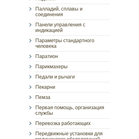
Палладий, сплавы и
соединения
Панели управления с
индикацией
Параметры стандартного
человека
Паратион
Парикмахеры
Педали и рычаги
Пекарни
Пемза
Первая помощь, организация
службы
Перевозка работающих
Передвижные установки для