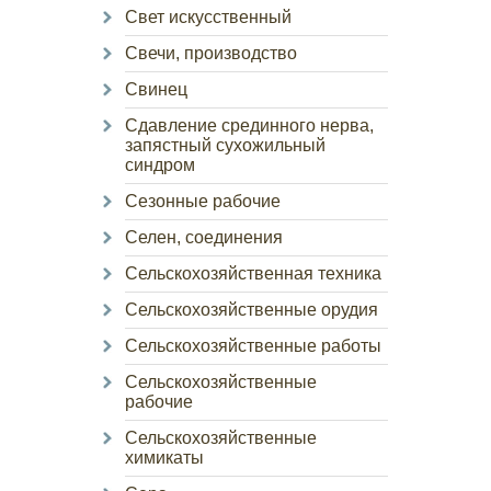
Свет искусственный
Свечи, производство
Свинец
Сдавление срединного нерва,
запястный сухожильный
синдром
Сезонные рабочие
Селен, соединения
Сельскохозяйственная техника
Сельскохозяйственные орудия
Сельскохозяйственные работы
Сельскохозяйственные
рабочие
Сельскохозяйственные
химикаты