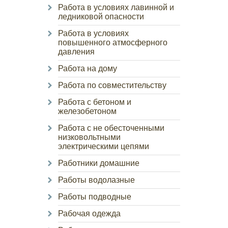
Работа в условиях лавинной и
ледниковой опасности
Работа в условиях
повышенного атмосферного
давления
Работа на дому
Работа по совместительству
Работа с бетоном и
железобетоном
Работа с не обесточенными
низковольтными
электрическими цепями
Работники домашние
Работы водолазные
Работы подводные
Рабочая одежда