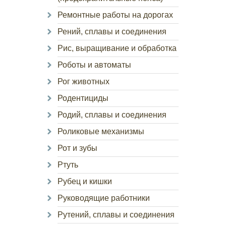
Ремонтные работы на дорогах
Рений, сплавы и соединения
Рис, выращивание и обработка
Роботы и автоматы
Рог животных
Родентициды
Родий, сплавы и соединения
Роликовые механизмы
Рот и зубы
Ртуть
Рубец и кишки
Руководящие работники
Рутений, сплавы и соединения