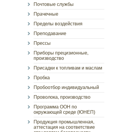
Почтовые службы
Прачечные
Пределы воздействия
Преподавание
Прессы
Приборы прецизионные,
производство
Присадки к топливам и маслам
Пробка
Пробоотбор индивидуальный
Проволока, производство
Программа ООН по
окружающей среде (ЮНЕП)
Продукция промышленная,
аттестация на соответствие