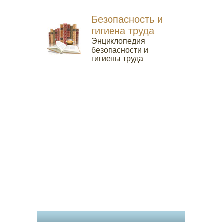
Безопасность и
гигиена труда
Энциклопедия
безопасности и
гигиены труда