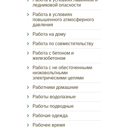
ледниковой опасности
Работа в условиях
повышенного атмосферного
давления
Работа на дому
Работа по совместительству
Работа с бетоном и
железобетоном
Работа с не обесточенными
низковольтными
электрическими цепями
Работники домашние
Работы водолазные
Работы подводные
Рабочая одежда
Рабочее время