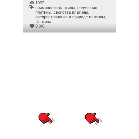
1057
применение платины
,
получение
платины
,
свойства платины
,
распространение в природе платины
,
Платина
0.0
/
0