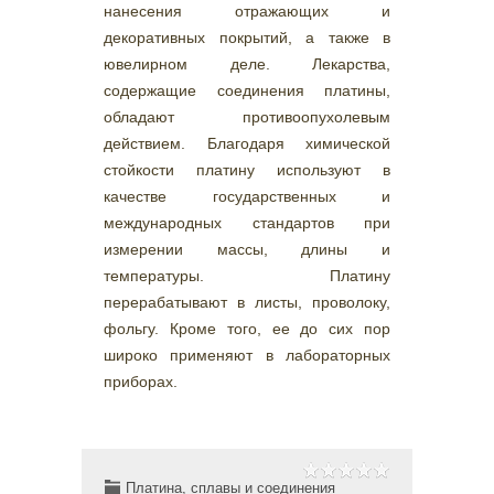
нанесения отражающих и
декоративных покрытий, а также в
ювелирном деле. Лекарства,
содержащие соединения платины,
обладают противоопухолевым
действием. Благодаря химической
стойкости платину используют в
качестве государственных и
международных стандартов при
измерении массы, длины и
температуры. Платину
перерабатывают в листы, проволоку,
фольгу. Кроме того, ее до сих пор
широко применяют в лабораторных
приборах.
Платина, сплавы и соединения