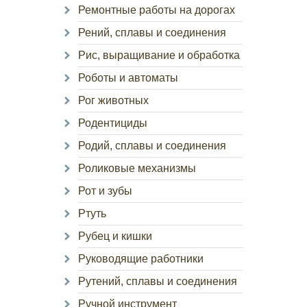
Ремонтные работы на дорогах
Рений, сплавы и соединения
Рис, выращивание и обработка
Роботы и автоматы
Рог животных
Родентициды
Родий, сплавы и соединения
Роликовые механизмы
Рот и зубы
Ртуть
Рубец и кишки
Руководящие работники
Рутений, сплавы и соединения
Ручной инструмент