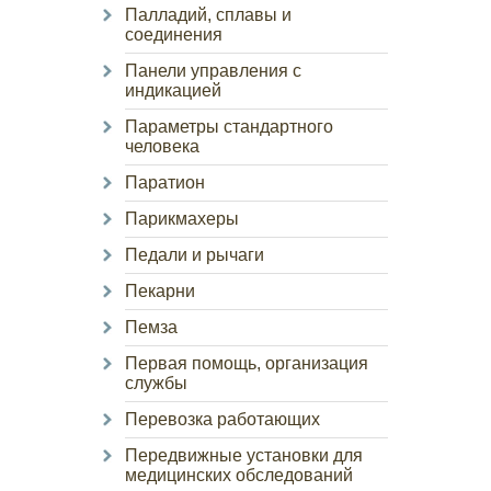
Палладий, сплавы и
соединения
Панели управления с
индикацией
Параметры стандартного
человека
Паратион
Парикмахеры
Педали и рычаги
Пекарни
Пемза
Первая помощь, организация
службы
Перевозка работающих
Передвижные установки для
медицинских обследований