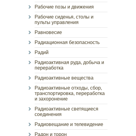
Рабочие позы и движения
Рабочие сиденья, столы и
пульты управления
Равновесие
Радиационная безопасность
Радий
Радиоактивная руда, добыча и
переработка
Радиоактивные вещества
Радиоактивные отходы, сбор,
транспортировка, переработка
и захоронение
Радиоактивные светящиеся
соединения
Радиовещание и телевидение
Радон и торон