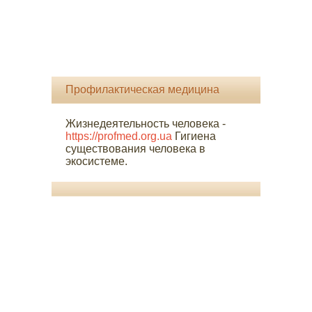
Профилактическая медицина
Жизнедеятельность человека -
https://profmed.org.ua
Гигиена
существования человека в
экосистеме.