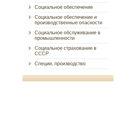
Социальное обеспечение
Социальное обеспечение и
производственные опасности
Социальное обслуживание в
промышленности
Социальное страхование в
СССР
Специи, производство