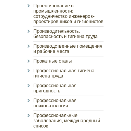
Проектирование в
промышленности:
сотрудничество инженеров-
проектировщиков и гигиенистов
Производительность,
безопасность и гигиена труда
Производственные помещения
и рабочие места
Прокатные станы
Профессиональная гигиена,
гигиена труда
Профессиональная
пригодность
Профессиональная
психопатология
Профессиональные
заболевания, международный
список