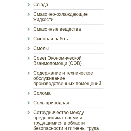
Слюда
Смазочно-охлаждающие
жидкости
Смазочные вещества
Сменная работа
Смолы
Совет Экономической
Взаимопомощи (СЭВ)
Содержание и техническое
обслуживание
производственных помещений
Солома
Соль природная
Сотрудничество между
предпринимателями и
трудящимися в области
безопасности и гигиены труда