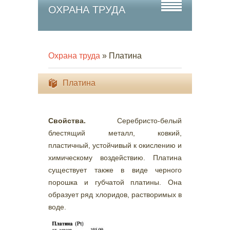
ОХРАНА ТРУДА
Охрана труда
» Платина
Платина
Свойства.
Серебристо-белый
блестящий металл, ковкий,
пластичный, устойчивый к окислению и
химическому воздействию. Платина
существует также в виде черного
порошка и губчатой платины. Она
образует ряд хлоридов, растворимых в
воде.