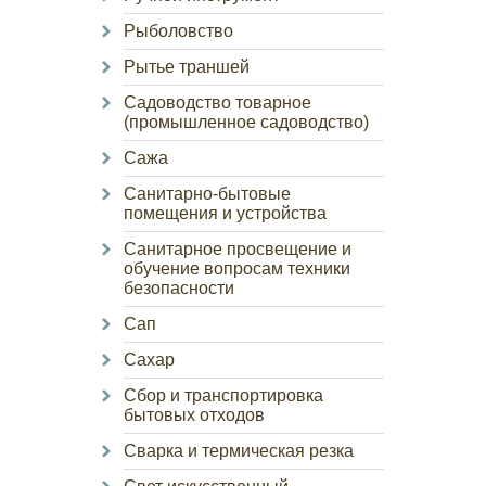
Рыболовство
Рытье траншей
Садоводство товарное
(промышленное садоводство)
Сажа
Санитарно-бытовые
помещения и устройства
Санитарное просвещение и
обучение вопросам техники
безопасности
Сап
Сахар
Сбор и транспортировка
бытовых отходов
Сварка и термическая резка