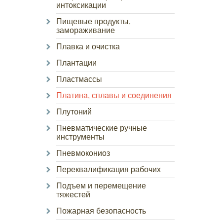
интоксикации
Пищевые продукты,
замораживание
Плавка и очистка
Плантации
Пластмассы
Платина, сплавы и соединения
Плутоний
Пневматические ручные
инструменты
Пневмокониоз
Переквалификация рабочих
Подъем и перемещение
тяжестей
Пожарная безопасность