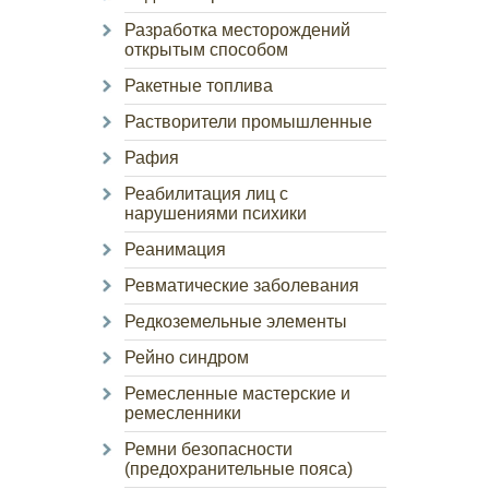
Разработка месторождений
открытым способом
Ракетные топлива
Растворители промышленные
Рафия
Реабилитация лиц с
нарушениями психики
Реанимация
Ревматические заболевания
Редкоземельные элементы
Рейно синдром
Ремесленные мастерские и
ремесленники
Ремни безопасности
(предохранительные пояса)