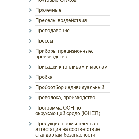
Прачечные
Пределы воздействия
Преподавание
Прессы
Приборы прецизионные,
производство
Присадки к топливам и маслам
Пробка
Пробоотбор индивидуальный
Проволока, производство
Программа ООН по
окружающей среде (ЮНЕП)
Продукция промышленная,
аттестация на соответствие
стандартам безопасности