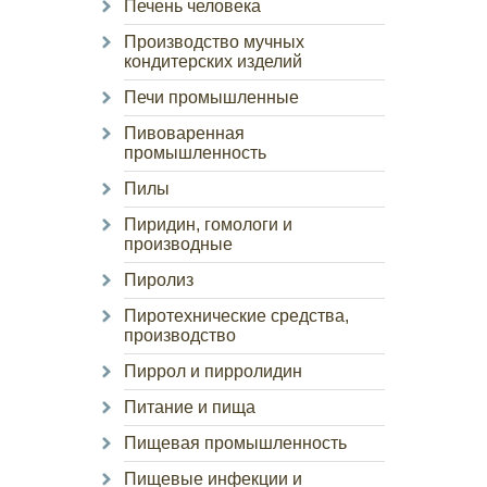
Печень человека
Производство мучных
кондитерских изделий
Печи промышленные
Пивоваренная
промышленность
Пилы
Пиридин, гомологи и
производные
Пиролиз
Пиротехнические средства,
производство
Пиррол и пирролидин
Питание и пища
Пищевая промышленность
Пищевые инфекции и