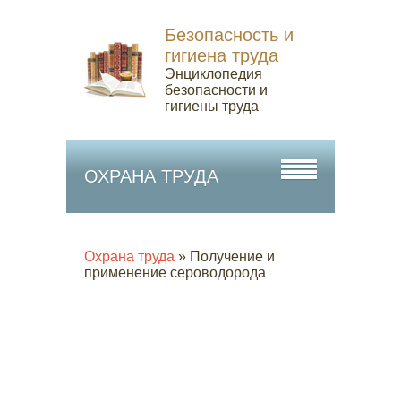
Безопасность и
гигиена труда
Энциклопедия
безопасности и
гигиены труда
ОХРАНА ТРУДА
Охрана труда
» Получение и
применение сероводорода