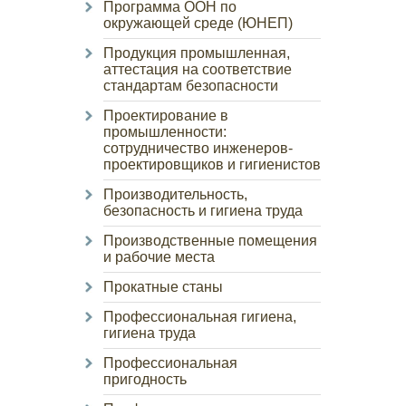
Программа ООН по
окружающей среде (ЮНЕП)
Продукция промышленная,
аттестация на соответствие
стандартам безопасности
Проектирование в
промышленности:
сотрудничество инженеров-
проектировщиков и гигиенистов
Производительность,
безопасность и гигиена труда
Производственные помещения
и рабочие места
Прокатные станы
Профессиональная гигиена,
гигиена труда
Профессиональная
пригодность