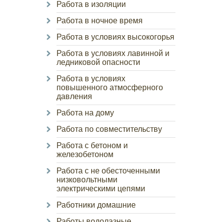
Работа в изоляции
Работа в ночное время
Работа в условиях высокогорья
Работа в условиях лавинной и
ледниковой опасности
Работа в условиях
повышенного атмосферного
давления
Работа на дому
Работа по совместительству
Работа с бетоном и
железобетоном
Работа с не обесточенными
низковольтными
электрическими цепями
Работники домашние
Работы водолазные