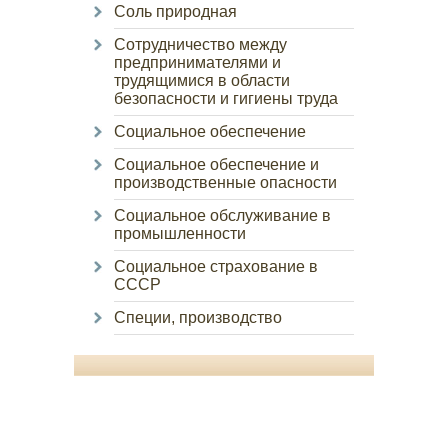
Соль природная
Сотрудничество между
предпринимателями и
трудящимися в области
безопасности и гигиены труда
Социальное обеспечение
Социальное обеспечение и
производственные опасности
Социальное обслуживание в
промышленности
Социальное страхование в
СССР
Специи, производство