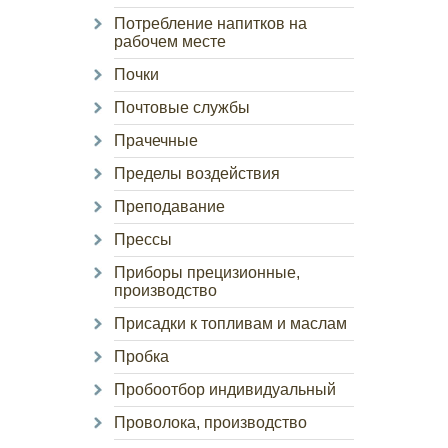
Потребление напитков на
рабочем месте
Почки
Почтовые службы
Прачечные
Пределы воздействия
Преподавание
Прессы
Приборы прецизионные,
производство
Присадки к топливам и маслам
Пробка
Пробоотбор индивидуальный
Проволока, производство