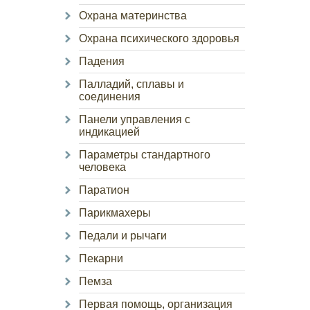
Охрана материнства
Охрана психического здоровья
Падения
Палладий, сплавы и
соединения
Панели управления с
индикацией
Параметры стандартного
человека
Паратион
Парикмахеры
Педали и рычаги
Пекарни
Пемза
Первая помощь, организация