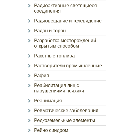
Радиоактивные светящиеся
соединения
Радиовещание и телевидение
Радон и торон
Разработка месторождений
открытым способом
Ракетные топлива
Растворители промышленные
Рафия
Реабилитация лиц с
нарушениями психики
Реанимация
Ревматические заболевания
Редкоземельные элементы
Рейно синдром