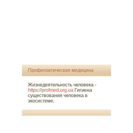
Профилактическая медицина
Жизнедеятельность человека -
https://profmed.org.ua
Гигиена
существования человека в
экосистеме.