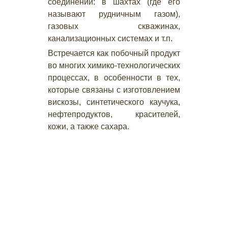
соединений: в шахтах (где его
называют рудничным газом),
газовых скважинах,
канализационных системах и т.п.
Встречается как побочный продукт
во многих химико-технологических
процессах, в особенности в тех,
которые связаны с изготовлением
вискозы, синтетического каучука,
нефтепродуктов, красителей,
кожи, а также сахара.