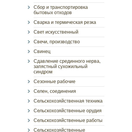
Сбор и транспортировка
бытовых отходов
Сварка и термическая резка
Свет искусственный
Свечи, производство
Свинец
Сдавление срединного нерва,
запястный сухожильный
синдром
Сезонные рабочие
Селен, соединения
Сельскохозяйственная техника
Сельскохозяйственные орудия
Сельскохозяйственные работы
Сельскохозяйственные