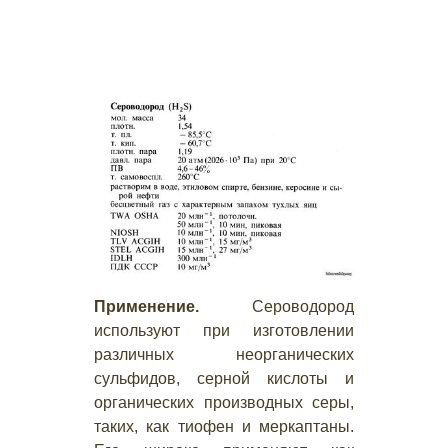
Применение.
Сероводород
используют при изготовлении
различных неорганических
сульфидов, серной кислоты и
органических производных серы,
таких, как тиофен и меркаптаны.