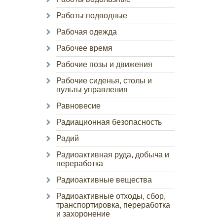
Работы подводные
Рабочая одежда
Рабочее время
Рабочие позы и движения
Рабочие сиденья, столы и
пульты управления
Равновесие
Радиационная безопасность
Радий
Радиоактивная руда, добыча и
переработка
Радиоактивные вещества
Радиоактивные отходы, сбор,
транспортировка, переработка
и захоронение