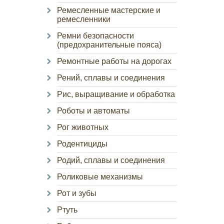
Ремесленные мастерские и
ремесленники
Ремни безопасности
(предохранительные пояса)
Ремонтные работы на дорогах
Рений, сплавы и соединения
Рис, выращивание и обработка
Роботы и автоматы
Рог животных
Родентициды
Родий, сплавы и соединения
Роликовые механизмы
Рот и зубы
Ртуть