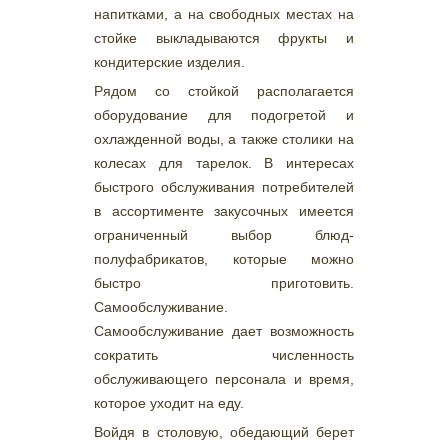
напитками, а на свободных местах на
стойке выкладываются фрукты и
кондитерские изделия.
Рядом со стойкой располагается
оборудование для подогретой и
охлажденной воды, а также столики на
колесах для тарелок. В интересах
быстрого обслуживания потребителей
в ассортименте закусочных имеется
ограниченный выбор блюд-
полуфабрикатов, которые можно
быстро приготовить.
Самообслуживание.
Самообслуживание дает возможность
сократить численность
обслуживающего персонала и время,
которое уходит на еду.
Войдя в столовую, обедающий берет