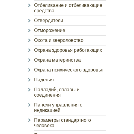
Отбеливание и отбеливающие
средства
Отвердители
Отморожение
Охота и звероловство
Охрана здоровья работающих
Охрана материнства
Охрана психического здоровья
Падения
Палладий, сплавы и
соединения
Панели управления с
индикацией
Параметры стандартного
человека