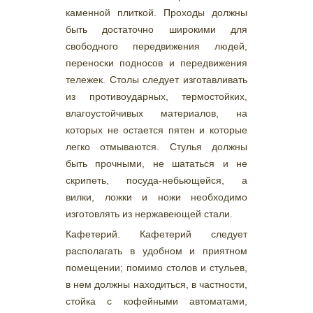
каменной плиткой. Проходы должны
быть достаточно широкими для
свободного передвижения людей,
переноски подносов и передвижения
тележек. Столы следует изготавливать
из противоударных, термостойких,
влагоустойчивых материалов, на
которых не остается пятен и которые
легко отмываются. Стулья должны
быть прочными, не шататься и не
скрипеть, посуда-небьющейся, а
вилки, ложки и ножи необходимо
изготовлять из нержавеющей стали.
Кафетерий. Кафетерий следует
располагать в удобном и приятном
помещении; помимо столов и стульев,
в нем должны находиться, в частности,
стойка с кофейными автоматами,