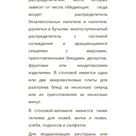
зависит от числа обедающих: сюда
входят распределитель
безалкогольных напитков и напитков,
разлитых в бутылки, многоступенчатый
распределитель с системой
охлаждения и вращающимися
секциями с закусками,
приготовленными блюдами, десертом,
фруктами или кондитерскими
изделиями. В столовой имеется одна
или две микроволновые плиты для
разогрева блюд за несколько секунд
или их приготовления за несколько
минут.
В столовой-автомате имеются также
тележки для ножей, вилок и ложек,
хлеба, подносов и салфеток.
Для модернизации ресторана или