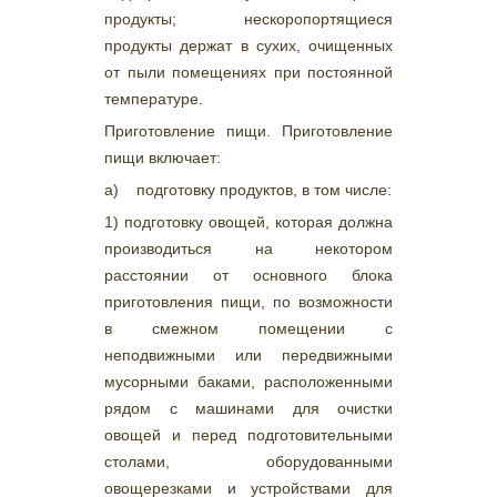
продукты; нескоропортящиеся
продукты держат в сухих, очищенных
от пыли помещениях при постоянной
температуре.
Приготовление пищи. Приготовление
пищи включает:
а) подготовку продуктов, в том числе:
1) подготовку овощей, которая должна
производиться на некотором
расстоянии от основного блока
приготовления пищи, по возможности
в смежном помещении с
неподвижными или передвижными
мусорными баками, расположенными
рядом с машинами для очистки
овощей и перед подготовительными
столами, оборудованными
овощерезками и устройствами для