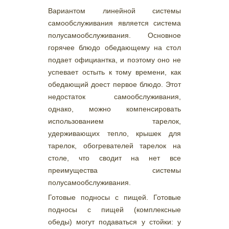
Вариантом линейной системы
самообслуживания является система
полусамообслуживания. Основное
горячее блюдо обедающему на стол
подает официантка, и поэтому оно не
успевает остыть к тому времени, как
обедающий доест первое блюдо. Этот
недостаток самообслуживания,
однако, можно компенсировать
использованием тарелок,
удерживающих тепло, крышек для
тарелок, обогревателей тарелок на
столе, что сводит на нет все
преимущества системы
полусамообслуживания.
Готовые подносы с пищей. Готовые
подносы с пищей (комплексные
обеды) могут подаваться у стойки: у