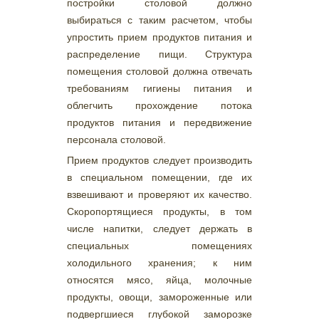
постройки столовой должно
выбираться с таким расчетом, чтобы
упростить прием продуктов питания и
распределение пищи. Структура
помещения столовой должна отвечать
требованиям гигиены питания и
облегчить прохождение потока
продуктов питания и передвижение
персонала столовой.
Прием продуктов следует производить
в специальном помещении, где их
взвешивают и проверяют их качество.
Скоропортящиеся продукты, в том
числе напитки, следует держать в
специальных помещениях
холодильного хранения; к ним
относятся мясо, яйца, молочные
продукты, овощи, замороженные или
подвергшиеся глубокой заморозке