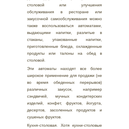
столовой или улучшения
обслуживания в ресторане или
закусочной самообслуживания можно
также воспользоваться автоматами,
выдающими напитки, разлитые в
стаканы, упакованные напитки,
приготовленные блюда, охлажденные
продукты или талоны на обед в
столовой.
Эти автоматы находят все более
широкое применение для продажи (не
во время обеденных перерывов)
различных закусок, например
сэндвичей, мучных кондитерских
изделий, конфет, фруктов, йогурта,
десертов, засоленных продуктов и
сушеных фруктов.
Кухня-столовая. Хотя кухни-столовые