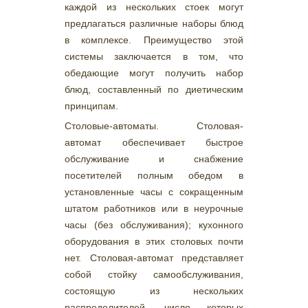
каждой из нескольких стоек могут
предлагаться различные наборы блюд
в комплексе. Преимущество этой
системы заключается в том, что
обедающие могут получить набор
блюд, составленный по диетическим
принципам.
Столовые-автоматы. Столовая-
автомат обеспечивает быстрое
обслуживание и снабжение
посетителей полным обедом в
установленные часы с сокращенным
штатом работников или в неурочные
часы (без обслуживания); кухонного
оборудования в этих столовых почти
нет. Столовая-автомат представляет
собой стойку самообслуживания,
состоящую из нескольких
распределителей, число которых