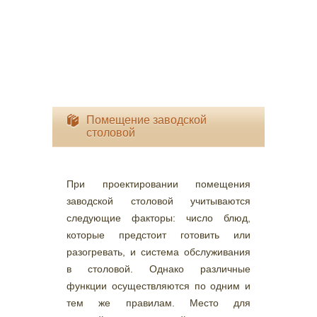
Помещение заводской
столовой
При проектировании помещения
заводской столовой учитываются
следующие факторы: число блюд,
которые предстоит готовить или
разогревать, и система обслуживания
в столовой. Однако различные
функции осуществляются по одним и
тем же правилам. Место для