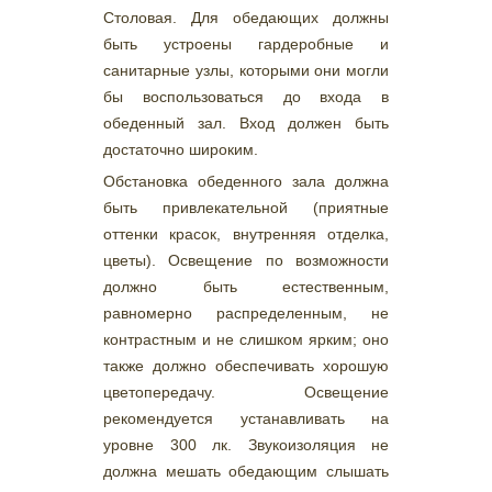
Столовая. Для обедающих должны
быть устроены гардеробные и
санитарные узлы, которыми они могли
бы воспользоваться до входа в
обеденный зал. Вход должен быть
достаточно широким.
Обстановка обеденного зала должна
быть привлекательной (приятные
оттенки красок, внутренняя отделка,
цветы). Освещение по возможности
должно быть естественным,
равномерно распределенным, не
контрастным и не слишком ярким; оно
также должно обеспечивать хорошую
цветопередачу. Освещение
рекомендуется устанавливать на
уровне 300 лк. Звукоизоляция не
должна мешать обедающим слышать