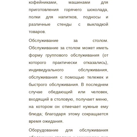
кофейниками, машинами для
приготовления горячего шоколада,
полки для напитков, подносы и
различные стенды с выкладкой
товаров.
Обслуживание за столом.
Обслуживание за столом может иметь
форму группового обслуживания (от
которого практически отказались),
индивидуального обслуживания,
обслуживания с помощью тележек и
быстрого обслуживания. В последнем
случае обедающий или человек,
входящий в столовую, получает меню,
на котором он отмечает нужные ему
блюда; благодаря этому сокращается
время ожидания.
Оборудование для обслуживания