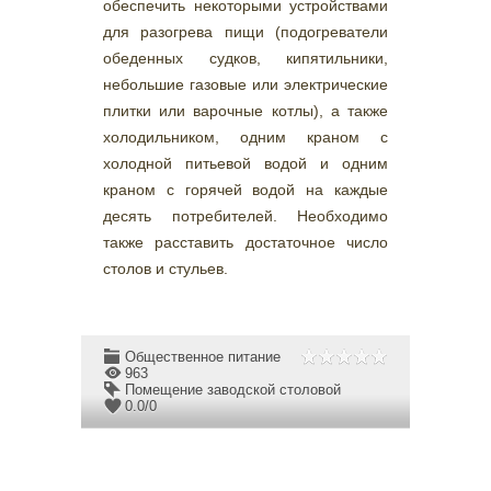
обеспечить некоторыми устройствами
для разогрева пищи (подогреватели
обеденных судков, кипятильники,
небольшие газовые или электрические
плитки или варочные котлы), а также
холодильником, одним краном с
холодной питьевой водой и одним
краном с горячей водой на каждые
десять потребителей. Необходимо
также расставить достаточное число
столов и стульев.
Общественное питание
963
Помещение заводской столовой
0.0
/
0