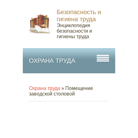
Безопасность и
гигиена труда
Энциклопедия
безопасности и
гигиены труда
ОХРАНА ТРУДА
Охрана труда
» Помещение
заводской столовой