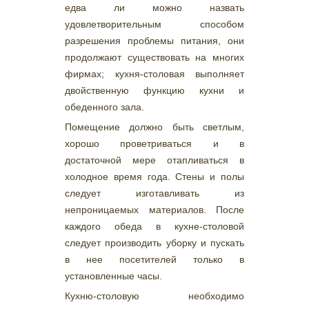
едва ли можно назвать
удовлетворительным способом
разрешения проблемы питания, они
продолжают существовать на многих
фирмах; кухня-столовая выполняет
двойственную функцию кухни и
обеденного зала.
Помещение должно быть светлым,
хорошо проветриваться и в
достаточной мере отапливаться в
холодное время года. Стены и полы
следует изготавливать из
непроницаемых материалов. После
каждого обеда в кухне-столовой
следует производить уборку и пускать
в нее посетителей только в
установленные часы.
Кухню-столовую необходимо