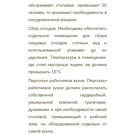
обслуживает столовая, превышает 50
человек, то возникает необходимость в
посудомоечной машине.
Сбор отходов. Необходимо обеспечить
отдельное помещение для сбора
пищевых отходов, сточных вод и
использованной упаковки до их
удаления. Температура в помещении,
где стоят мусорные ящики, не должна
превышать 15°С.
Персонал работников кухни. Персонал
работников кухни должен располагать
собственной гардеробной,
умывальной комнатой, туалетами,
душевыми и при необходимости своей
столовой, примыкающей к рабочей
зоне, но оборудованной отдельно от
самой кухни.