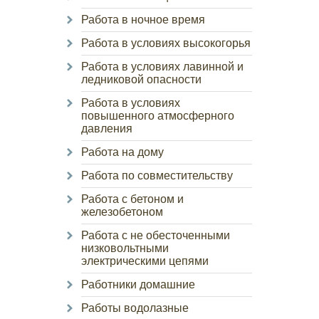
Работа в ночное время
Работа в условиях высокогорья
Работа в условиях лавинной и
ледниковой опасности
Работа в условиях
повышенного атмосферного
давления
Работа на дому
Работа по совместительству
Работа с бетоном и
железобетоном
Работа с не обесточенными
низковольтными
электрическими цепями
Работники домашние
Работы водолазные