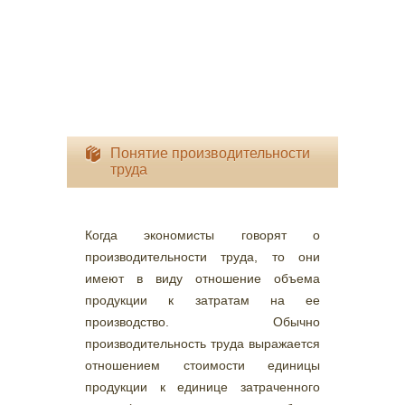
Понятие производительности
труда
Когда экономисты говорят о
производительности труда, то они
имеют в виду отношение объема
продукции к затратам на ее
производство. Обычно
производительность труда выражается
отношением стоимости единицы
продукции к единице затраченного