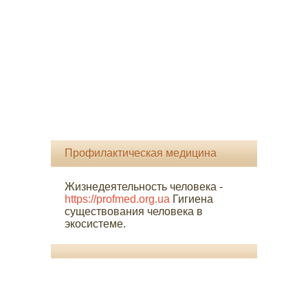
Профилактическая медицина
Жизнедеятельность человека -
https://profmed.org.ua
Гигиена
существования человека в
экосистеме.