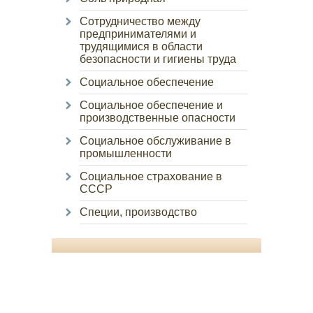
Сотрудничество между
предпринимателями и
трудящимися в области
безопасности и гигиены труда
Социальное обеспечение
Социальное обеспечение и
производственные опасности
Социальное обслуживание в
промышленности
Социальное страхование в
СССР
Специи, производство