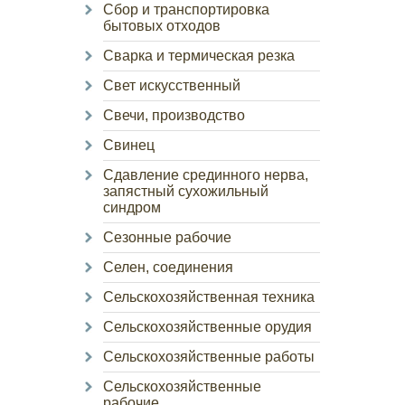
Сбор и транспортировка
бытовых отходов
Сварка и термическая резка
Свет искусственный
Свечи, производство
Свинец
Сдавление срединного нерва,
запястный сухожильный
синдром
Сезонные рабочие
Селен, соединения
Сельскохозяйственная техника
Сельскохозяйственные орудия
Сельскохозяйственные работы
Сельскохозяйственные
рабочие