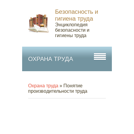
Безопасность и
гигиена труда
Энциклопедия
безопасности и
гигиены труда
ОХРАНА ТРУДА
Охрана труда
» Понятие
производительности труда