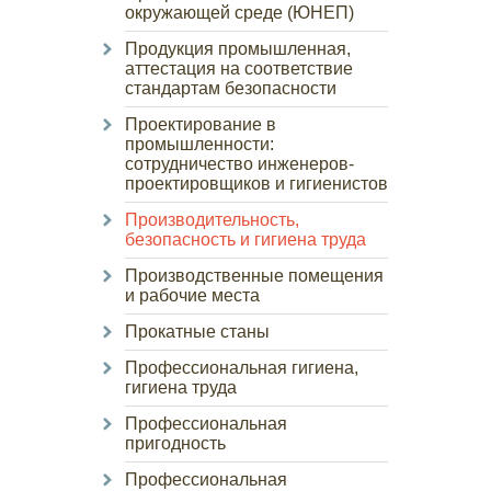
окружающей среде (ЮНЕП)
Продукция промышленная,
аттестация на соответствие
стандартам безопасности
Проектирование в
промышленности:
сотрудничество инженеров-
проектировщиков и гигиенистов
Производительность,
безопасность и гигиена труда
Производственные помещения
и рабочие места
Прокатные станы
Профессиональная гигиена,
гигиена труда
Профессиональная
пригодность
Профессиональная