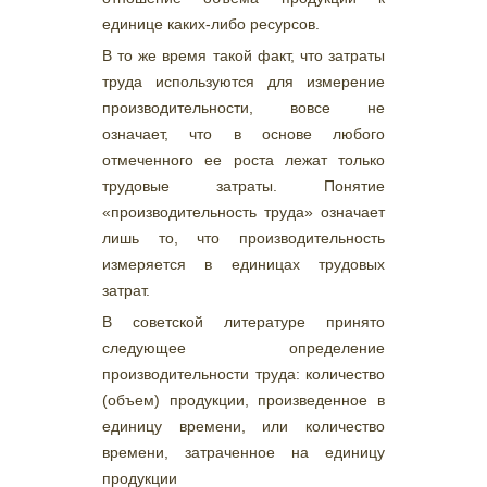
единице каких-либо ресурсов.
В то же время такой факт, что затраты
труда используются для измерение
производительности, вовсе не
означает, что в основе любого
отмеченного ее роста лежат только
трудовые затраты. Понятие
«производительность труда» означает
лишь то, что производительность
измеряется в единицах трудовых
затрат.
В советской литературе принято
следующее определение
производительности труда: количество
(объем) продукции, произведенное в
единицу времени, или количество
времени, затраченное на единицу
продукции