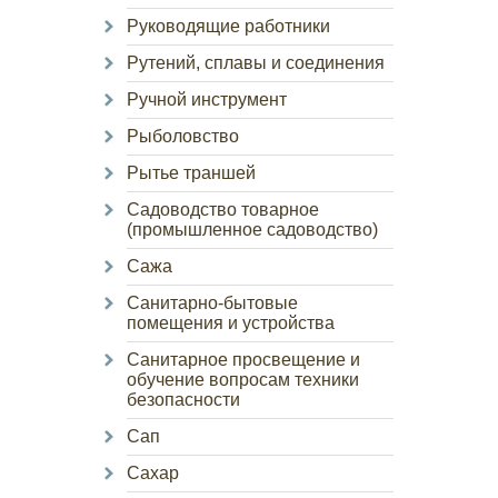
Руководящие работники
Рутений, сплавы и соединения
Ручной инструмент
Рыболовство
Рытье траншей
Садоводство товарное
(промышленное садоводство)
Сажа
Санитарно-бытовые
помещения и устройства
Санитарное просвещение и
обучение вопросам техники
безопасности
Сап
Сахар