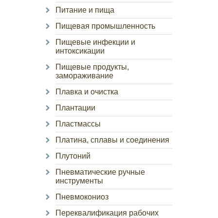
Питание и пища
Пищевая промышленность
Пищевые инфекции и
интоксикации
Пищевые продукты,
замораживание
Плавка и очистка
Плантации
Пластмассы
Платина, сплавы и соединения
Плутоний
Пневматические ручные
инструменты
Пневмокониоз
Переквалификация рабочих