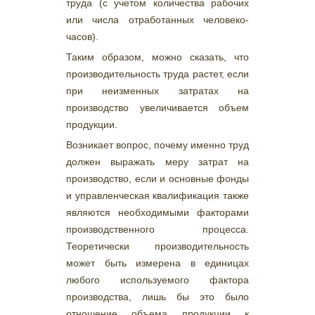
труда (с учетом количества рабочих
или числа отработанных человеко-
часов).
Таким образом, можно сказать, что
производительность труда растет, если
при неизменных затратах на
производство увеличивается объем
продукции.
Возникает вопрос, почему именно труд
должен выражать меру затрат на
производство, если и основные фонды
и управленческая квалификация также
являются необходимыми факторами
производственного процесса.
Теоретически производительность
может быть измерена в единицах
любого используемого фактора
производства, лишь бы это было
отношение объема продукции к