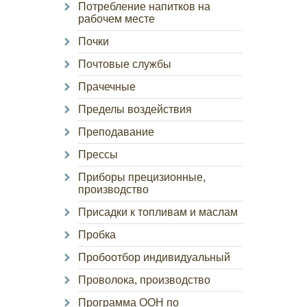
Потребление напитков на
рабочем месте
Почки
Почтовые службы
Прачечные
Пределы воздействия
Преподавание
Прессы
Приборы прецизионные,
производство
Присадки к топливам и маслам
Пробка
Пробоотбор индивидуальный
Проволока, производство
Программа ООН по