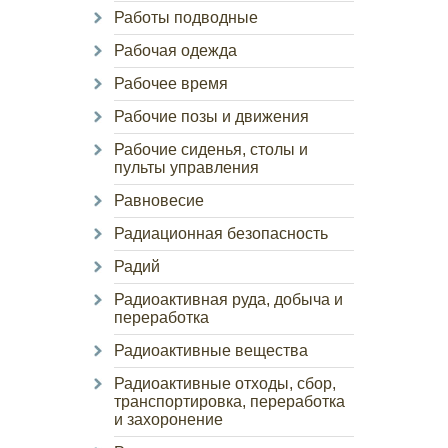
Работы подводные
Рабочая одежда
Рабочее время
Рабочие позы и движения
Рабочие сиденья, столы и
пульты управления
Равновесие
Радиационная безопасность
Радий
Радиоактивная руда, добыча и
переработка
Радиоактивные вещества
Радиоактивные отходы, сбор,
транспортировка, переработка
и захоронение