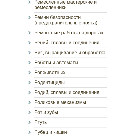
Ремесленные мастерские и
ремесленники
Ремни безопасности
(предохранительные пояса)
Ремонтные работы на дорогах
Рений, сплавы и соединения
Рис, выращивание и обработка
Роботы и автоматы
Рог животных
Родентициды
Родий, сплавы и соединения
Роликовые механизмы
Рот и зубы
Ртуть
Рубец и кишки