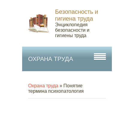
Безопасность и
гигиена труда
Энциклопедия
безопасности и
гигиены труда
ОХРАНА ТРУДА
Охрана труда
» Понятие
термина психопатология