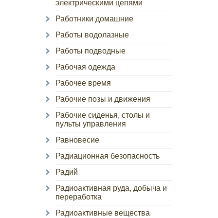
электрическими цепями
Работники домашние
Работы водолазные
Работы подводные
Рабочая одежда
Рабочее время
Рабочие позы и движения
Рабочие сиденья, столы и
пульты управления
Равновесие
Радиационная безопасность
Радий
Радиоактивная руда, добыча и
переработка
Радиоактивные вещества