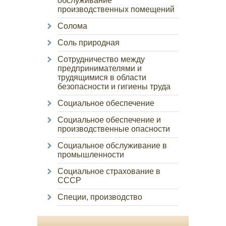
обслуживание
производственных помещений
Солома
Соль природная
Сотрудничество между
предпринимателями и
трудящимися в области
безопасности и гигиены труда
Социальное обеспечение
Социальное обеспечение и
производственные опасности
Социальное обслуживание в
промышленности
Социальное страхование в
СССР
Специи, производство