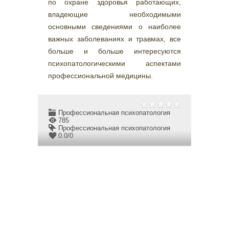
по охране здоровья работающих,
владеющие необходимыми
основными сведениями о наиболее
важных заболеваниях и травмах, все
больше и больше интересуются
психопатологическими аспектами
профессиональной медицины.
Профессиональная психопатология
785
Профессиональная психопатология
0.0
/
0