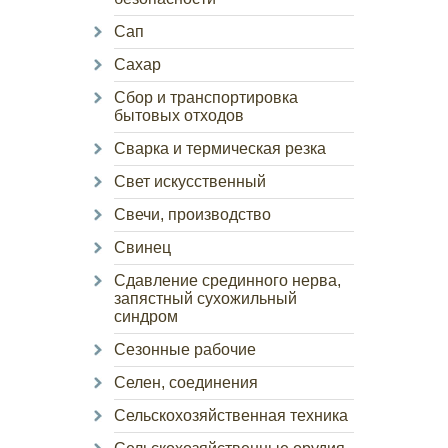
Сап
Сахар
Сбор и транспортировка
бытовых отходов
Сварка и термическая резка
Свет искусственный
Свечи, производство
Свинец
Сдавление срединного нерва,
запястный сухожильный
синдром
Сезонные рабочие
Селен, соединения
Сельскохозяйственная техника