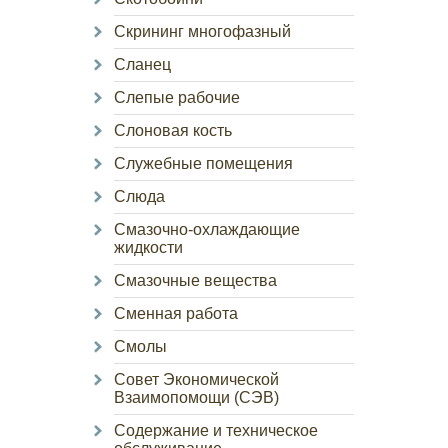
Скрининг многофазный
Сланец
Слепые рабочие
Слоновая кость
Служебные помещения
Слюда
Смазочно-охлаждающие
жидкости
Смазочные вещества
Сменная работа
Смолы
Совет Экономической
Взаимопомощи (СЭВ)
Содержание и техническое