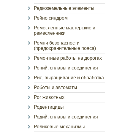
Редкоземельные элементы
Рейно синдром
Ремесленные мастерские и
ремесленники
Ремни безопасности
(предохранительные пояса)
Ремонтные работы на дорогах
Рений, сплавы и соединения
Рис, выращивание и обработка
Роботы и автоматы
Рог животных
Родентициды
Родий, сплавы и соединения
Роликовые механизмы