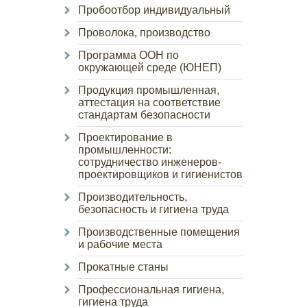
Пробоотбор индивидуальный
Проволока, производство
Программа ООН по
окружающей среде (ЮНЕП)
Продукция промышленная,
аттестация на соответствие
стандартам безопасности
Проектирование в
промышленности:
сотрудничество инженеров-
проектировщиков и гигиенистов
Производительность,
безопасность и гигиена труда
Производственные помещения
и рабочие места
Прокатные станы
Профессиональная гигиена,
гигиена труда