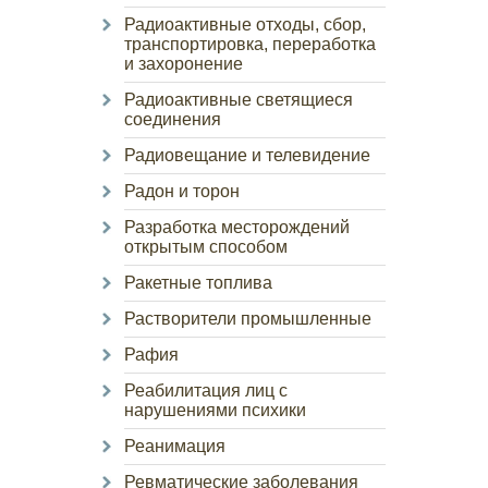
Радиоактивные отходы, сбор,
транспортировка, переработка
и захоронение
Радиоактивные светящиеся
соединения
Радиовещание и телевидение
Радон и торон
Разработка месторождений
открытым способом
Ракетные топлива
Растворители промышленные
Рафия
Реабилитация лиц с
нарушениями психики
Реанимация
Ревматические заболевания