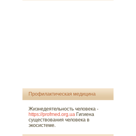
Профилактическая медицина
Жизнедеятельность человека -
https://profmed.org.ua
Гигиена
существования человека в
экосистеме.