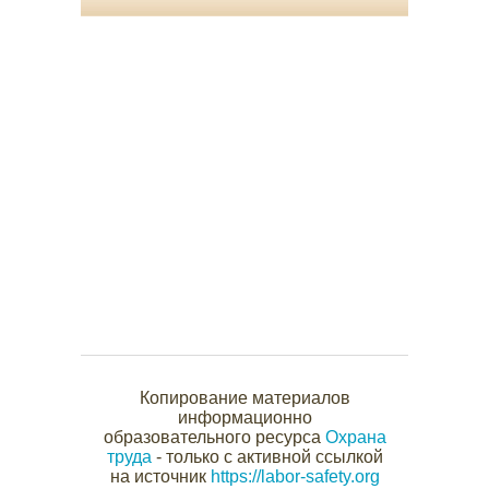
Копирование материалов
информационно
образовательного ресурса
Охрана
труда
- только с активной ссылкой
на источник
https://labor-safety.org