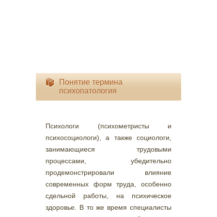
Понятие термина
психопатология
Психологи (психометристы и
психосоциологи), а также социологи,
занимающиеся трудовыми
процессами, убедительно
продемонстрировали влияние
современных форм труда, особенно
сдельной работы, на психическое
здоровье. В то же время специалисты