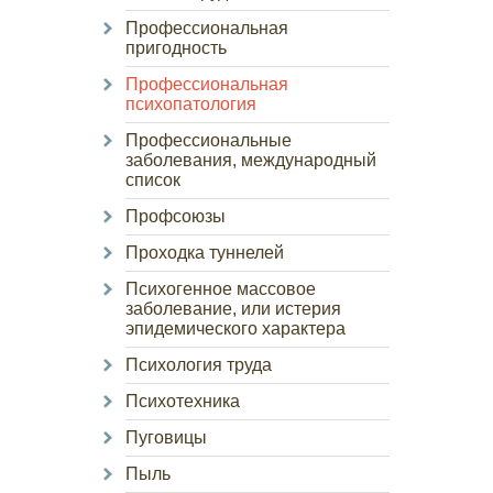
Профессиональная
пригодность
Профессиональная
психопатология
Профессиональные
заболевания, международный
список
Профсоюзы
Проходка туннелей
Психогенное массовое
заболевание, или истерия
эпидемического характера
Психология труда
Психотехника
Пуговицы
Пыль