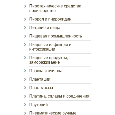
Пиротехнические средства,
производство
Пиррол и пирролидин
Питание и пища
Пищевая промышленность
Пищевые инфекции и
интоксикации
Пищевые продукты,
замораживание
Плавка и очистка
Плантации
Пластмассы
Платина, сплавы и соединения
Плутоний
Пневматические ручные