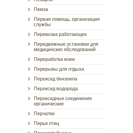
Пемза
Первая помощь, организация
службы
Перевозка работающих
Передвижные установки для
медицинских обследований
Переработка кожи
Перерывы для отдыха
Пероксид бензоила
Пероксид водорода
Пероксидные соединения
органические
Перчатки
Перья птиц