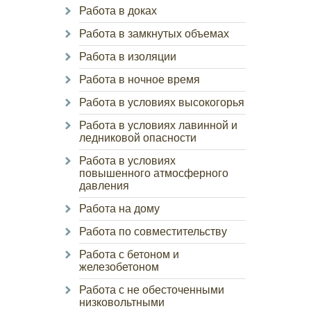
Работа в доках
Работа в замкнутых объемах
Работа в изоляции
Работа в ночное время
Работа в условиях высокогорья
Работа в условиях лавинной и
ледниковой опасности
Работа в условиях
повышенного атмосферного
давления
Работа на дому
Работа по совместительству
Работа с бетоном и
железобетоном
Работа с не обесточенными
низковольтными