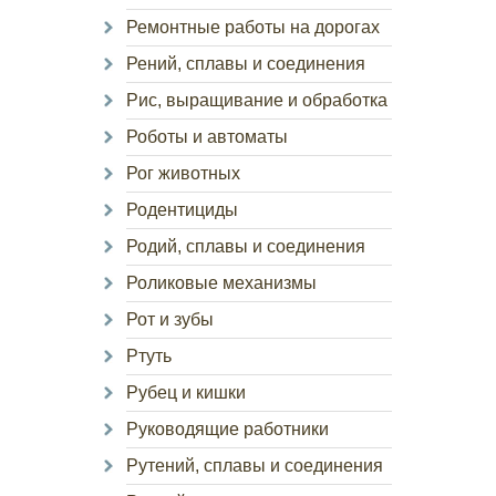
Ремонтные работы на дорогах
Рений, сплавы и соединения
Рис, выращивание и обработка
Роботы и автоматы
Рог животных
Родентициды
Родий, сплавы и соединения
Роликовые механизмы
Рот и зубы
Ртуть
Рубец и кишки
Руководящие работники
Рутений, сплавы и соединения