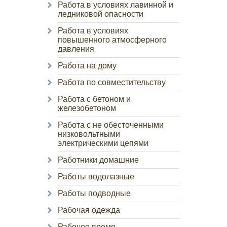
Работа в условиях лавинной и
ледниковой опасности
Работа в условиях
повышенного атмосферного
давления
Работа на дому
Работа по совместительству
Работа с бетоном и
железобетоном
Работа с не обесточенными
низковольтными
электрическими цепями
Работники домашние
Работы водолазные
Работы подводные
Рабочая одежда
Рабочее время