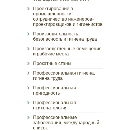
Проектирование в
промышленности:
сотрудничество инженеров-
проектировщиков и гигиенистов
Производительность,
безопасность и гигиена труда
Производственные помещения
и рабочие места
Прокатные станы
Профессиональная гигиена,
гигиена труда
Профессиональная
пригодность
Профессиональная
психопатология
Профессиональные
заболевания, международный
список