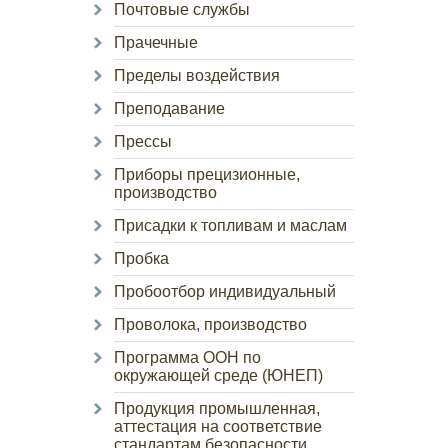
Почтовые службы
Прачечные
Пределы воздействия
Преподавание
Прессы
Приборы прецизионные,
производство
Присадки к топливам и маслам
Пробка
Пробоотбор индивидуальный
Проволока, производство
Программа ООН по
окружающей среде (ЮНЕП)
Продукция промышленная,
аттестация на соответствие
стандартам безопасности