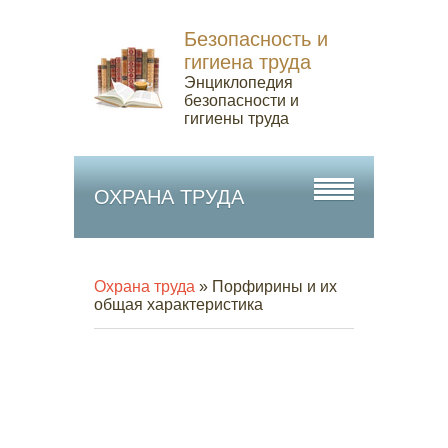
Безопасность и
гигиена труда
Энциклопедия
безопасности и
гигиены труда
ОХРАНА ТРУДА
Охрана труда
» Порфирины и их
общая характеристика