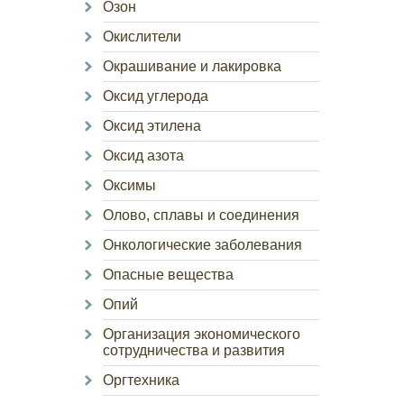
Озон
Окислители
Окрашивание и лакировка
Оксид углерода
Оксид этилена
Оксид азота
Оксимы
Олово, сплавы и соединения
Онкологические заболевания
Опасные вещества
Опий
Организация экономического
сотрудничества и развития
Оргтехника