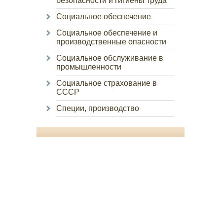
безопасности и гигиены труда
Социальное обеспечение
Социальное обеспечение и
производственные опасности
Социальное обслуживание в
промышленности
Социальное страхование в
СССР
Специи, производство