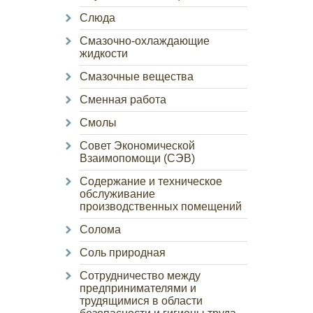
Слюда
Смазочно-охлаждающие
жидкости
Смазочные вещества
Сменная работа
Смолы
Совет Экономической
Взаимопомощи (СЭВ)
Содержание и техническое
обслуживание
производственных помещений
Солома
Соль природная
Сотрудничество между
предпринимателями и
трудящимися в области