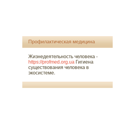
Профилактическая медицина
Жизнедеятельность человека -
https://profmed.org.ua
Гигиена
существования человека в
экосистеме.