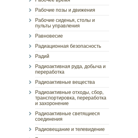
Рабочие позы и движения
Рабочие сиденья, столы и
пульты управления
Равновесие
Радиационная безопасность
Радий
Радиоактивная руда, добыча и
переработка
Радиоактивные вещества
Радиоактивные отходы, сбор,
транспортировка, переработка
и захоронение
Радиоактивные светящиеся
соединения
Радиовещание и телевидение