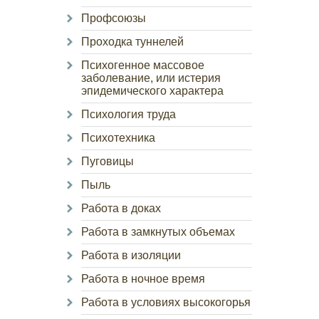
Профсоюзы
Проходка туннелей
Психогенное массовое
заболевание, или истерия
эпидемического характера
Психология труда
Психотехника
Пуговицы
Пыль
Работа в доках
Работа в замкнутых объемах
Работа в изоляции
Работа в ночное время
Работа в условиях высокогорья