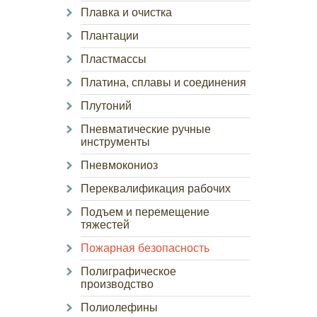
Плавка и очистка
Плантации
Пластмассы
Платина, сплавы и соединения
Плутоний
Пневматические ручные
инструменты
Пневмокониоз
Переквалификация рабочих
Подъем и перемещение
тяжестей
Пожарная безопасность
Полиграфическое
производство
Полиолефины