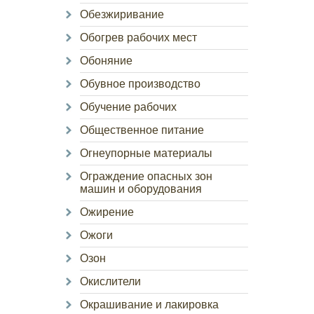
Обезжиривание
Обогрев рабочих мест
Обоняние
Обувное производство
Обучение рабочих
Общественное питание
Огнеупорные материалы
Ограждение опасных зон
машин и оборудования
Ожирение
Ожоги
Озон
Окислители
Окрашивание и лакировка