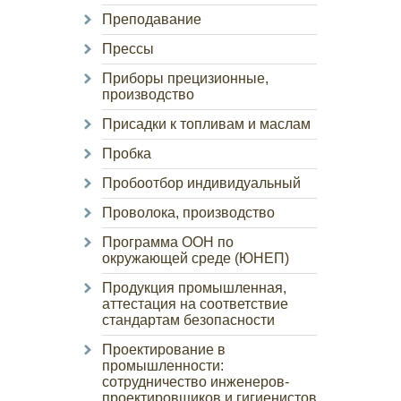
Преподавание
Прессы
Приборы прецизионные,
производство
Присадки к топливам и маслам
Пробка
Пробоотбор индивидуальный
Проволока, производство
Программа ООН по
окружающей среде (ЮНЕП)
Продукция промышленная,
аттестация на соответствие
стандартам безопасности
Проектирование в
промышленности:
сотрудничество инженеров-
проектировщиков и гигиенистов