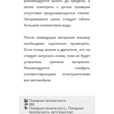
рекомендуется залить до предела, а
затем осмотреть с целью проверки
отсутствия продолжающегося тления.
Загоревшиеся шины следует облить
большим количеством воды.
После ликвидации загорания машину
необходимо тщательно проветрить.
Если пожар возник в двигателе, его не
следует запускать снова, пока не будет
устранена причина загорания.
Рекомендуется снабдить
соответствующими огнетушителями
все автомобили.
Пожарная безопасность
884
Пожарная безопасность
,
Пожарная
безопасность автотранспорт