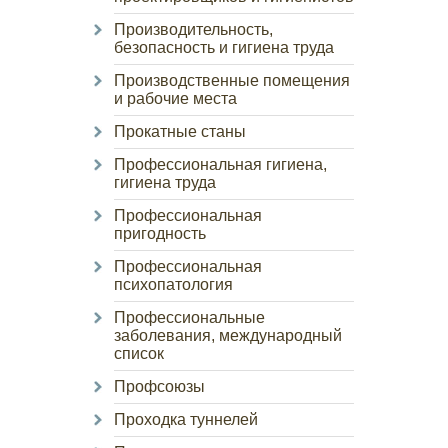
Производительность,
безопасность и гигиена труда
Производственные помещения
и рабочие места
Прокатные станы
Профессиональная гигиена,
гигиена труда
Профессиональная
пригодность
Профессиональная
психопатология
Профессиональные
заболевания, международный
список
Профсоюзы
Проходка туннелей