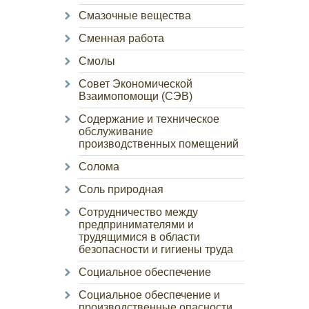
Смазочные вещества
Сменная работа
Смолы
Совет Экономической
Взаимопомощи (СЭВ)
Содержание и техническое
обслуживание
производственных помещений
Солома
Соль природная
Сотрудничество между
предпринимателями и
трудящимися в области
безопасности и гигиены труда
Социальное обеспечение
Социальное обеспечение и
производственные опасности