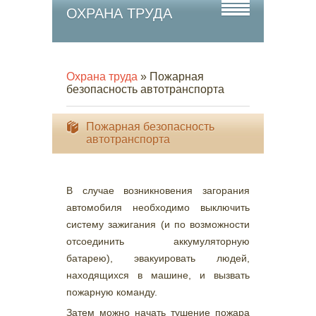
ОХРАНА ТРУДА
Охрана труда
» Пожарная
безопасность автотранспорта
Пожарная безопасность
автотранспорта
В случае возникновения загорания
автомобиля необходимо выключить
систему зажигания (и по возможности
отсоединить аккумуляторную
батарею), эвакуировать людей,
находящихся в машине, и вызвать
пожарную команду.
Затем можно начать тушение пожара