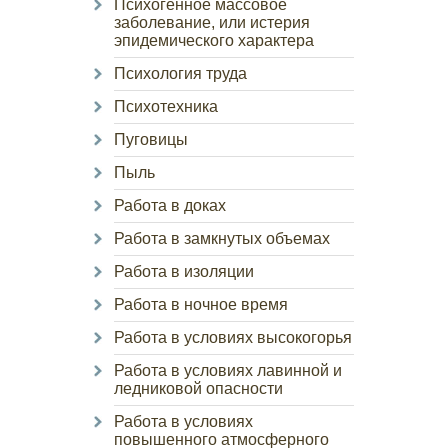
Психогенное массовое
заболевание, или истерия
эпидемического характера
Психология труда
Психотехника
Пуговицы
Пыль
Работа в доках
Работа в замкнутых объемах
Работа в изоляции
Работа в ночное время
Работа в условиях высокогорья
Работа в условиях лавинной и
ледниковой опасности
Работа в условиях
повышенного атмосферного