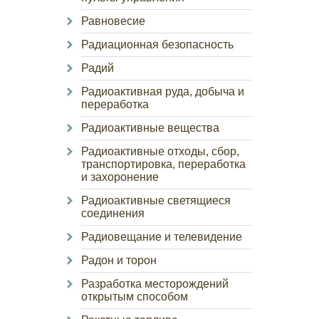
Равновесие
Радиационная безопасность
Радий
Радиоактивная руда, добыча и
переработка
Радиоактивные вещества
Радиоактивные отходы, сбор,
транспортировка, переработка
и захоронение
Радиоактивные светящиеся
соединения
Радиовещание и телевидение
Радон и торон
Разработка месторождений
открытым способом