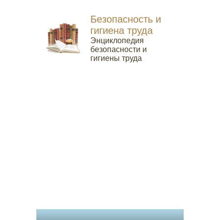
Безопасность и
гигиена труда
Энциклопедия
безопасности и
гигиены труда