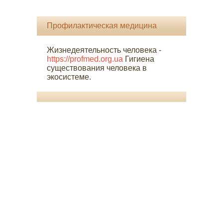
Профилактическая медицина
Жизнедеятельность человека -
https://profmed.org.ua
Гигиена
существования человека в
экосистеме.