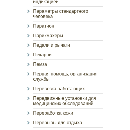
индикацией
Параметры стандартного
человека
Паратион
Парикмахеры
Педали и рычаги
Пекарни
Пемза
Первая помощь, организация
службы
Перевозка работающих
Передвижные установки для
медицинских обследований
Переработка кожи
Перерывы для отдыха