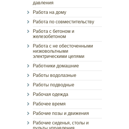
давления
Работа на дому
Работа по совместительству
Работа с бетоном и
железобетоном
Работа с не обесточенными
низковольтными
электрическими цепями
Работники домашние
Работы водолазные
Работы подводные
Рабочая одежда
Рабочее время
Рабочие позы и движения
Рабочие сиденья, столы и
пульты управления