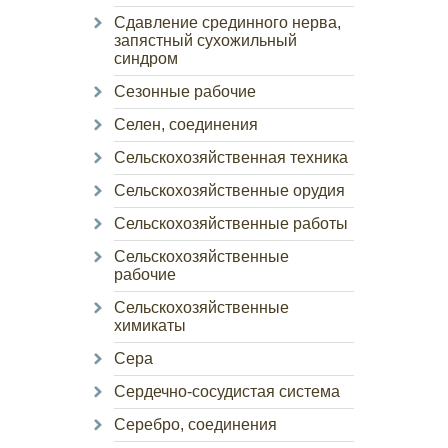
Сдавление срединного нерва,
запястный сухожильный
синдром
Сезонные рабочие
Селен, соединения
Сельскохозяйственная техника
Сельскохозяйственные орудия
Сельскохозяйственные работы
Сельскохозяйственные
рабочие
Сельскохозяйственные
химикаты
Сера
Сердечно-сосудистая система
Серебро, соединения