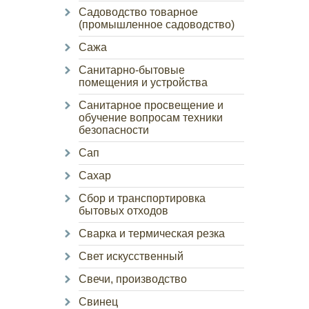
Садоводство товарное
(промышленное садоводство)
Сажа
Санитарно-бытовые
помещения и устройства
Санитарное просвещение и
обучение вопросам техники
безопасности
Сап
Сахар
Сбор и транспортировка
бытовых отходов
Сварка и термическая резка
Свет искусственный
Свечи, производство
Свинец