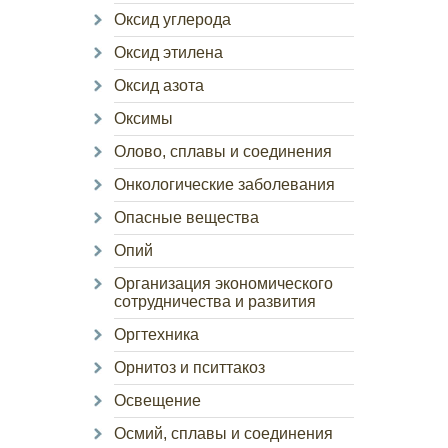
Оксид углерода
Оксид этилена
Оксид азота
Оксимы
Олово, сплавы и соединения
Онкологические заболевания
Опасные вещества
Опий
Организация экономического
сотрудничества и развития
Оргтехника
Орнитоз и пситтакоз
Освещение
Осмий, сплавы и соединения