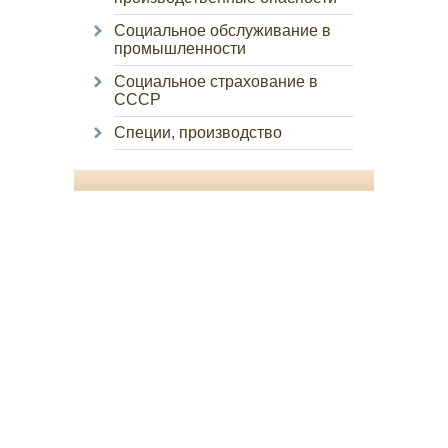
Социальное обслуживание в
промышленности
Социальное страхование в
СССР
Специи, производство