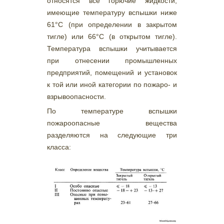
относятся все горючие жидкости,
имеющие температуру вспышки ниже
61°С (при определении в закрытом
тигле) или 66°С (в открытом тигле).
Температура вспышки учитывается
при отнесении промышленных
предприятий, помещений и установок
к той или иной категории по пожаро- и
взрывоопасности.
По температуре вспышки
пожароопасные вещества
разделяются на следующие три
класса: