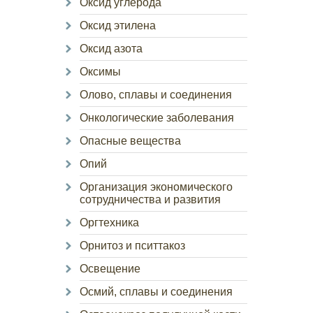
Оксид углерода
Оксид этилена
Оксид азота
Оксимы
Олово, сплавы и соединения
Онкологические заболевания
Опасные вещества
Опий
Организация экономического
сотрудничества и развития
Оргтехника
Орнитоз и пситтакоз
Освещение
Осмий, сплавы и соединения