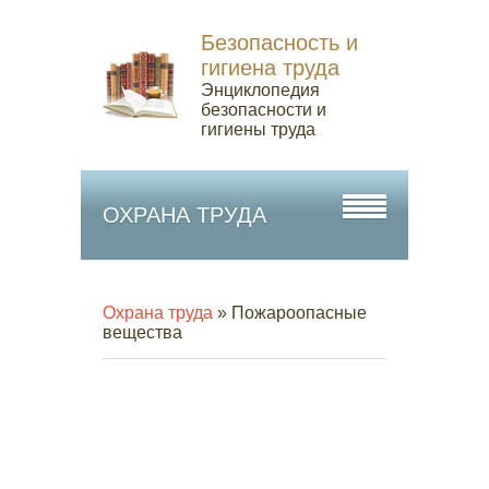
Безопасность и
гигиена труда
Энциклопедия
безопасности и
гигиены труда
ОХРАНА ТРУДА
Охрана труда
» Пожароопасные
вещества