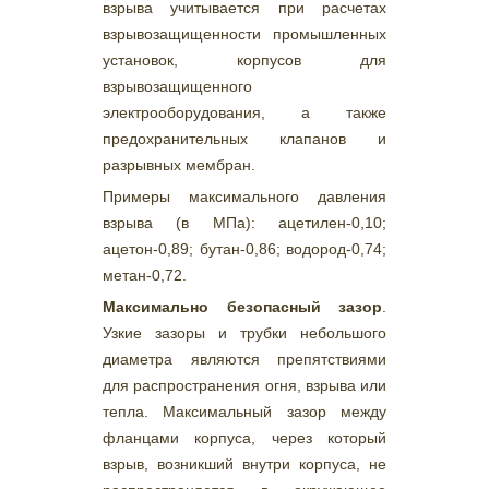
взрыва учитывается при расчетах
взрывозащищенности промышленных
установок, корпусов для
взрывозащищенного
электрооборудования, а также
предохранительных клапанов и
разрывных мембран.
Примеры максимального давления
взрыва (в МПа): ацетилен-0,10;
ацетон-0,89; бутан-0,86; водород-0,74;
метан-0,72.
Максимально безопасный зазор
.
Узкие зазоры и трубки небольшого
диаметра являются препятствиями
для распространения огня, взрыва или
тепла. Максимальный зазор между
фланцами корпуса, через который
взрыв, возникший внутри корпуса, не