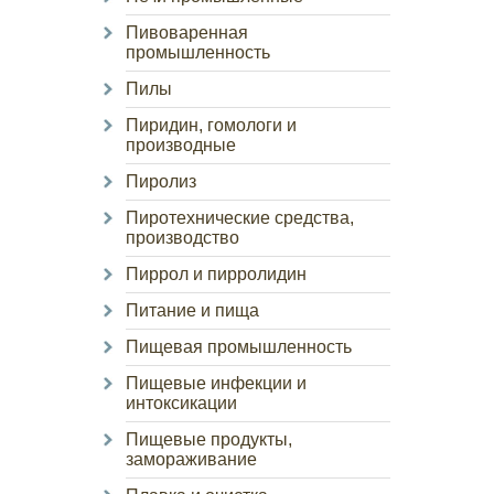
Пивоваренная
промышленность
Пилы
Пиридин, гомологи и
производные
Пиролиз
Пиротехнические средства,
производство
Пиррол и пирролидин
Питание и пища
Пищевая промышленность
Пищевые инфекции и
интоксикации
Пищевые продукты,
замораживание