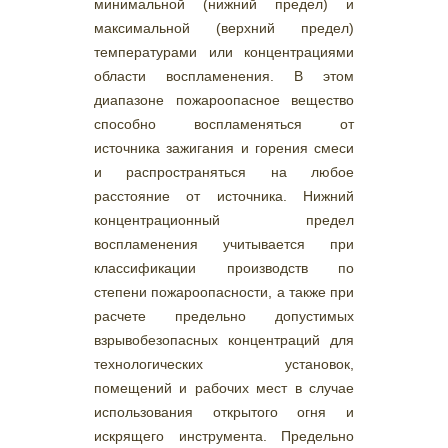
минимальной (нижний предел) и
максимальной (верхний предел)
температурами или концентрациями
области воспламенения. В этом
диапазоне пожароопасное вещество
способно воспламеняться от
источника зажигания и горения смеси
и распространяться на любое
расстояние от источника. Нижний
концентрационный предел
воспламенения учитывается при
классификации производств по
степени пожароопасности, а также при
расчете предельно допустимых
взрывобезопасных концентраций для
технологических установок,
помещений и рабочих мест в случае
использования открытого огня и
искрящего инструмента. Предельно