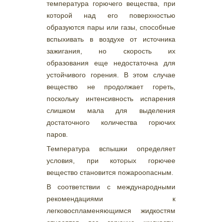
температура горючего вещества, при
которой над его поверхностью
образуются пары или газы, способные
вспыхивать в воздухе от источника
зажигания, но скорость их
образования еще недостаточна для
устойчивого горения. В этом случае
вещество не продолжает гореть,
поскольку интенсивность испарения
слишком мала для выделения
достаточного количества горючих
паров.
Температура вспышки определяет
условия, при которых горючее
вещество становится пожароопасным.
В соответствии с международными
рекомендациями к
легковоспламеняющимся жидкостям