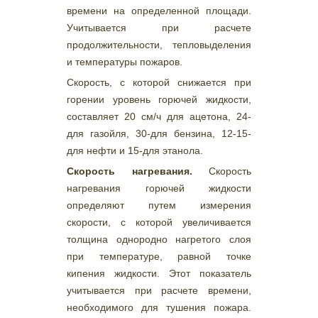
времени на определенной площади.
Учитывается при расчете
продолжительности, тепловыделения
и температуры пожаров.
Скорость, с которой снижается при
горении уровень горючей жидкости,
составляет 20 см/ч для ацетона, 24-
для газойля, 30-для бензина, 12-15-
для нефти и 15-для этанола.
Скорость нагревания.
Скорость
нагревания горючей жидкости
определяют путем измерения
скорости, с которой увеличивается
толщина однородно нагретого слоя
при температуре, равной точке
кипения жидкости. Этот показатель
учитывается при расчете времени,
необходимого для тушения пожара.