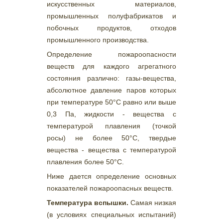
искусственных материалов,
промышленных полуфабрикатов и
побочных продуктов, отходов
промышленного производства.
Определение пожароопасности
веществ для каждого агрегатного
состояния различно: газы-вещества,
абсолютное давление паров которых
при температуре 50°С равно или выше
0,3 Па, жидкости - вещества с
температурой плавления (точкой
росы) не более 50°С, твердые
вещества - вещества с температурой
плавления более 50°С.
Ниже дается определение основных
показателей пожароопасных веществ.
Температура вспышки.
Самая низкая
(в условиях специальных испытаний)