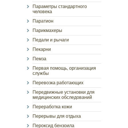
Параметры стандартного
человека
Паратион
Парикмахеры
Педали и рычаги
Пекарни
Пемза
Первая помощь, организация
службы
Перевозка работающих
Передвижные установки для
медицинских обследований
Переработка кожи
Перерывы для отдыха
Пероксид бензоила