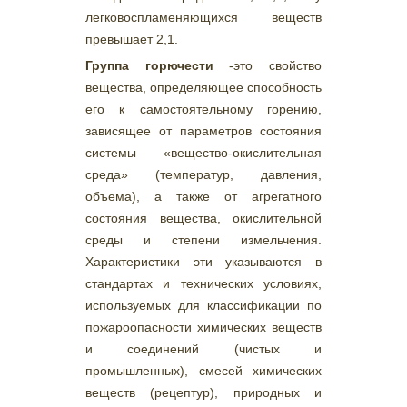
легковоспламеняющихся веществ
превышает 2,1.
Группа горючести
-это свойство
вещества, определяющее способность
его к самостоятельному горению,
зависящее от параметров состояния
системы «вещество-окислительная
среда» (температур, давления,
объема), а также от агрегатного
состояния вещества, окислительной
среды и степени измельчения.
Характеристики эти указываются в
стандартах и технических условиях,
используемых для классификации по
пожароопасности химических веществ
и соединений (чистых и
промышленных), смесей химических
веществ (рецептур), природных и