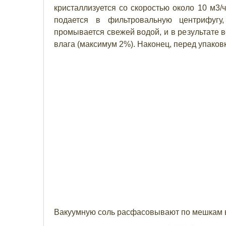
кристаллизуется со скоростью около 10 м3/ч
подается в фильтровальную центрифугу,
промывается свежей водой, и в результате 
влага (максимум 2%). Наконец, перед упаков
Вакуумную соль расфасовывают по мешкам вм