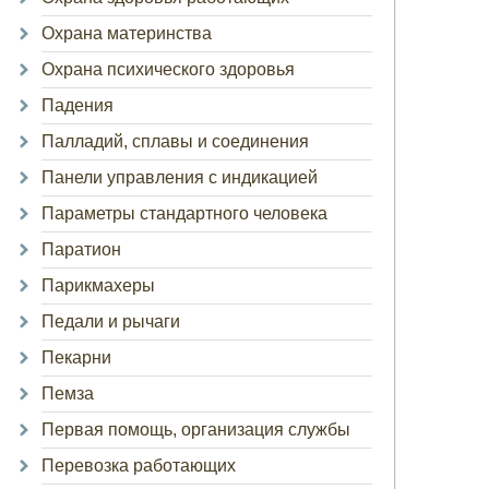
Охрана материнства
Охрана психического здоровья
Падения
Палладий, сплавы и соединения
Панели управления с индикацией
Параметры стандартного человека
Паратион
Парикмахеры
Педали и рычаги
Пекарни
Пемза
Первая помощь, организация службы
Перевозка работающих