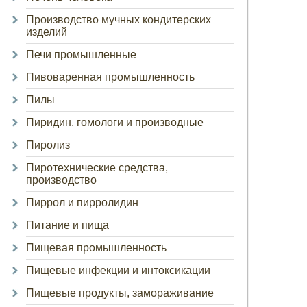
Производство мучных кондитерских
изделий
Печи промышленные
Пивоваренная промышленность
Пилы
Пиридин, гомологи и производные
Пиролиз
Пиротехнические средства,
производство
Пиррол и пирролидин
Питание и пища
Пищевая промышленность
Пищевые инфекции и интоксикации
Пищевые продукты, замораживание