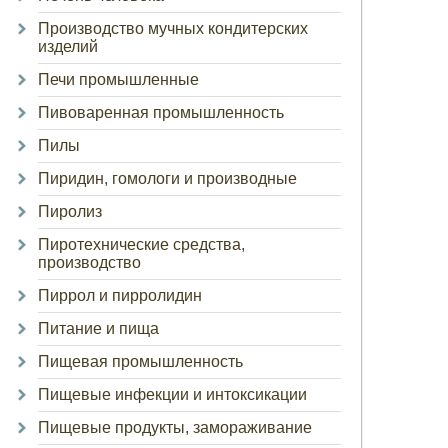
Производство мучных кондитерских
изделий
Печи промышленные
Пивоваренная промышленность
Пилы
Пиридин, гомологи и производные
Пиролиз
Пиротехнические средства,
производство
Пиррол и пирролидин
Питание и пища
Пищевая промышленность
Пищевые инфекции и интоксикации
Пищевые продукты, замораживание