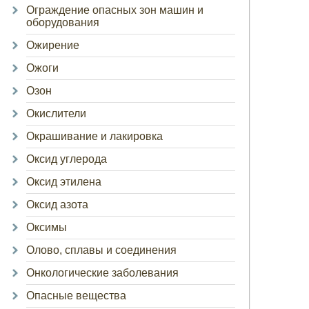
Ограждение опасных зон машин и
оборудования
Ожирение
Ожоги
Озон
Окислители
Окрашивание и лакировка
Оксид углерода
Оксид этилена
Оксид азота
Оксимы
Олово, сплавы и соединения
Онкологические заболевания
Опасные вещества