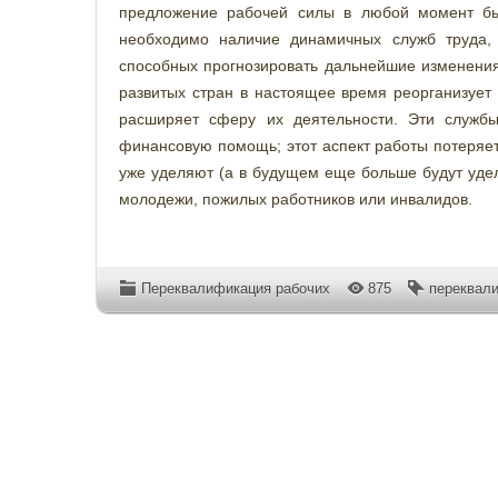
предложение рабочей силы в любой момент бы
необходимо наличие динамичных служб труда,
способных прогнозировать дальнейшие изменения,
развитых стран в настоящее время реорганизует
расширяет сферу их деятельности. Эти службы
финансовую помощь; этот аспект работы потеряе
уже уделяют (а в будущем еще больше будут уде
молодежи, пожилых работников или инвалидов.
Переквалификация рабочих
875
переквал