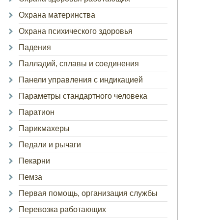
Охрана материнства
Охрана психического здоровья
Падения
Палладий, сплавы и соединения
Панели управления с индикацией
Параметры стандартного человека
Паратион
Парикмахеры
Педали и рычаги
Пекарни
Пемза
Первая помощь, организация службы
Перевозка работающих