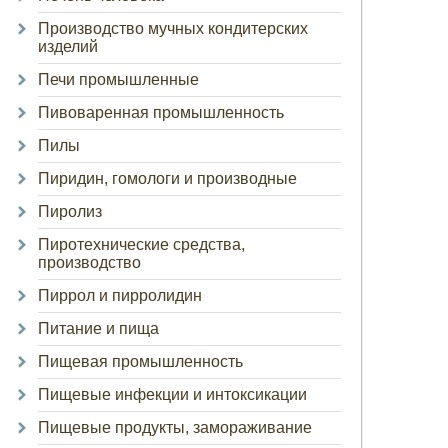
Производство мучных кондитерских
изделий
Печи промышленные
Пивоваренная промышленность
Пилы
Пиридин, гомологи и производные
Пиролиз
Пиротехнические средства,
производство
Пиррол и пирролидин
Питание и пища
Пищевая промышленность
Пищевые инфекции и интоксикации
Пищевые продукты, замораживание