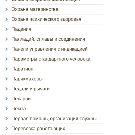
Охрана материнства
Охрана психического здоровья
Падения
Палладий, сплавы и соединения
Панели управления с индикацией
Параметры стандартного человека
Паратион
Парикмахеры
Педали и рычаги
Пекарни
Пемза
Первая помощь, организация службы
Перевозка работающих