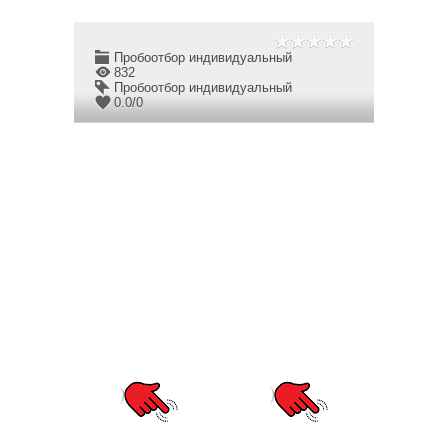
Пробоотбор индивидуальный
832
Пробоотбор индивидуальный
0.0
/
0