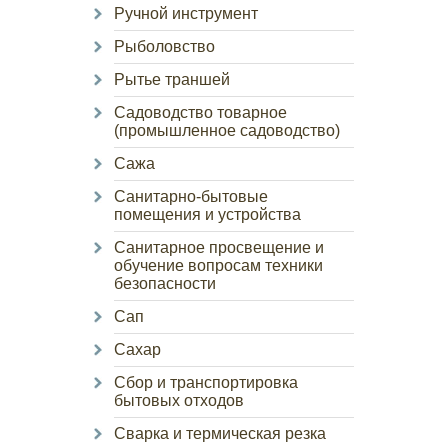
Ручной инструмент
Рыболовство
Рытье траншей
Садоводство товарное
(промышленное садоводство)
Сажа
Санитарно-бытовые
помещения и устройства
Санитарное просвещение и
обучение вопросам техники
безопасности
Сап
Сахар
Сбор и транспортировка
бытовых отходов
Сварка и термическая резка