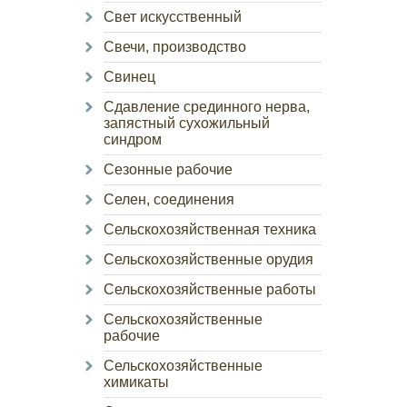
Свет искусственный
Свечи, производство
Свинец
Сдавление срединного нерва,
запястный сухожильный
синдром
Сезонные рабочие
Селен, соединения
Сельскохозяйственная техника
Сельскохозяйственные орудия
Сельскохозяйственные работы
Сельскохозяйственные
рабочие
Сельскохозяйственные
химикаты