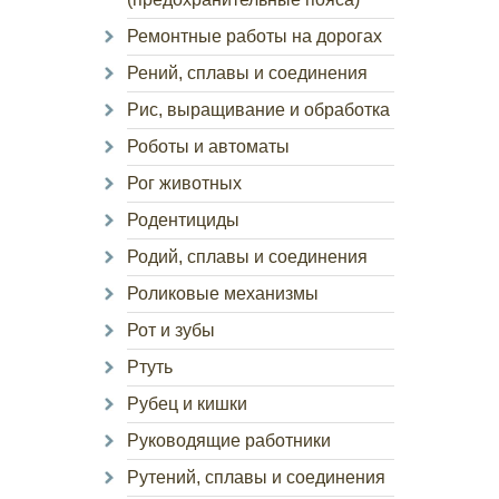
Ремонтные работы на дорогах
Рений, сплавы и соединения
Рис, выращивание и обработка
Роботы и автоматы
Рог животных
Родентициды
Родий, сплавы и соединения
Роликовые механизмы
Рот и зубы
Ртуть
Рубец и кишки
Руководящие работники
Рутений, сплавы и соединения