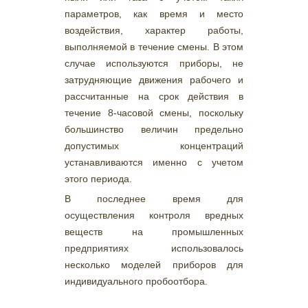
параметров, как время и место
воздействия, характер работы,
выполняемой в течение смены. В этом
случае используются приборы, не
затрудняющие движения рабочего и
рассчитанные на срок действия в
течение 8-часовой смены, поскольку
большинство величин предельно
допустимых концентраций
устанавливаются именно с учетом
этого периода.
В последнее время для
осуществления контроля вредных
веществ на промышленных
предприятиях использовалось
несколько моделей приборов для
индивидуального пробоотбора.