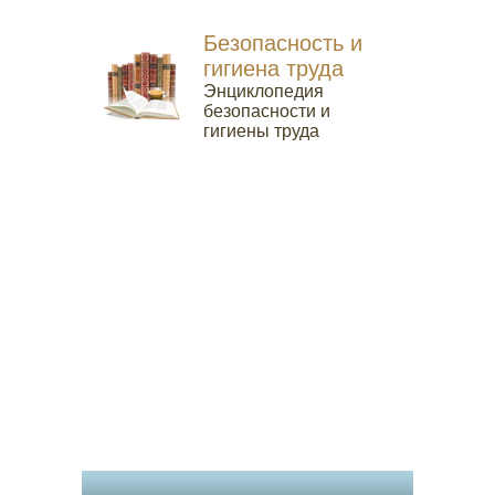
Безопасность и
гигиена труда
Энциклопедия
безопасности и
гигиены труда