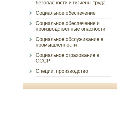
безопасности и гигиены труда
Социальное обеспечение
Социальное обеспечение и
производственные опасности
Социальное обслуживание в
промышленности
Социальное страхование в
СССР
Специи, производство