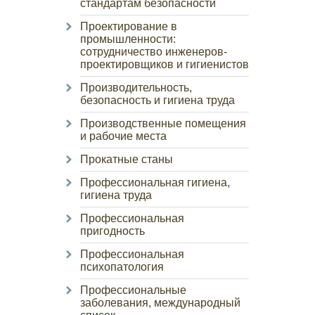
стандартам безопасности
Проектирование в
промышленности:
сотрудничество инженеров-
проектировщиков и гигиенистов
Производительность,
безопасность и гигиена труда
Производственные помещения
и рабочие места
Прокатные станы
Профессиональная гигиена,
гигиена труда
Профессиональная
пригодность
Профессиональная
психопатология
Профессиональные
заболевания, международный