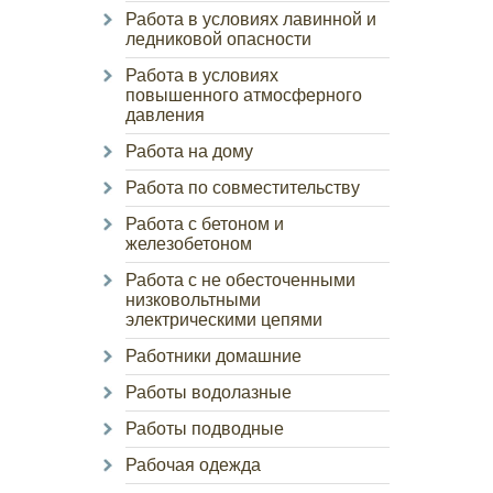
Работа в условиях лавинной и
ледниковой опасности
Работа в условиях
повышенного атмосферного
давления
Работа на дому
Работа по совместительству
Работа с бетоном и
железобетоном
Работа с не обесточенными
низковольтными
электрическими цепями
Работники домашние
Работы водолазные
Работы подводные
Рабочая одежда