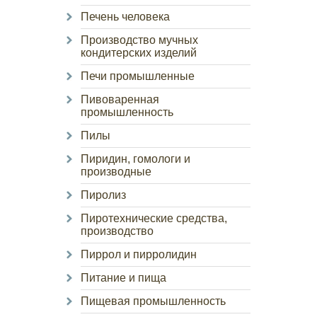
Печень человека
Производство мучных
кондитерских изделий
Печи промышленные
Пивоваренная
промышленность
Пилы
Пиридин, гомологи и
производные
Пиролиз
Пиротехнические средства,
производство
Пиррол и пирролидин
Питание и пища
Пищевая промышленность