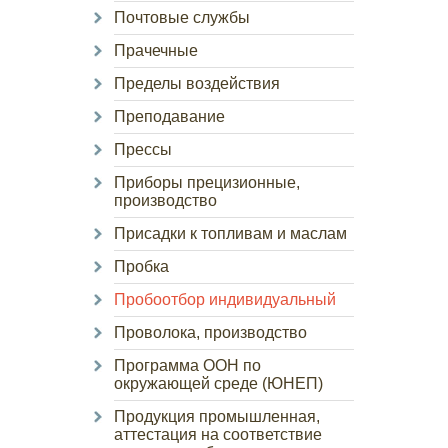
Почтовые службы
Прачечные
Пределы воздействия
Преподавание
Прессы
Приборы прецизионные,
производство
Присадки к топливам и маслам
Пробка
Пробоотбор индивидуальный
Проволока, производство
Программа ООН по
окружающей среде (ЮНЕП)
Продукция промышленная,
аттестация на соответствие