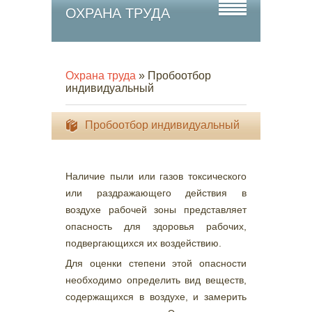
ОХРАНА ТРУДА
Охрана труда
» Пробоотбор
индивидуальный
Пробоотбор индивидуальный
Наличие пыли или газов токсического
или раздражающего действия в
воздухе рабочей зоны представляет
опасность для здоровья рабочих,
подвергающихся их воздействию.
Для оценки степени этой опасности
необходимо определить вид веществ,
содержащихся в воздухе, и замерить