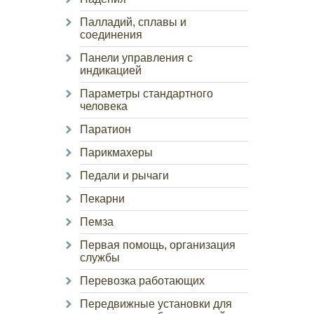
Палладий, сплавы и
соединения
Панели управления с
индикацией
Параметры стандартного
человека
Паратион
Парикмахеры
Педали и рычаги
Пекарни
Пемза
Первая помощь, организация
службы
Перевозка работающих
Передвижные установки для