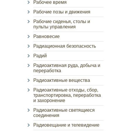
Рабочее время
Рабочие позы и движения
Рабочие сиденья, столы и
пульты управления
Равновесие
Радиационная безопасность
Радий
Радиоактивная руда, добыча и
переработка
Радиоактивные вещества
Радиоактивные отходы, сбор,
транспортировка, переработка
и захоронение
Радиоактивные светящиеся
соединения
Радиовещание и телевидение