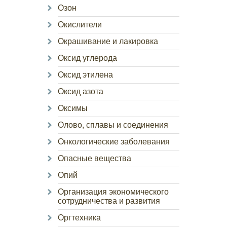
Озон
Окислители
Окрашивание и лакировка
Оксид углерода
Оксид этилена
Оксид азота
Оксимы
Олово, сплавы и соединения
Онкологические заболевания
Опасные вещества
Опий
Организация экономического
сотрудничества и развития
Оргтехника