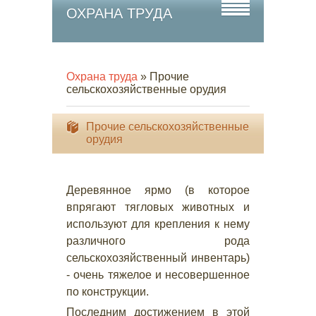
ОХРАНА ТРУДА
Охрана труда
» Прочие
сельскохозяйственные орудия
Прочие сельскохозяйственные
орудия
Деревянное ярмо (в которое
впрягают тягловых животных и
используют для крепления к нему
различного рода
сельскохозяйственный инвентарь)
- очень тяжелое и несовершенное
по конструкции.
Последним достижением в этой