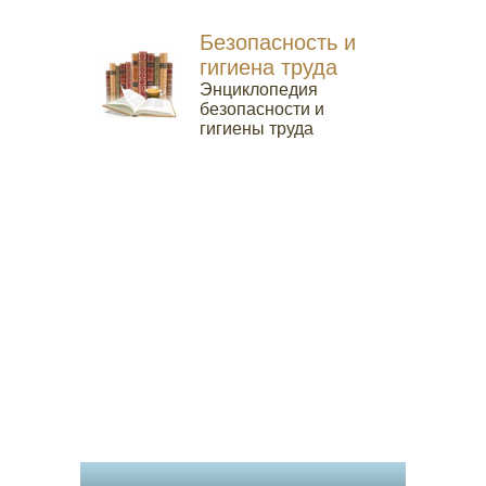
Безопасность и
гигиена труда
Энциклопедия
безопасности и
гигиены труда