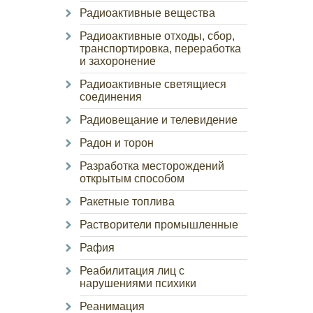
Радиоактивные вещества
Радиоактивные отходы, сбор,
транспортировка, переработка
и захоронение
Радиоактивные светящиеся
соединения
Радиовещание и телевидение
Радон и торон
Разработка месторождений
открытым способом
Ракетные топлива
Растворители промышленные
Рафия
Реабилитация лиц с
нарушениями психики
Реанимация