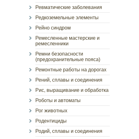
Ревматические заболевания
Редкоземельные элементы
Рейно синдром
Ремесленные мастерские и
ремесленники
Ремни безопасности
(предохранительные пояса)
Ремонтные работы на дорогах
Рений, сплавы и соединения
Рис, выращивание и обработка
Роботы и автоматы
Рог животных
Родентициды
Родий, сплавы и соединения