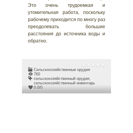
Это очень трудоемкая и
утомительная работа, поскольку
рабочему приходится по многу раз
преодолевать большие
расстояния до источника воды и
обратно.
Сельскохозяйственные орудия
760
сельскохозяйственный орудия
,
сельскохозяйственный инвентарь
0.0
/
0