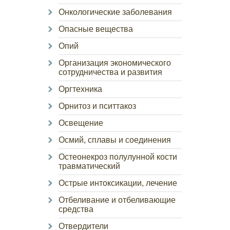
Онкологические заболевания
Опасные вещества
Опий
Организация экономического
сотрудничества и развития
Оргтехника
Орнитоз и пситтакоз
Освещение
Осмий, сплавы и соединения
Остеонекроз полулунной кости
травматический
Острые интоксикации, лечение
Отбеливание и отбеливающие
средства
Отвердители