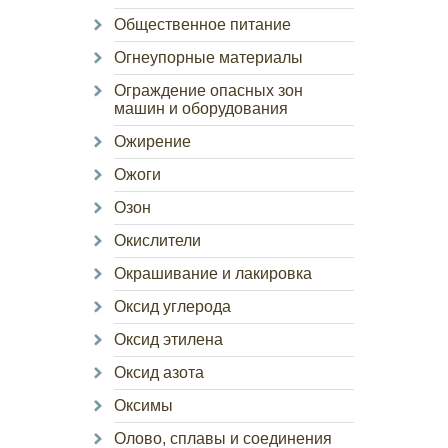
Общественное питание
Огнеупорные материалы
Ограждение опасных зон
машин и оборудования
Ожирение
Ожоги
Озон
Окислители
Окрашивание и лакировка
Оксид углерода
Оксид этилена
Оксид азота
Оксимы
Олово, сплавы и соединения