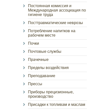
Постоянная комиссия и
Международная ассоциация по
гигиене труда
Посттравматические неврозы
Потребление напитков на
рабочем месте
Почки
Почтовые службы
Прачечные
Пределы воздействия
Преподавание
Прессы
Приборы прецизионные,
производство
Присадки к топливам и маслам