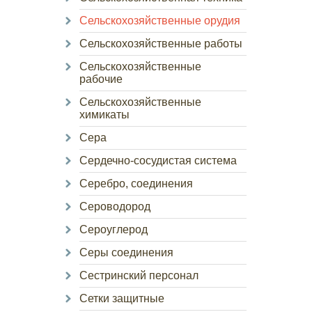
Сельскохозяйственные орудия
Сельскохозяйственные работы
Сельскохозяйственные
рабочие
Сельскохозяйственные
химикаты
Сера
Сердечно-сосудистая система
Серебро, соединения
Сероводород
Сероуглерод
Серы соединения
Сестринский персонал
Сетки защитные