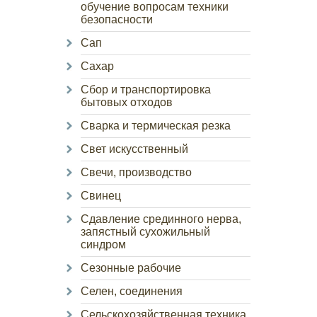
обучение вопросам техники
безопасности
Сап
Сахар
Сбор и транспортировка
бытовых отходов
Сварка и термическая резка
Свет искусственный
Свечи, производство
Свинец
Сдавление срединного нерва,
запястный сухожильный
синдром
Сезонные рабочие
Селен, соединения
Сельскохозяйственная техника