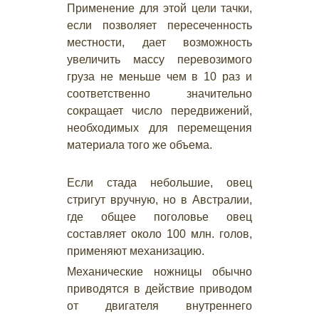
Применение для этой цели тачки,
если позволяет пересеченность
местности, дает возможность
увеличить массу перевозимого
груза не меньше чем в 10 раз и
соответственно значительно
сокращает число передвижений,
необходимых для перемещения
материала того же объема.
Если стада небольшие, овец
стригут вручную, но в Австралии,
где общее поголовье овец
составляет около 100 млн. голов,
применяют механизацию.
Механические ножницы обычно
приводятся в действие приводом
от двигателя внутреннего