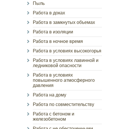
Пыль
Работа в доках
Работа в замкнутых объемах
Работа в изоляции
Работа в ночное время
Работа в условиях высокогорья
Работа в условиях лавинной и
ледниковой опасности
Работа в условиях
повышенного атмосферного
давления
Работа на дому
Работа по совместительству
Работа с бетоном и
железобетоном
Работа с не обесточенными