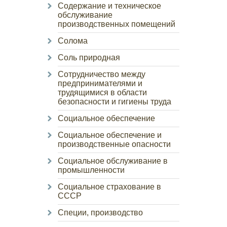
Содержание и техническое
обслуживание
производственных помещений
Солома
Соль природная
Сотрудничество между
предпринимателями и
трудящимися в области
безопасности и гигиены труда
Социальное обеспечение
Социальное обеспечение и
производственные опасности
Социальное обслуживание в
промышленности
Социальное страхование в
СССР
Специи, производство