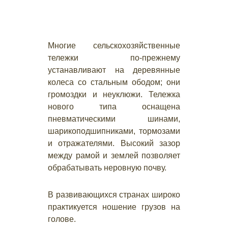
Многие сельскохозяйственные
тележки по-прежнему
устанавливают на деревянные
колеса со стальным ободом; они
громоздки и неуклюжи. Тележка
нового типа оснащена
пневматическими шинами,
шарикоподшипниками, тормозами
и отражателями. Высокий зазор
между рамой и землей позволяет
обрабатывать неровную почву.
В развивающихся странах широко
практикуется ношение грузов на
голове.