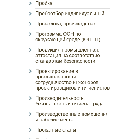
Пробка
Пробоотбор индивидуальный
Проволока, производство
Программа ООН по
окружающей среде (ЮНЕП)
Продукция промышленная,
аттестация на соответствие
стандартам безопасности
Проектирование в
промышленности:
сотрудничество инженеров-
проектировщиков и гигиенистов
Производительность,
безопасность и гигиена труда
Производственные помещения
и рабочие места
Прокатные станы