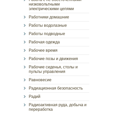
низковольтными
электрическими цепями
Работники домашние
Работы водолазные
Работы подводные
Рабочая одежда
Рабочее время
Рабочие позы и движения
Рабочие сиденья, столы и
пульты управления
Равновесие
Радиационная безопасность
Радий
Радиоактивная руда, добыча и
переработка