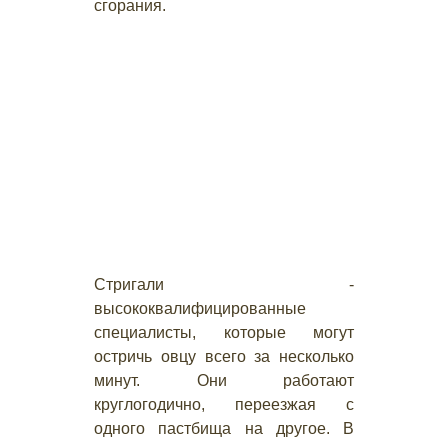
сгорания.
Стригали -
высококвалифицированные
специалисты, которые могут
остричь овцу всего за несколько
минут. Они работают
круглогодично, переезжая с
одного пастбища на другое. В