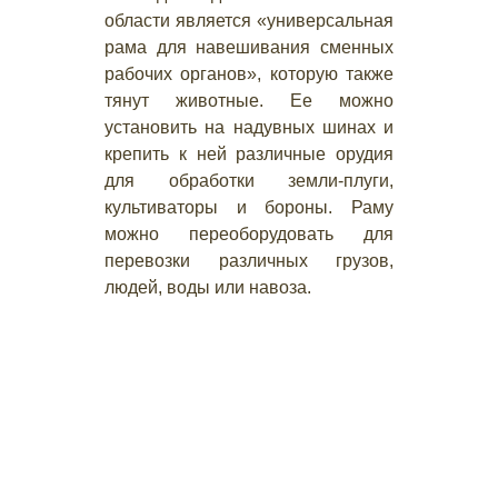
области является «универсальная
рама для навешивания сменных
рабочих органов», которую также
тянут животные. Ее можно
установить на надувных шинах и
крепить к ней различные орудия
для обработки земли-плуги,
культиваторы и бороны. Раму
можно переоборудовать для
перевозки различных грузов,
людей, воды или навоза.