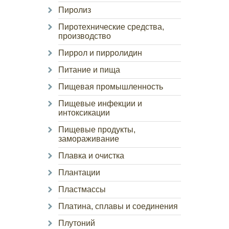
Пиролиз
Пиротехнические средства,
производство
Пиррол и пирролидин
Питание и пища
Пищевая промышленность
Пищевые инфекции и
интоксикации
Пищевые продукты,
замораживание
Плавка и очистка
Плантации
Пластмассы
Платина, сплавы и соединения
Плутоний