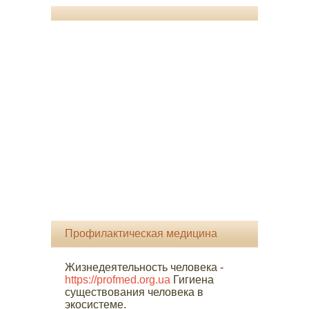
Профилактическая медицина
Жизнедеятельность человека -
https://profmed.org.ua
Гигиена
существования человека в
экосистеме.