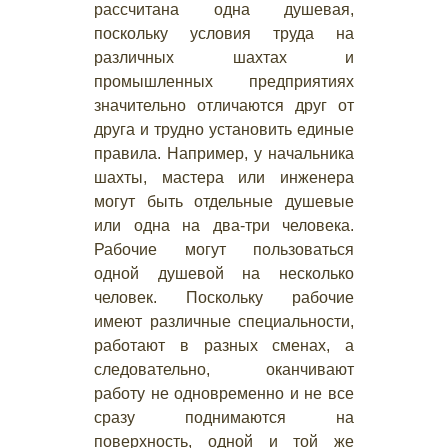
рассчитана одна душевая,
поскольку условия труда на
различных шахтах и
промышленных предприятиях
значительно отличаются друг от
друга и трудно установить единые
правила. Например, у начальника
шахты, мастера или инженера
могут быть отдельные душевые
или одна на два-три человека.
Рабочие могут пользоваться
одной душевой на несколько
человек. Поскольку рабочие
имеют различные специальности,
работают в разных сменах, а
следовательно, оканчивают
работу не одновременно и не все
сразу поднимаются на
поверхность, одной и той же