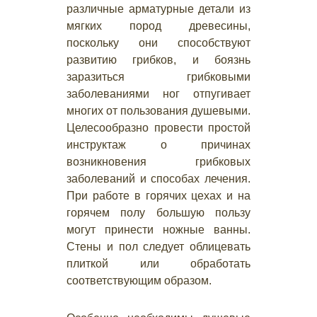
различные арматурные детали из
мягких пород древесины,
поскольку они способствуют
развитию грибков, и боязнь
заразиться грибковыми
заболеваниями ног отпугивает
многих от пользования душевыми.
Целесообразно провести простой
инструктаж о причинах
возникновения грибковых
заболеваний и способах лечения.
При работе в горячих цехах и на
горячем полу большую пользу
могут принести ножные ванны.
Стены и пол следует облицевать
плиткой или обработать
соответствующим образом.