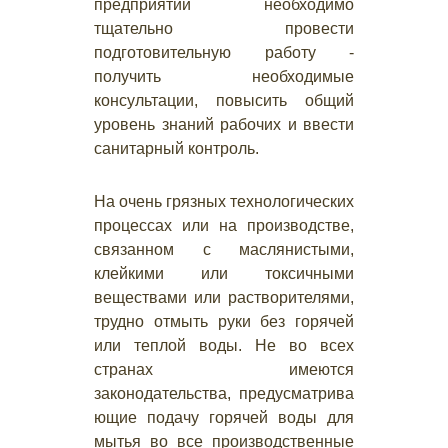
предприятий необходимо
тщательно провести
подготовительную работу -
получить необходимые
консультации, повысить общий
уровень знаний рабочих и ввести
санитарный контроль.
На очень грязных технологических
процессах или на производстве,
связанном с маслянистыми,
клейкими или токсичными
веществами или растворителями,
трудно отмыть руки без горячей
или теплой воды. Не во всех
странах имеются
законодательства, предусматрива
ющие подачу горячей воды для
мытья во все производственные