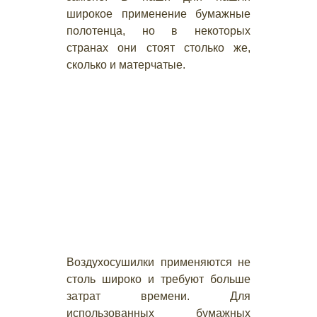
широкое применение бумажные
полотенца, но в некоторых
странах они стоят столько же,
сколько и матерчатые.
Воздухосушилки применяются не
столь широко и требуют больше
затрат времени. Для
использованных бумажных