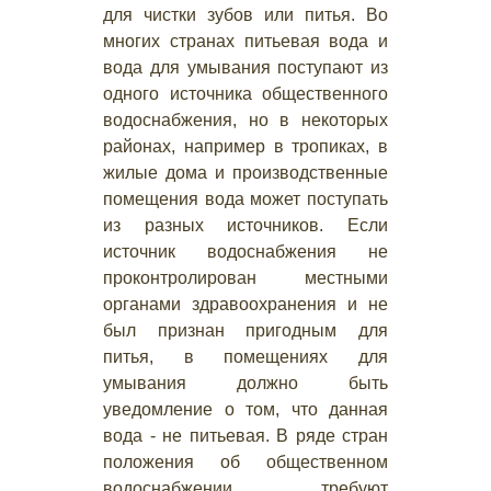
для чистки зубов или питья. Во
многих странах питьевая вода и
вода для умывания поступают из
одного источника общественного
водоснабжения, но в некоторых
районах, например в тропиках, в
жилые дома и производственные
помещения вода может поступать
из разных источников. Если
источник водоснабжения не
проконтролирован местными
органами здравоохранения и не
был признан пригодным для
питья, в помещениях для
умывания должно быть
уведомление о том, что данная
вода - не питьевая. В ряде стран
положения об общественном
водоснабжении требуют