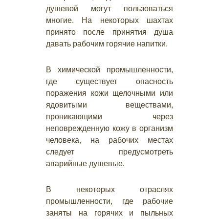
душевой могут пользоваться
многие. На некоторых шахтах
принято после принятия душа
давать рабочим горячие напитки.
В химической промышленности,
где существует опасность
поражения кожи щелочными или
ядовитыми веществами,
проникающими через
неповрежденную кожу в организм
человека, на рабочих местах
следует предусмотреть
аварийные душевые.
В некоторых отраслях
промышленности, где рабочие
заняты на горячих и пыльных