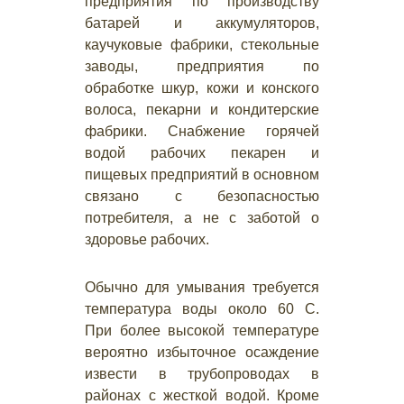
предприятия по производству
батарей и аккумуляторов,
каучуковые фабрики, стекольные
заводы, предприятия по
обработке шкур, кожи и конского
волоса, пекарни и кондитерские
фабрики. Снабжение горячей
водой рабочих пекарен и
пищевых предприятий в основном
связано с безопасностью
потребителя, а не с заботой о
здоровье рабочих.
Обычно для умывания требуется
температура воды около 60 С.
При более высокой температуре
вероятно избыточное осаждение
извести в трубопроводах в
районах с жесткой водой. Кроме