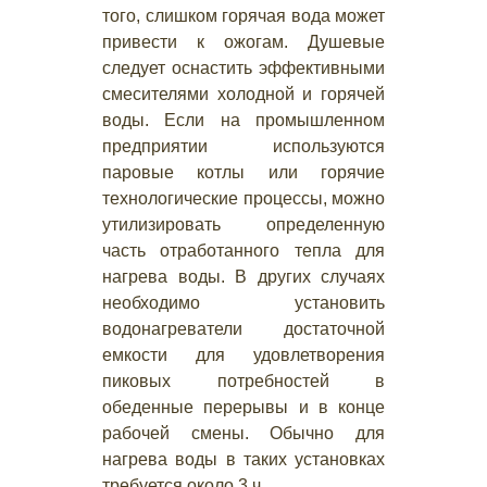
того, слишком горячая вода может
привести к ожогам. Душевые
следует оснастить эффективными
смесителями холодной и горячей
воды. Если на промышленном
предприятии используются
паровые котлы или горячие
технологические процессы, можно
утилизировать определенную
часть отработанного тепла для
нагрева воды. В других случаях
необходимо установить
водонагреватели достаточной
емкости для удовлетворения
пиковых потребностей в
обеденные перерывы и в конце
рабочей смены. Обычно для
нагрева воды в таких установках
требуется около 3 ч.