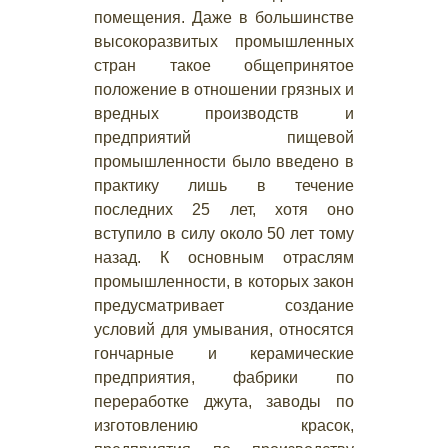
помещения. Даже в большинстве
высокоразвитых промышленных
стран такое общепринятое
положение в отношении грязных и
вредных производств и
предприятий пищевой
промышленности было введено в
практику лишь в течение
последних 25 лет, хотя оно
вступило в силу около 50 лет тому
назад. К основным отраслям
промышленности, в которых закон
предусматривает создание
условий для умывания, относятся
гончарные и керамические
предприятия, фабрики по
переработке джута, заводы по
изготовлению красок,