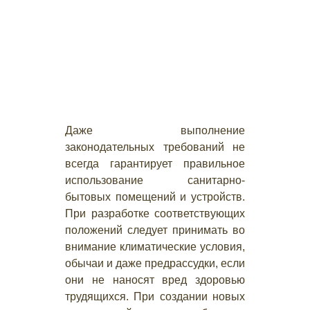
Даже выполнение
законодательных требований не
всегда гарантирует правильное
использование санитарно-
бытовых помещений и устройств.
При разработке соответствующих
положений следует принимать во
внимание климатические условия,
обычаи и даже предрассудки, если
они не наносят вред здоровью
трудящихся. При создании новых