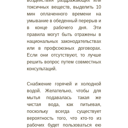
воздействия раздражающих или
токсичных веществ, выделить 10
мин оплаченного времени на
умывание в обеденный перерыв и
в конце рабочего дня. Эти
правила могут быть отражены в
национальных законодательствах
или в профсоюзных договорах.
Если они отсутствуют, то лучше
решить вопрос путем совместных
консультаций.
Снабжение горячей и холодной
водой. Желательно, чтобы для
мытья подавалась такая же
чистая вода, как питьевая,
поскольку всегда существует
вероятность того, что кто-то из
рабочих будет пользоваться ею