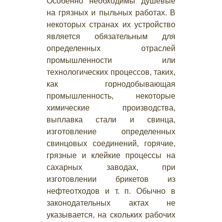
Особенно необходимы душевые
на грязных и пыльных работах. В
некоторых странах их устройство
является обязательным для
определенных отраслей
промышленности или
технологических процессов, таких,
как горнодобывающая
промышленность, некоторые
химические производства,
выплавка стали и свинца,
изготовление определенных
свинцовых соединений, горячие,
грязные и клейкие процессы на
сахарных заводах, при
изготовлении брикетов из
нефтеотходов и т. п. Обычно в
законодательных актах не
указывается, на скольких рабочих