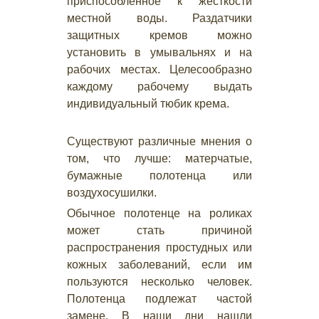
приспособленное к жесткости
местной воды. Раздатчики
защитных кремов можно
установить в умывальнях и на
рабочих местах. Целесообразно
каждому рабочему выдать
индивидуальный тюбик крема.
Существуют различные мнения о
том, что лучше: матерчатые,
бумажные полотенца или
воздухосушилки.
Обычное полотенце на роликах
может стать причиной
распространения простудных или
кожных заболеваний, если им
пользуются несколько человек.
Полотенца подлежат частой
замене. В наши дни нашли