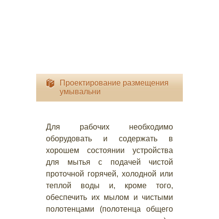
Проектирование размещения
умывальни
Для рабочих необходимо
оборудовать и содержать в
хорошем состоянии устройства
для мытья с подачей чистой
проточной горячей, холодной или
теплой воды и, кроме того,
обеспечить их мылом и чистыми
полотенцами (полотенца общего