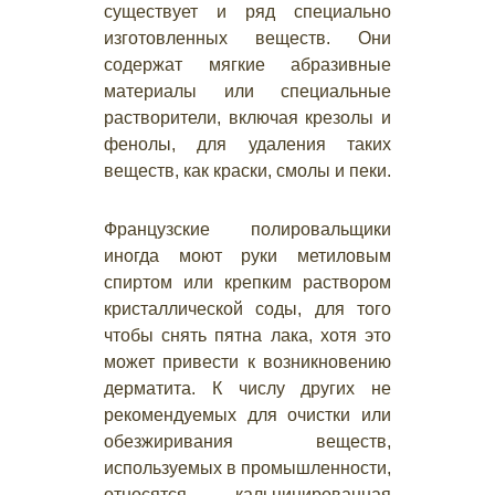
существует и ряд специально
изготовленных веществ. Они
содержат мягкие абразивные
материалы или специальные
растворители, включая крезолы и
фенолы, для удаления таких
веществ, как краски, смолы и пеки.
Французские полировальщики
иногда моют руки метиловым
спиртом или крепким раствором
кристаллической соды, для того
чтобы снять пятна лака, хотя это
может привести к возникновению
дерматита. К числу других не
рекомендуемых для очистки или
обезжиривания веществ,
используемых в промышленности,
относятся кальцинированная