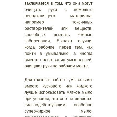
заключается в том, что они могут
очищать руки с помощью
неподходящего материала,
например токсичных
растворителей или веществ,
способных вызвать кожные
заболевания. Бывают случаи,
когда рабочие, перед тем, как
пойти в умывальню, а иногда
вместо пользования умывальней,
очищают руки на рабочем месте.
Для грязных работ в умывальнях
вместо кускового или жидкого
лучше использовать мягкое мыло
при условии, что оно не является
сильнодействующим, особенно
супержирное мыло,