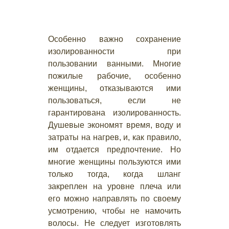
Особенно важно сохранение
изолированности при
пользовании ванными. Многие
пожилые рабочие, особенно
женщины, отказываются ими
пользоваться, если не
гарантирована изолированность.
Душевые экономят время, воду и
затраты на нагрев, и, как правило,
им отдается предпочтение. Но
многие женщины пользуются ими
только тогда, когда шланг
закреплен на уровне плеча или
его можно направлять по своему
усмотрению, чтобы не намочить
волосы. Не следует изготовлять