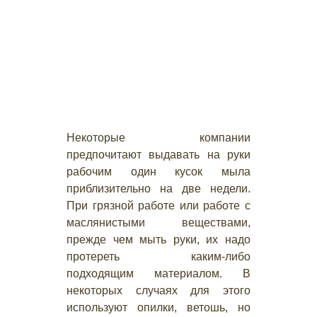
Некоторые компании
предпочитают выдавать на руки
рабочим один кусок мыла
приблизительно на две недели.
При грязной работе или работе с
маслянистыми веществами,
прежде чем мыть руки, их надо
протереть каким-либо
подходящим материалом. В
некоторых случаях для этого
используют опилки, ветошь, но