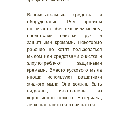
Вспомогательные средства и
оборудование. Ряд проблем
возникает с обеспечением мылом,
средствами очистки рук и
защитными кремами. Некоторые
рабочие не хотят пользоваться
мылом или средствами очистки и
злоупотребляют защитными
кремами. Вместо кускового мыла
иногда используют раздатчики
жидкого мыла. Они должны быть
надежны, изготовлены из
коррозионностойкого материала,
легко наполняться и очищаться.