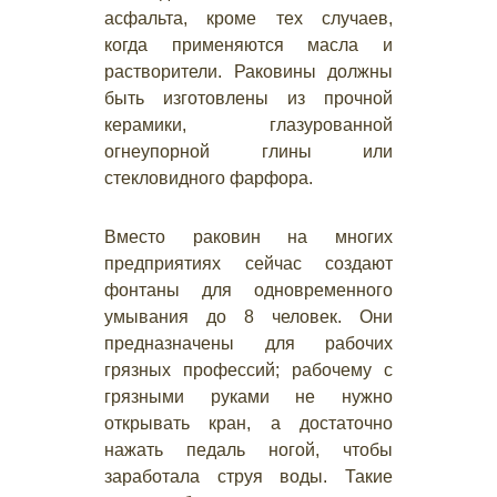
асфальта, кроме тех случаев,
когда применяются масла и
растворители. Раковины должны
быть изготовлены из прочной
керамики, глазурованной
огнеупорной глины или
стекловидного фарфора.
Вместо раковин на многих
предприятиях сейчас создают
фонтаны для одновременного
умывания до 8 человек. Они
предназначены для рабочих
грязных профессий; рабочему с
грязными руками не нужно
открывать кран, а достаточно
нажать педаль ногой, чтобы
заработала струя воды. Такие