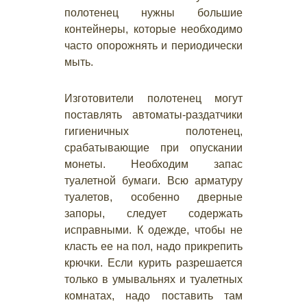
полотенец нужны большие
контейнеры, которые необходимо
часто опорожнять и периодически
мыть.
Изготовители полотенец могут
поставлять автоматы-раздатчики
гигиеничных полотенец,
срабатывающие при опускании
монеты. Необходим запас
туалетной бумаги. Всю арматуру
туалетов, особенно дверные
запоры, следует содержать
исправными. К одежде, чтобы не
класть ее на пол, надо прикрепить
крючки. Если курить разрешается
только в умывальнях и туалетных
комнатах, надо поставить там