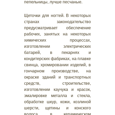
пепельницы, лучше песчаные.
Щеточки для ногтей. В некоторых
странах законодательство
предусматривает обеспечение
рабочих, занятых на некоторых
химических процессах,
изготовлении электрических
батарей, в пекарнях и
кондитерских фабриках, на плавке
свинца, хромировании изделий, в
гончарном производстве, на
окраске зданий и транспортных
средств, строительстве,
изготовлении каучука и красок,
эмалировке металла и стекла,
обработке шкур, кожи, козлиной
шерсти, щетины и конского
волоса, в керамическом