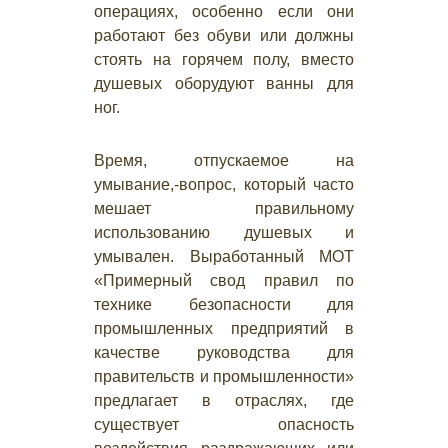
операциях, особенно если они
работают без обуви или должны
стоять на горячем полу, вместо
душевых оборудуют ванны для
ног.
Время, отпускаемое на
умывание,-вопрос, который часто
мешает правильному
использованию душевых и
умывален. Выработанный МОТ
«Примерный свод правил по
технике безопасности для
промышленных предприятий в
качестве руководства для
правительств и промышленности»
предлагает в отраслях, где
существует опасность