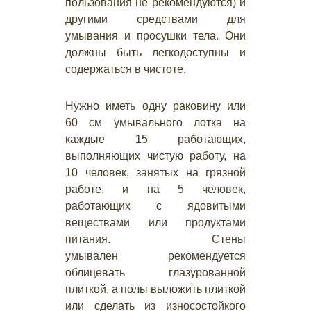
пользования не рекомендуются) и
другими средствами для
умывания и просушки тела. Они
должны быть легкодоступны и
содержаться в чистоте.
Нужно иметь одну раковину или
60 см умывального лотка на
каждые 15 работающих,
выполняющих чистую работу, на
10 человек, занятых на грязной
работе, и на 5 человек,
работающих с ядовитыми
веществами или продуктами
питания. Стены
умывален рекомендуется
облицевать глазурованной
плиткой, а полы выложить плиткой
или сделать из износостойкого