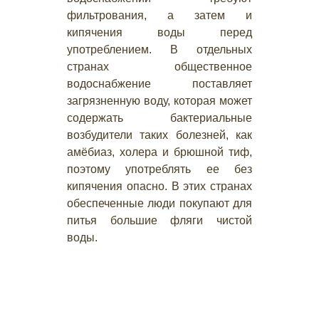
фильтрования, а затем и
кипячения воды перед
употреблением. В отдельных
странах общественное
водоснабжение поставляет
загрязненную воду, которая может
содержать бактериальные
возбудители таких болезней, как
амёбиаз, холера и брюшной тиф,
поэтому употреблять ее без
кипячения опасно. В этих странах
обеспеченные люди покупают для
питья большие фляги чистой
воды.