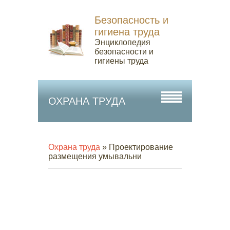
Безопасность и
гигиена труда
Энциклопедия
безопасности и
гигиены труда
ОХРАНА ТРУДА
Охрана труда
» Проектирование
размещения умывальни