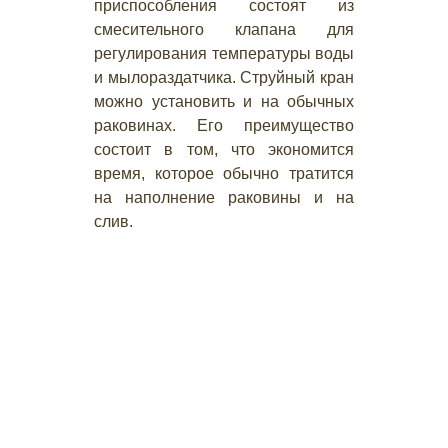
приспособления состоят из
смесительного клапана для
регулирования температуры воды
и мылораздатчика. Струйный кран
можно установить и на обычных
раковинах. Его преимущество
состоит в том, что экономится
время, которое обычно тратится
на наполнение раковины и на
слив.