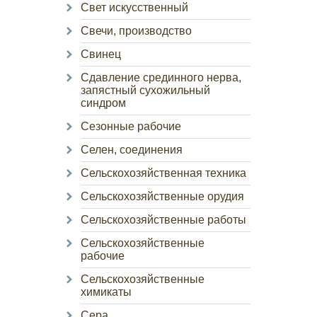
Свет искусственный
Свечи, производство
Свинец
Сдавление срединного нерва,
запястный сухожильный
синдром
Сезонные рабочие
Селен, соединения
Сельскохозяйственная техника
Сельскохозяйственные орудия
Сельскохозяйственные работы
Сельскохозяйственные
рабочие
Сельскохозяйственные
химикаты
Сера