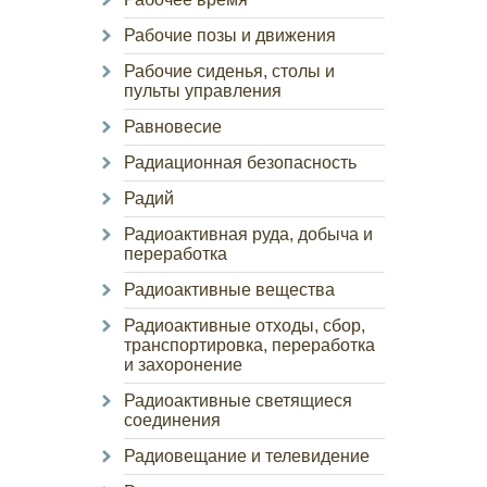
Рабочие позы и движения
Рабочие сиденья, столы и
пульты управления
Равновесие
Радиационная безопасность
Радий
Радиоактивная руда, добыча и
переработка
Радиоактивные вещества
Радиоактивные отходы, сбор,
транспортировка, переработка
и захоронение
Радиоактивные светящиеся
соединения
Радиовещание и телевидение