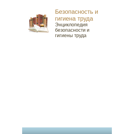
Безопасность и
гигиена труда
Энциклопедия
безопасности и
гигиены труда