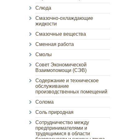
Слюда
Смазочно-охлаждающие
жидкости
Смазочные вещества
Сменная работа
Смолы
Совет Экономической
Взаимопомощи (СЭВ)
Содержание и техническое
обслуживание
производственных помещений
Солома
Соль природная
Сотрудничество между
предпринимателями и
трудящимися в области