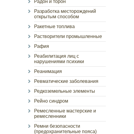
Радон и торон
Разработка месторождений
открытым способом
Ракетные топлива
Растворители промышленные
Рафия
Реабилитация лиц с
нарушениями психики
Реанимация
Ревматические заболевания
Редкоземельные элементы
Рейно синдром
Ремесленные мастерские и
ремесленники
Ремни безопасности
(предохранительные пояса)