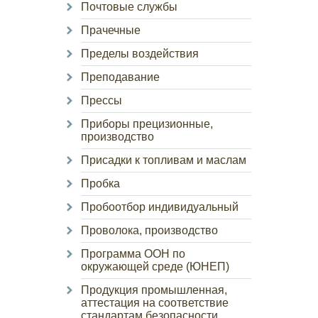
Почтовые службы
Прачечные
Пределы воздействия
Преподавание
Прессы
Приборы прецизионные,
производство
Присадки к топливам и маслам
Пробка
Пробоотбор индивидуальный
Проволока, производство
Программа ООН по
окружающей среде (ЮНЕП)
Продукция промышленная,
аттестация на соответствие
стандартам безопасности