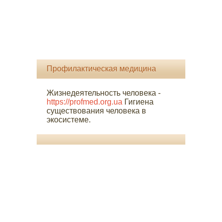
Профилактическая медицина
Жизнедеятельность человека -
https://profmed.org.ua
Гигиена
существования человека в
экосистеме.