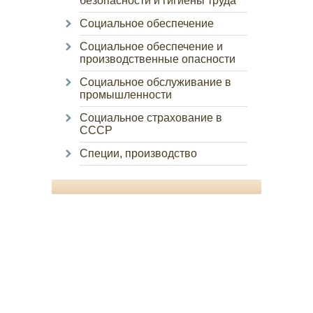
безопасности и гигиены труда
Социальное обеспечение
Социальное обеспечение и
производственные опасности
Социальное обслуживание в
промышленности
Социальное страхование в
СССР
Специи, производство