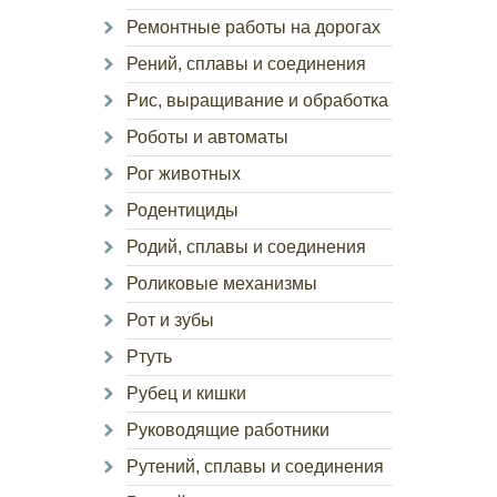
Ремонтные работы на дорогах
Рений, сплавы и соединения
Рис, выращивание и обработка
Роботы и автоматы
Рог животных
Родентициды
Родий, сплавы и соединения
Роликовые механизмы
Рот и зубы
Ртуть
Рубец и кишки
Руководящие работники
Рутений, сплавы и соединения