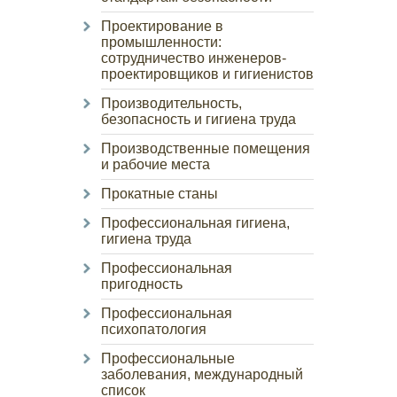
Проектирование в
промышленности:
сотрудничество инженеров-
проектировщиков и гигиенистов
Производительность,
безопасность и гигиена труда
Производственные помещения
и рабочие места
Прокатные станы
Профессиональная гигиена,
гигиена труда
Профессиональная
пригодность
Профессиональная
психопатология
Профессиональные
заболевания, международный
список