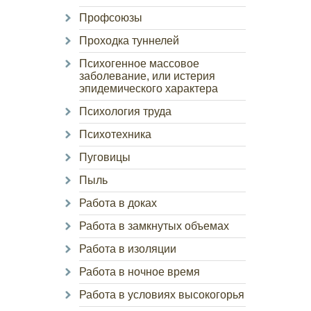
Профсоюзы
Проходка туннелей
Психогенное массовое
заболевание, или истерия
эпидемического характера
Психология труда
Психотехника
Пуговицы
Пыль
Работа в доках
Работа в замкнутых объемах
Работа в изоляции
Работа в ночное время
Работа в условиях высокогорья