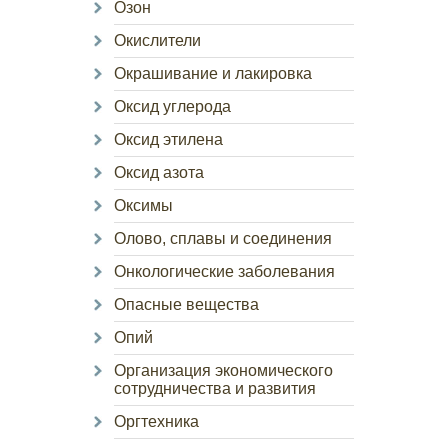
Озон
Окислители
Окрашивание и лакировка
Оксид углерода
Оксид этилена
Оксид азота
Оксимы
Олово, сплавы и соединения
Онкологические заболевания
Опасные вещества
Опий
Организация экономического
сотрудничества и развития
Оргтехника