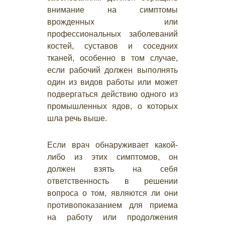
внимание на симптомы
врожденных или
профессиональных заболеваний
костей, суставов и соседних
тканей, особенно в том случае,
если рабочий должен выполнять
один из видов работы или может
подвергаться действию одного из
промышленных ядов, о которых
шла речь выше.
Если врач обнаруживает какой-
либо из этих симптомов, он
должен взять на себя
ответственность в решении
вопроса о том, являются ли они
противопоказанием для приема
на работу или продолжения