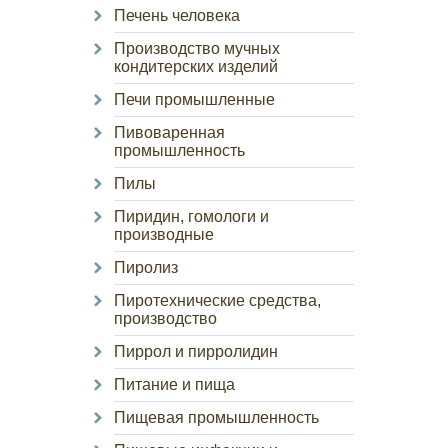
Печень человека
Производство мучных
кондитерских изделий
Печи промышленные
Пивоваренная
промышленность
Пилы
Пиридин, гомологи и
производные
Пиролиз
Пиротехнические средства,
производство
Пиррол и пирролидин
Питание и пища
Пищевая промышленность