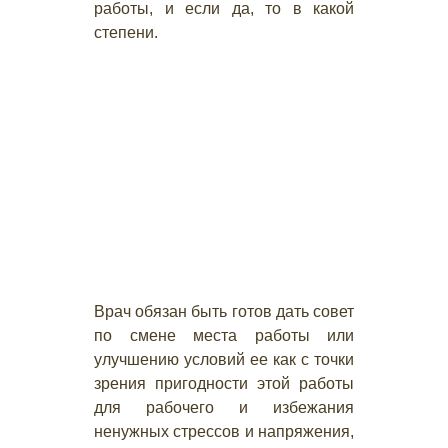
работы, и если да, то в какой
степени.
Врач обязан быть готов дать совет
по смене места работы или
улучшению условий ее как с точки
зрения пригодности этой работы
для рабочего и избежания
ненужных стрессов и напряжения,