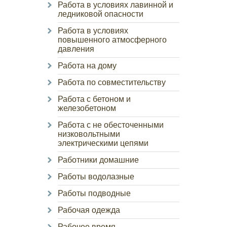
Работа в условиях лавинной и
ледниковой опасности
Работа в условиях
повышенного атмосферного
давления
Работа на дому
Работа по совместительству
Работа с бетоном и
железобетоном
Работа с не обесточенными
низковольтными
электрическими цепями
Работники домашние
Работы водолазные
Работы подводные
Рабочая одежда
Рабочее время