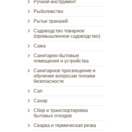
Ручной инструмент
Рыболовство
Рытье траншей
Садоводство товарное
(промышленное садоводство)
Сажа
Санитарно-бытовые
помещения и устройства
Санитарное просвещение и
обучение вопросам техники
безопасности
Сап
Сахар
Сбор и транспортировка
бытовых отходов
Сварка и термическая резка