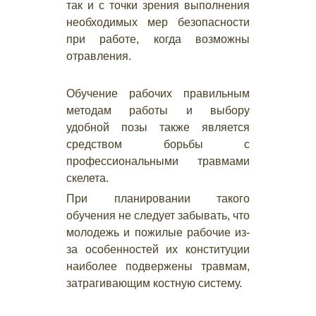
так и с точки зрения выполнения
необходимых мер безопасности
при работе, когда возможны
отравления.
Обучение рабочих правильным
методам работы и выбору
удобной позы также является
средством борьбы с
профессиональными травмами
скелета.
При планировании такого
обучения не следует забывать, что
молодежь и пожилые рабочие из-
за особенностей их конституции
наиболее подвержены травмам,
затрагивающим костную систему.