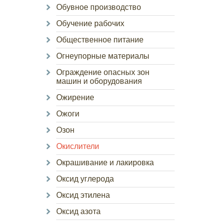
Обувное производство
Обучение рабочих
Общественное питание
Огнеупорные материалы
Ограждение опасных зон
машин и оборудования
Ожирение
Ожоги
Озон
Окислители
Окрашивание и лакировка
Оксид углерода
Оксид этилена
Оксид азота