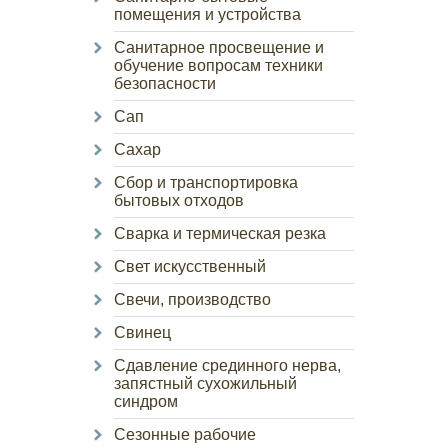
помещения и устройства
Санитарное просвещение и
обучение вопросам техники
безопасности
Сап
Сахар
Сбор и транспортировка
бытовых отходов
Сварка и термическая резка
Свет искусственный
Свечи, производство
Свинец
Сдавление срединного нерва,
запястный сухожильный
синдром
Сезонные рабочие