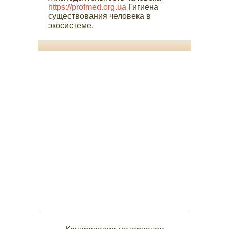
https://profmed.org.ua
Гигиена
существования человека в
экосистеме.