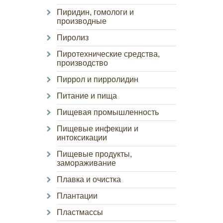
Пиридин, гомологи и
производные
Пиролиз
Пиротехнические средства,
производство
Пиррол и пирролидин
Питание и пища
Пищевая промышленность
Пищевые инфекции и
интоксикации
Пищевые продукты,
замораживание
Плавка и очистка
Плантации
Пластмассы