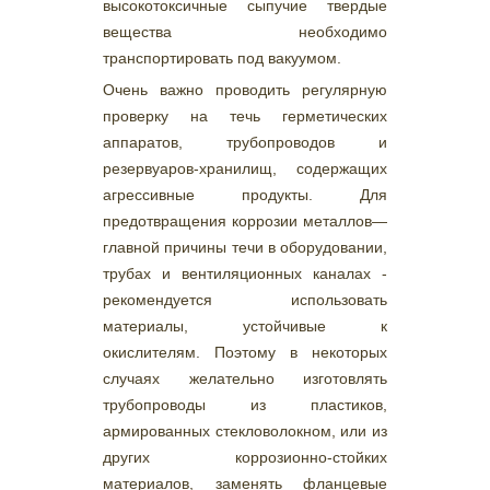
высокотоксичные сыпучие твердые
вещества необходимо
транспортировать под вакуумом.
Очень важно проводить регулярную
проверку на течь герметических
аппаратов, трубопроводов и
резервуаров-хранилищ, содержащих
агрессивные продукты. Для
предотвращения коррозии металлов—
главной причины течи в оборудовании,
трубах и вентиляционных каналах -
рекомендуется использовать
материалы, устойчивые к
окислителям. Поэтому в некоторых
случаях желательно изготовлять
трубопроводы из пластиков,
армированных стекловолокном, или из
других коррозионно-стойких
материалов, заменять фланцевые