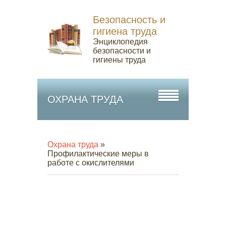
Безопасность и
гигиена труда
Энциклопедия
безопасности и
гигиены труда
ОХРАНА ТРУДА
Охрана труда
»
Профилактические меры в
работе с окислителями