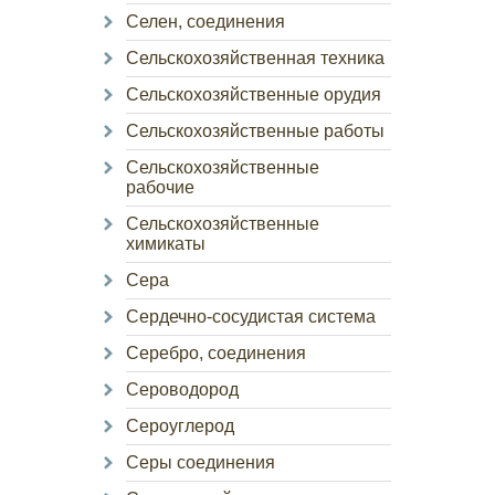
Селен, соединения
Сельскохозяйственная техника
Сельскохозяйственные орудия
Сельскохозяйственные работы
Сельскохозяйственные
рабочие
Сельскохозяйственные
химикаты
Сера
Сердечно-сосудистая система
Серебро, соединения
Сероводород
Сероуглерод
Серы соединения