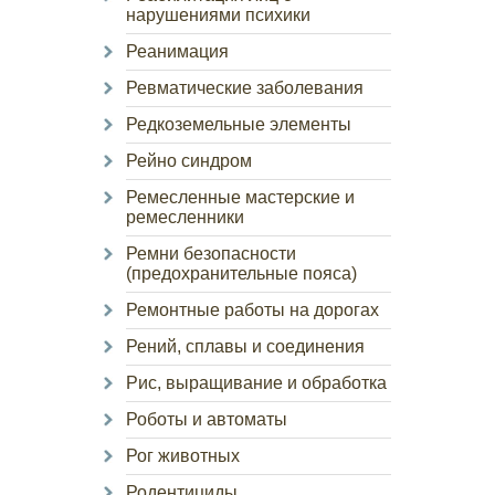
нарушениями психики
Реанимация
Ревматические заболевания
Редкоземельные элементы
Рейно синдром
Ремесленные мастерские и
ремесленники
Ремни безопасности
(предохранительные пояса)
Ремонтные работы на дорогах
Рений, сплавы и соединения
Рис, выращивание и обработка
Роботы и автоматы
Рог животных
Родентициды