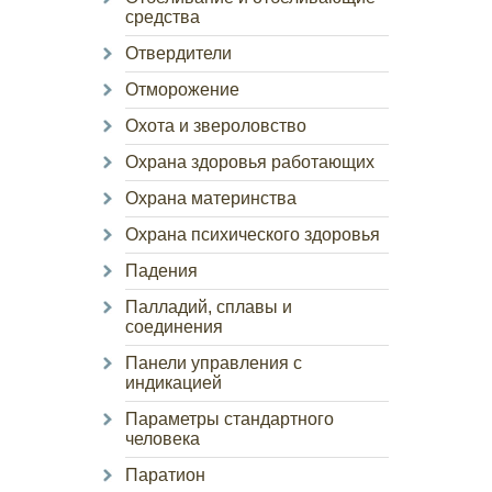
средства
Отвердители
Отморожение
Охота и звероловство
Охрана здоровья работающих
Охрана материнства
Охрана психического здоровья
Падения
Палладий, сплавы и
соединения
Панели управления с
индикацией
Параметры стандартного
человека
Паратион