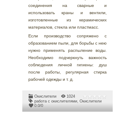
соединения на сварные и
использовать краны и вентили,
изготовленные из керамических
материалов, стекла или пластмасс.
Если производство сопряжено с
образованием пыли, для борьбы с нею
нужно применять распыление воды.
Необходимо подчеркнуть важность
соблюдения личной гигиены: душ
после работы, регулярная стирка
рабочей одежды и т. д.
Окислители
1024
работа с окислителями
,
Окислители
0.0
/
0