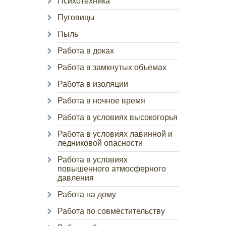
Психотехника
Пуговицы
Пыль
Работа в доках
Работа в замкнутых объемах
Работа в изоляции
Работа в ночное время
Работа в условиях высокогорья
Работа в условиях лавинной и
ледниковой опасности
Работа в условиях
повышенного атмосферного
давления
Работа на дому
Работа по совместительству