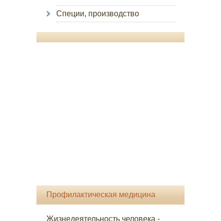
Специи, производство
Профилактическая медицина
Жизнедеятельность человека -