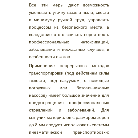
Все эти меры дают возможность
уменьшить утечку газов и пыли, свести
к минимуму ручной труд, управлять
процессом из безопасного места, а
вследствие этого снизить вероятность
профессиональных интоксикаций,
заболеваний и несчастных случаев, в
особенности ожогов.
Применение непрерывных методов
транспортировки (под действием силы
тяжести, под вакуумом, с помощью
погружных или безсальниковых
насосов) имеет большое значение для
предотвращения профессиональных
отравлений и заболеваний. Для
сыпучих материалов с размером зерен
до 8 мм следует использовать системы
пневматической транспортировки;