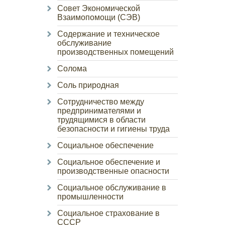
Совет Экономической
Взаимопомощи (СЭВ)
Содержание и техническое
обслуживание
производственных помещений
Солома
Соль природная
Сотрудничество между
предпринимателями и
трудящимися в области
безопасности и гигиены труда
Социальное обеспечение
Социальное обеспечение и
производственные опасности
Социальное обслуживание в
промышленности
Социальное страхование в
СССР