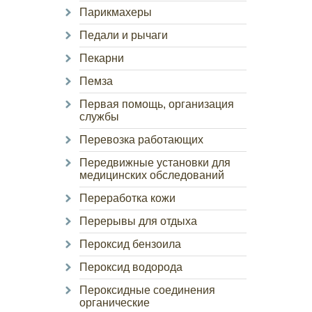
Парикмахеры
Педали и рычаги
Пекарни
Пемза
Первая помощь, организация
службы
Перевозка работающих
Передвижные установки для
медицинских обследований
Переработка кожи
Перерывы для отдыха
Пероксид бензоила
Пероксид водорода
Пероксидные соединения
органические