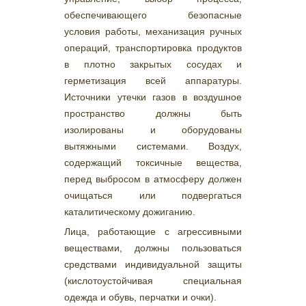
обеспечивающего безопасные
условия работы, механизация ручных
операций, транспортировка продуктов
в плотно закрытых сосудах и
герметизация всей аппаратуры.
Источники утечки газов в воздушное
пространство должны быть
изолированы и оборудованы
вытяжными системами. Воздух,
содержащий токсичные вещества,
перед выбросом в атмосферу должен
очищаться или подвергаться
каталитическому дожиганию.
Лица, работающие с агрессивными
веществами, должны пользоваться
средствами индивидуальной защиты
(кислотоустойчивая специальная
одежда и обувь, перчатки и очки).