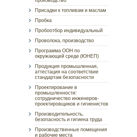
производство
Присадки к топливам и маслам
Пробка
Пробоотбор индивидуальный
Проволока, производство
Программа ООН по
окружающей среде (ЮНЕП)
Продукция промышленная,
аттестация на соответствие
стандартам безопасности
Проектирование в
промышленности:
сотрудничество инженеров-
проектировщиков и гигиенистов
Производительность,
безопасность и гигиена труда
Производственные помещения
и рабочие места