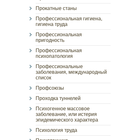
Прокатные станы
Профессиональная гигиена,
гигиена труда
Профессиональная
пригодность
Профессиональная
психопатология
Профессиональные
заболевания, международный
список
Профсоюзы
Проходка туннелей
Психогенное массовое
заболевание, или истерия
эпидемического характера
Психология труда