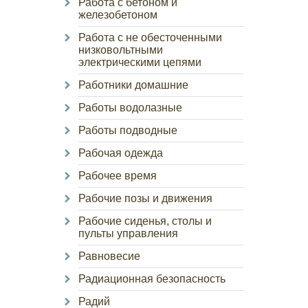
Работа с бетоном и
железобетоном
Работа с не обесточенными
низковольтными
электрическими цепями
Работники домашние
Работы водолазные
Работы подводные
Рабочая одежда
Рабочее время
Рабочие позы и движения
Рабочие сиденья, столы и
пульты управления
Равновесие
Радиационная безопасность
Радий