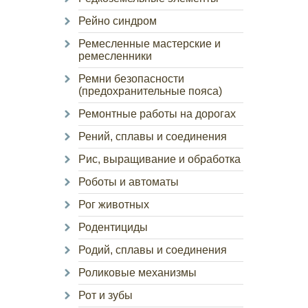
Рейно синдром
Ремесленные мастерские и
ремесленники
Ремни безопасности
(предохранительные пояса)
Ремонтные работы на дорогах
Рений, сплавы и соединения
Рис, выращивание и обработка
Роботы и автоматы
Рог животных
Родентициды
Родий, сплавы и соединения
Роликовые механизмы
Рот и зубы