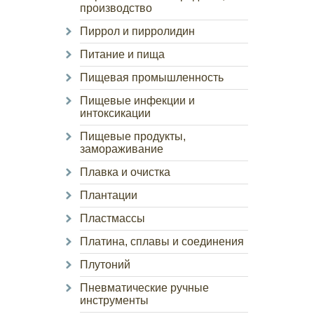
производство
Пиррол и пирролидин
Питание и пища
Пищевая промышленность
Пищевые инфекции и
интоксикации
Пищевые продукты,
замораживание
Плавка и очистка
Плантации
Пластмассы
Платина, сплавы и соединения
Плутоний
Пневматические ручные
инструменты