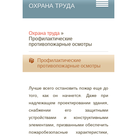
ОХРАНА ТРУДА
Охрана труда
»
Профилактические
противопожарные осмотры
Профилактические
противопожарные осмотры
Лучше всего остановить пожар еще до
того, как он начнется. Даже при
надлежащем проектировании здания,
снабжении его защитными
устройствами и конструктивными
элементами, призванными обеспечить
пожаробезопасные характеристики,