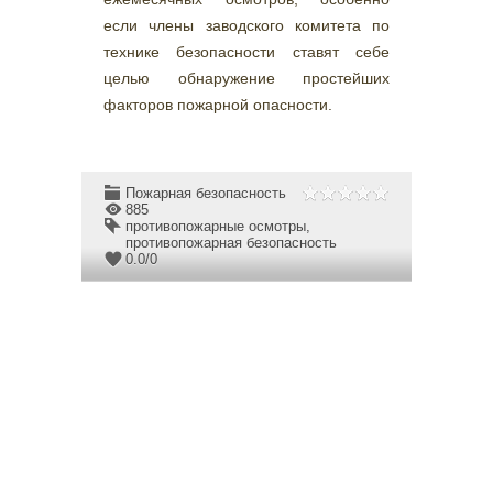
если члены заводского комитета по
технике безопасности ставят себе
целью обнаружение простейших
факторов пожарной опасности.
Пожарная безопасность
885
противопожарные осмотры
,
противопожарная безопасность
0.0
/
0