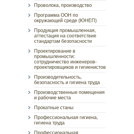
Проволока, производство
Программа ООН по
окружающей среде (ЮНЕП)
Продукция промышленная,
аттестация на соответствие
стандартам безопасности
Проектирование в
промышленности:
сотрудничество инженеров-
проектировщиков и гигиенистов
Производительность,
безопасность и гигиена труда
Производственные помещения
и рабочие места
Прокатные станы
Профессиональная гигиена,
гигиена труда
Профессиональная