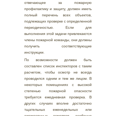
отвечающее за пожарную
профилактику и защиту, должен иметь
полный перечень всех объектов,
подлежащих проверке с определенной
периодичностью. Если для
выполнения этой задачи привлекаются
члены пожарной команды, они должны
получить соответствующие
инструкции.
По возможности должен быть
составлен список инспекторов с таким
расчетом, чтобы осмотр не всегда
проводился одним и тем же лицом. В
некоторых помещениях с высокой
степенью пожарной опасности
требуется ежедневная проверка. В
других случаях вполне достаточно
тщательных еженедельных или
ежемесячных осмотров, особенно