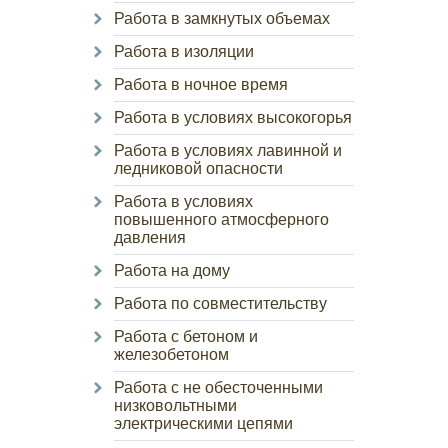
Работа в замкнутых объемах
Работа в изоляции
Работа в ночное время
Работа в условиях высокогорья
Работа в условиях лавинной и
ледниковой опасности
Работа в условиях
повышенного атмосферного
давления
Работа на дому
Работа по совместительству
Работа с бетоном и
железобетоном
Работа с не обесточенными
низковольтными
электрическими цепями