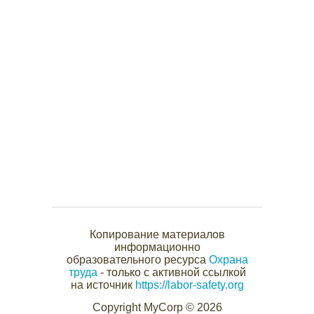
Копирование материалов
информационно
образовательного ресурса
Охрана
труда
- только с активной ссылкой
на источник
https://labor-safety.org
Copyright MyCorp © 2026