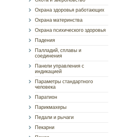
Охрана здоровья работающих
Охрана материнства
Охрана психического здоровья
Падения
Палладий, сплавы и
соединения
Панели управления с
индикацией
Параметры стандартного
человека
Паратион
Парикмахеры
Педали и рычаги
Пекарни