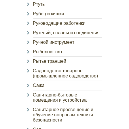
Ртуть
Рубец и кишки
Руководящие работники
Рутений, сплавы и соединения
Ручной инструмент
Рыболовство
Рытье траншей
Садоводство товарное
(промышленное садоводство)
Сажа
Санитарно-бытовые
помещения и устройства
Санитарное просвещение и
обучение вопросам техники
безопасности