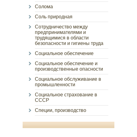
Солома
Соль природная
Сотрудничество между
предпринимателями и
трудящимися в области
безопасности и гигиены труда
Социальное обеспечение
Социальное обеспечение и
производственные опасности
Социальное обслуживание в
промышленности
Социальное страхование в
СССР
Специи, производство