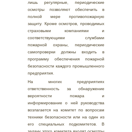
лишь регулярные, периодические
осмотры позволяют обеспечить в
полной мере противопожарную
защиту. Кроме осмотров, проводимых
страховыми компаниями и
соответствующими службами
пожарной охраны, периодические
самопроверки должны входить в
программу обеспечения пожарной
безопасности каждого промышленного
предприятия.
На многих предприятиях
ответственность за обнаружение
вероятности пожара и
информирование о ней руководства
возлагается на комитет по вопросам
техники безопасности или на один из
его специальных подкомитетов. В
задачу этого комитета входят осмотры