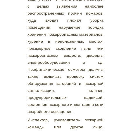
с целью выявления наиболее
распространенных причин пожаров,
куда входят плохая уборка
помещений, нарушение порядка
хранения пожароопасных материалов,
курение в неположенных местах,
чрезмерное скопление пыли или
пожароопасных веществ, дефекты
электрооборудования и т.д.
Профилактические осмотры должны
также включать проверку систем
обнаружения загораний и пожарной
сигнализации, наличия
предупредительных надписей,
состояния пожарного инвентаря и сети
аварийного освещения.
Инспектор, руководитель пожарной
команды или другое лицо,