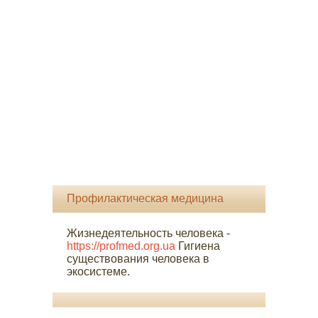
Профилактическая медицина
Жизнедеятельность человека -
https://profmed.org.ua
Гигиена
существования человека в
экосистеме.