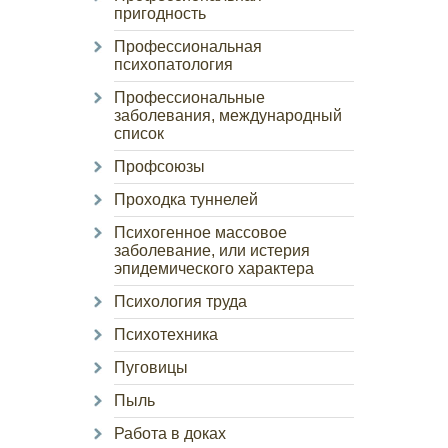
пригодность
Профессиональная
психопатология
Профессиональные
заболевания, международный
список
Профсоюзы
Проходка туннелей
Психогенное массовое
заболевание, или истерия
эпидемического характера
Психология труда
Психотехника
Пуговицы
Пыль
Работа в доках