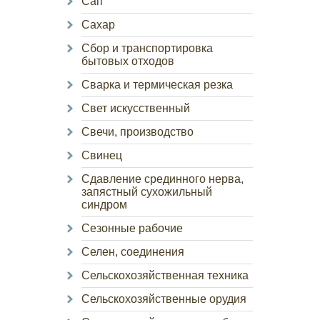
Сап
Сахар
Сбор и транспортировка
бытовых отходов
Сварка и термическая резка
Свет искусственный
Свечи, производство
Свинец
Сдавление срединного нерва,
запястный сухожильный
синдром
Сезонные рабочие
Селен, соединения
Сельскохозяйственная техника
Сельскохозяйственные орудия