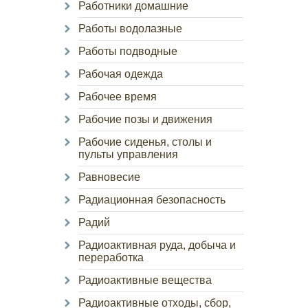
Работники домашние
Работы водолазные
Работы подводные
Рабочая одежда
Рабочее время
Рабочие позы и движения
Рабочие сиденья, столы и
пульты управления
Равновесие
Радиационная безопасность
Радий
Радиоактивная руда, добыча и
переработка
Радиоактивные вещества
Радиоактивные отходы, сбор,