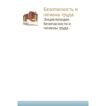
Безопасность и
гигиена труда
Энциклопедия
безопасности и
гигиены труда