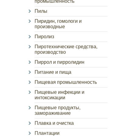
промышленность
Пилы
Пиридин, гомологи и
производные
Пиролиз
Пиротехнические средства,
производство
Пиррол и пирролидин
Питание и пища
Пищевая промышленность
Пищевые инфекции и
интоксикации
Пищевые продукты,
замораживание
Плавка и очистка
Плантации