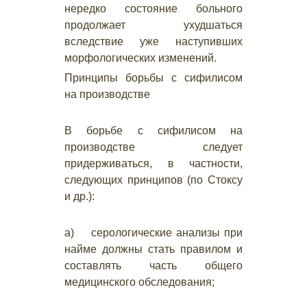
нередко состояние больного
продолжает ухудшаться
вследствие уже наступивших
морфологических изменений.
Принципы борьбы с сифилисом
на производстве
В борьбе с сифилисом на
производстве следует
придерживаться, в частности,
следующих принципов (по Стоксу
и др.):
а) серологические анализы при
найме должны стать правилом и
составлять часть общего
медицинского обследования;