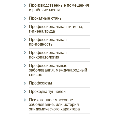
Производственные помещения
и рабочие места
Прокатные станы
Профессиональная гигиена,
гигиена труда
Профессиональная
пригодность
Профессиональная
психопатология
Профессиональные
заболевания, международный
список
Профсоюзы
Проходка туннелей
Психогенное массовое
заболевание, или истерия
эпидемического характера