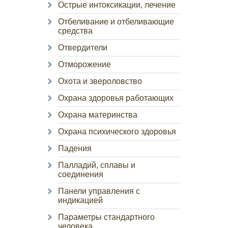
Острые интоксикации, лечение
Отбеливание и отбеливающие
средства
Отвердители
Отморожение
Охота и звероловство
Охрана здоровья работающих
Охрана материнства
Охрана психического здоровья
Падения
Палладий, сплавы и
соединения
Панели управления с
индикацией
Параметры стандартного
человека