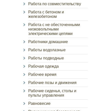
Работа по совместительству
Работа с бетоном и
железобетоном
Работа с не обесточенными
низковольтными
электрическими цепями
Работники домашние
Работы водолазные
Работы подводные
Рабочая одежда
Рабочее время
Рабочие позы и движения
Рабочие сиденья, столы и
пульты управления
Равновесие