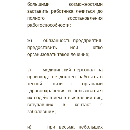
большими возможностями
заставить работника лечиться до
полного восстановления
работоспособности;
ж) обязанность предприятия-
предоставить или четко
организовать такое лечение;
з) медицинский персонал на
производстве должен работать в
тесной связи с органами
здравоохранения и пользоваться
их содействием в выявлении лиц,
вступавших в контакт с
заболевшим;
и) при весьма небольших