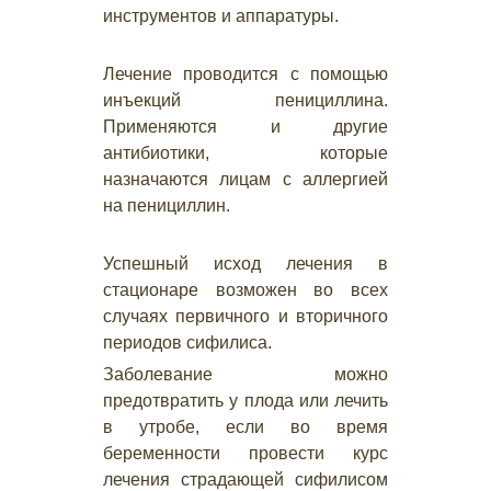
инструментов и аппаратуры.
Лечение проводится с помощью
инъекций пенициллина.
Применяются и другие
антибиотики, которые
назначаются лицам с аллергией
на пенициллин.
Успешный исход лечения в
стационаре возможен во всех
случаях первичного и вторичного
периодов сифилиса.
Заболевание можно
предотвратить у плода или лечить
в утробе, если во время
беременности провести курс
лечения страдающей сифилисом