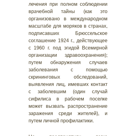
лечения при полном соблюдении
врачебной тайны (как это
организовано в международном
масштабе для моряков в странах,
подписавших Брюссельское
соглашение 1924 г., действующее
с 1960 г. под эгидой Всемирной
организации здравоохранения);
путем обнаружения случаев
заболевания с помощью
скрининговых обследований,
выявления лиц, имевших контакт
с заболевшим (один случай
сифилиса в рабочем поселке
может вызвать распространение
заражения среди жителей), и
путем личной профилактики.