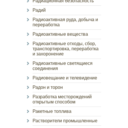
Радиационная безопасность
Радий
Радиоактивная руда, добыча и
переработка
Радиоактивные вещества
Радиоактивные отходы, сбор,
транспортировка, переработка
и захоронение
Радиоактивные светящиеся
соединения
Радиовещание и телевидение
Радон и торон
Разработка месторождений
открытым способом
Ракетные топлива
Растворители промышленные