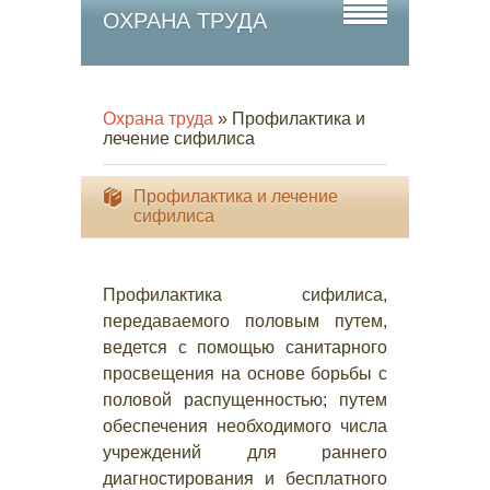
ОХРАНА ТРУДА
Охрана труда
» Профилактика и
лечение сифилиса
Профилактика и лечение
сифилиса
Профилактика сифилиса,
передаваемого половым путем,
ведется с помощью санитарного
просвещения на основе борьбы с
половой распущенностью; путем
обеспечения необходимого числа
учреждений для раннего
диагностирования и бесплатного