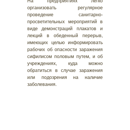
На предприятиях легко
организовать регулярное
проведение санитарно-
просветительных мероприятий в
виде демонстраций плакатов и
лекций в обеденный перерыв,
имеющих целью информировать
рабочих об опасности заражения
сифилисом половым путем, и об
учреждениях, куда можно
обратиться в случае заражения
или подозрения на наличие
заболевания.