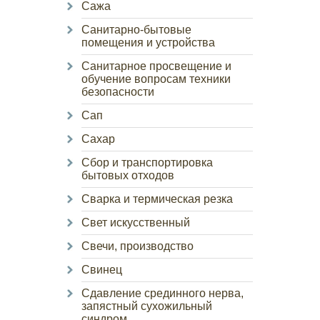
Сажа
Санитарно-бытовые
помещения и устройства
Санитарное просвещение и
обучение вопросам техники
безопасности
Сап
Сахар
Сбор и транспортировка
бытовых отходов
Сварка и термическая резка
Свет искусственный
Свечи, производство
Свинец
Сдавление срединного нерва,
запястный сухожильный
синдром