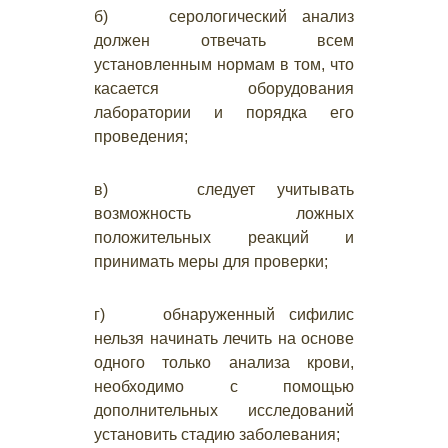
б) серологический анализ
должен отвечать всем
установленным нормам в том, что
касается оборудования
лаборатории и порядка его
проведения;
в) следует учитывать
возможность ложных
положительных реакций и
принимать меры для проверки;
г) обнаруженный сифилис
нельзя начинать лечить на основе
одного только анализа крови,
необходимо с помощью
дополнительных исследований
установить стадию заболевания;