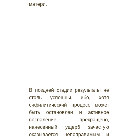
матери.
В поздней стадии результаты не
столь успешны, ибо, хотя
сифилитический процесс может
быть остановлен и активное
воспаление прекращено,
нанесенный ущерб зачастую
оказывается непоправимым и