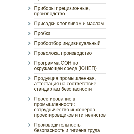
Приборы прецизионные,
производство
Присадки к топливам и маслам
Пробка
Пробоотбор индивидуальный
Проволока, производство
Программа ООН по
окружающей среде (ЮНЕП)
Продукция промышленная,
аттестация на соответствие
стандартам безопасности
Проектирование в
промышленности:
сотрудничество инженеров-
проектировщиков и гигиенистов
Производительность,
безопасность и гигиена труда