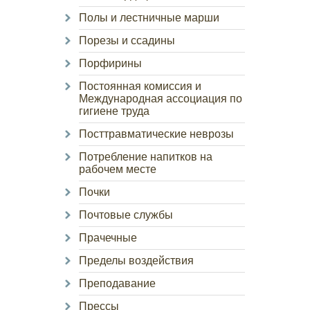
Полы и лестничные марши
Порезы и ссадины
Порфирины
Постоянная комиссия и
Международная ассоциация по
гигиене труда
Посттравматические неврозы
Потребление напитков на
рабочем месте
Почки
Почтовые службы
Прачечные
Пределы воздействия
Преподавание
Прессы