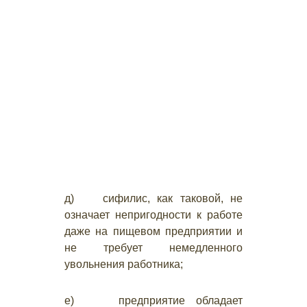
д) сифилис, как таковой, не
означает непригодности к работе
даже на пищевом предприятии и
не требует немедленного
увольнения работника;
е) предприятие обладает