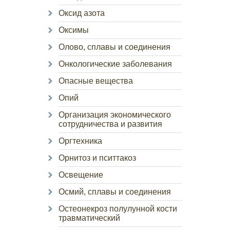
Оксид азота
Оксимы
Олово, сплавы и соединения
Онкологические заболевания
Опасные вещества
Опий
Организация экономического
сотрудничества и развития
Оргтехника
Орнитоз и пситтакоз
Освещение
Осмий, сплавы и соединения
Остеонекроз полулунной кости
травматический