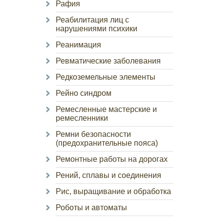
Рафия
Реабилитация лиц с
нарушениями психики
Реанимация
Ревматические заболевания
Редкоземельные элементы
Рейно синдром
Ремесленные мастерские и
ремесленники
Ремни безопасности
(предохранительные пояса)
Ремонтные работы на дорогах
Рений, сплавы и соединения
Рис, выращивание и обработка
Роботы и автоматы