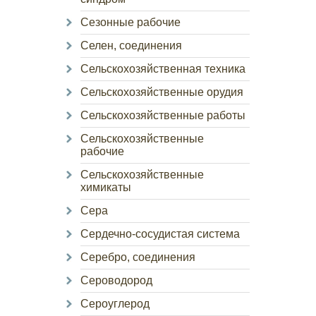
Сезонные рабочие
Селен, соединения
Сельскохозяйственная техника
Сельскохозяйственные орудия
Сельскохозяйственные работы
Сельскохозяйственные
рабочие
Сельскохозяйственные
химикаты
Сера
Сердечно-сосудистая система
Серебро, соединения
Сероводород
Сероуглерод