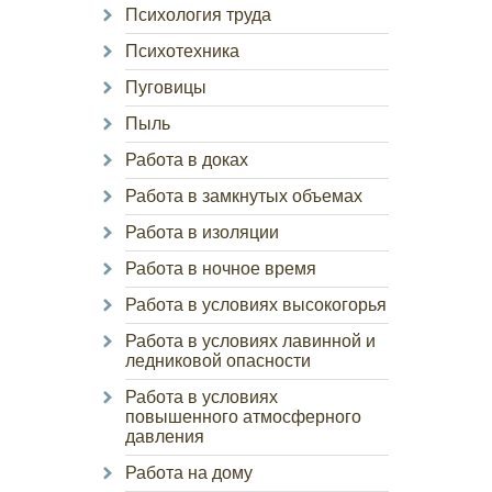
Психология труда
Психотехника
Пуговицы
Пыль
Работа в доках
Работа в замкнутых объемах
Работа в изоляции
Работа в ночное время
Работа в условиях высокогорья
Работа в условиях лавинной и
ледниковой опасности
Работа в условиях
повышенного атмосферного
давления
Работа на дому