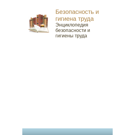
Безопасность и
гигиена труда
Энциклопедия
безопасности и
гигиены труда