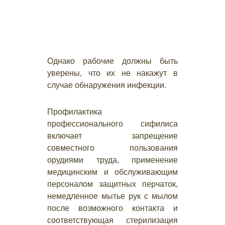
Однако рабочие должны быть
уверены, что их не накажут в
случае обнаружения инфекции.
Профилактика
профессионального сифилиса
включает запрещение
совместного пользования
орудиями труда, применение
медицинским и обслуживающим
персоналом защитных перчаток,
немедленное мытье рук с мылом
после возможного контакта и
соответствующая стерилизация