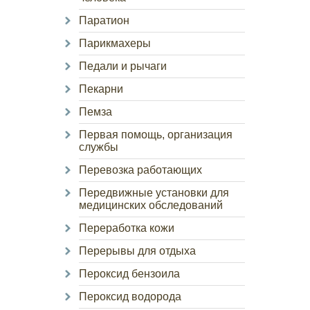
Паратион
Парикмахеры
Педали и рычаги
Пекарни
Пемза
Первая помощь, организация
службы
Перевозка работающих
Передвижные установки для
медицинских обследований
Переработка кожи
Перерывы для отдыха
Пероксид бензоила
Пероксид водорода