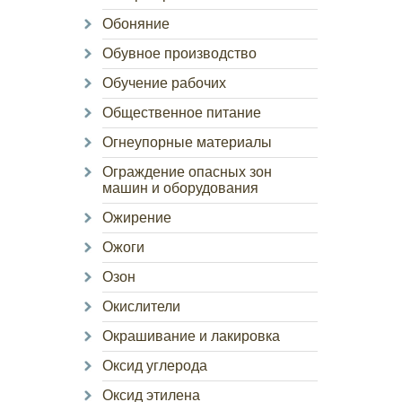
Обоняние
Обувное производство
Обучение рабочих
Общественное питание
Огнеупорные материалы
Ограждение опасных зон
машин и оборудования
Ожирение
Ожоги
Озон
Окислители
Окрашивание и лакировка
Оксид углерода
Оксид этилена