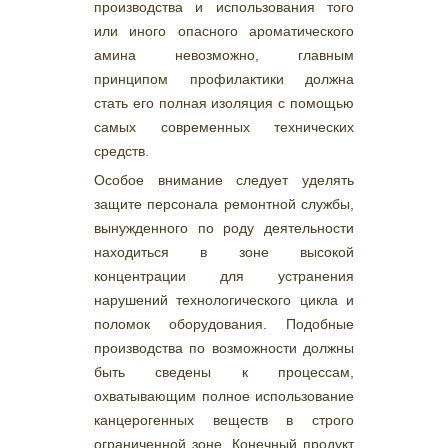
производства и использования того
или иного опасного ароматического
амина невозможно, главным
принципом профилактики должна
стать его полная изоляция с помощью
самых современных технических
средств.
Особое внимание следует уделять
защите персонала ремонтной службы,
вынужденного по роду деятельности
находиться в зоне высокой
концентрации для устранения
нарушений технологического цикла и
поломок оборудования. Подобные
производства по возможности должны
быть сведены к процессам,
охватывающим полное использование
канцерогенных веществ в строго
ограниченной зоне. Конечный продукт