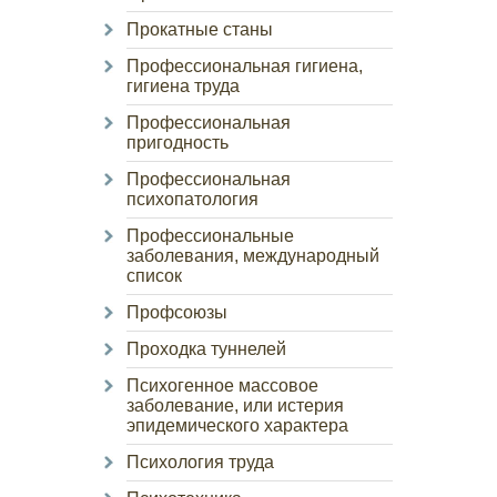
Прокатные станы
Профессиональная гигиена,
гигиена труда
Профессиональная
пригодность
Профессиональная
психопатология
Профессиональные
заболевания, международный
список
Профсоюзы
Проходка туннелей
Психогенное массовое
заболевание, или истерия
эпидемического характера
Психология труда