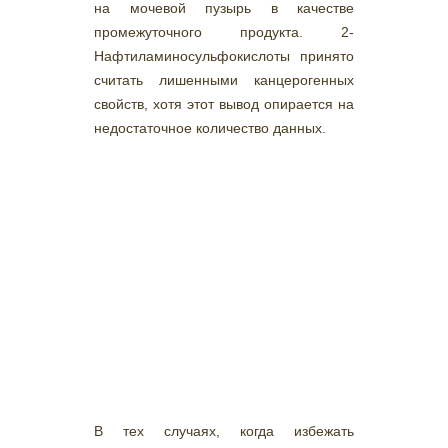
на мочевой пузырь в качестве
промежуточного продукта. 2-
Нафтиламиносульфокислоты принято
считать лишенными канцерогенных
свойств, хотя этот вывод опирается на
недостаточное количество данных.
В тех случаях, когда избежать