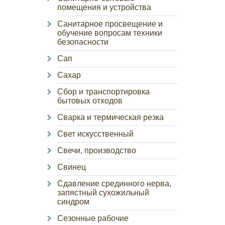
помещения и устройства
Санитарное просвещение и
обучение вопросам техники
безопасности
Сап
Сахар
Сбор и транспортировка
бытовых отходов
Сварка и термическая резка
Свет искусственный
Свечи, производство
Свинец
Сдавление срединного нерва,
запястный сухожильный
синдром
Сезонные рабочие