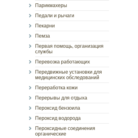
Парикмахеры
Педали и рычаги
Пекарни
Пемза
Первая помощь, организация
службы
Перевозка работающих
Передвижные установки для
медицинских обследований
Переработка кожи
Перерывы для отдыха
Пероксид бензоила
Пероксид водорода
Пероксидные соединения
органические