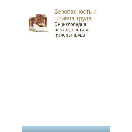
Безопасность и
гигиена труда
Энциклопедия
безопасности и
гигиены труда