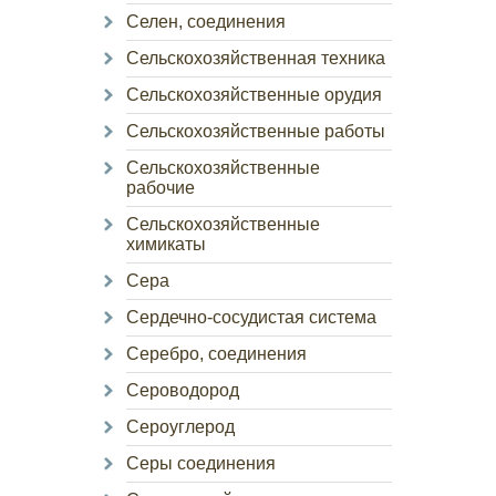
Селен, соединения
Сельскохозяйственная техника
Сельскохозяйственные орудия
Сельскохозяйственные работы
Сельскохозяйственные
рабочие
Сельскохозяйственные
химикаты
Сера
Сердечно-сосудистая система
Серебро, соединения
Сероводород
Сероуглерод
Серы соединения