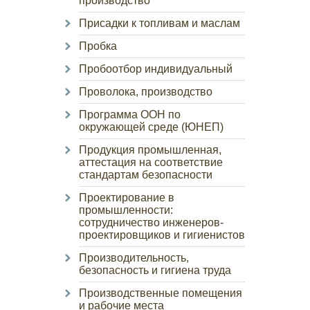
производство
Присадки к топливам и маслам
Пробка
Пробоотбор индивидуальный
Проволока, производство
Программа ООН по
окружающей среде (ЮНЕП)
Продукция промышленная,
аттестация на соответствие
стандартам безопасности
Проектирование в
промышленности:
сотрудничество инженеров-
проектировщиков и гигиенистов
Производительность,
безопасность и гигиена труда
Производственные помещения
и рабочие места