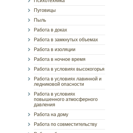
Психотехника
Пуговицы
Пыль
Работа в доках
Работа в замкнутых объемах
Работа в изоляции
Работа в ночное время
Работа в условиях высокогорья
Работа в условиях лавинной и
ледниковой опасности
Работа в условиях
повышенного атмосферного
давления
Работа на дому
Работа по совместительству