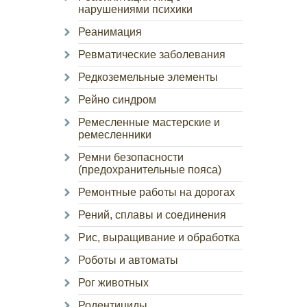
нарушениями психики
Реанимация
Ревматические заболевания
Редкоземельные элементы
Рейно синдром
Ремесленные мастерские и
ремесленники
Ремни безопасности
(предохранительные пояса)
Ремонтные работы на дорогах
Рений, сплавы и соединения
Рис, выращивание и обработка
Роботы и автоматы
Рог животных
Родентициды