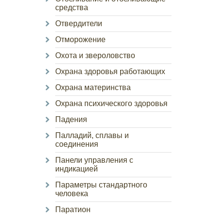
средства
Отвердители
Отморожение
Охота и звероловство
Охрана здоровья работающих
Охрана материнства
Охрана психического здоровья
Падения
Палладий, сплавы и
соединения
Панели управления с
индикацией
Параметры стандартного
человека
Паратион