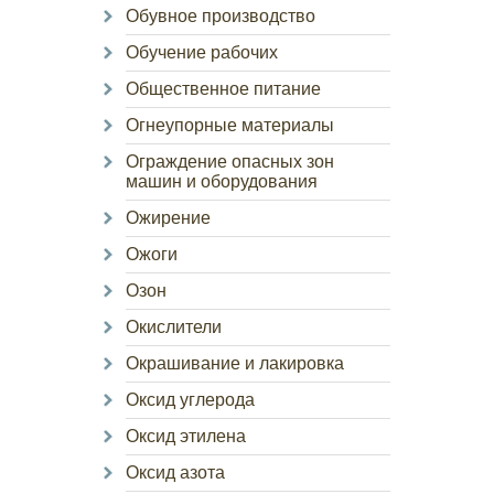
Обувное производство
Обучение рабочих
Общественное питание
Огнеупорные материалы
Ограждение опасных зон
машин и оборудования
Ожирение
Ожоги
Озон
Окислители
Окрашивание и лакировка
Оксид углерода
Оксид этилена
Оксид азота