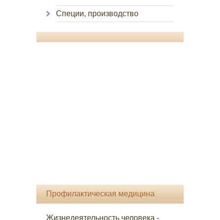
Специи, производство
Профилактическая медицина
Жизнедеятельность человека -