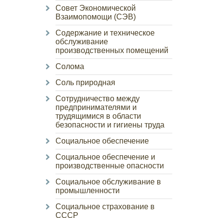
Совет Экономической
Взаимопомощи (СЭВ)
Содержание и техническое
обслуживание
производственных помещений
Солома
Соль природная
Сотрудничество между
предпринимателями и
трудящимися в области
безопасности и гигиены труда
Социальное обеспечение
Социальное обеспечение и
производственные опасности
Социальное обслуживание в
промышленности
Социальное страхование в
СССР