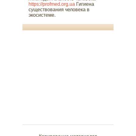
https://profmed.org.ua
Гигиена
существования человека в
экосистеме.