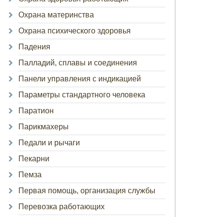
Охрана материнства
Охрана психического здоровья
Падения
Палладий, сплавы и соединения
Панели управления с индикацией
Параметры стандартного человека
Паратион
Парикмахеры
Педали и рычаги
Пекарни
Пемза
Первая помощь, организация службы
Перевозка работающих