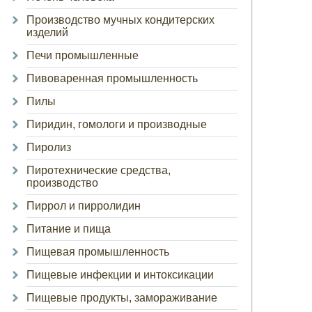
Производство мучных кондитерских
изделий
Печи промышленные
Пивоваренная промышленность
Пилы
Пиридин, гомологи и производные
Пиролиз
Пиротехнические средства,
производство
Пиррол и пирролидин
Питание и пища
Пищевая промышленность
Пищевые инфекции и интоксикации
Пищевые продукты, замораживание