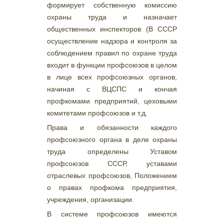
формирует собственную комиссию
охраны труда и назначает
общественных инспекторов (В СССР
осуществление надзора и контроля за
соблюдением правил по охране труда
входит в функции профсоюзов в целом
в лице всех профсоюзных органов,
начиная с ВЦСПС и кончая
профкомами предприятий, цеховыми
комитетами профсоюзов и т.д.
Права и обязанности каждого
профсоюзного органа в деле охраны
труда определены Уставом
профсоюзов СССР, уставами
отраслевых профсоюзов, Положением
о правах профкома предприятия,
учреждения, организации.
В системе профсоюзов имеются