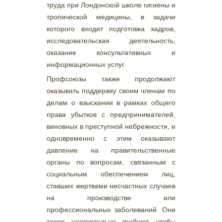
труда при Лондонской школе гигиены и
тропической медицины, в задачи
которого входит подготовка кадров,
исследовательская деятельность,
оказание консультативных и
информационных услуг.
Профсоюзы также продолжают
оказывать поддержку своим членам по
делам о взыскании в рамках общего
права убытков с предпринимателей,
виновных в преступной небрежности, и
одновременно с этим оказывают
давление на правительственные
органы по вопросам, связанным с
социальным обеспечением лиц,
ставших жертвами несчастных случаев
на производстве или
профессиональных заболеваний. Они
также настоятельно требуют, чтобы