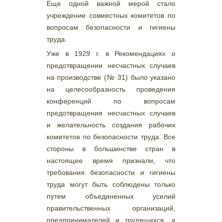
Еще одной важной мерой стало
учреждение совместных комитетов по
вопросам безопасности и гигиены
труда.
Уже в 1929 г. в Рекомендациях о
предотвращении несчастных случаев
на производстве (№ 31) было указано
на целесообразность проведения
конференций по вопросам
предотвращения несчастных случаев
и желательность создания рабочих
комитетов по безопасности труда. Все
стороны в большинстве стран в
настоящее время признали, что
требования безопасности и гигиены
труда могут быть соблюдены только
путем объединенных усилий
правительственных организаций,
предпринимателей и трудящихся, а