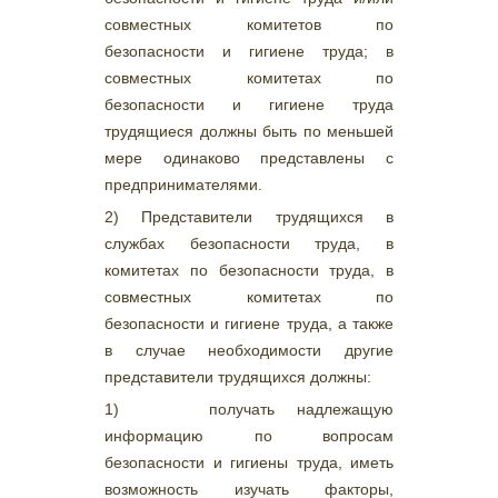
совместных комитетов по
безопасности и гигиене труда; в
совместных комитетах по
безопасности и гигиене труда
трудящиеся должны быть по меньшей
мере одинаково представлены с
предпринимателями.
2) Представители трудящихся в
службах безопасности труда, в
комитетах по безопасности труда, в
совместных комитетах по
безопасности и гигиене труда, а также
в случае необходимости другие
представители трудящихся должны:
1) получать надлежащую
информацию по вопросам
безопасности и гигиены труда, иметь
возможность изучать факторы,