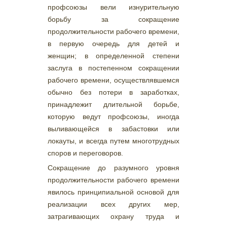
профсоюзы вели изнурительную
борьбу за сокращение
продолжительности рабочего времени,
в первую очередь для детей и
женщин; в определенной степени
заслуга в постепенном сокращении
рабочего времени, осуществлявшемся
обычно без потери в заработках,
принадлежит длительной борьбе,
которую ведут профсоюзы, иногда
выливающейся в забастовки или
локауты, и всегда путем многотрудных
споров и переговоров.
Сокращение до разумного уровня
продолжительности рабочего времени
явилось принципиальной основой для
реализации всех других мер,
затрагивающих охрану труда и