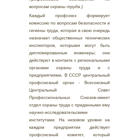
вопросам охраны труда.).
Каждый профсоюз формирует
комиссию по вопросам безопасности и
гигиены труда, которая в свою очередь
назначает общественных технических
инспекторов, которыми могут быть
дипломированные инженеры; они
действуют в контакте с региональными
органами охраны труда и с
предприятиями. В СССР центральный
профсоюзный орган - Всесоюзный
Центральный Совет
Профессиональных Союзов-имеет
отдел охраны труда с приданными ему
научно-исследовательскими
институтами. На низовом уровне на
каждом предприятии действует
профсоюзный комитет, который