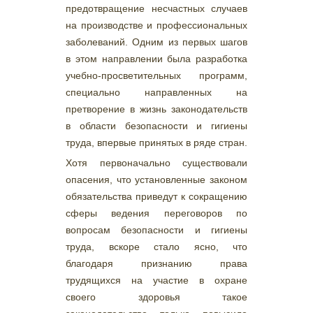
предотвращение несчастных случаев
на производстве и профессиональных
заболеваний. Одним из первых шагов
в этом направлении была разработка
учебно-просветительных программ,
специально направленных на
претворение в жизнь законодательств
в области безопасности и гигиены
труда, впервые принятых в ряде стран.
Хотя первоначально существовали
опасения, что установленные законом
обязательства приведут к сокращению
сферы ведения переговоров по
вопросам безопасности и гигиены
труда, вскоре стало ясно, что
благодаря признанию права
трудящихся на участие в охране
своего здоровья такое