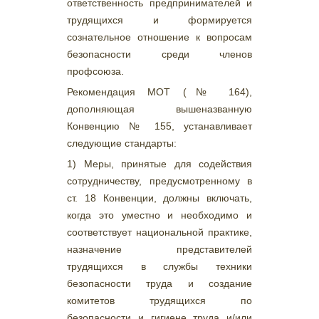
ответственность предпринимателей и
трудящихся и формируется
сознательное отношение к вопросам
безопасности среди членов
профсоюза.
Рекомендация МОТ (№ 164),
дополняющая вышеназванную
Конвенцию № 155, устанавливает
следующие стандарты:
1) Меры, принятые для содействия
сотрудничеству, предусмотренному в
ст. 18 Конвенции, должны включать,
когда это уместно и необходимо и
соответствует национальной практике,
назначение представителей
трудящихся в службы техники
безопасности труда и создание
комитетов трудящихся по
безопасности и гигиене труда и/или