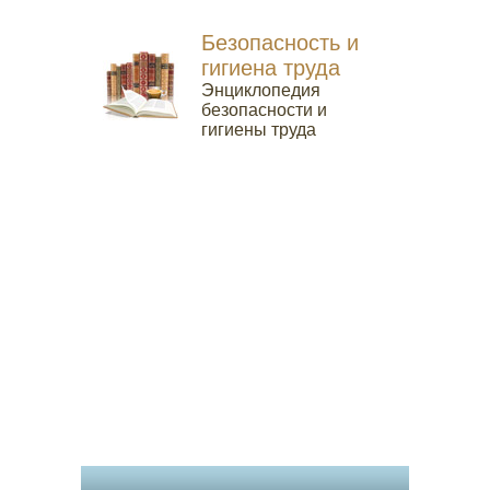
Безопасность и
гигиена труда
Энциклопедия
безопасности и
гигиены труда