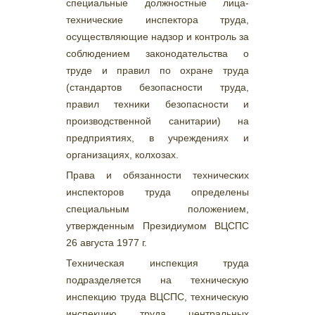
специальные должностные лица-
технические инспектора труда,
осуществляющие надзор и контроль за
соблюдением законодательства о
труде и правил по охране труда
(стандартов безопасности труда,
правил техники безопасности и
производственной санитарии) на
предприятиях, в учреждениях и
организациях, колхозах.
Права и обязанности технических
инспекторов труда определены
специальным положением,
утвержденным Президиумом ВЦСПС
26 августа 1977 г.
Техническая инспекция труда
подразделяется на техническую
инспекцию труда ВЦСПС, техническую
инспекцию труда центральных