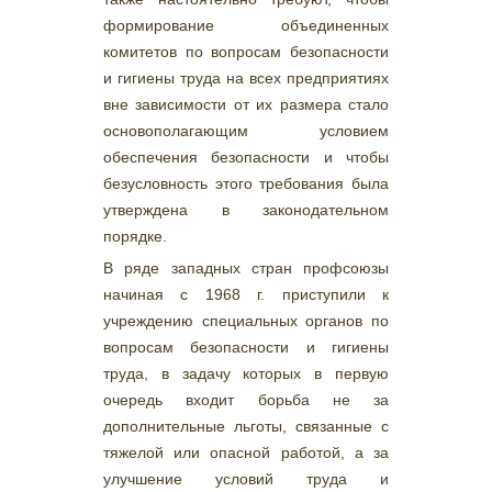
формирование объединенных
комитетов по вопросам безопасности
и гигиены труда на всех предприятиях
вне зависимости от их размера стало
основополагающим условием
обеспечения безопасности и чтобы
безусловность этого требования была
утверждена в законодательном
порядке.
В ряде западных стран профсоюзы
начиная с 1968 г. приступили к
учреждению специальных органов по
вопросам безопасности и гигиены
труда, в задачу которых в первую
очередь входит борьба не за
дополнительные льготы, связанные с
тяжелой или опасной работой, а за
улучшение условий труда и