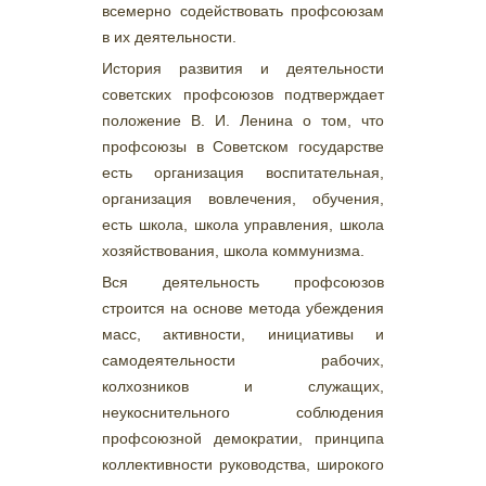
всемерно содействовать профсоюзам
в их деятельности.
История развития и деятельности
советских профсоюзов подтверждает
положение В. И. Ленина о том, что
профсоюзы в Советском государстве
есть организация воспитательная,
организация вовлечения, обучения,
есть школа, школа управления, школа
хозяйствования, школа коммунизма.
Вся деятельность профсоюзов
строится на основе метода убеждения
масс, активности, инициативы и
самодеятельности рабочих,
колхозников и служащих,
неукоснительного соблюдения
профсоюзной демократии, принципа
коллективности руководства, широкого