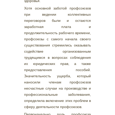
здоровья.
Хотя основной заботой профсоюзов
при ведении коллективных
переговоров были и остаются
заработная плата и
продолжительность рабочего времени,
профсоюзы с самого начала своего
существования стремились оказывать
содействие организованным
трудящимся в вопросах соблюдения
их юридических прав, а также
предоставления пособий.
Значительность ущерба, который
наносили членам профсоюзов
несчастные случаи на производстве и
профессиональные заболевания,
определила включение этих проблем в
сферу деятельности профсоюзов.
Первоначально роль профсоюза