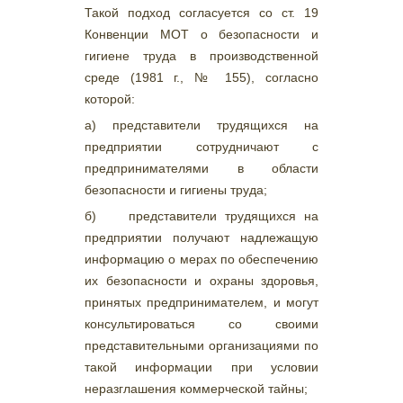
Такой подход согласуется со ст. 19
Конвенции МОТ о безопасности и
гигиене труда в производственной
среде (1981 г., № 155), согласно
которой:
а) представители трудящихся на
предприятии сотрудничают с
предпринимателями в области
безопасности и гигиены труда;
б) представители трудящихся на
предприятии получают надлежащую
информацию о мерах по обеспечению
их безопасности и охраны здоровья,
принятых предпринимателем, и могут
консультироваться со своими
представительными организациями по
такой информации при условии
неразглашения коммерческой тайны;