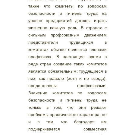
также что комитеты по вопросам
безопасности и гигиены труда на
уровне предприятий должны играть
жизненно важную роль. В странах с
сильным профсоюзным движением
представители трудящихся в
комитетах обычно являются членами
профсоюза. В настоящее время в
ряде стран создание таких комитетов
является обязательным; трудящиеся в
них, как правило (хотя и не всегда),
представлены профсоюзами.
Значение комитетов по вопросам
безопасности и гигиены труда не
только в том, что они решают
проблемы практического характера, но
и в том, что благодаря им
подчеркивается совместная