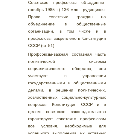
Советские профсоюзы объединяют
(ноябрь 1985 г.) 136 млн. трудящихся.
Право советских граждан на
объединение в общественные
организации, в том числе и в
профсоюзы, закреплено в Конституции
СССР (ст. 51).
Профсоюзы-важная составная часть
политической системы
социалистического общества; они
участвуют в управлении
государственными и общественными
делами, в решении политических,
хозяйственных, социально-культурных
вопросов. Конституция СССР и в
целом советское законодательство
гарантируют советским профсоюзам
все условия, необходимые для
успешного выполнения их уставных