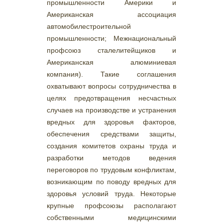
промышленности Америки и
Американская ассоциация
автомобилестроительной
промышленности; Межнациональный
профсоюз сталелитейщиков и
Американская алюминиевая
компания). Такие соглашения
охватывают вопросы сотрудничества в
целях предотвращения несчастных
случаев на производстве и устранения
вредных для здоровья факторов,
обеспечения средствами защиты,
создания комитетов охраны труда и
разработки методов ведения
переговоров по трудовым конфликтам,
возникающим по поводу вредных для
здоровья условий труда. Некоторые
крупные профсоюзы располагают
собственными медицинскими