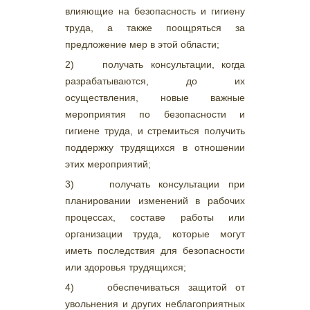
влияющие на безопасность и гигиену
труда, а также поощряться за
предложение мер в этой области;
2) получать консультации, когда
разрабатываются, до их
осуществления, новые важные
мероприятия по безопасности и
гигиене труда, и стремиться получить
поддержку трудящихся в отношении
этих мероприятий;
3) получать консультации при
планировании изменений в рабочих
процессах, составе работы или
организации труда, которые могут
иметь последствия для безопасности
или здоровья трудящихся;
4) обеспечиваться защитой от
увольнения и других неблагоприятных