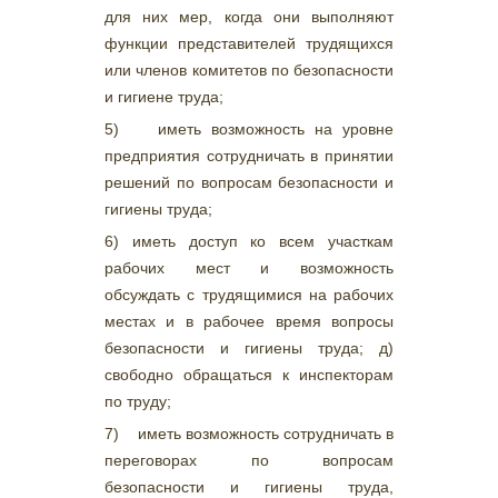
для них мер, когда они выполняют
функции представителей трудящихся
или членов комитетов по безопасности
и гигиене труда;
5) иметь возможность на уровне
предприятия сотрудничать в принятии
решений по вопросам безопасности и
гигиены труда;
6) иметь доступ ко всем участкам
рабочих мест и возможность
обсуждать с трудящимися на рабочих
местах и в рабочее время вопросы
безопасности и гигиены труда; д)
свободно обращаться к инспекторам
по труду;
7) иметь возможность сотрудничать в
переговорах по вопросам
безопасности и гигиены труда,