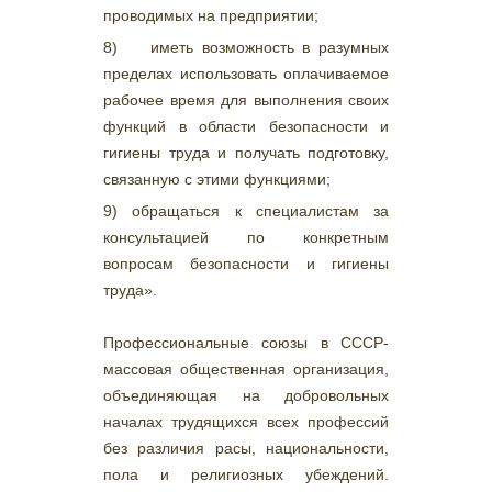
проводимых на предприятии;
8) иметь возможность в разумных
пределах использовать оплачиваемое
рабочее время для выполнения своих
функций в области безопасности и
гигиены труда и получать подготовку,
связанную с этими функциями;
9) обращаться к специалистам за
консультацией по конкретным
вопросам безопасности и гигиены
труда».
Профессиональные союзы в СССР-
массовая общественная организация,
объединяющая на добровольных
началах трудящихся всех профессий
без различия расы, национальности,
пола и религиозных убеждений.