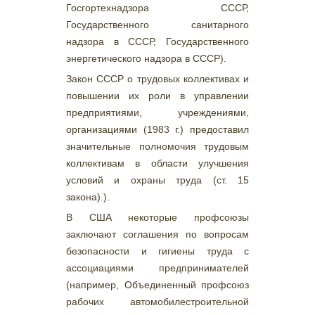
Госгортехнадзора СССР,
Государственного санитарного
надзора в СССР, Государственного
энергетического надзора в СССР).
Закон СССР о трудовых коллективах и
повышении их роли в управлении
предприятиями, учреждениями,
организациями (1983 г.) предоставил
значительные полномочия трудовым
коллективам в области улучшения
условий и охраны труда (ст. 15
закона).).
В США некоторые профсоюзы
заключают соглашения по вопросам
безопасности и гигиены труда с
ассоциациями предпринимателей
(например, Объединенный профсоюз
рабочих автомобилестроительной