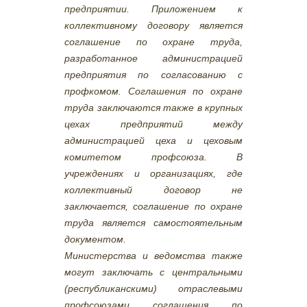
предприятии. Приложением к
коллективному договору является
соглашение по охране труда,
разработанное администрацией
предприятия по согласованию с
профкомом. Соглашения по охране
труда заключаются также в крупных
цехах предприятий между
администрацией цеха и цеховым
комитетом профсоюза. В
учреждениях и организациях, где
коллективный договор не
заключается, соглашение по охране
труда является самостоятельным
документом.
Министерства и ведомства также
могут заключать с центральными
(республиканскими) отраслевыми
профсоюзами соглашения по