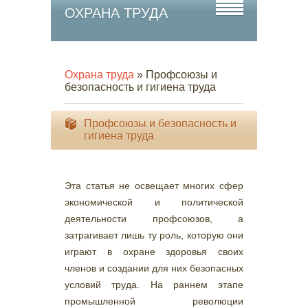
ОХРАНА ТРУДА
Охрана труда
» Профсоюзы и
безопасность и гигиена труда
Профсоюзы и безопасность и
гигиена труда
Эта статья не освещает многих сфер
экономической и политической
деятельности профсоюзов, а
затрагивает лишь ту роль, которую они
играют в охране здоровья своих
членов и создании для них безопасных
условий труда. На раннем этапе
промышленной революции