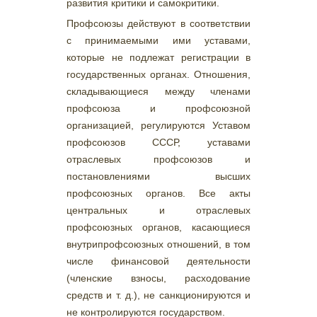
развития критики и самокритики.
Профсоюзы действуют в соответствии
с принимаемыми ими уставами,
которые не подлежат регистрации в
государственных органах. Отношения,
складывающиеся между членами
профсоюза и профсоюзной
организацией, регулируются Уставом
профсоюзов СССР, уставами
отраслевых профсоюзов и
постановлениями высших
профсоюзных органов. Все акты
центральных и отраслевых
профсоюзных органов, касающиеся
внутрипрофсоюзных отношений, в том
числе финансовой деятельности
(членские взносы, расходование
средств и т. д.), не санкционируются и
не контролируются государством.