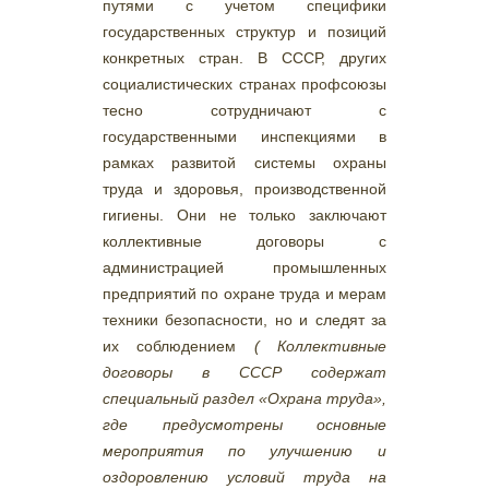
путями с учетом специфики
государственных структур и позиций
конкретных стран. В СССР, других
социалистических странах профсоюзы
тесно сотрудничают с
государственными инспекциями в
рамках развитой системы охраны
труда и здоровья, производственной
гигиены. Они не только заключают
коллективные договоры с
администрацией промышленных
предприятий по охране труда и мерам
техники безопасности, но и следят за
их соблюдением
( Коллективные
договоры в СССР содержат
специальный раздел «Охрана труда»,
где предусмотрены основные
мероприятия по улучшению и
оздоровлению условий труда на