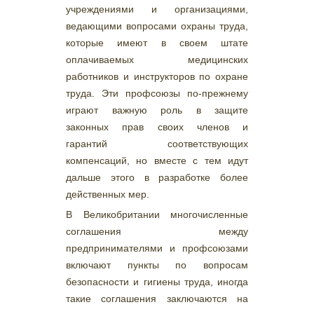
учреждениями и организациями,
ведающими вопросами охраны труда,
которые имеют в своем штате
оплачиваемых медицинских
работников и инструкторов по охране
труда. Эти профсоюзы по-прежнему
играют важную роль в защите
законных прав своих членов и
гарантий соответствующих
компенсаций, но вместе с тем идут
дальше этого в разработке более
действенных мер.
В Великобритании многочисленные
соглашения между
предпринимателями и профсоюзами
включают пункты по вопросам
безопасности и гигиены труда, иногда
такие соглашения заключаются на