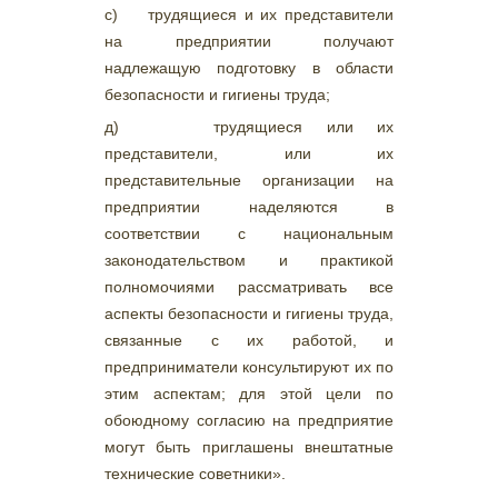
с) трудящиеся и их представители
на предприятии получают
надлежащую подготовку в области
безопасности и гигиены труда;
д) трудящиеся или их
представители, или их
представительные организации на
предприятии наделяются в
соответствии с национальным
законодательством и практикой
полномочиями рассматривать все
аспекты безопасности и гигиены труда,
связанные с их работой, и
предприниматели консультируют их по
этим аспектам; для этой цели по
обоюдному согласию на предприятие
могут быть приглашены внештатные
технические советники».