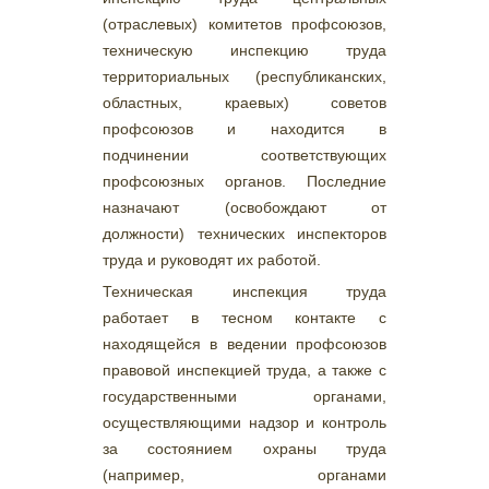
(отраслевых) комитетов профсоюзов,
техническую инспекцию труда
территориальных (республиканских,
областных, краевых) советов
профсоюзов и находится в
подчинении соответствующих
профсоюзных органов. Последние
назначают (освобождают от
должности) технических инспекторов
труда и руководят их работой.
Техническая инспекция труда
работает в тесном контакте с
находящейся в ведении профсоюзов
правовой инспекцией труда, а также с
государственными органами,
осуществляющими надзор и контроль
за состоянием охраны труда
(например, органами