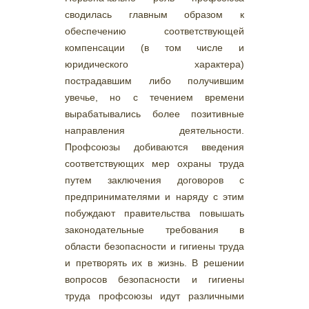
сводилась главным образом к
обеспечению соответствующей
компенсации (в том числе и
юридического характера)
пострадавшим либо получившим
увечье, но с течением времени
вырабатывались более позитивные
направления деятельности.
Профсоюзы добиваются введения
соответствующих мер охраны труда
путем заключения договоров с
предпринимателями и наряду с этим
побуждают правительства повышать
законодательные требования в
области безопасности и гигиены труда
и претворять их в жизнь. В решении
вопросов безопасности и гигиены
труда профсоюзы идут различными