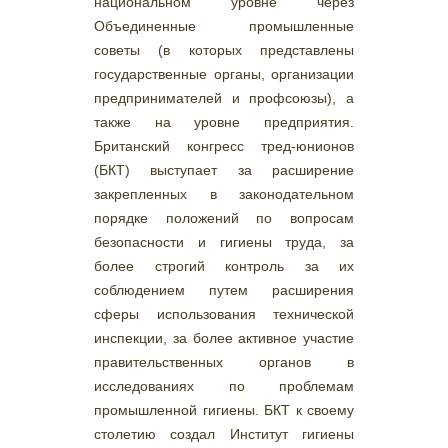
национальном уровне через
Объединенные промышленные
советы (в которых представлены
государственные органы, организации
предпринимателей и профсоюзы), а
также на уровне предприятия.
Британский конгресс тред-юнионов
(БКТ) выступает за расширение
закрепленных в законодательном
порядке положений по вопросам
безопасности и гигиены труда, за
более строгий контроль за их
соблюдением путем расширения
сферы использования технической
инспекции, за более активное участие
правительственных органов в
исследованиях по проблемам
промышленной гигиены. БКТ к своему
столетию создал Институт гигиены