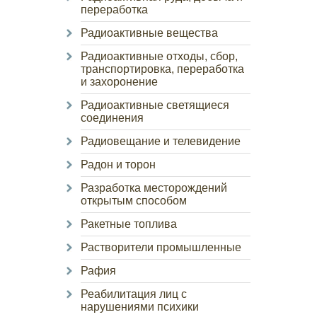
переработка
Радиоактивные вещества
Радиоактивные отходы, сбор,
транспортировка, переработка
и захоронение
Радиоактивные светящиеся
соединения
Радиовещание и телевидение
Радон и торон
Разработка месторождений
открытым способом
Ракетные топлива
Растворители промышленные
Рафия
Реабилитация лиц с
нарушениями психики