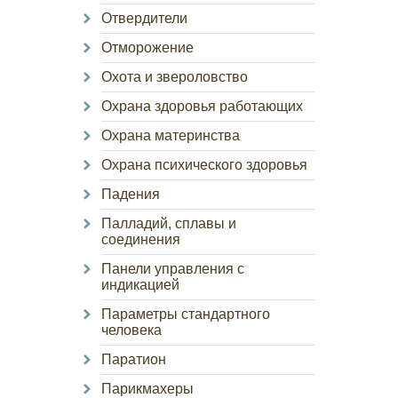
Отвердители
Отморожение
Охота и звероловство
Охрана здоровья работающих
Охрана материнства
Охрана психического здоровья
Падения
Палладий, сплавы и
соединения
Панели управления с
индикацией
Параметры стандартного
человека
Паратион
Парикмахеры