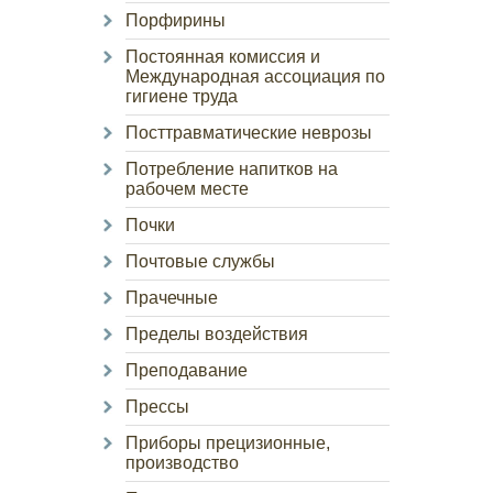
Порфирины
Постоянная комиссия и
Международная ассоциация по
гигиене труда
Посттравматические неврозы
Потребление напитков на
рабочем месте
Почки
Почтовые службы
Прачечные
Пределы воздействия
Преподавание
Прессы
Приборы прецизионные,
производство