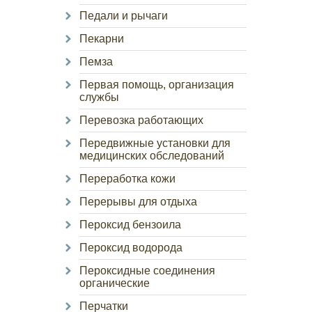
Педали и рычаги
Пекарни
Пемза
Первая помощь, организация
службы
Перевозка работающих
Передвижные установки для
медицинских обследований
Переработка кожи
Перерывы для отдыха
Пероксид бензоила
Пероксид водорода
Пероксидные соединения
органические
Перчатки