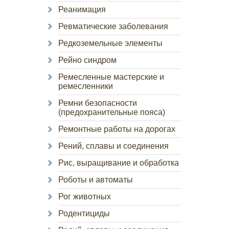
Реанимация
Ревматические заболевания
Редкоземельные элементы
Рейно синдром
Ремесленные мастерские и
ремесленники
Ремни безопасности
(предохранительные пояса)
Ремонтные работы на дорогах
Рений, сплавы и соединения
Рис, выращивание и обработка
Роботы и автоматы
Рог животных
Родентициды