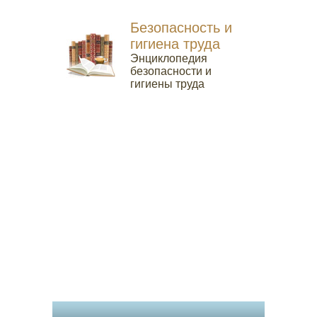
Безопасность и
гигиена труда
Энциклопедия
безопасности и
гигиены труда