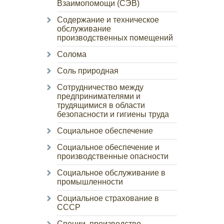
Взаимопомощи (СЭВ)
Содержание и техническое
обслуживание
производственных помещений
Солома
Соль природная
Сотрудничество между
предпринимателями и
трудящимися в области
безопасности и гигиены труда
Социальное обеспечение
Социальное обеспечение и
производственные опасности
Социальное обслуживание в
промышленности
Социальное страхование в
СССР
Специи, производство