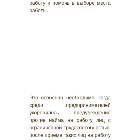
работу и помочь в выборе места
работы.
Это особенно необходимо, когда
среди предпринимателей
укоренилось предубеждение
против найма на работу лиц с
ограниченной трудоспособностью;
после приема таких лиц на работу