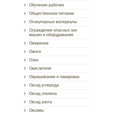
Обучение рабочих
Общественное питание
Огнеупорные материалы
Ограждение опасных зон
машин и оборудования
Ожирение
Ожоги
Озон
Окислители
Окрашивание и лакировка
Оксид углерода
Оксид этилена
Оксид азота
Оксимы