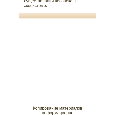
существования человека в
экосистеме.
Копирование материалов
информационно