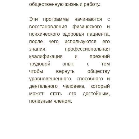
общественную жизнь и работу.
Эти программы начинаются с
восстановления физического и
психического здоровья пациента,
после чего используются его
знания, профессиональная
квалификация и прежний
трудовой опыт, с тем
чтобы вернуть обществу
уравновешенного, способного и
деятельного человека, который
может стать его достойным,
полезным членом.