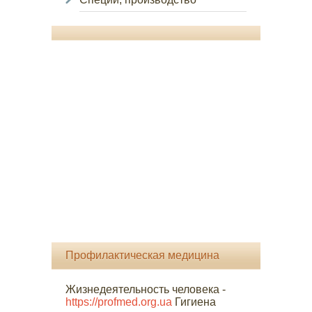
Профилактическая медицина
Жизнедеятельность человека -
https://profmed.org.ua
Гигиена