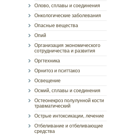
Олово, сплавы и соединения
Онкологические заболевания
Опасные вещества
Опий
Организация экономического
сотрудничества и развития
Оргтехника
Орнитоз и пситтакоз
Освещение
Осмий, сплавы и соединения
Остеонекроз полулунной кости
травматический
Острые интоксикации, лечение
Отбеливание и отбеливающие
средства