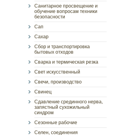
Санитарное просвещение и
обучение вопросам техники
безопасности
Сап
Сахар
Сбор и транспортировка
бытовых отходов
Сварка и термическая резка
Свет искусственный
Свечи, производство
Свинец
Сдавление срединного нерва,
запястный сухожильный
синдром
Сезонные рабочие
Селен, соединения