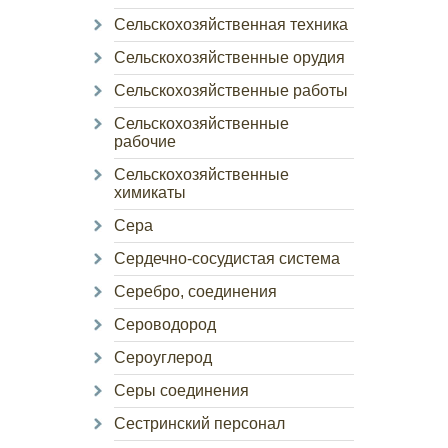
Сельскохозяйственная техника
Сельскохозяйственные орудия
Сельскохозяйственные работы
Сельскохозяйственные
рабочие
Сельскохозяйственные
химикаты
Сера
Сердечно-сосудистая система
Серебро, соединения
Сероводород
Сероуглерод
Серы соединения
Сестринский персонал