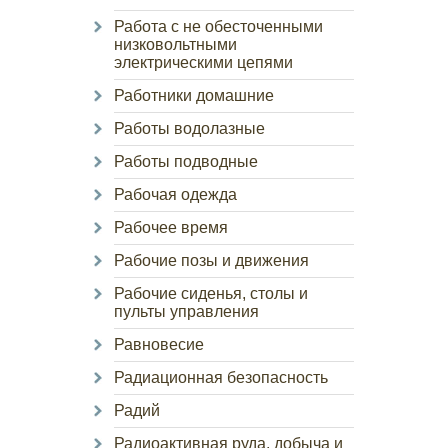
Работа с не обесточенными
низковольтными
электрическими цепями
Работники домашние
Работы водолазные
Работы подводные
Рабочая одежда
Рабочее время
Рабочие позы и движения
Рабочие сиденья, столы и
пульты управления
Равновесие
Радиационная безопасность
Радий
Радиоактивная руда, добыча и