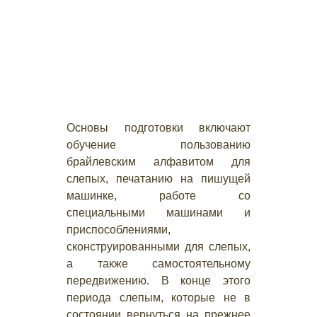
Основы подготовки включают
обучение пользованию
брайлевским алфавитом для
слепых, печатанию на пишущей
машинке, работе со
специальными машинами и
приспособлениями,
сконструированными для слепых,
а также самостоятельному
передвижению. В конце этого
периода слепым, которые не в
состоянии вернуться на прежнее