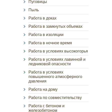
Пуговицы
Пыль
Работа в доках
Работа в замкнутых объемах
Работа в изоляции
Работа в ночное время
Работа в условиях высокогорья
Работа в условиях лавинной и
ледниковой опасности
Работа в условиях
повышенного атмосферного
давления
Работа на дому
Работа по совместительству
Работа с бетоном и
железобетоном