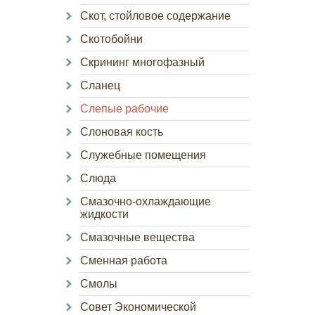
Скот, стойловое содержание
Скотобойни
Скрининг многофазный
Сланец
Слепые рабочие
Слоновая кость
Служебные помещения
Слюда
Смазочно-охлаждающие
жидкости
Смазочные вещества
Сменная работа
Смолы
Совет Экономической