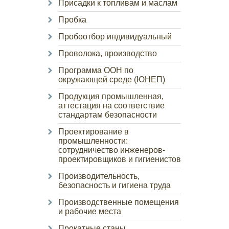
Присадки к топливам и маслам
Пробка
Пробоотбор индивидуальный
Проволока, производство
Программа ООН по
окружающей среде (ЮНЕП)
Продукция промышленная,
аттестация на соответствие
стандартам безопасности
Проектирование в
промышленности:
сотрудничество инженеров-
проектировщиков и гигиенистов
Производительность,
безопасность и гигиена труда
Производственные помещения
и рабочие места
Прокатные станы