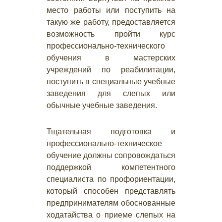
место работы или поступить на
такую же работу, предоставляется
возможность пройти курс
профессионально-технического
обучения в мастерских
учреждений по реабилитации,
поступить в специальные учебные
заведения для слепых или
обычные учебные заведения.
Тщательная подготовка и
профессионально-техническое
обучение должны сопровождаться
поддержкой компетентного
специалиста по профориентации,
который способен представлять
предпринимателям обоснованные
ходатайства о приеме слепых на