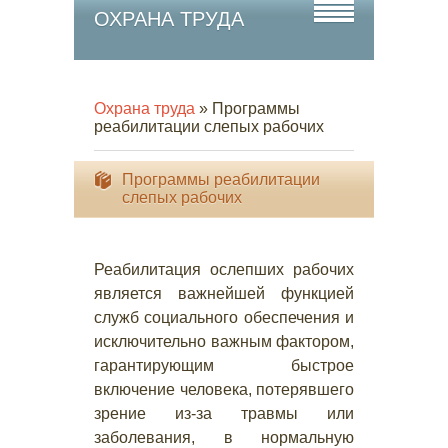
ОХРАНА ТРУДА
Охрана труда
» Программы
реабилитации слепых рабочих
Программы реабилитации
слепых рабочих
Реабилитация ослепших рабочих
является важнейшей функцией
служб социального обеспечения и
исключительно важным фактором,
гарантирующим быстрое
включение человека, потерявшего
зрение из-за травмы или
заболевания, в нормальную