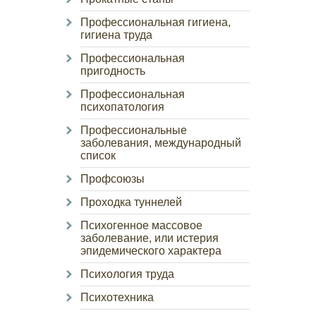
Профессиональная гигиена,
гигиена труда
Профессиональная
пригодность
Профессиональная
психопатология
Профессиональные
заболевания, международный
список
Профсоюзы
Проходка туннелей
Психогенное массовое
заболевание, или истерия
эпидемического характера
Психология труда
Психотехника