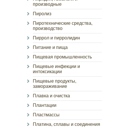
производные
Пиролиз
Пиротехнические средства,
производство
Пиррол и пирролидин
Питание и пища
Пищевая промышленность
Пищевые инфекции и
интоксикации
Пищевые продукты,
замораживание
Плавка и очистка
Плантации
Пластмассы
Платина, сплавы и соединения