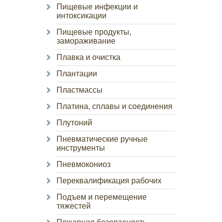
Пищевые инфекции и
интоксикации
Пищевые продукты,
замораживание
Плавка и очистка
Плантации
Пластмассы
Платина, сплавы и соединения
Плутоний
Пневматические ручные
инструменты
Пневмокониоз
Переквалификация рабочих
Подъем и перемещение
тяжестей