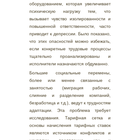
оборудованием, которая увеличивает
психическую нагрузку тем, что
вызывает чувство изолированности и
повышенной ответственности, часто
приводит к депрессии. Было показано,
что этих опасностей можно избежать,
если конкретные трудовые процессы
тщательно проанализированы и
исполнители назначаются обдуманно.
Большие социальные перемены,
более или менее связанные с
занятостью (миграция рабочих,
слияние и разделение компаний,
безработица и т.д.), ведут к трудностям
адаптации. Эта проблема требует
исследования. Тарифная сетка и
основы начисления тарифных ставок
являются источником конфликтов и