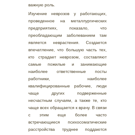
важную роль.
Изучение неврозов у работающих,
проведенное на металлургических
предприятиях, показало, что
преобладающим заболеванием там
является неврастения. Создается
впечатление, что большую часть тех,
кто страдает неврозом, составляют
самые пожилые и занимающие
наиболее ответственные посты
работники, наиболее
квалифицированные рабочие, люди
чаще других подверженные
несчастным случаям, а также те, кто
чаще всех обращается к врачу. В связи
с этим еще более часто
встречающиеся психосоматические
расстройства труднее поддаются