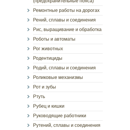
(предохранительные пояса)
Ремонтные работы на дорогах
Рений, сплавы и соединения
Рис, выращивание и обработка
Роботы и автоматы
Рог животных
Родентициды
Родий, сплавы и соединения
Роликовые механизмы
Рот и зубы
Ртуть
Рубец и кишки
Руководящие работники
Рутений, сплавы и соединения