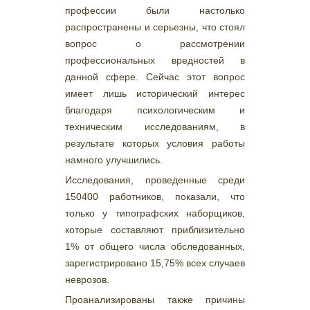
профессии были настолько
распространены и серьезны, что стоял
вопрос о рассмотрении
профессиональных вредностей в
данной сфере. Сейчас этот вопрос
имеет лишь исторический интерес
благодаря психологическим и
техническим исследованиям, в
результате которых условия работы
намного улучшились.
Исследования, проведенные среди
150400 работников, показали, что
только у типографских наборщиков,
которые составляют приблизительно
1% от общего числа обследованных,
зарегистрировано 15,75% всех случаев
неврозов.
Проанализированы также причины