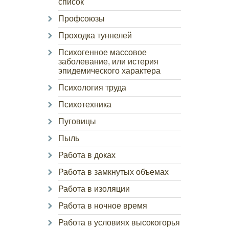
список
Профсоюзы
Проходка туннелей
Психогенное массовое
заболевание, или истерия
эпидемического характера
Психология труда
Психотехника
Пуговицы
Пыль
Работа в доках
Работа в замкнутых объемах
Работа в изоляции
Работа в ночное время
Работа в условиях высокогорья