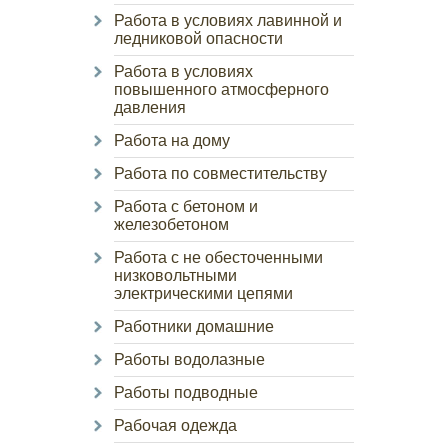
Работа в условиях лавинной и
ледниковой опасности
Работа в условиях
повышенного атмосферного
давления
Работа на дому
Работа по совместительству
Работа с бетоном и
железобетоном
Работа с не обесточенными
низковольтными
электрическими цепями
Работники домашние
Работы водолазные
Работы подводные
Рабочая одежда