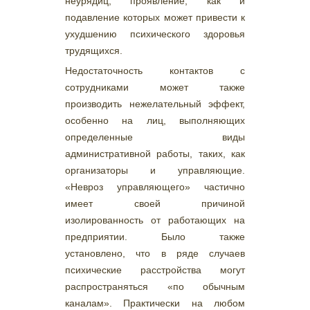
неурядиц, проявление, как и
подавление которых может привести к
ухудшению психического здоровья
трудящихся.
Недостаточность контактов с
сотрудниками может также
производить нежелательный эффект,
особенно на лиц, выполняющих
определенные виды
административной работы, таких, как
организаторы и управляющие.
«Невроз управляющего» частично
имеет своей причиной
изолированность от работающих на
предприятии. Было также
установлено, что в ряде случаев
психические расстройства могут
распространяться «по обычным
каналам». Практически на любом