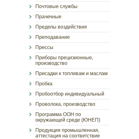
Почтовые службы
Прачечные
Пределы воздействия
Преподавание
Прессы
Приборы прецизионные,
производство
Присадки к топливам и маслам
Пробка
Пробоотбор индивидуальный
Проволока, производство
Программа ООН по
окружающей среде (ЮНЕП)
Продукция промышленная,
аттестация на соответствие