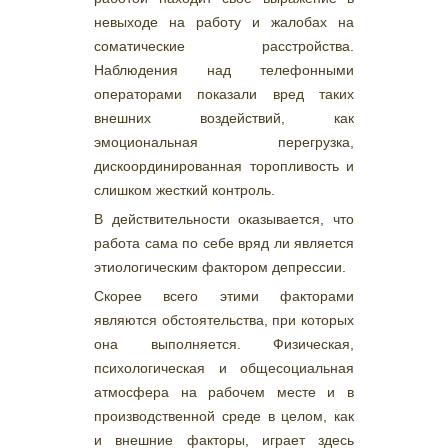
невыходе на работу и жалобах на
соматические расстройства.
Наблюдения над телефонными
операторами показали вред таких
внешних воздействий, как
эмоциональная перегрузка,
дискоординированная торопливость и
слишком жесткий контроль.
В действительности оказывается, что
работа сама по себе вряд ли является
этиологическим фактором депрессии.
Скорее всего этими факторами
являются обстоятельства, при которых
она выполняется. Физическая,
психологическая и общесоциальная
атмосфера на рабочем месте и в
производственной среде в целом, как
и внешние факторы, играет здесь