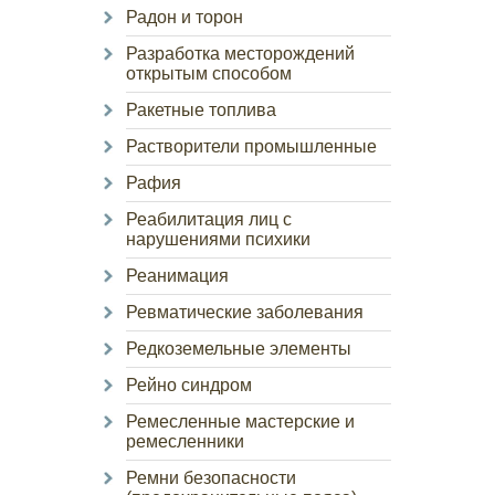
Радон и торон
Разработка месторождений
открытым способом
Ракетные топлива
Растворители промышленные
Рафия
Реабилитация лиц с
нарушениями психики
Реанимация
Ревматические заболевания
Редкоземельные элементы
Рейно синдром
Ремесленные мастерские и
ремесленники
Ремни безопасности