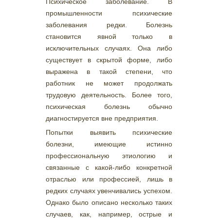
Психическое заболевание. В
промышленности психические
заболевания редки. Болезнь
становится явной только в
исключительных случаях. Она либо
существует в скрытой форме, либо
выражена в такой степени, что
работник не может продолжать
трудовую деятельность. Более того,
психическая болезнь обычно
диагностируется вне предприятия.
Попытки выявить психические
болезни, имеющие истинно
профессиональную этиологию и
связанные с какой-либо конкретной
отраслью или профессией, лишь в
редких случаях увенчивались успехом.
Однако было описано несколько таких
случаев, как, например, острые и