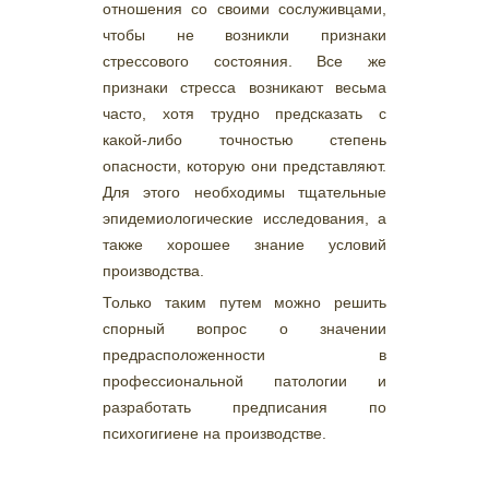
отношения со своими сослуживцами,
чтобы не возникли признаки
стрессового состояния. Все же
признаки стресса возникают весьма
часто, хотя трудно предсказать с
какой-либо точностью степень
опасности, которую они представляют.
Для этого необходимы тщательные
эпидемиологические исследования, а
также хорошее знание условий
производства.
Только таким путем можно решить
спорный вопрос о значении
предрасположенности в
профессиональной патологии и
разработать предписания по
психогигиене на производстве.