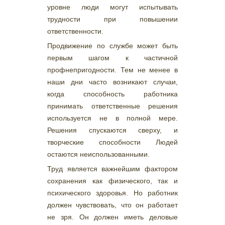
уровне люди могут испытывать
трудности при повышении
ответственности.
Продвижение по службе может быть
первым шагом к частичной
профнепригодности. Тем не менее в
наши дни часто возникают случаи,
когда способность работника
принимать ответственные решения
используется не в полной мере.
Решения спускаются сверху, и
творческие способности Людей
остаются неиспользованными.
Труд является важнейшим фактором
сохранения как физического, так и
психического здоровья. Но работник
должен чувствовать, что он работает
не зря. Он должен иметь деловые