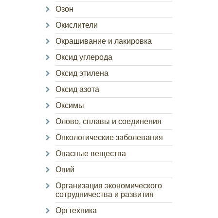
Озон
Окислители
Окрашивание и лакировка
Оксид углерода
Оксид этилена
Оксид азота
Оксимы
Олово, сплавы и соединения
Онкологические заболевания
Опасные вещества
Опий
Организация экономического
сотрудничества и развития
Оргтехника