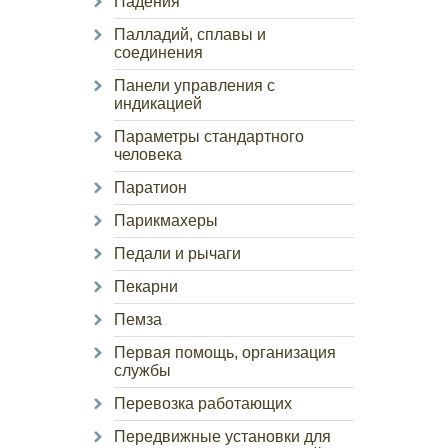
Падения
Палладий, сплавы и
соединения
Панели управления с
индикацией
Параметры стандартного
человека
Паратион
Парикмахеры
Педали и рычаги
Пекарни
Пемза
Первая помощь, организация
службы
Перевозка работающих
Передвижные установки для