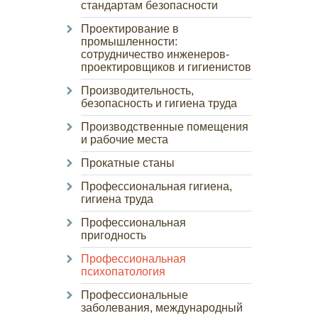
стандартам безопасности
Проектирование в
промышленности:
сотрудничество инженеров-
проектировщиков и гигиенистов
Производительность,
безопасность и гигиена труда
Производственные помещения
и рабочие места
Прокатные станы
Профессиональная гигиена,
гигиена труда
Профессиональная
пригодность
Профессиональная
психопатология
Профессиональные
заболевания, международный