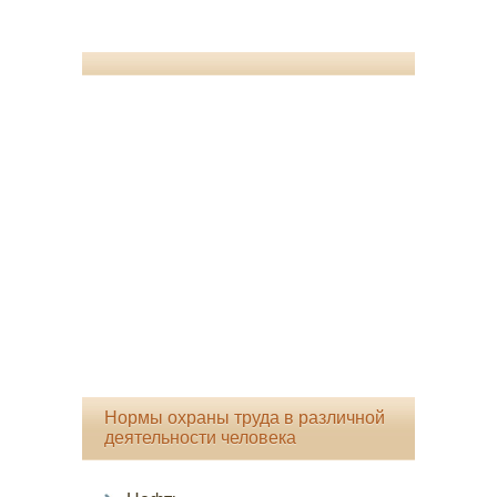
Нормы охраны труда в различной
деятельности человека