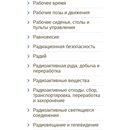
Рабочее время
Рабочие позы и движения
Рабочие сиденья, столы и
пульты управления
Равновесие
Радиационная безопасность
Радий
Радиоактивная руда, добыча и
переработка
Радиоактивные вещества
Радиоактивные отходы, сбор,
транспортировка, переработка
и захоронение
Радиоактивные светящиеся
соединения
Радиовещание и телевидение