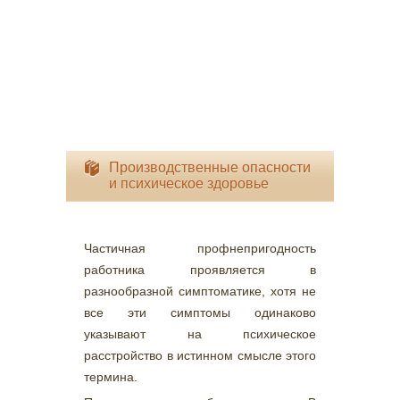
Производственные опасности
и психическое здоровье
Частичная профнепригодность
работника проявляется в
разнообразной симптоматике, хотя не
все эти симптомы одинаково
указывают на психическое
расстройство в истинном смысле этого
термина.