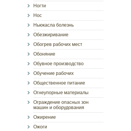
Ногти
Нос
Ньюкасла болезнь
Обезжиривание
Обогрев рабочих мест
Обоняние
Обувное производство
Обучение рабочих
Общественное питание
Огнеупорные материалы
Ограждение опасных зон
машин и оборудования
Ожирение
Ожоги