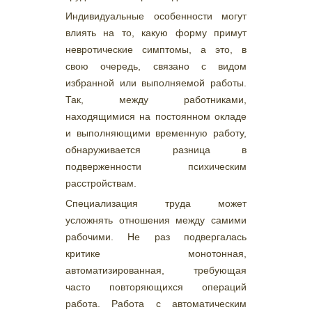
Индивидуальные особенности могут
влиять на то, какую форму примут
невротические симптомы, а это, в
свою очередь, связано с видом
избранной или выполняемой работы.
Так, между работниками,
находящимися на постоянном окладе
и выполняющими временную работу,
обнаруживается разница в
подверженности психическим
расстройствам.
Специализация труда может
усложнять отношения между самими
рабочими. Не раз подвергалась
критике монотонная,
автоматизированная, требующая
часто повторяющихся операций
работа. Работа с автоматическим