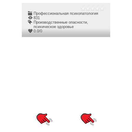
Профессиональная психопатология
831
Производственные опасности
,
психическое здоровье
0.0
/
0