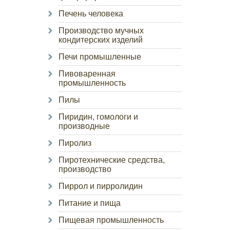
Печень человека
Производство мучных
кондитерских изделий
Печи промышленные
Пивоваренная
промышленность
Пилы
Пиридин, гомологи и
производные
Пиролиз
Пиротехнические средства,
производство
Пиррол и пирролидин
Питание и пища
Пищевая промышленность