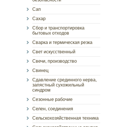
Сап
Сахар
Сбор и транспортировка
бытовых отходов
Сварка и термическая резка
Свет искусственный
Свечи, производство
Свинец
Сдавление срединного нерва,
запястный сухожильный
синдром
Сезонные рабочие
Селен, соединения
Сельскохозяйственная техника