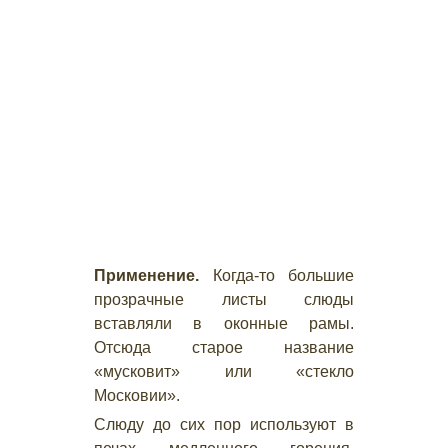
Применение.
Когда-то большие
прозрачные листы слюды
вставляли в оконные рамы.
Отсюда старое название
«мусковит» или «стекло
Московии».
Слюду до сих пор используют в