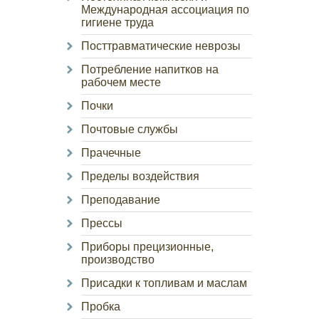
Международная ассоциация по
гигиене труда
Посттравматические неврозы
Потребление напитков на
рабочем месте
Почки
Почтовые службы
Прачечные
Пределы воздействия
Преподавание
Прессы
Приборы прецизионные,
производство
Присадки к топливам и маслам
Пробка