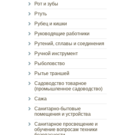
Рот и зубы
Ртуть
Рубец и кишки
Руководящие работники
Рутений, сплавы и соединения
Ручной инструмент
Рыболовство
Рытье траншей
Садоводство товарное
(промышленное садоводство)
Сажа
Санитарно-бытовые
помещения и устройства
Санитарное просвещение и
обучение вопросам техники
безопасности