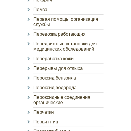
Пемза
Первая помощь, организация
службы
Перевозка работающих
Передвижные установки для
медицинских обследований
Переработка кожи
Перерывы для отдыха
Пероксид бензоила
Пероксид водорода
Пероксидные соединения
органические
Перчатки
Перья птиц