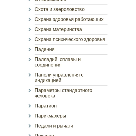
Охота и звероловство
Охрана здоровья работающих
Охрана материнства
Охрана психического здоровья
Падения
Палладий, сплавы и
соединения
Панели управления с
индикацией
Параметры стандартного
человека
Паратион
Парикмахеры
Педали и рычаги
Пекарни