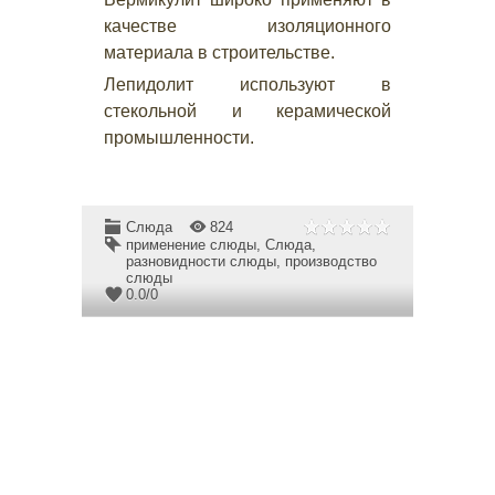
качестве изоляционного
материала в строительстве.
Лепидолит используют в
стекольной и керамической
промышленности.
Слюда
824
применение слюды
,
Слюда
,
разновидности слюды
,
производство
слюды
0.0
/
0