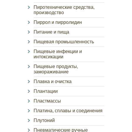
Пиротехнические средства,
производство
Пиррол и пирролидин
Питание и пища
Пищевая промышленность
Пищевые инфекции и
интоксикации
Пищевые продукты,
замораживание
Плавка и очистка
Плантации
Пластмассы
Платина, сплавы и соединения
Плутоний
Пневматические ручные