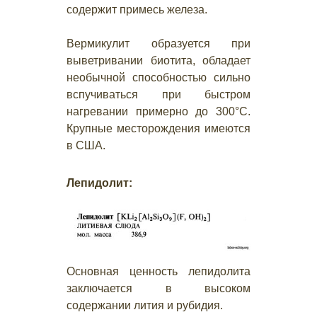
содержит примесь железа.
Вермикулит образуется при
выветривании биотита, обладает
необычной способностью сильно
вспучиваться при быстром
нагревании примерно до 300°С.
Крупные месторождения имеются
в США.
Лепидолит:
Основная ценность лепидолита
заключается в высоком
содержании лития и рубидия.