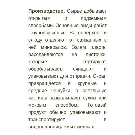
Производство.
Сырье добывают
открытым и подземным
способами. Основные виды работ
- буровзрывные. На поверхности
слюду отделяют от связанных с
ней минералов. Затем пласты
расслаиваются на листочки,
которые сортируют,
обрабатывают, очищают и
упаковывают для отправки. Скрап
превращается в крупные и
средние чешуйки, а остальные
частицы размалывают сухим или
мокрым способом. Готовый
продукт обычно упаковывают и
транспортируют в
водонепроницаемых мешках.