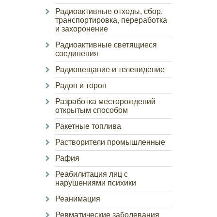
Радиоактивные отходы, сбор,
транспортировка, переработка
и захоронение
Радиоактивные светящиеся
соединения
Радиовещание и телевидение
Радон и торон
Разработка месторождений
открытым способом
Ракетные топлива
Растворители промышленные
Рафия
Реабилитация лиц с
нарушениями психики
Реанимация
Ревматические заболевания