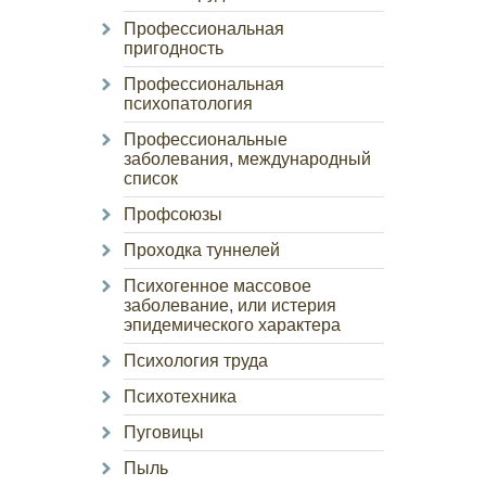
Профессиональная
пригодность
Профессиональная
психопатология
Профессиональные
заболевания, международный
список
Профсоюзы
Проходка туннелей
Психогенное массовое
заболевание, или истерия
эпидемического характера
Психология труда
Психотехника
Пуговицы
Пыль