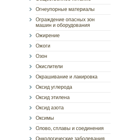
Огнеупорные материалы
Ограждение опасных зон
машин и оборудования
Ожирение
Ожоги
Озон
Окислители
Окрашивание и лакировка
Оксид углерода
Оксид этилена
Оксид азота
Оксимы
Олово, сплавы и соединения
Онкологические заболевания