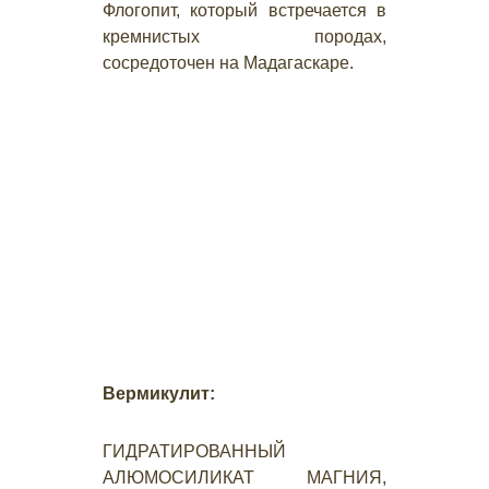
Флогопит, который встречается в
кремнистых породах,
сосредоточен на Мадагаскаре.
Вермикулит:
ГИДРАТИРОВАННЫЙ
АЛЮМОСИЛИКАТ МАГНИЯ,