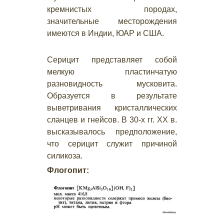
кремнистых породах,
значительные месторождения
имеются в Индии, ЮАР и США.
Серицит представляет собой
мелкую пластинчатую
разновидность мусковита.
Образуется в результате
выветривания кристаллических
сланцев и гнейсов. В 30-х гг. XX в.
высказывалось предположение,
что серицит служит причиной
силикоза.
Флогопит: