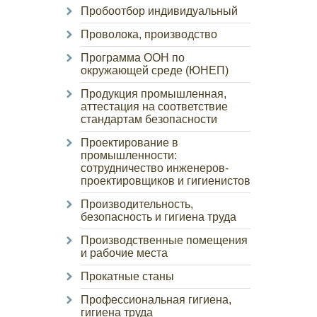
Пробоотбор индивидуальный
Проволока, производство
Программа ООН по
окружающей среде (ЮНЕП)
Продукция промышленная,
аттестация на соответствие
стандартам безопасности
Проектирование в
промышленности:
сотрудничество инженеров-
проектировщиков и гигиенистов
Производительность,
безопасность и гигиена труда
Производственные помещения
и рабочие места
Прокатные станы
Профессиональная гигиена,
гигиена труда