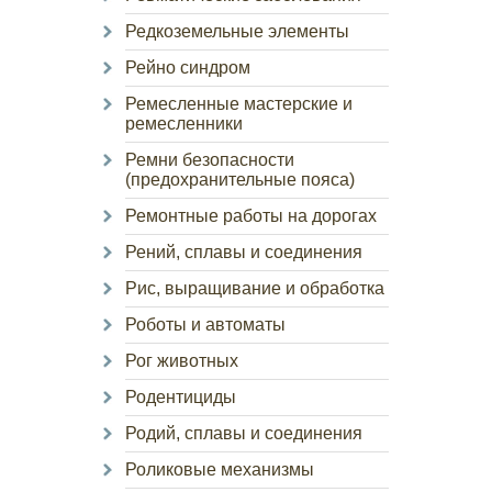
Редкоземельные элементы
Рейно синдром
Ремесленные мастерские и
ремесленники
Ремни безопасности
(предохранительные пояса)
Ремонтные работы на дорогах
Рений, сплавы и соединения
Рис, выращивание и обработка
Роботы и автоматы
Рог животных
Родентициды
Родий, сплавы и соединения
Роликовые механизмы