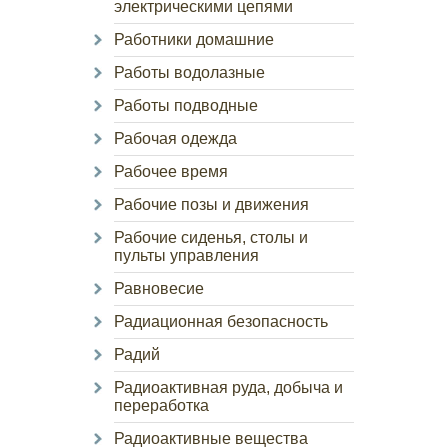
электрическими цепями
Работники домашние
Работы водолазные
Работы подводные
Рабочая одежда
Рабочее время
Рабочие позы и движения
Рабочие сиденья, столы и
пульты управления
Равновесие
Радиационная безопасность
Радий
Радиоактивная руда, добыча и
переработка
Радиоактивные вещества