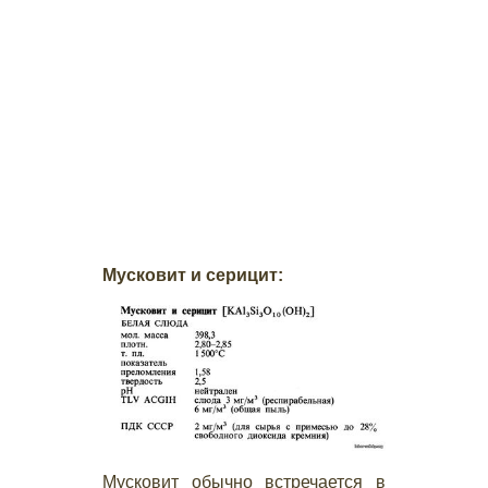
Мусковит и серицит:
Мусковит обычно встречается в