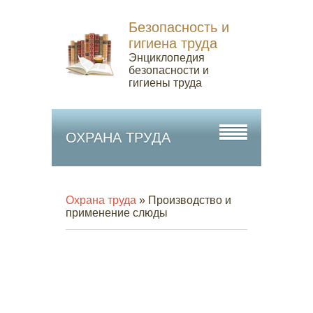
Безопасность и
гигиена труда
Энциклопедия
безопасности и
гигиены труда
ОХРАНА ТРУДА
Охрана труда
» Производство и
применение слюды