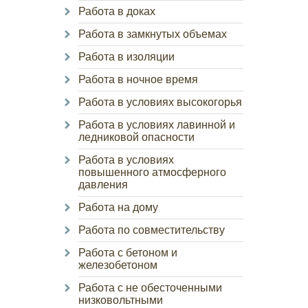
Работа в доках
Работа в замкнутых объемах
Работа в изоляции
Работа в ночное время
Работа в условиях высокогорья
Работа в условиях лавинной и
ледниковой опасности
Работа в условиях
повышенного атмосферного
давления
Работа на дому
Работа по совместительству
Работа с бетоном и
железобетоном
Работа с не обесточенными
низковольтными