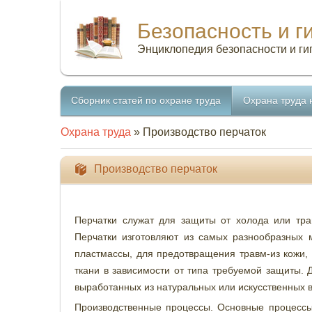
Безопасность и г
Энциклопедия безопасности и ги
Сборник статей по охране труда
Охрана труда 
Охрана труда
» Производство перчаток
Производство перчаток
Перчатки служат для защиты от холода или трав
Перчатки изготовляют из самых разнообразных 
пластмассы, для предотвращения травм-из кожи, 
ткани в зависимости от типа требуемой защиты. 
выработанных из натуральных или искусственных в
Производственные процессы. Основные процессы 