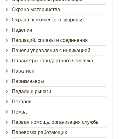
Охрана материнства
Охрана психического здоровья
Падения
Палладий, сплавы и соединения
Панели управления с индикацией
Параметры стандартного человека
Паратион
Парикмахеры
Педали и рычаги
Пекарни
Пемза
Первая помощь, организация службы
Перевозка работающих