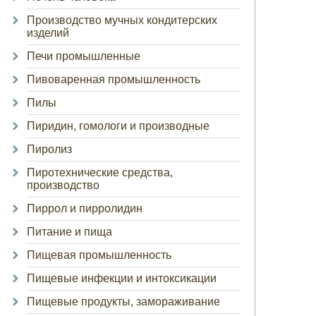
Производство мучных кондитерских
изделий
Печи промышленные
Пивоваренная промышленность
Пилы
Пиридин, гомологи и производные
Пиролиз
Пиротехнические средства,
производство
Пиррол и пирролидин
Питание и пища
Пищевая промышленность
Пищевые инфекции и интоксикации
Пищевые продукты, замораживание