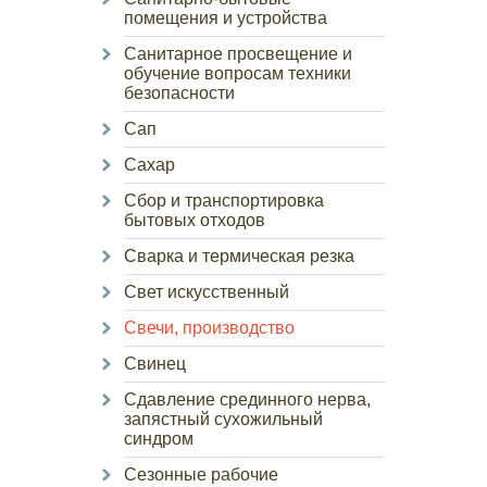
помещения и устройства
Санитарное просвещение и
обучение вопросам техники
безопасности
Сап
Сахар
Сбор и транспортировка
бытовых отходов
Сварка и термическая резка
Свет искусственный
Свечи, производство
Свинец
Сдавление срединного нерва,
запястный сухожильный
синдром
Сезонные рабочие