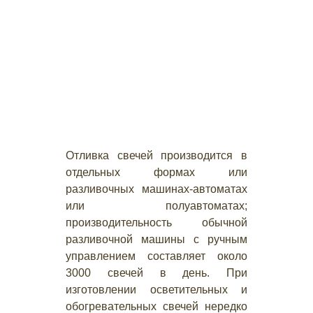
Отливка свечей производится в
отдельных формах или
разливочных машинах-автоматах
или полуавтоматах;
производительность обычной
разливочной машины с ручным
управлением составляет около
3000 свечей в день. При
изготовлении осветительных и
обогревательных свечей нередко