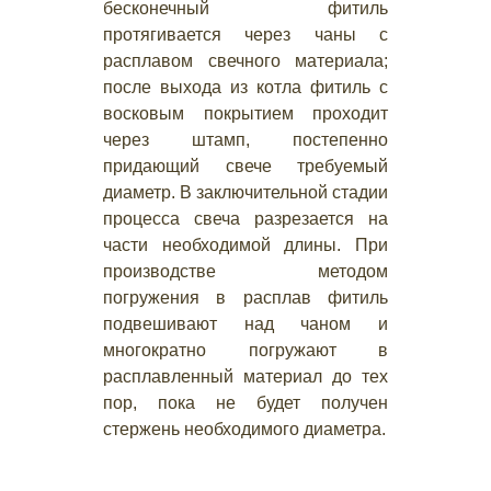
бесконечный фитиль
протягивается через чаны с
расплавом свечного материала;
после выхода из котла фитиль с
восковым покрытием проходит
через штамп, постепенно
придающий свече требуемый
диаметр. В заключительной стадии
процесса свеча разрезается на
части необходимой длины. При
производстве методом
погружения в расплав фитиль
подвешивают над чаном и
многократно погружают в
расплавленный материал до тех
пор, пока не будет получен
стержень необходимого диаметра.