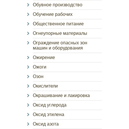
Обувное производство
Обучение рабочих
Общественное питание
Огнеупорные материалы
Ограждение опасных зон
машин и оборудования
Ожирение
Ожоги
Озон
Окислители
Окрашивание и лакировка
Оксид углерода
Оксид этилена
Оксид азота