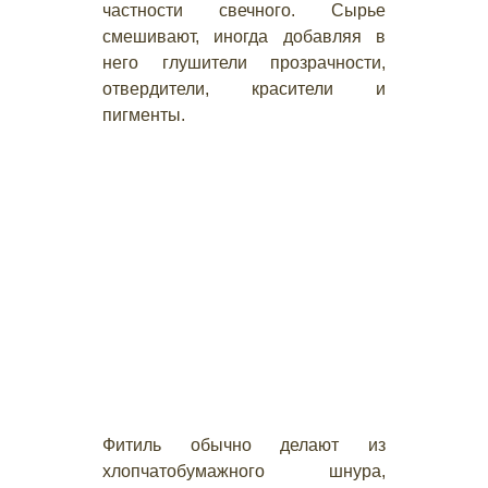
частности свечного. Сырье
смешивают, иногда добавляя в
него глушители прозрачности,
отвердители, красители и
пигменты.
Фитиль обычно делают из
хлопчатобумажного шнура,