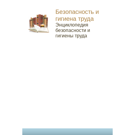
Безопасность и
гигиена труда
Энциклопедия
безопасности и
гигиены труда