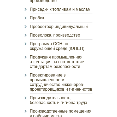
производство
Присадки к топливам и маслам
Пробка
Пробоотбор индивидуальный
Проволока, производство
Программа ООН по
окружающей среде (ЮНЕП)
Продукция промышленная,
аттестация на соответствие
стандартам безопасности
Проектирование в
промышленности:
сотрудничество инженеров-
проектировщиков и гигиенистов
Производительность,
безопасность и гигиена труда
Производственные помещения
и рабочие места