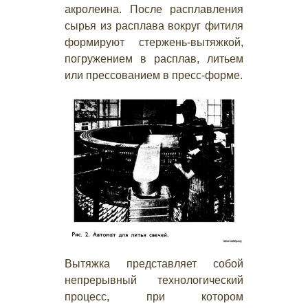
акролеина. После расплавления
сырья из расплава вокруг фитиля
формируют стержень-вытяжкой,
погружением в расплав, литьем
или прессованием в пресс-форме.
Вытяжка представляет собой
непрерывный технологический
процесс, при котором