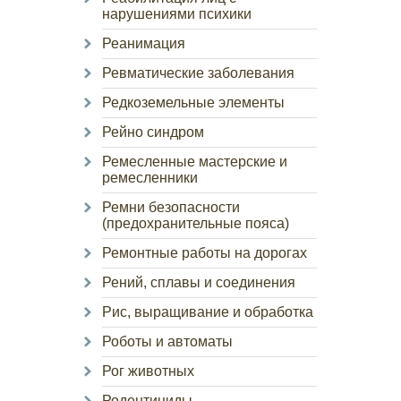
нарушениями психики
Реанимация
Ревматические заболевания
Редкоземельные элементы
Рейно синдром
Ремесленные мастерские и
ремесленники
Ремни безопасности
(предохранительные пояса)
Ремонтные работы на дорогах
Рений, сплавы и соединения
Рис, выращивание и обработка
Роботы и автоматы
Рог животных
Родентициды