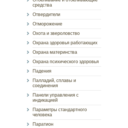
средства
Отвердители
Отморожение
Охота и звероловство
Охрана здоровья работающих
Охрана материнства
Охрана психического здоровья
Падения
Палладий, сплавы и
соединения
Панели управления с
индикацией
Параметры стандартного
человека
Паратион