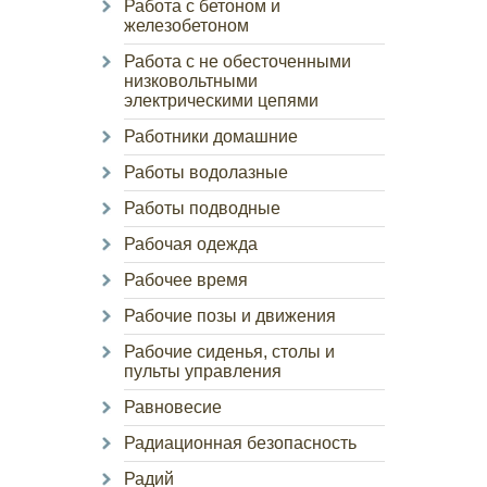
Работа с бетоном и
железобетоном
Работа с не обесточенными
низковольтными
электрическими цепями
Работники домашние
Работы водолазные
Работы подводные
Рабочая одежда
Рабочее время
Рабочие позы и движения
Рабочие сиденья, столы и
пульты управления
Равновесие
Радиационная безопасность
Радий