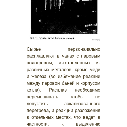
Сырье первоначально
расплавляют в чанах с паровым
подогревом, изготовленных из
различных металлов, кроме меди
и железа (во избежание реакции
между паровой баней и корпусом
котла). Расплав необходимо
перемешивать, чтобы не
допустить локализованного
перегрева, и реакции разложения
в отдельных местах, что ведет, в
частности, к выделению