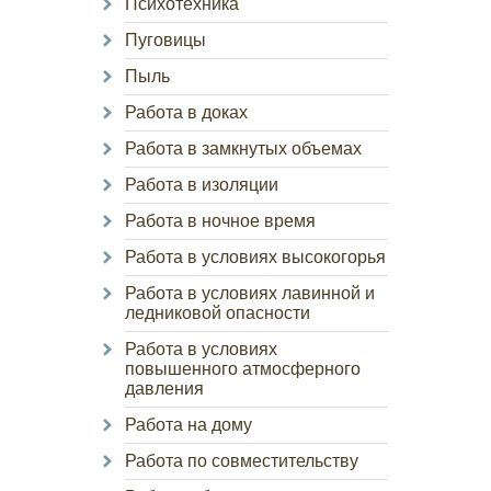
Психотехника
Пуговицы
Пыль
Работа в доках
Работа в замкнутых объемах
Работа в изоляции
Работа в ночное время
Работа в условиях высокогорья
Работа в условиях лавинной и
ледниковой опасности
Работа в условиях
повышенного атмосферного
давления
Работа на дому
Работа по совместительству