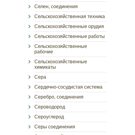
Селен, соединения
Сельскохозяйственная техника
Сельскохозяйственные орудия
Сельскохозяйственные работы
Сельскохозяйственные
рабочие
Сельскохозяйственные
химикаты
Сера
Сердечно-сосудистая система
Серебро, соединения
Сероводород
Сероуглерод
Серы соединения