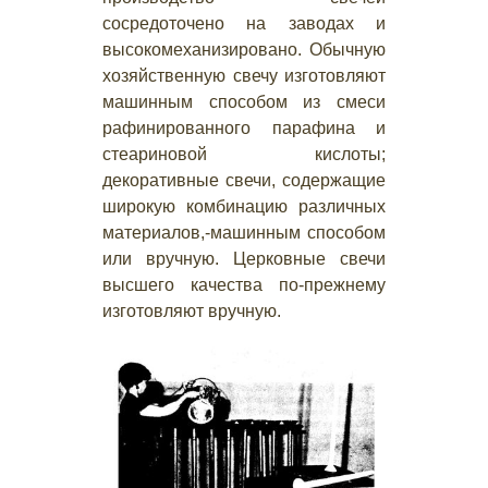
сосредоточено на заводах и
высокомеханизировано. Обычную
хозяйственную свечу изготовляют
машинным способом из смеси
рафинированного парафина и
стеариновой кислоты;
декоративные свечи, содержащие
широкую комбинацию различных
материалов,-машинным способом
или вручную. Церковные свечи
высшего качества по-прежнему
изготовляют вручную.