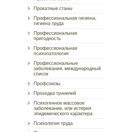
Прокатные станы
Профессиональная гигиена,
гигиена труда
Профессиональная
пригодность
Профессиональная
психопатология
Профессиональные
заболевания, международный
список
Профсоюзы
Проходка туннелей
Психогенное массовое
заболевание, или истерия
эпидемического характера
Психология труда