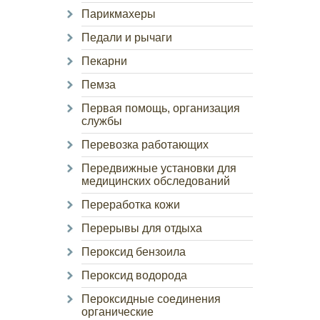
Парикмахеры
Педали и рычаги
Пекарни
Пемза
Первая помощь, организация
службы
Перевозка работающих
Передвижные установки для
медицинских обследований
Переработка кожи
Перерывы для отдыха
Пероксид бензоила
Пероксид водорода
Пероксидные соединения
органические