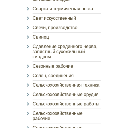
Сварка и термическая резка
Свет искусственный
Свечи, производство
Свинец
Сдавление срединного нерва,
запястный сухожильный
синдром
Сезонные рабочие
Селен, соединения
Сельскохозяйственная техника
Сельскохозяйственные орудия
Сельскохозяйственные работы
Сельскохозяйственные
рабочие
Сельскохозяйственные