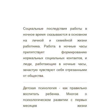
Социальные последствия работы в
ночное время сказываются в основном
на личной и семейной жизни
работника. Работа в ночные часы
препятствует формированию
нормальных социальных контактов, и
люди, работающие в ночные часы,
зачастую чувствуют себя отрезанными
от общества.
Детская психология - как правильно
воспитать ребенка. Многое о
психологическом развитии с первых
месяцев жизни