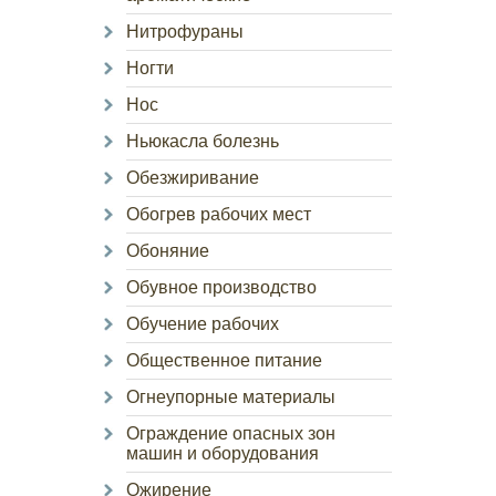
Нитрофураны
Ногти
Нос
Ньюкасла болезнь
Обезжиривание
Обогрев рабочих мест
Обоняние
Обувное производство
Обучение рабочих
Общественное питание
Огнеупорные материалы
Ограждение опасных зон
машин и оборудования
Ожирение