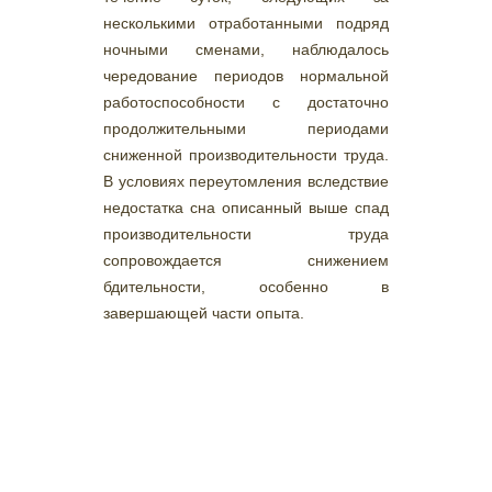
несколькими отработанными подряд
ночными сменами, наблюдалось
чередование периодов нормальной
работоспособности с достаточно
продолжительными периодами
сниженной производительности труда.
В условиях переутомления вследствие
недостатка сна описанный выше спад
производительности труда
сопровождается снижением
бдительности, особенно в
завершающей части опыта.