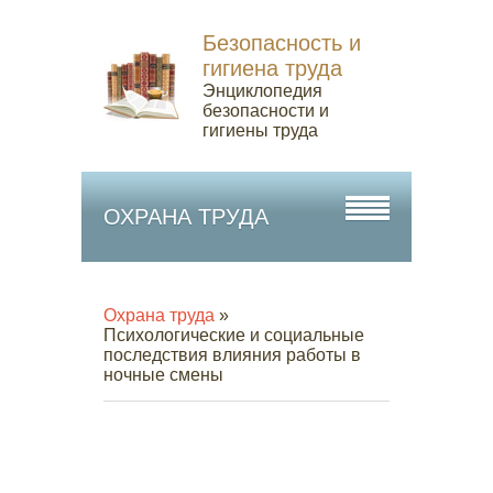
Безопасность и
гигиена труда
Энциклопедия
безопасности и
гигиены труда
ОХРАНА ТРУДА
Охрана труда
»
Психологические и социальные
последствия влияния работы в
ночные смены