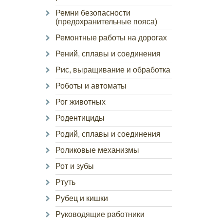
Ремни безопасности
(предохранительные пояса)
Ремонтные работы на дорогах
Рений, сплавы и соединения
Рис, выращивание и обработка
Роботы и автоматы
Рог животных
Родентициды
Родий, сплавы и соединения
Роликовые механизмы
Рот и зубы
Ртуть
Рубец и кишки
Руководящие работники