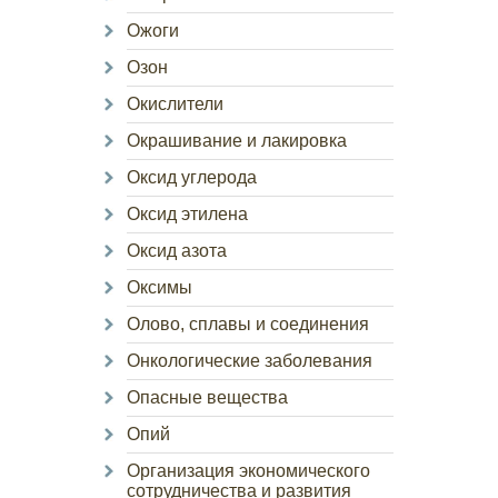
Ожоги
Озон
Окислители
Окрашивание и лакировка
Оксид углерода
Оксид этилена
Оксид азота
Оксимы
Олово, сплавы и соединения
Онкологические заболевания
Опасные вещества
Опий
Организация экономического
сотрудничества и развития