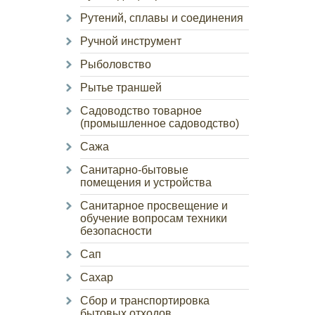
Рутений, сплавы и соединения
Ручной инструмент
Рыболовство
Рытье траншей
Садоводство товарное
(промышленное садоводство)
Сажа
Санитарно-бытовые
помещения и устройства
Санитарное просвещение и
обучение вопросам техники
безопасности
Сап
Сахар
Сбор и транспортировка
бытовых отходов