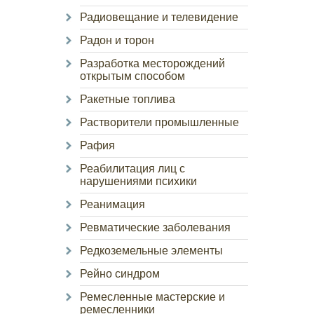
Радиовещание и телевидение
Радон и торон
Разработка месторождений
открытым способом
Ракетные топлива
Растворители промышленные
Рафия
Реабилитация лиц с
нарушениями психики
Реанимация
Ревматические заболевания
Редкоземельные элементы
Рейно синдром
Ремесленные мастерские и
ремесленники