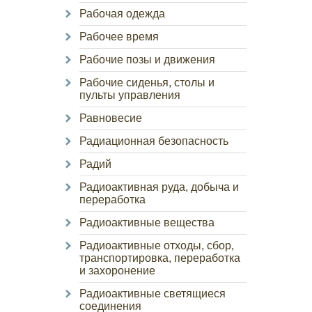
Рабочая одежда
Рабочее время
Рабочие позы и движения
Рабочие сиденья, столы и
пульты управления
Равновесие
Радиационная безопасность
Радий
Радиоактивная руда, добыча и
переработка
Радиоактивные вещества
Радиоактивные отходы, сбор,
транспортировка, переработка
и захоронение
Радиоактивные светящиеся
соединения