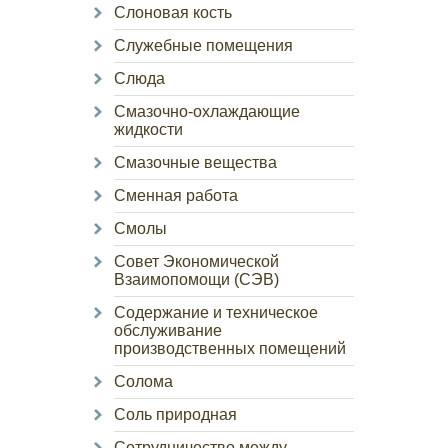
Слоновая кость
Служебные помещения
Слюда
Смазочно-охлаждающие
жидкости
Смазочные вещества
Сменная работа
Смолы
Совет Экономической
Взаимопомощи (СЭВ)
Содержание и техническое
обслуживание
производственных помещений
Солома
Соль природная
Сотрудничество между