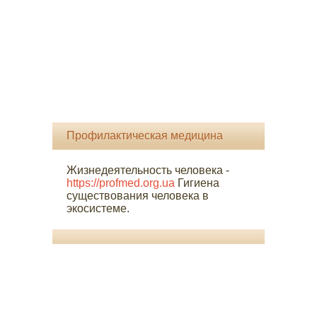
Профилактическая медицина
Жизнедеятельность человека -
https://profmed.org.ua
Гигиена
существования человека в
экосистеме.