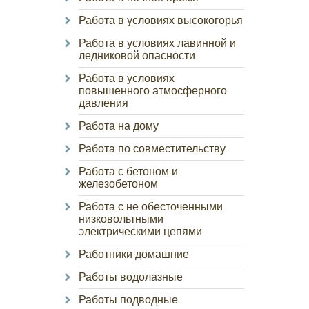
Работа в условиях высокогорья
Работа в условиях лавинной и
ледниковой опасности
Работа в условиях
повышенного атмосферного
давления
Работа на дому
Работа по совместительству
Работа с бетоном и
железобетоном
Работа с не обесточенными
низковольтными
электрическими цепями
Работники домашние
Работы водолазные
Работы подводные