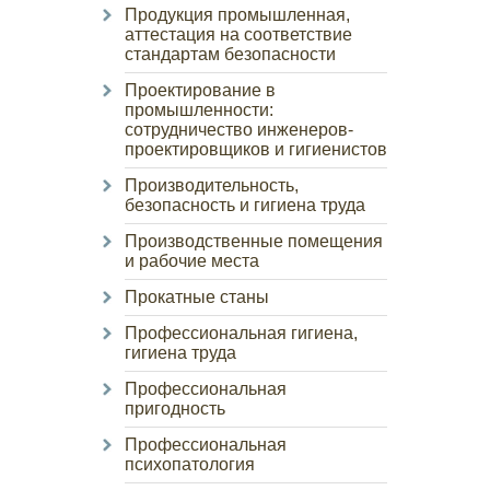
Продукция промышленная,
аттестация на соответствие
стандартам безопасности
Проектирование в
промышленности:
сотрудничество инженеров-
проектировщиков и гигиенистов
Производительность,
безопасность и гигиена труда
Производственные помещения
и рабочие места
Прокатные станы
Профессиональная гигиена,
гигиена труда
Профессиональная
пригодность
Профессиональная
психопатология