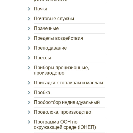
Почки
Почтовые службы
Прачечные
Пределы воздействия
Преподавание
Прессы
Приборы прецизионные,
производство
Присадки к топливам и маслам
Пробка
Пробоотбор индивидуальный
Проволока, производство
Программа ООН по
окружающей среде (ЮНЕП)