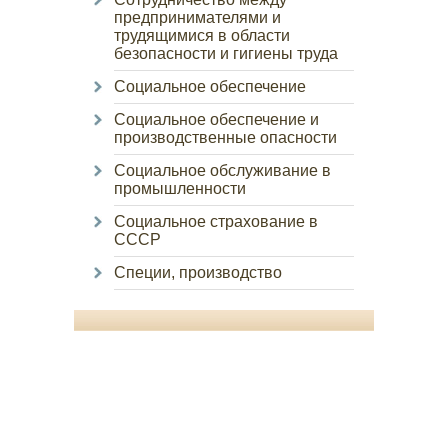
предпринимателями и
трудящимися в области
безопасности и гигиены труда
Социальное обеспечение
Социальное обеспечение и
производственные опасности
Социальное обслуживание в
промышленности
Социальное страхование в
СССР
Специи, производство