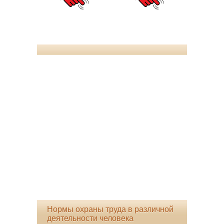
Нормы охраны труда в различной
деятельности человека