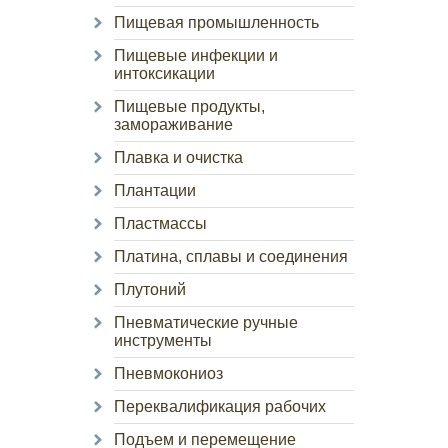
Пищевая промышленность
Пищевые инфекции и
интоксикации
Пищевые продукты,
замораживание
Плавка и очистка
Плантации
Пластмассы
Платина, сплавы и соединения
Плутоний
Пневматические ручные
инструменты
Пневмокониоз
Переквалификация рабочих
Подъем и перемещение