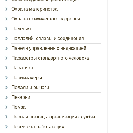
Охрана материнства
Охрана психического здоровья
Падения
Палладий, сплавы и соединения
Панели управления с индикацией
Параметры стандартного человека
Паратион
Парикмахеры
Педали и рычаги
Пекарни
Пемза
Первая помощь, организация службы
Перевозка работающих