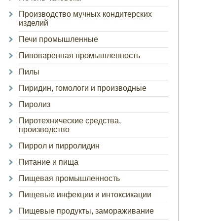
Производство мучных кондитерских
изделий
Печи промышленные
Пивоваренная промышленность
Пилы
Пиридин, гомологи и производные
Пиролиз
Пиротехнические средства,
производство
Пиррол и пирролидин
Питание и пища
Пищевая промышленность
Пищевые инфекции и интоксикации
Пищевые продукты, замораживание