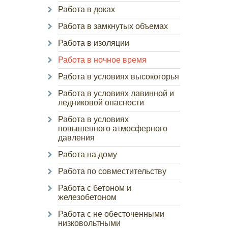
Работа в доках
Работа в замкнутых объемах
Работа в изоляции
Работа в ночное время
Работа в условиях высокогорья
Работа в условиях лавинной и
ледниковой опасности
Работа в условиях
повышенного атмосферного
давления
Работа на дому
Работа по совместительству
Работа с бетоном и
железобетоном
Работа с не обесточенными
низковольтными