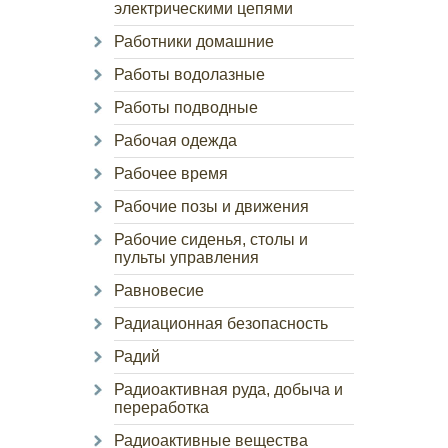
электрическими цепями
Работники домашние
Работы водолазные
Работы подводные
Рабочая одежда
Рабочее время
Рабочие позы и движения
Рабочие сиденья, столы и
пульты управления
Равновесие
Радиационная безопасность
Радий
Радиоактивная руда, добыча и
переработка
Радиоактивные вещества