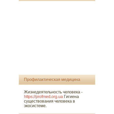
Профилактическая медицина
Жизнедеятельность человека -
https://profmed.org.ua
Гигиена
существования человека в
экосистеме.