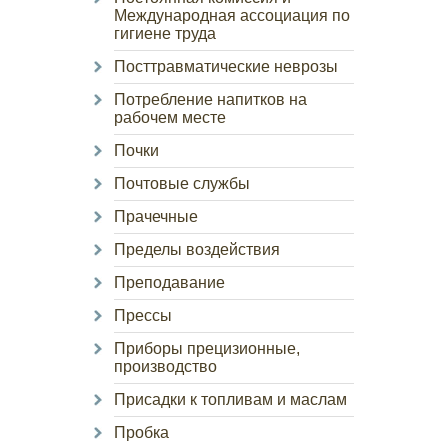
Международная ассоциация по
гигиене труда
Посттравматические неврозы
Потребление напитков на
рабочем месте
Почки
Почтовые службы
Прачечные
Пределы воздействия
Преподавание
Прессы
Приборы прецизионные,
производство
Присадки к топливам и маслам
Пробка