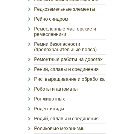
Редкоземельные элементы
Рейно синдром
Ремесленные мастерские и
ремесленники
Ремни безопасности
(предохранительные пояса)
Ремонтные работы на дорогах
Рений, сплавы и соединения
Рис, выращивание и обработка
Роботы и автоматы
Рог животных
Родентициды
Родий, сплавы и соединения
Роликовые механизмы