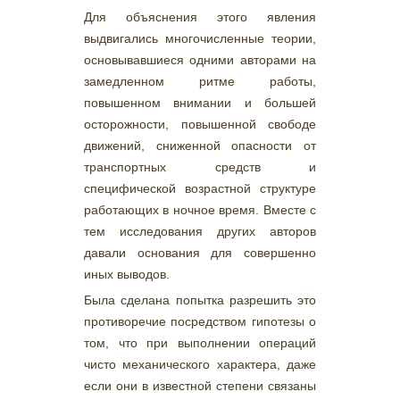
Для объяснения этого явления
выдвигались многочисленные теории,
основывавшиеся одними авторами на
замедленном ритме работы,
повышенном внимании и большей
осторожности, повышенной свободе
движений, сниженной опасности от
транспортных средств и
специфической возрастной структуре
работающих в ночное время. Вместе с
тем исследования других авторов
давали основания для совершенно
иных выводов.
Была сделана попытка разрешить это
противоречие посредством гипотезы о
том, что при выполнении операций
чисто механического характера, даже
если они в известной степени связаны