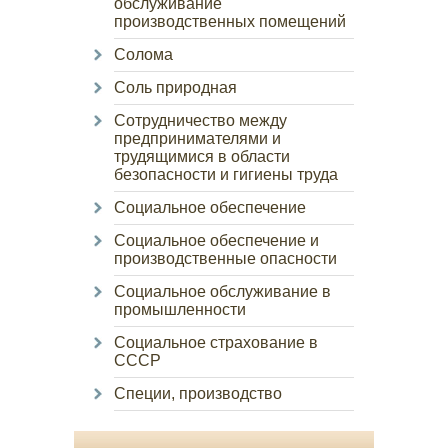
обслуживание
производственных помещений
Солома
Соль природная
Сотрудничество между
предпринимателями и
трудящимися в области
безопасности и гигиены труда
Социальное обеспечение
Социальное обеспечение и
производственные опасности
Социальное обслуживание в
промышленности
Социальное страхование в
СССР
Специи, производство