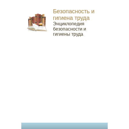
Безопасность и
гигиена труда
Энциклопедия
безопасности и
гигиены труда