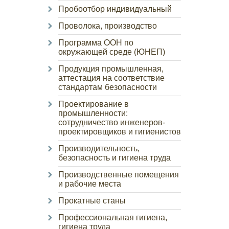
Пробоотбор индивидуальный
Проволока, производство
Программа ООН по
окружающей среде (ЮНЕП)
Продукция промышленная,
аттестация на соответствие
стандартам безопасности
Проектирование в
промышленности:
сотрудничество инженеров-
проектировщиков и гигиенистов
Производительность,
безопасность и гигиена труда
Производственные помещения
и рабочие места
Прокатные станы
Профессиональная гигиена,
гигиена труда