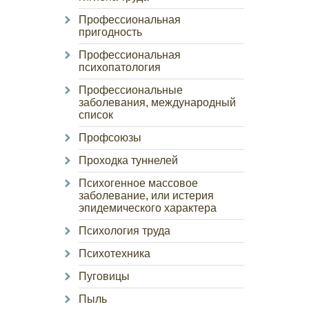
Профессиональная
пригодность
Профессиональная
психопатология
Профессиональные
заболевания, международный
список
Профсоюзы
Проходка туннелей
Психогенное массовое
заболевание, или истерия
эпидемического характера
Психология труда
Психотехника
Пуговицы
Пыль