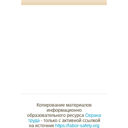
Копирование материалов
информационно
образовательного ресурса
Охрана
труда
- только с активной ссылкой
на источник
https://labor-safety.org