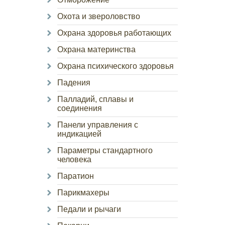
Охота и звероловство
Охрана здоровья работающих
Охрана материнства
Охрана психического здоровья
Падения
Палладий, сплавы и
соединения
Панели управления с
индикацией
Параметры стандартного
человека
Паратион
Парикмахеры
Педали и рычаги