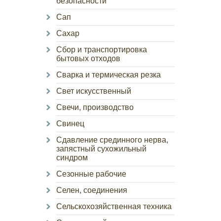
безопасности
Сап
Сахар
Сбор и транспортировка
бытовых отходов
Сварка и термическая резка
Свет искусственный
Свечи, производство
Свинец
Сдавление срединного нерва,
запястный сухожильный
синдром
Сезонные рабочие
Селен, соединения
Сельскохозяйственная техника