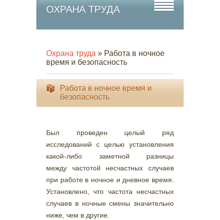
ОХРАНА ТРУДА
Охрана труда
» Работа в ночное
время и безопасность
Работа в ночное время и
безопасность
Был проведен целый ряд
исследований с целью установления
какой-либо заметной разницы
между частотой несчастных случаев
при работе в ночное и дневное время.
Установлено, что частота несчастных
случаев в ночные смены значительно
ниже, чем в другие.