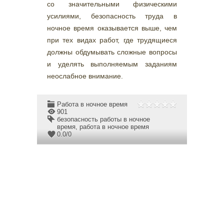
со значительными физическими
усилиями, безопасность труда в
ночное время оказывается выше, чем
при тех видах работ, где трудящиеся
должны обдумывать сложные вопросы
и уделять выполняемым заданиям
неослабное внимание.
Работа в ночное время
901
безопасность работы в ночное
время
,
работа в ночное время
0.0
/
0