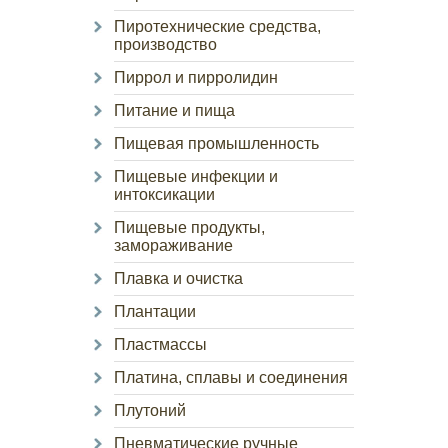
Пиротехнические средства,
производство
Пиррол и пирролидин
Питание и пища
Пищевая промышленность
Пищевые инфекции и
интоксикации
Пищевые продукты,
замораживание
Плавка и очистка
Плантации
Пластмассы
Платина, сплавы и соединения
Плутоний
Пневматические ручные